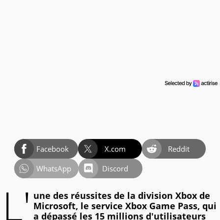
Facebook
X.com
Reddit
WhatsApp
Discord
L'
une des réussites de la division Xbox de
Microsoft, le service Xbox Game Pass, qui
a dépassé les 15 millions d'utilisateurs