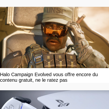
venir
Halo Campaign Evolved vous offre encore du
contenu gratuit, ne le ratez pas