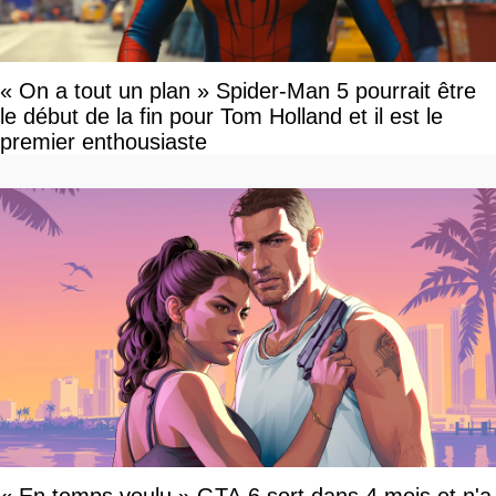
« On a tout un plan » Spider-Man 5 pourrait être
le début de la fin pour Tom Holland et il est le
premier enthousiaste