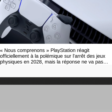
« Nous comprenons » PlayStation réagit
officiellement à la polémique sur l'arrêt des jeux
physiques en 2028, mais la réponse ne va pas
vous plaire