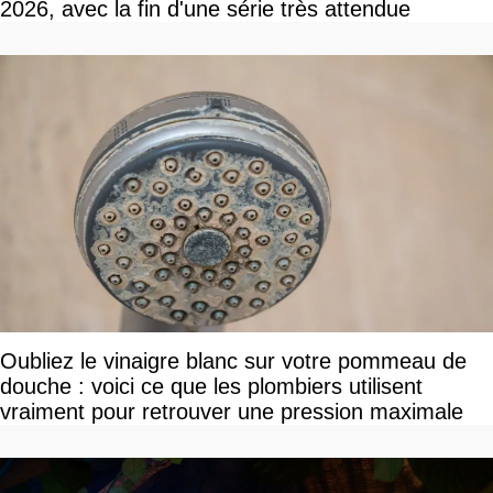
2026, avec la fin d'une série très attendue
Oubliez le vinaigre blanc sur votre pommeau de
douche : voici ce que les plombiers utilisent
vraiment pour retrouver une pression maximale