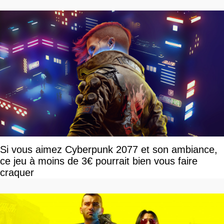
Si vous aimez Cyberpunk 2077 et son ambiance,
ce jeu à moins de 3€ pourrait bien vous faire
craquer