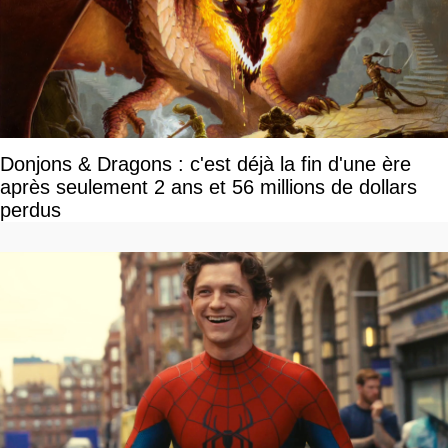
Donjons & Dragons : c'est déjà la fin d'une ère
après seulement 2 ans et 56 millions de dollars
perdus