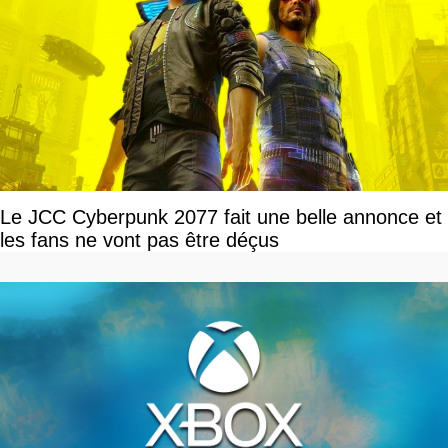
Le JCC Cyberpunk 2077 fait une belle annonce et
les fans ne vont pas être déçus