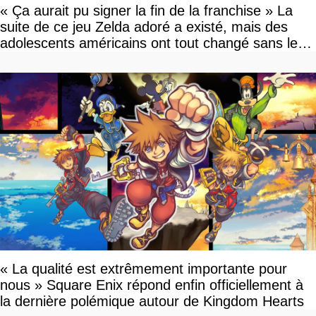
« Ça aurait pu signer la fin de la franchise » La
suite de ce jeu Zelda adoré a existé, mais des
adolescents américains ont tout changé sans le
savoir
« La qualité est extrêmement importante pour
nous » Square Enix répond enfin officiellement à
la dernière polémique autour de Kingdom Hearts