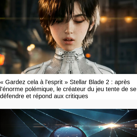
« Gardez cela à l'esprit » Stellar Blade 2 : après
l'énorme polémique, le créateur du jeu tente de se
défendre et répond aux critiques