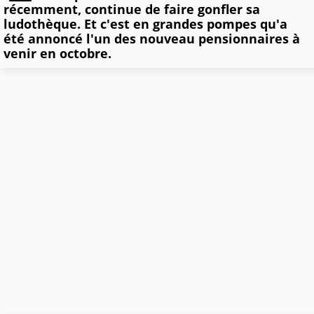
récemment, continue de faire gonfler sa
ludothèque. Et c'est en grandes pompes qu'a
été annoncé l'un des nouveau pensionnaires à
venir en octobre.