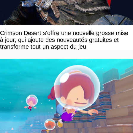
Crimson Desert s'offre une nouvelle grosse mise
à jour, qui ajoute des nouveautés gratuites et
transforme tout un aspect du jeu