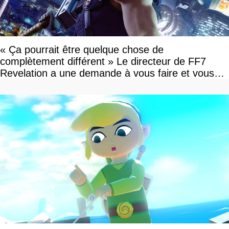
« Ça pourrait être quelque chose de
complètement différent » Le directeur de FF7
Revelation a une demande à vous faire et vous
devriez l'écouter