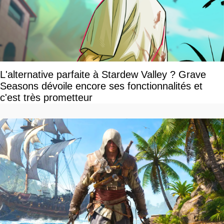
L'alternative parfaite à Stardew Valley ? Grave
Seasons dévoile encore ses fonctionnalités et
c'est très prometteur