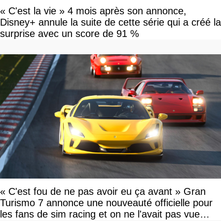
« C'est la vie » 4 mois après son annonce,
Disney+ annule la suite de cette série qui a créé la
surprise avec un score de 91 %
« C'est fou de ne pas avoir eu ça avant » Gran
Turismo 7 annonce une nouveauté officielle pour
les fans de sim racing et on ne l'avait pas vue