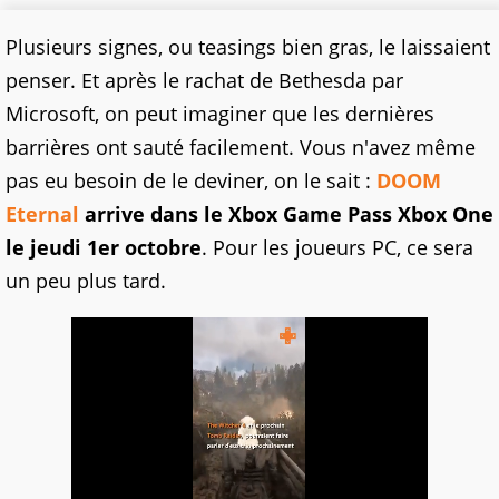
Plusieurs signes, ou teasings bien gras, le laissaient
penser. Et après le rachat de Bethesda par
Microsoft, on peut imaginer que les dernières
barrières ont sauté facilement. Vous n'avez même
pas eu besoin de le deviner, on le sait :
DOOM
Eternal
arrive dans le Xbox Game Pass Xbox One
le jeudi 1er octobre
. Pour les joueurs PC, ce sera
un peu plus tard.