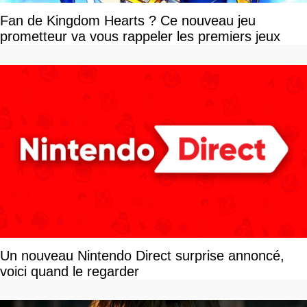
Fan de Kingdom Hearts ? Ce nouveau jeu
prometteur va vous rappeler les premiers jeux
Un nouveau Nintendo Direct surprise annoncé,
voici quand le regarder