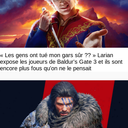
« Les gens ont tué mon gars sûr ?? » Larian
expose les joueurs de Baldur's Gate 3 et ils sont
encore plus fous qu'on ne le pensait