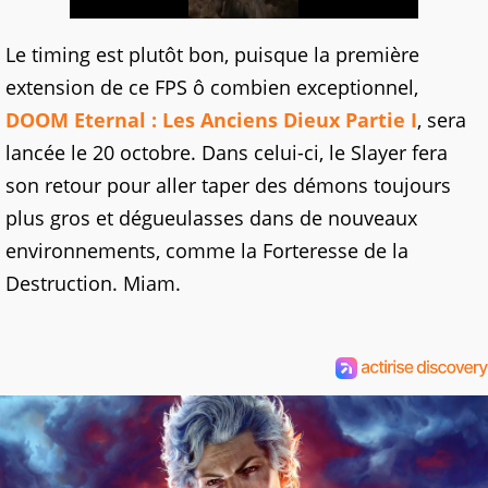
Le timing est plutôt bon, puisque la première
extension de ce FPS ô combien exceptionnel,
DOOM Eternal : Les Anciens Dieux Partie I
, sera
lancée le 20 octobre. Dans celui-ci, le Slayer fera
son retour pour aller taper des démons toujours
plus gros et dégueulasses dans de nouveaux
environnements, comme la Forteresse de la
Destruction. Miam.