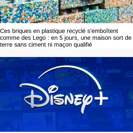
Ces briques en plastique recyclé s'emboîtent
comme des Lego : en 5 jours, une maison sort de
terre sans ciment ni maçon qualifié