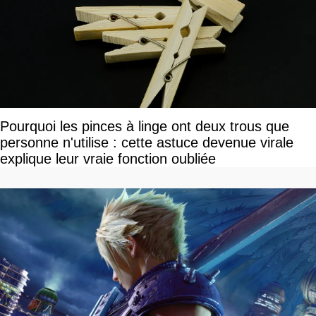
Pourquoi les pinces à linge ont deux trous que
personne n'utilise : cette astuce devenue virale
explique leur vraie fonction oubliée