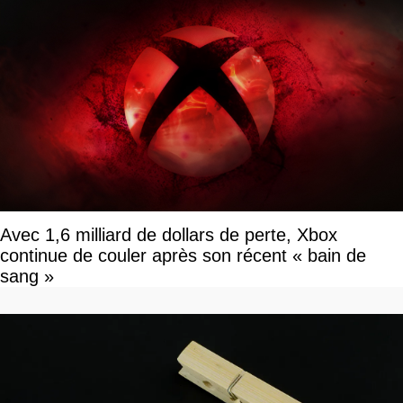
Avec 1,6 milliard de dollars de perte, Xbox
continue de couler après son récent « bain de
sang »