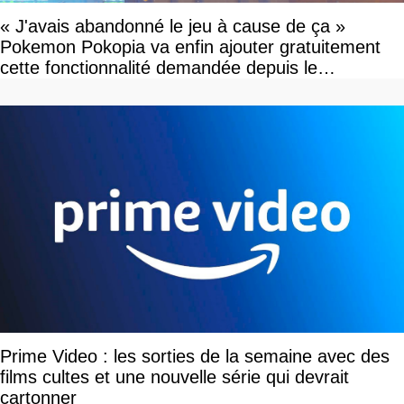
« J'avais abandonné le jeu à cause de ça »
Pokemon Pokopia va enfin ajouter gratuitement
cette fonctionnalité demandée depuis le
lancement
Prime Video : les sorties de la semaine avec des
films cultes et une nouvelle série qui devrait
cartonner