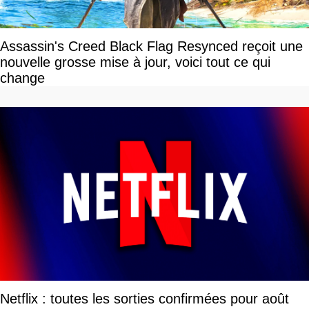
Assassin's Creed Black Flag Resynced reçoit une
nouvelle grosse mise à jour, voici tout ce qui
change
Netflix : toutes les sorties confirmées pour août