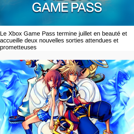
Le Xbox Game Pass termine juillet en beauté et
accueille deux nouvelles sorties attendues et
prometteuses