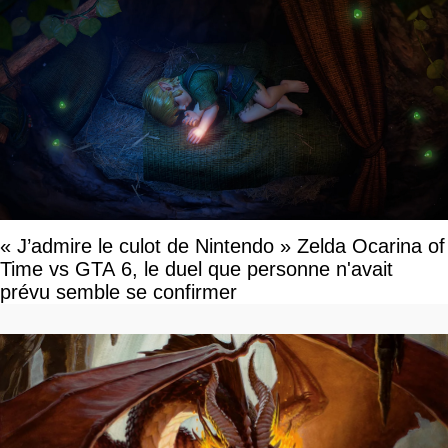
« J’admire le culot de Nintendo » Zelda Ocarina of
Time vs GTA 6, le duel que personne n'avait
prévu semble se confirmer