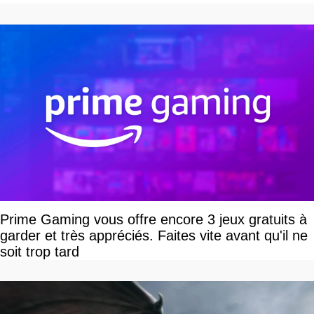
Prime Gaming vous offre encore 3 jeux gratuits à
garder et très appréciés. Faites vite avant qu'il ne
soit trop tard