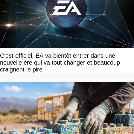
C'est officiel, EA va bientôt entrer dans une
nouvelle ère qui va tout changer et beaucoup
craignent le pire