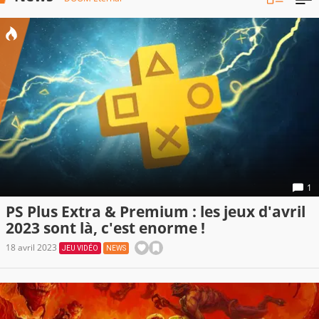
1
PS Plus Extra & Premium : les jeux d'avril
2023 sont là, c'est enorme !
18 avril 2023
JEU VIDÉO
NEWS