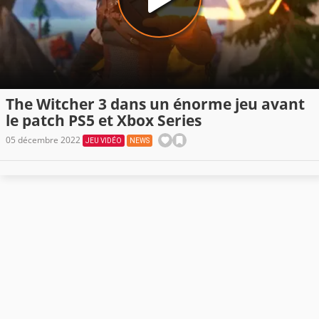
The Witcher 3 dans un énorme jeu avant
le patch PS5 et Xbox Series
05 décembre 2022
JEU VIDÉO
NEWS