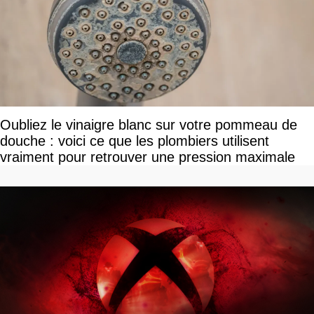
Oubliez le vinaigre blanc sur votre pommeau de
douche : voici ce que les plombiers utilisent
vraiment pour retrouver une pression maximale