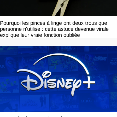
Pourquoi les pinces à linge ont deux trous que
personne n'utilise : cette astuce devenue virale
explique leur vraie fonction oubliée