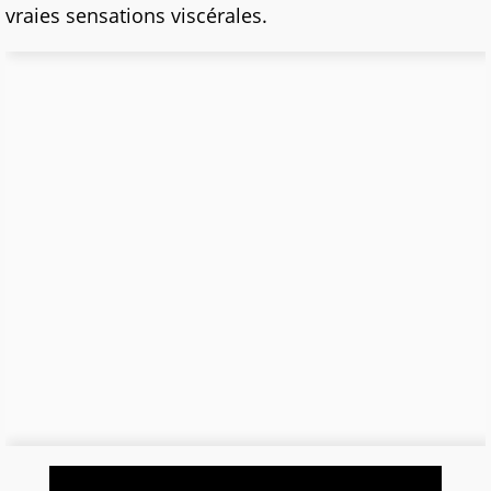
vraies sensations viscérales.