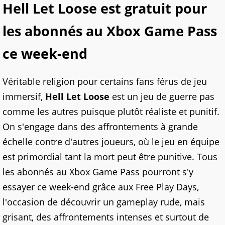
Hell Let Loose est gratuit pour
les abonnés au Xbox Game Pass
ce week-end
Véritable religion pour certains fans férus de jeu
immersif,
Hell Let Loose
est un jeu de guerre pas
comme les autres puisque plutôt réaliste et punitif.
On s'engage dans des affrontements à grande
échelle contre d'autres joueurs, où le jeu en équipe
est primordial tant la mort peut être punitive. Tous
les abonnés au Xbox Game Pass pourront s'y
essayer ce week-end grâce aux Free Play Days,
l'occasion de découvrir un gameplay rude, mais
grisant, des affrontements intenses et surtout de