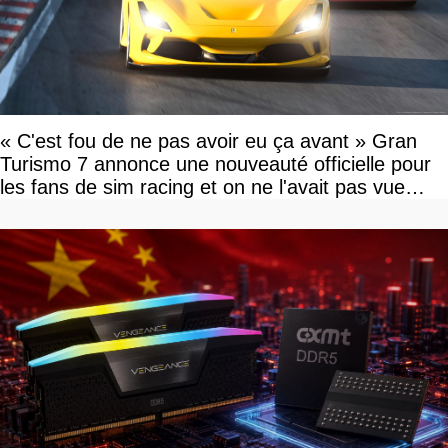
« C'est fou de ne pas avoir eu ça avant » Gran
Turismo 7 annonce une nouveauté officielle pour
les fans de sim racing et on ne l'avait pas vue
venir