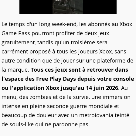
Le temps d'un long week-end, les abonnés au Xbox
Game Pass pourront profiter de deux jeux
gratuitement, tandis qu'un troisième sera
carrément proposé à tous les joueurs Xbox, sans
autre condition que de jouer sur une plateforme de
la marque.
Tous ces jeux sont à retrouver dans
l'espace des Free Play Days depuis votre console
ou l'application Xbox jusqu'au 14 juin 2026
. Au
menu, des zombies et de la survie, une immersion
intense en pleine seconde guerre mondiale et
beaucoup de douleur avec un metroidvania teinté
de souls-like qui ne pardonne pas.