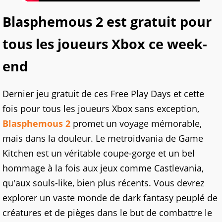
Blasphemous 2 est gratuit pour
tous les joueurs Xbox ce week-
end
Dernier jeu gratuit de ces Free Play Days et cette
fois pour tous les joueurs Xbox sans exception,
Blasphemous 2
promet un voyage mémorable,
mais dans la douleur. Le metroidvania de Game
Kitchen est un véritable coupe-gorge et un bel
hommage à la fois aux jeux comme Castlevania,
qu'aux souls-like, bien plus récents. Vous devrez
explorer un vaste monde de dark fantasy peuplé de
créatures et de pièges dans le but de combattre le