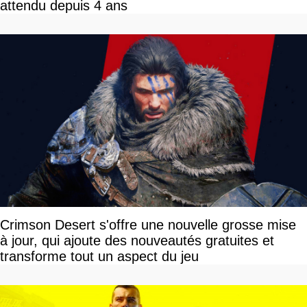
attendu depuis 4 ans
Crimson Desert s'offre une nouvelle grosse mise
à jour, qui ajoute des nouveautés gratuites et
transforme tout un aspect du jeu