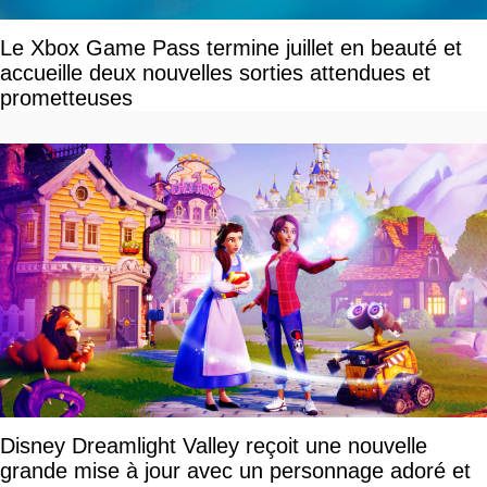
Le Xbox Game Pass termine juillet en beauté et
accueille deux nouvelles sorties attendues et
prometteuses
Disney Dreamlight Valley reçoit une nouvelle
grande mise à jour avec un personnage adoré et