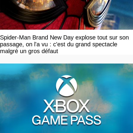
Spider-Man Brand New Day explose tout sur son
passage, on l'a vu : c'est du grand spectacle
malgré un gros défaut