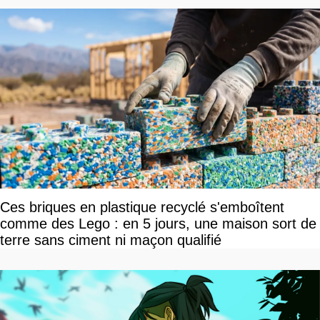
Ces briques en plastique recyclé s'emboîtent
comme des Lego : en 5 jours, une maison sort de
terre sans ciment ni maçon qualifié