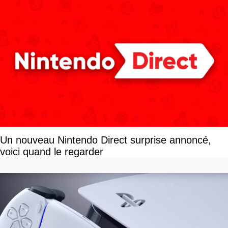
Un nouveau Nintendo Direct surprise annoncé,
voici quand le regarder