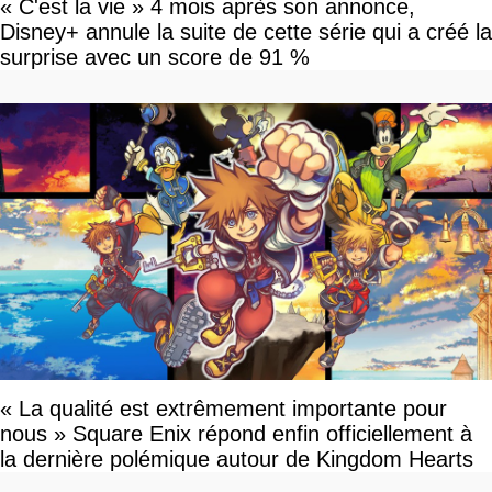
« C'est la vie » 4 mois après son annonce,
Disney+ annule la suite de cette série qui a créé la
surprise avec un score de 91 %
« La qualité est extrêmement importante pour
nous » Square Enix répond enfin officiellement à
la dernière polémique autour de Kingdom Hearts