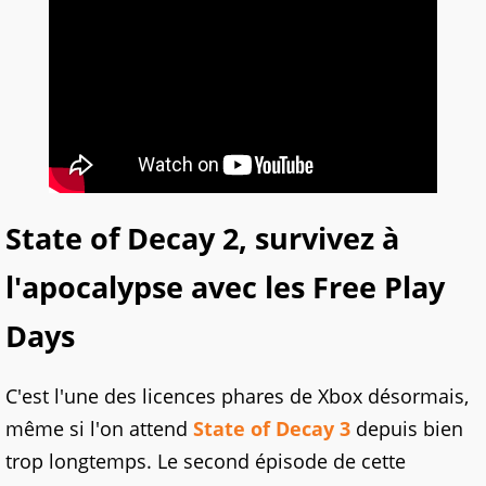
State of Decay 2, survivez à
l'apocalypse avec les Free Play
Days
C'est l'une des licences phares de Xbox désormais,
même si l'on attend
State of Decay 3
depuis bien
trop longtemps. Le second épisode de cette