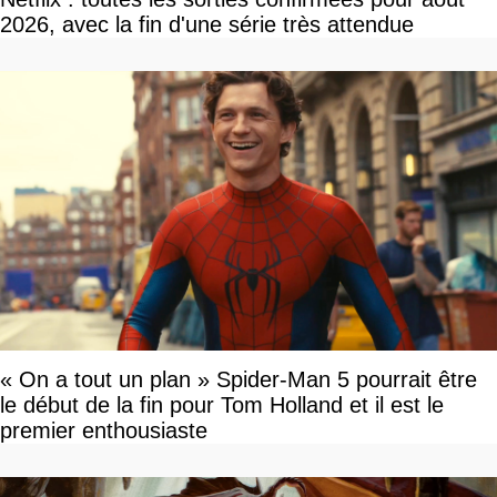
2026, avec la fin d'une série très attendue
« On a tout un plan » Spider-Man 5 pourrait être
le début de la fin pour Tom Holland et il est le
premier enthousiaste