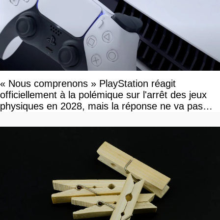
« Nous comprenons » PlayStation réagit
officiellement à la polémique sur l'arrêt des jeux
physiques en 2028, mais la réponse ne va pas
vous plaire