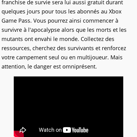
franchise de survie sera lui aussi gratuit durant
quelques jours pour tous les abonnés au Xbox
Game Pass. Vous pourrez ainsi commencer à
survivre à l'apocalypse alors que les morts et les
mutants ont envahi le monde. Collectez des
ressources, cherchez des survivants et renforcez
votre campement seul ou en multijoueur. Mais
attention, le danger est omniprésent.