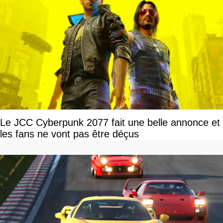
Le JCC Cyberpunk 2077 fait une belle annonce et
les fans ne vont pas être déçus