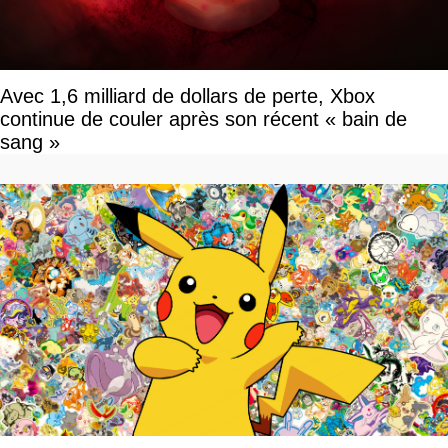
Avec 1,6 milliard de dollars de perte, Xbox
continue de couler après son récent « bain de
sang »