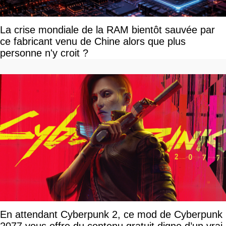
La crise mondiale de la RAM bientôt sauvée par
ce fabricant venu de Chine alors que plus
personne n'y croit ?
En attendant Cyberpunk 2, ce mod de Cyberpunk