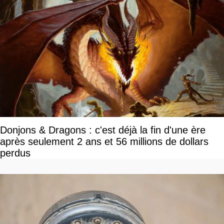
Donjons & Dragons : c'est déjà la fin d'une ère
après seulement 2 ans et 56 millions de dollars
perdus