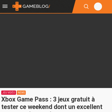
JEU VIDÉO
NEWS
Xbox Game Pass : 3 jeux gratuit à
tester ce weekend dont un excellent