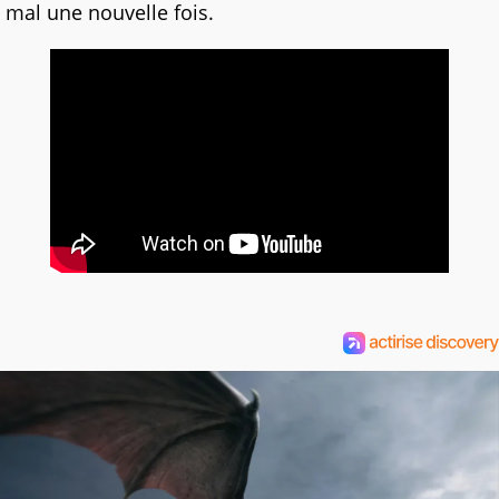
mal une nouvelle fois.