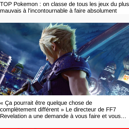
TOP Pokemon : on classe de tous les jeux du plus
mauvais à l'incontournable à faire absolument
« Ça pourrait être quelque chose de
complètement différent » Le directeur de FF7
Revelation a une demande à vous faire et vous
devriez l'écouter