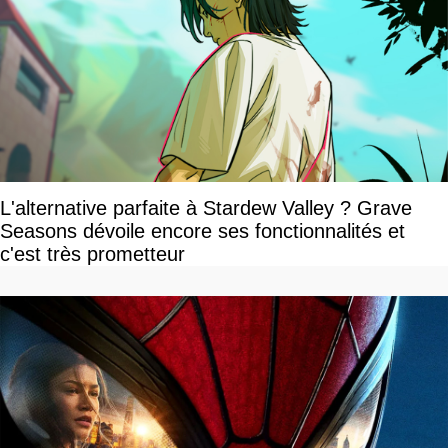
L'alternative parfaite à Stardew Valley ? Grave
Seasons dévoile encore ses fonctionnalités et
c'est très prometteur