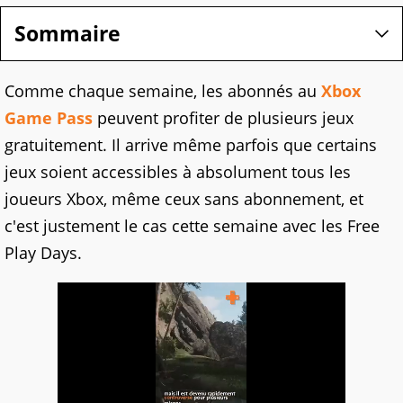
Sommaire
Comme chaque semaine, les abonnés au
Xbox
Game Pass
peuvent profiter de plusieurs jeux
gratuitement. Il arrive même parfois que certains
jeux soient accessibles à absolument tous les
joueurs Xbox, même ceux sans abonnement, et
c'est justement le cas cette semaine avec les Free
Play Days.