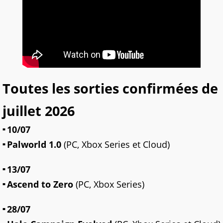
Toutes les sorties confirmées de
juillet 2026
10/07
Palworld 1.0
(PC, Xbox Series et Cloud)
13/07
Ascend to Zero
(PC, Xbox Series)
28/07