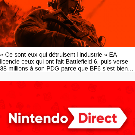
« Ce sont eux qui détruisent l'industrie » EA
licencie ceux qui ont fait Battlefield 6, puis verse
38 millions à son PDG parce que BF6 s'est bien
vendu