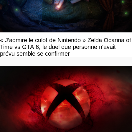
« J’admire le culot de Nintendo » Zelda Ocarina of
Time vs GTA 6, le duel que personne n'avait
prévu semble se confirmer