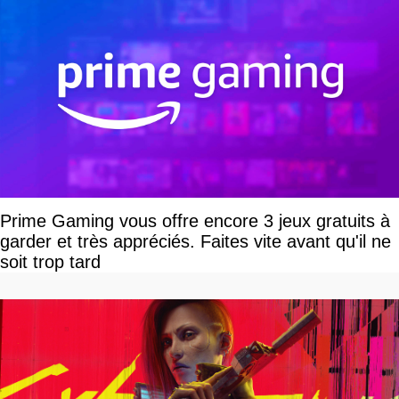
Prime Gaming vous offre encore 3 jeux gratuits à
garder et très appréciés. Faites vite avant qu'il ne
soit trop tard