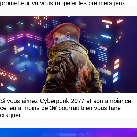
prometteur va vous rappeler les premiers jeux
Si vous aimez Cyberpunk 2077 et son ambiance,
ce jeu à moins de 3€ pourrait bien vous faire
craquer