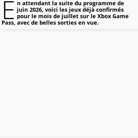
E
n attendant la suite du programme de
juin 2026, voici les jeux déjà confirmés
pour le mois de juillet sur le Xbox Game
Pass, avec de belles sorties en vue.