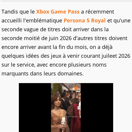
Tandis que le
Xbox Game Pass
a récemment
accueilli l'emblématique
Persona 5 Royal
et qu'une
seconde vague de titres doit arriver dans la
seconde moitié de juin 2026 d'autres titres doivent
encore arriver avant la fin du mois, on a déjà
quelques idées des jeux à venir courant juileet 2026
sur le service, avec encore plusieurs noms
marquants dans leurs domaines.