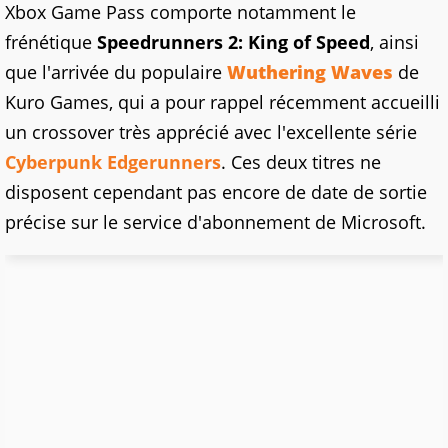
Xbox Game Pass comporte notamment le
frénétique
Speedrunners 2: King of Speed
, ainsi
que l'arrivée du populaire
Wuthering Waves
de
Kuro Games, qui a pour rappel récemment accueilli
un crossover très apprécié avec l'excellente série
Cyberpunk Edgerunners
. Ces deux titres ne
disposent cependant pas encore de date de sortie
précise sur le service d'abonnement de Microsoft.