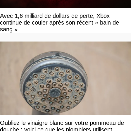
Avec 1,6 milliard de dollars de perte, Xbox
continue de couler après son récent « bain de
sang »
Oubliez le vinaigre blanc sur votre pommeau de
douche : voici ce que les plombiers utilisent