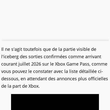
Il ne s'agit toutefois que de la partie visible de
l'iceberg des sorties confirmées comme arrivant
courant juillet 2026 sur le Xbox Game Pass, comme
vous pouvez le constater avec la liste détaillée ci-
dessous, en attendant des annonces plus officielles
de la part de Xbox.