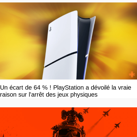
Un écart de 64 % ! PlayStation a dévoilé la vraie
raison sur l'arrêt des jeux physiques