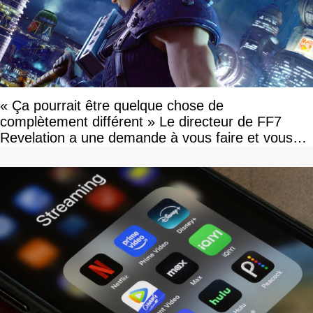
« Ça pourrait être quelque chose de
complètement différent » Le directeur de FF7
Revelation a une demande à vous faire et vous
devriez l'écouter