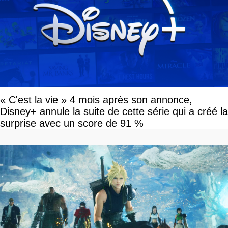
« C'est la vie » 4 mois après son annonce,
Disney+ annule la suite de cette série qui a créé la
surprise avec un score de 91 %