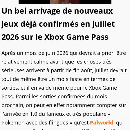
Un bel arrivage de nouveaux
jeux déjà confirmés en juillet
2026 sur le Xbox Game Pass
Après un mois de juin 2026 qui devrait a priori être
relativement calme avant que les choses très
sérieuses arrivent à partir de fin août, juillet devrait
tout de même être un mois faste en termes de
sorties, et il en va de même pour le Xbox Game
Pass. Parmi les sorties confirmées du mois
prochain, on peut en effet notamment compter sur
l'arrivée en 1.0 du fameux et très populaire «
Pokemon avec des flingues » qu'est
Palworld
, qui