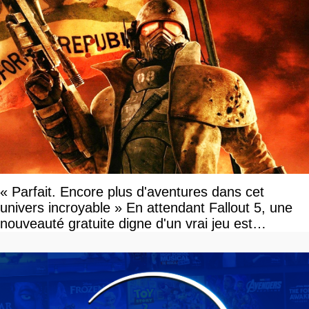
« Parfait. Encore plus d'aventures dans cet
univers incroyable » En attendant Fallout 5, une
nouveauté gratuite digne d'un vrai jeu est
disponible