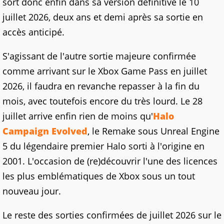
sort donc enfin dans sa version définitive le 10
juillet 2026, deux ans et demi après sa sortie en
accès anticipé.
S'agissant de l'autre sortie majeure confirmée
comme arrivant sur le Xbox Game Pass en juillet
2026, il faudra en revanche repasser à la fin du
mois, avec toutefois encore du très lourd. Le 28
juillet arrive enfin rien de moins qu'
Halo
Campaign Evolved
, le Remake sous Unreal Engine
5 du légendaire premier Halo sorti à l'origine en
2001. L'occasion de (re)découvrir l'une des licences
les plus emblématiques de Xbox sous un tout
nouveau jour.
Le reste des sorties confirmées de juillet 2026 sur le