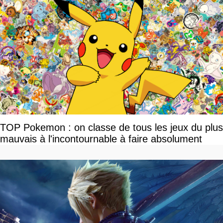
TOP Pokemon : on classe de tous les jeux du plus
mauvais à l'incontournable à faire absolument