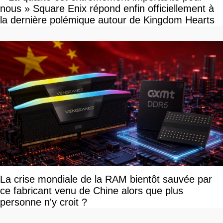
nous » Square Enix répond enfin officiellement à
la dernière polémique autour de Kingdom Hearts
La crise mondiale de la RAM bientôt sauvée par
ce fabricant venu de Chine alors que plus
personne n'y croit ?