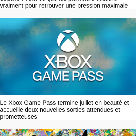
vraiment pour retrouver une pression maximale
Le Xbox Game Pass termine juillet en beauté et
accueille deux nouvelles sorties attendues et
prometteuses