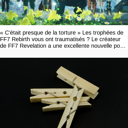
« C’était presque de la torture » Les trophées de
FF7 Rebirth vous ont traumatisés ? Le créateur
de FF7 Revelation a une excellente nouvelle pour
vous