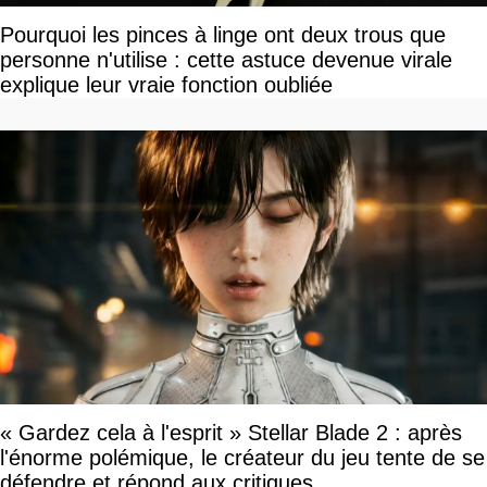
Pourquoi les pinces à linge ont deux trous que
personne n'utilise : cette astuce devenue virale
explique leur vraie fonction oubliée
« Gardez cela à l'esprit » Stellar Blade 2 : après
l'énorme polémique, le créateur du jeu tente de se
défendre et répond aux critiques