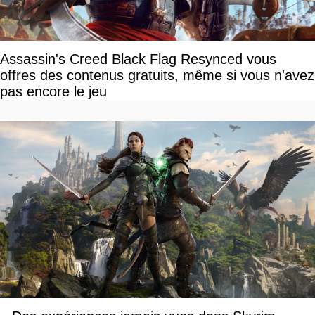
Assassin's Creed Black Flag Resynced vous
offres des contenus gratuits, même si vous n'avez
pas encore le jeu