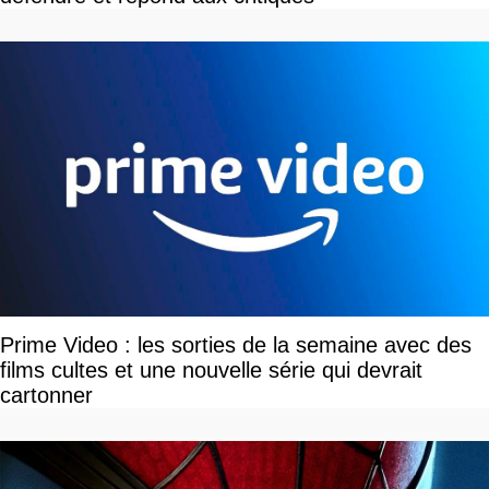
Prime Video : les sorties de la semaine avec des
films cultes et une nouvelle série qui devrait
cartonner