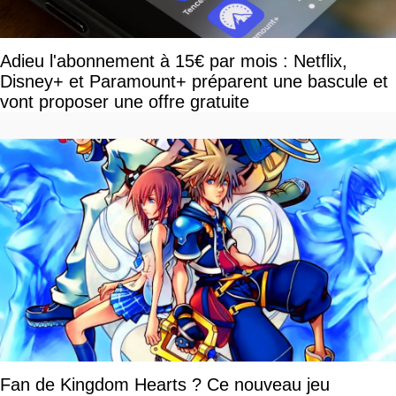
Adieu l'abonnement à 15€ par mois : Netflix,
Disney+ et Paramount+ préparent une bascule et
vont proposer une offre gratuite
Fan de Kingdom Hearts ? Ce nouveau jeu