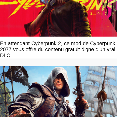
En attendant Cyberpunk 2, ce mod de Cyberpunk
2077 vous offre du contenu gratuit digne d’un vrai
DLC