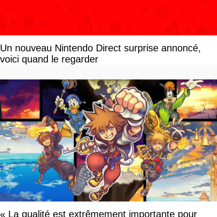
Un nouveau Nintendo Direct surprise annoncé,
voici quand le regarder
« La qualité est extrêmement importante pour