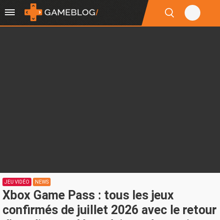
JEU VIDÉO
NEWS
Xbox Game Pass : tous les jeux
confirmés de juillet 2026 avec le retour