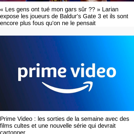
« Les gens ont tué mon gars sûr ?? » Larian
expose les joueurs de Baldur's Gate 3 et ils sont
encore plus fous qu'on ne le pensait
Prime Video : les sorties de la semaine avec des
films cultes et une nouvelle série qui devrait
cartonner