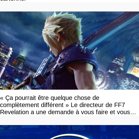
« Ça pourrait être quelque chose de
complètement différent » Le directeur de FF7
Revelation a une demande à vous faire et vous
devriez l'écouter