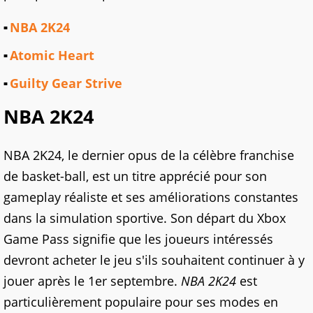
NBA 2K24
Atomic Heart
Guilty Gear Strive
NBA 2K24
NBA 2K24, le dernier opus de la célèbre franchise
de basket-ball, est un titre apprécié pour son
gameplay réaliste et ses améliorations constantes
dans la simulation sportive. Son départ du Xbox
Game Pass signifie que les joueurs intéressés
devront acheter le jeu s'ils souhaitent continuer à y
jouer après le 1er septembre.
NBA 2K24
est
particulièrement populaire pour ses modes en