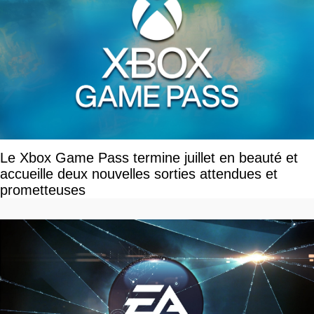
Le Xbox Game Pass termine juillet en beauté et
accueille deux nouvelles sorties attendues et
prometteuses