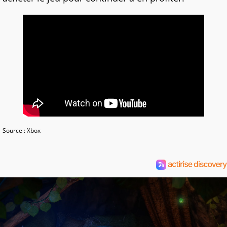
Source : Xbox