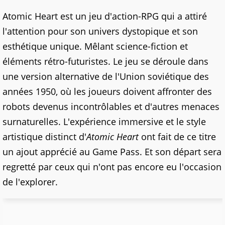
Atomic Heart est un jeu d'action-RPG qui a attiré
l'attention pour son univers dystopique et son
esthétique unique. Mêlant science-fiction et
éléments rétro-futuristes. Le jeu se déroule dans
une version alternative de l'Union soviétique des
années 1950, où les joueurs doivent affronter des
robots devenus incontrôlables et d'autres menaces
surnaturelles. L'expérience immersive et le style
artistique distinct d'
Atomic Heart
ont fait de ce titre
un ajout apprécié au Game Pass. Et son départ sera
regretté par ceux qui n'ont pas encore eu l'occasion
de l'explorer.