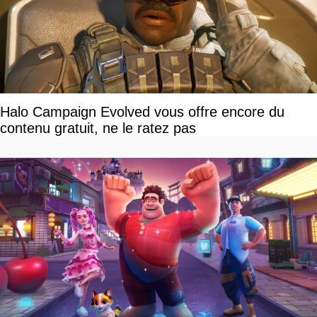
Halo Campaign Evolved vous offre encore du
contenu gratuit, ne le ratez pas