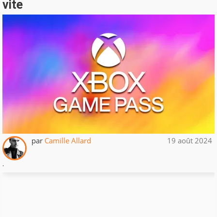
vite
par
Camille Allard
19 août 2024
.