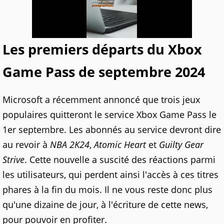
Les premiers départs du Xbox
Game Pass de septembre 2024
Microsoft a récemment annoncé que trois jeux
populaires quitteront le service Xbox Game Pass le
1er septembre. Les abonnés au service devront dire
au revoir à
NBA 2K24
,
Atomic Heart
et
Guilty Gear
Strive
. Cette nouvelle a suscité des réactions parmi
les utilisateurs, qui perdent ainsi l'accès à ces titres
phares à la fin du mois. Il ne vous reste donc plus
qu'une dizaine de jour, à l'écriture de cette news,
pour pouvoir en profiter.