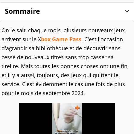
Sommaire
On le sait, chaque mois, plusieurs nouveaux jeux
arrivent sur le X
box Game Pass
. C'est l'occasion
d'agrandir sa bibliothèque et de découvrir sans
cesse de nouveaux titres sans trop casser sa
tirelire. Mais toutes les bonnes choses ont une fin,
et il y a aussi, toujours, des jeux qui quittent le
service. C'est évidemment le cas une fois de plus
pour le mois de septembre 2024.