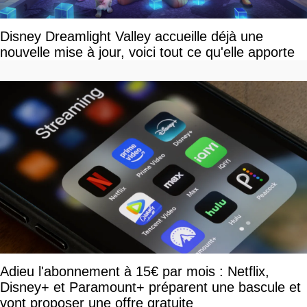
Disney Dreamlight Valley accueille déjà une
nouvelle mise à jour, voici tout ce qu'elle apporte
Adieu l'abonnement à 15€ par mois : Netflix,
Disney+ et Paramount+ préparent une bascule et
vont proposer une offre gratuite