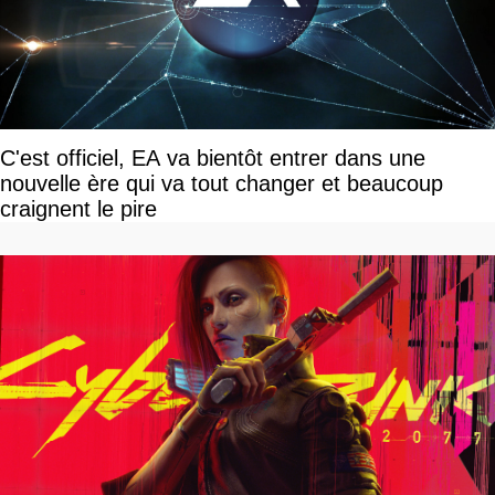
C'est officiel, EA va bientôt entrer dans une
nouvelle ère qui va tout changer et beaucoup
craignent le pire