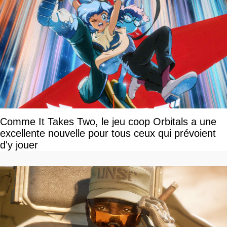
Comme It Takes Two, le jeu coop Orbitals a une
excellente nouvelle pour tous ceux qui prévoient
d'y jouer