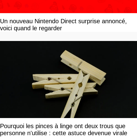
Un nouveau Nintendo Direct surprise annoncé,
voici quand le regarder
Pourquoi les pinces à linge ont deux trous que
personne n'utilise : cette astuce devenue virale