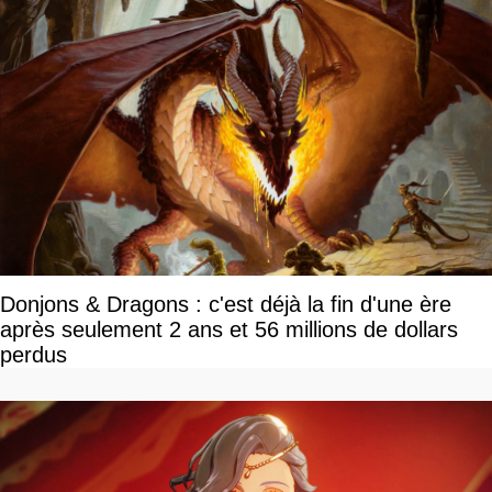
Donjons & Dragons : c'est déjà la fin d'une ère
après seulement 2 ans et 56 millions de dollars
perdus