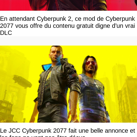
En attendant Cyberpunk 2, ce mod de Cyberpunk
2077 vous offre du contenu gratuit digne d’un vrai
DLC
Le JCC Cyberpunk 2077 fait une belle annonce et