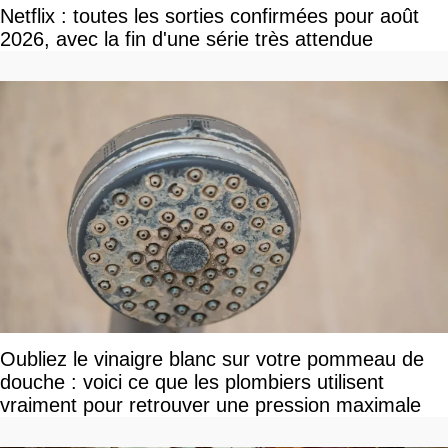
Netflix : toutes les sorties confirmées pour août
2026, avec la fin d'une série très attendue
Oubliez le vinaigre blanc sur votre pommeau de
douche : voici ce que les plombiers utilisent
vraiment pour retrouver une pression maximale