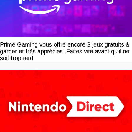
Prime Gaming vous offre encore 3 jeux gratuits à
garder et très appréciés. Faites vite avant qu'il ne
soit trop tard