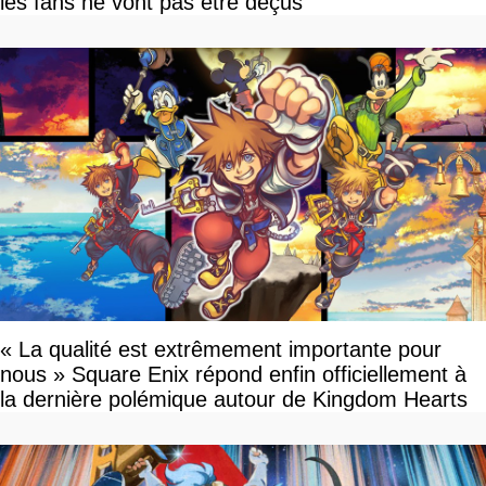
les fans ne vont pas être déçus
« La qualité est extrêmement importante pour
nous » Square Enix répond enfin officiellement à
la dernière polémique autour de Kingdom Hearts