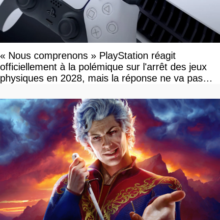
« Nous comprenons » PlayStation réagit
officiellement à la polémique sur l'arrêt des jeux
physiques en 2028, mais la réponse ne va pas
vous plaire