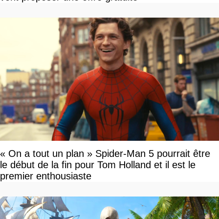
« On a tout un plan » Spider-Man 5 pourrait être
le début de la fin pour Tom Holland et il est le
premier enthousiaste