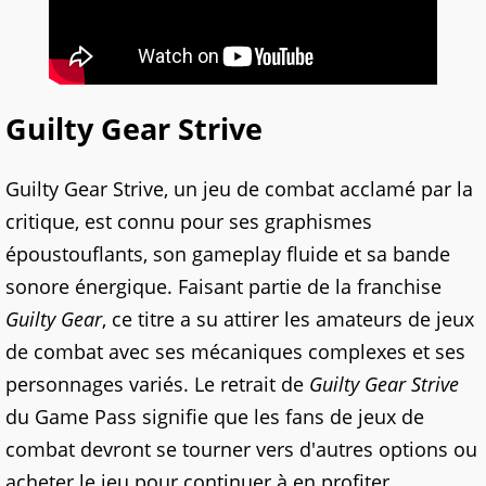
Guilty Gear Strive
Guilty Gear Strive, un jeu de combat acclamé par la
critique, est connu pour ses graphismes
époustouflants, son gameplay fluide et sa bande
sonore énergique. Faisant partie de la franchise
Guilty Gear
, ce titre a su attirer les amateurs de jeux
de combat avec ses mécaniques complexes et ses
personnages variés. Le retrait de
Guilty Gear Strive
du Game Pass signifie que les fans de jeux de
combat devront se tourner vers d'autres options ou
acheter le jeu pour continuer à en profiter.