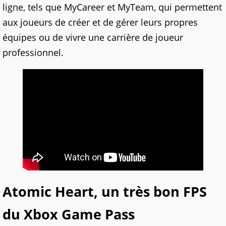
ligne, tels que MyCareer et MyTeam, qui permettent
aux joueurs de créer et de gérer leurs propres
équipes ou de vivre une carrière de joueur
professionnel.
Atomic Heart, un très bon FPS
du Xbox Game Pass