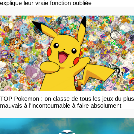
explique leur vraie fonction oubliée
TOP Pokemon : on classe de tous les jeux du plus
mauvais à l'incontournable à faire absolument