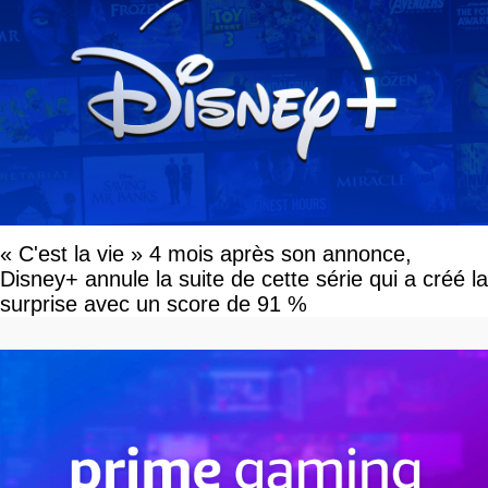
« C'est la vie » 4 mois après son annonce,
Disney+ annule la suite de cette série qui a créé la
surprise avec un score de 91 %