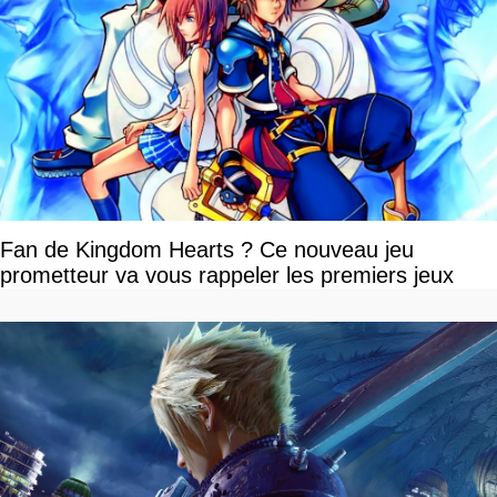
Fan de Kingdom Hearts ? Ce nouveau jeu
prometteur va vous rappeler les premiers jeux