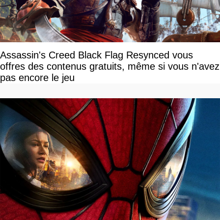
Assassin's Creed Black Flag Resynced vous
offres des contenus gratuits, même si vous n'avez
pas encore le jeu