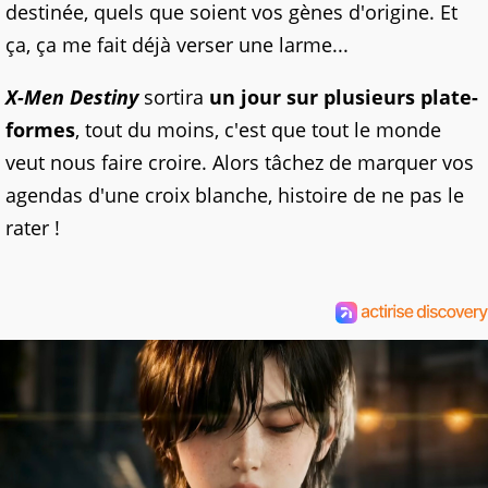
destinée, quels que soient vos gènes d'origine. Et
ça, ça me fait déjà verser une larme...
X-Men Destiny
sortira
un jour sur plusieurs plate-
formes
, tout du moins, c'est que tout le monde
veut nous faire croire. Alors tâchez de marquer vos
agendas d'une croix blanche, histoire de ne pas le
rater !