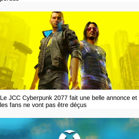
Le JCC Cyberpunk 2077 fait une belle annonce et
les fans ne vont pas être déçus