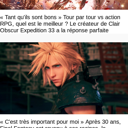
« Tant qu'ils sont bons » Tour par tour vs action
RPG, quel est le meilleur ? Le créateur de Clair
Obscur Expedition 33 a la réponse parfaite
« C'est très important pour moi » Après 30 ans,