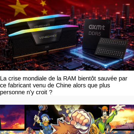
La crise mondiale de la RAM bientôt sauvée par
ce fabricant venu de Chine alors que plus
personne n'y croit ?