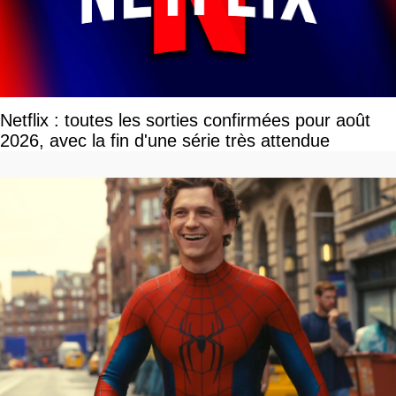
Netflix : toutes les sorties confirmées pour août
2026, avec la fin d'une série très attendue