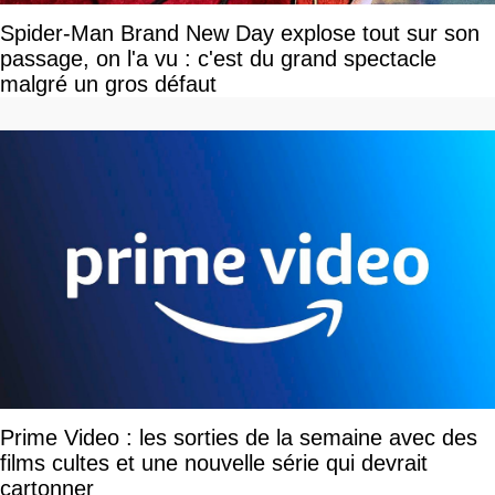
Spider-Man Brand New Day explose tout sur son
passage, on l'a vu : c'est du grand spectacle
malgré un gros défaut
Prime Video : les sorties de la semaine avec des
films cultes et une nouvelle série qui devrait
cartonner