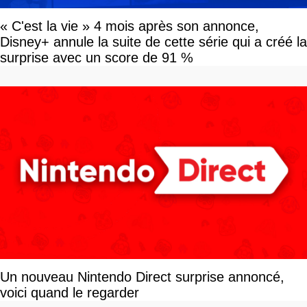
« C'est la vie » 4 mois après son annonce,
Disney+ annule la suite de cette série qui a créé la
surprise avec un score de 91 %
Un nouveau Nintendo Direct surprise annoncé,
voici quand le regarder