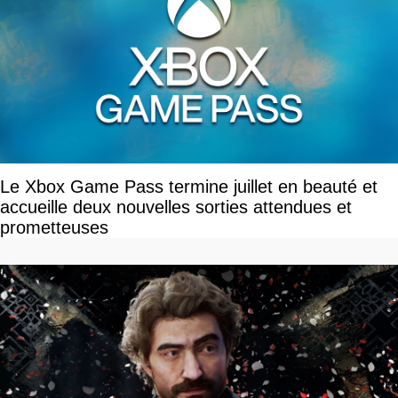
Le Xbox Game Pass termine juillet en beauté et
accueille deux nouvelles sorties attendues et
prometteuses