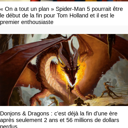
« On a tout un plan » Spider-Man 5 pourrait être
le début de la fin pour Tom Holland et il est le
premier enthousiaste
Donjons & Dragons : c'est déjà la fin d'une ère
après seulement 2 ans et 56 millions de dollars
perdus