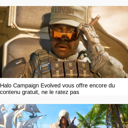
Halo Campaign Evolved vous offre encore du
contenu gratuit, ne le ratez pas