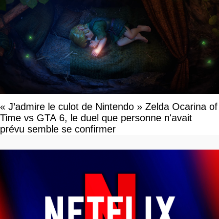
« J’admire le culot de Nintendo » Zelda Ocarina of
Time vs GTA 6, le duel que personne n'avait
prévu semble se confirmer