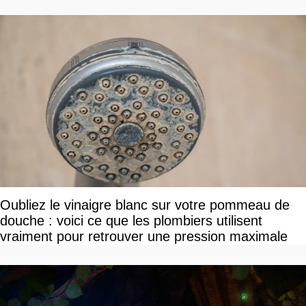
Oubliez le vinaigre blanc sur votre pommeau de
douche : voici ce que les plombiers utilisent
vraiment pour retrouver une pression maximale