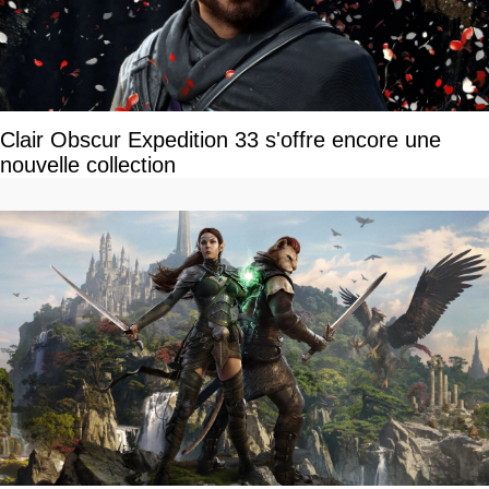
Clair Obscur Expedition 33 s'offre encore une
nouvelle collection