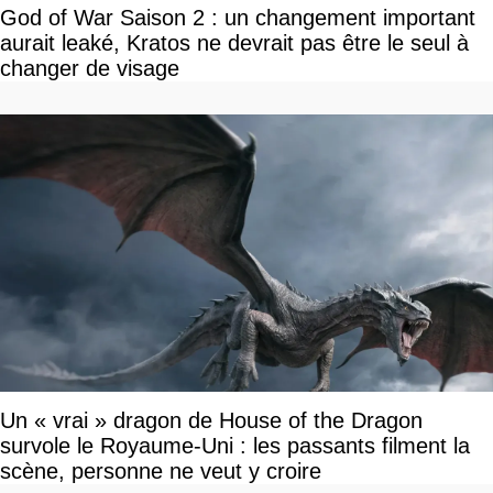
God of War Saison 2 : un changement important
aurait leaké, Kratos ne devrait pas être le seul à
changer de visage
Un « vrai » dragon de House of the Dragon
survole le Royaume-Uni : les passants filment la
scène, personne ne veut y croire