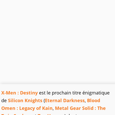
X-Men : Destiny
est le prochain titre énigmatique
de
Silicon Knights
(
Eternal Darkness
,
Blood
Omen : Legacy of Kain
,
Metal Gear Solid : The