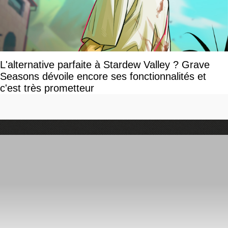
L'alternative parfaite à Stardew Valley ? Grave
Seasons dévoile encore ses fonctionnalités et
c'est très prometteur