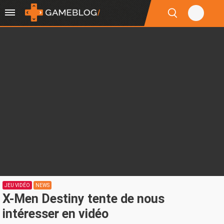
JEU VIDÉO
NEWS
X-Men Destiny tente de nous
intéresser en vidéo