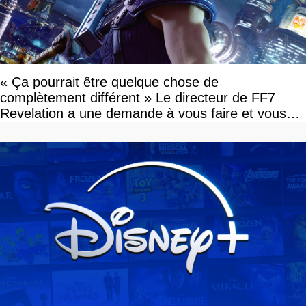
« Ça pourrait être quelque chose de
complètement différent » Le directeur de FF7
Revelation a une demande à vous faire et vous
devriez l'écouter