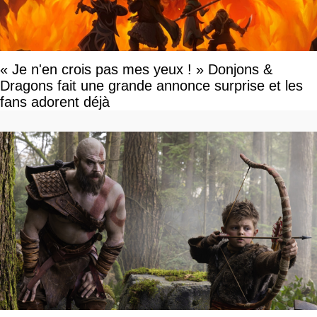
« Je n'en crois pas mes yeux ! » Donjons &
Dragons fait une grande annonce surprise et les
fans adorent déjà