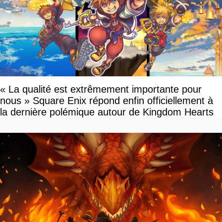
« La qualité est extrêmement importante pour
nous » Square Enix répond enfin officiellement à
la dernière polémique autour de Kingdom Hearts