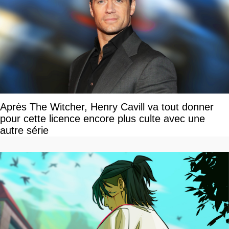
Après The Witcher, Henry Cavill va tout donner
pour cette licence encore plus culte avec une
autre série