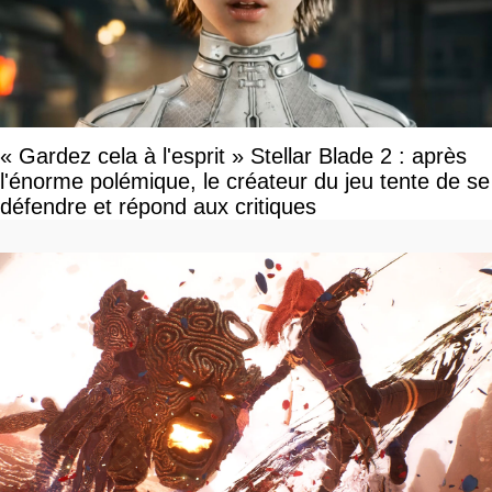
« Gardez cela à l'esprit » Stellar Blade 2 : après
l'énorme polémique, le créateur du jeu tente de se
défendre et répond aux critiques