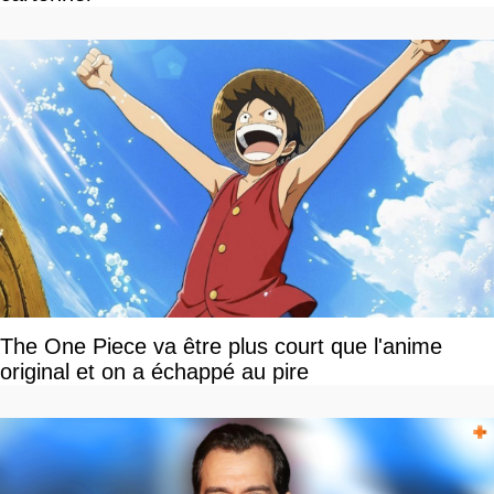
The One Piece va être plus court que l'anime
original et on a échappé au pire