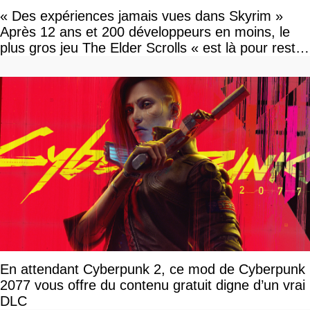
« Des expériences jamais vues dans Skyrim »
Après 12 ans et 200 développeurs en moins, le
plus gros jeu The Elder Scrolls « est là pour rester
»
En attendant Cyberpunk 2, ce mod de Cyberpunk
2077 vous offre du contenu gratuit digne d’un vrai
DLC