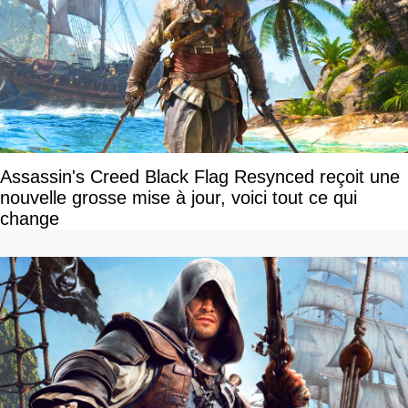
Assassin's Creed Black Flag Resynced reçoit une
nouvelle grosse mise à jour, voici tout ce qui
change