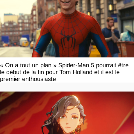
« On a tout un plan » Spider-Man 5 pourrait être
le début de la fin pour Tom Holland et il est le
premier enthousiaste