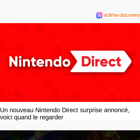
Un nouveau Nintendo Direct surprise annoncé,
voici quand le regarder