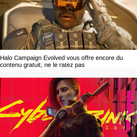
Halo Campaign Evolved vous offre encore du
contenu gratuit, ne le ratez pas