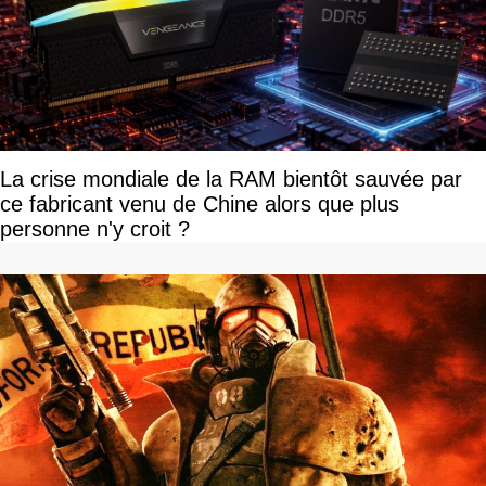
La crise mondiale de la RAM bientôt sauvée par
ce fabricant venu de Chine alors que plus
personne n'y croit ?