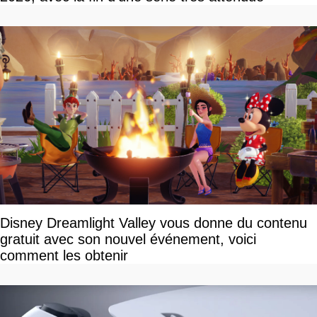
Disney Dreamlight Valley vous donne du contenu
gratuit avec son nouvel événement, voici
comment les obtenir