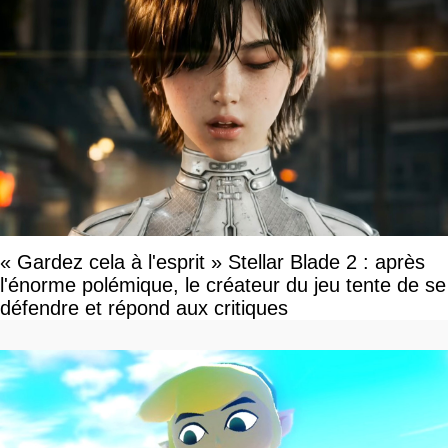
« Gardez cela à l'esprit » Stellar Blade 2 : après
l'énorme polémique, le créateur du jeu tente de se
défendre et répond aux critiques