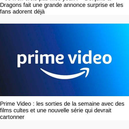
Dragons fait une grande annonce surprise et les
fans adorent déjà
Prime Video : les sorties de la semaine avec des
films cultes et une nouvelle série qui devrait
cartonner