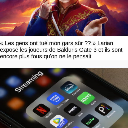
« Les gens ont tué mon gars sûr ?? » Larian
expose les joueurs de Baldur's Gate 3 et ils sont
encore plus fous qu'on ne le pensait