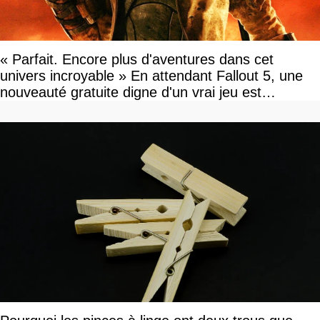
« Parfait. Encore plus d'aventures dans cet
univers incroyable » En attendant Fallout 5, une
nouveauté gratuite digne d'un vrai jeu est
disponible