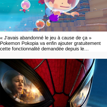
« J'avais abandonné le jeu à cause de ça »
Pokemon Pokopia va enfin ajouter gratuitement
cette fonctionnalité demandée depuis le
lancement