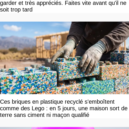
garder et très appréciés. Faites vite avant qu'il ne
soit trop tard
Ces briques en plastique recyclé s'emboîtent
comme des Lego : en 5 jours, une maison sort de
terre sans ciment ni maçon qualifié