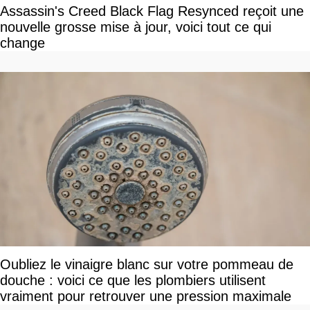
Assassin's Creed Black Flag Resynced reçoit une
nouvelle grosse mise à jour, voici tout ce qui
change
Oubliez le vinaigre blanc sur votre pommeau de
douche : voici ce que les plombiers utilisent
vraiment pour retrouver une pression maximale