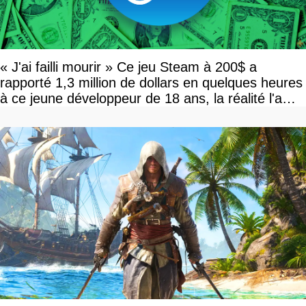
« J'ai failli mourir » Ce jeu Steam à 200$ a
rapporté 1,3 million de dollars en quelques heures
à ce jeune développeur de 18 ans, la réalité l'a
vite rattrapé