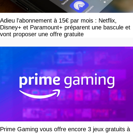
Adieu l'abonnement à 15€ par mois : Netflix,
Disney+ et Paramount+ préparent une bascule et
vont proposer une offre gratuite
Prime Gaming vous offre encore 3 jeux gratuits à