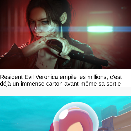
Resident Evil Veronica empile les millions, c'est
déjà un immense carton avant même sa sortie