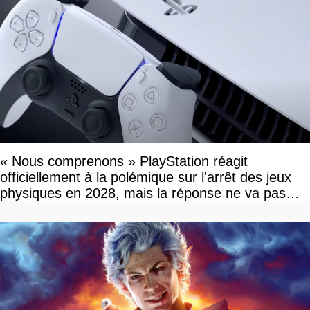
« Nous comprenons » PlayStation réagit
officiellement à la polémique sur l'arrêt des jeux
physiques en 2028, mais la réponse ne va pas
vous plaire