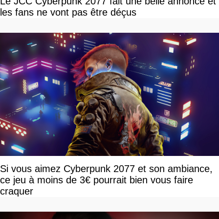
Le JCC Cyberpunk 2077 fait une belle annonce et
les fans ne vont pas être déçus
Si vous aimez Cyberpunk 2077 et son ambiance,
ce jeu à moins de 3€ pourrait bien vous faire
craquer