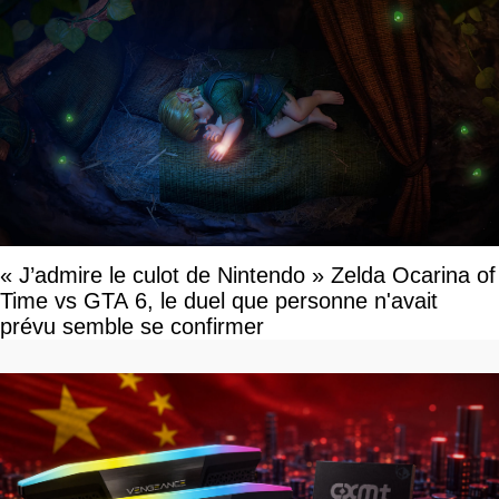
« J’admire le culot de Nintendo » Zelda Ocarina of
Time vs GTA 6, le duel que personne n'avait
prévu semble se confirmer