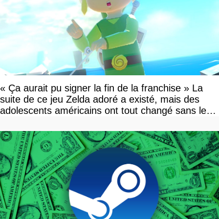
« Ça aurait pu signer la fin de la franchise » La
suite de ce jeu Zelda adoré a existé, mais des
adolescents américains ont tout changé sans le
savoir