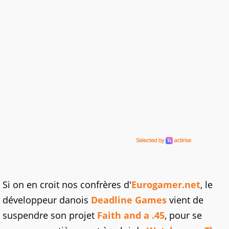
Si on en croit nos confrères d'
Eurogamer.net
, le
développeur danois
Deadline Games
vient de
suspendre son projet
Faith and a .45
, pour se