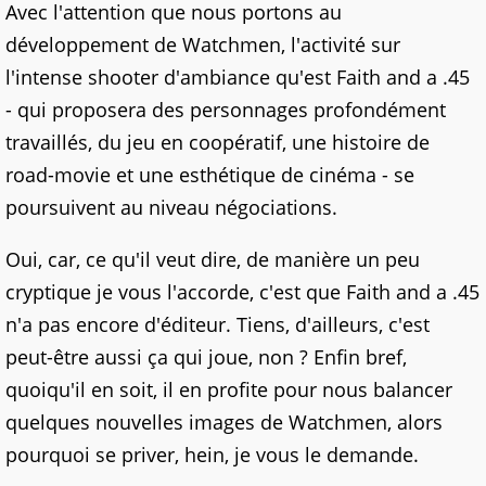
Avec l'attention que nous portons au
développement de Watchmen, l'activité sur
l'intense shooter d'ambiance qu'est Faith and a .45
- qui proposera des personnages profondément
travaillés, du jeu en coopératif, une histoire de
road-movie et une esthétique de cinéma - se
poursuivent au niveau négociations.
Oui, car, ce qu'il veut dire, de manière un peu
cryptique je vous l'accorde, c'est que Faith and a .45
n'a pas encore d'éditeur. Tiens, d'ailleurs, c'est
peut-être aussi ça qui joue, non ? Enfin bref,
quoiqu'il en soit, il en profite pour nous balancer
quelques nouvelles images de Watchmen, alors
pourquoi se priver, hein, je vous le demande.