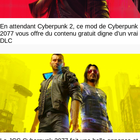
En attendant Cyberpunk 2, ce mod de Cyberpunk
2077 vous offre du contenu gratuit digne d’un vrai
DLC