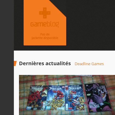
Dernières actualités
Deadline Games