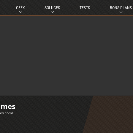
GEEK
SOLUCES
TESTS
BONS PLANS
ames
mes.com/