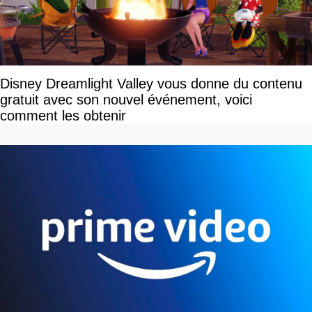
Disney Dreamlight Valley vous donne du contenu
gratuit avec son nouvel événement, voici
comment les obtenir