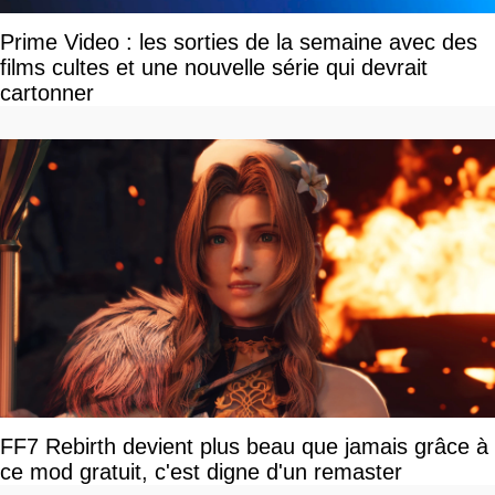
Prime Video : les sorties de la semaine avec des
films cultes et une nouvelle série qui devrait
cartonner
FF7 Rebirth devient plus beau que jamais grâce à
ce mod gratuit, c'est digne d'un remaster