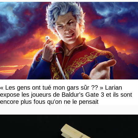
« Les gens ont tué mon gars sûr ?? » Larian
expose les joueurs de Baldur's Gate 3 et ils sont
encore plus fous qu'on ne le pensait