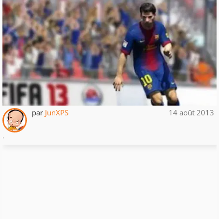
par
JunXPS
14 août 2013
.