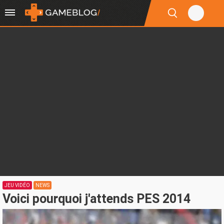
JEU VIDÉO
NEWS
Voici pourquoi j'attends PES 2014