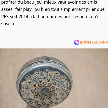
profiter du beau jeu, mieux vaut avoir des amis
assez "fair play" ou bien tout simplement prier que
PES soit 2014 à la hauteur des bons espoirs qu'il
suscite.