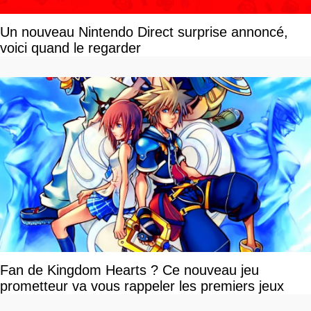
Un nouveau Nintendo Direct surprise annoncé,
voici quand le regarder
Fan de Kingdom Hearts ? Ce nouveau jeu
prometteur va vous rappeler les premiers jeux