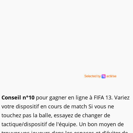
Conseil n°10
pour gagner en ligne à FIFA 13. Variez
votre dispositif en cours de match Si vous ne
touchez pas la balle, essayez de changer de
tactique/dispositif de l'équipe. Un bon moyen de
trouver vos joueurs dans les espaces et d'éviter de