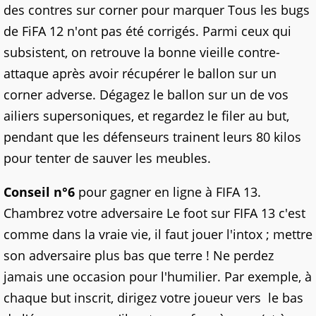
des contres sur corner pour marquer Tous les bugs
de FiFA 12 n'ont pas été corrigés. Parmi ceux qui
subsistent, on retrouve la bonne vieille contre-
attaque après avoir récupérer le ballon sur un
corner adverse. Dégagez le ballon sur un de vos
ailiers supersoniques, et regardez le filer au but,
pendant que les défenseurs trainent leurs 80 kilos
pour tenter de sauver les meubles.
Conseil n°6
pour gagner en ligne à FIFA 13.
Chambrez votre adversaire Le foot sur FIFA 13 c'est
comme dans la vraie vie, il faut jouer l'intox ; mettre
son adversaire plus bas que terre ! Ne perdez
jamais une occasion pour l'humilier. Par exemple, à
chaque but inscrit, dirigez votre joueur vers le bas