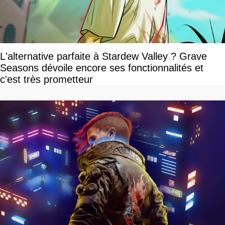
L'alternative parfaite à Stardew Valley ? Grave
Seasons dévoile encore ses fonctionnalités et
c'est très prometteur