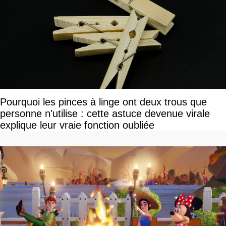
Pourquoi les pinces à linge ont deux trous que
personne n'utilise : cette astuce devenue virale
explique leur vraie fonction oubliée