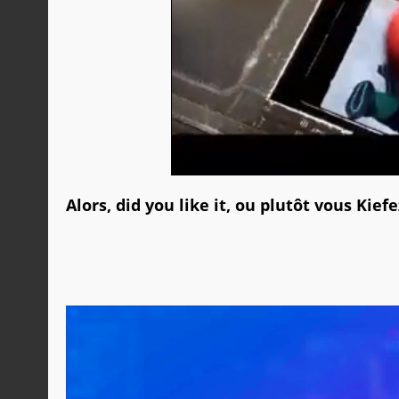
Alors, did you like it, ou plutôt vous Kiefe