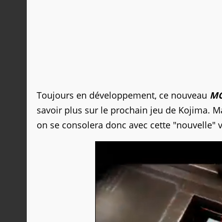
Toujours en développement, ce nouveau
M
savoir plus sur le prochain jeu de Kojima. 
on se consolera donc avec cette "nouvelle" 