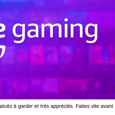
uits à garder et très appréciés. Faites vite avant q