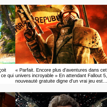
oit
« Parfait. Encore plus d'aventures dans cet
 ce qui
univers incroyable » En attendant Fallout 5
nouveauté gratuite digne d'un vrai jeu est
disponible