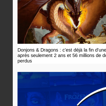
Donjons & Dragons : c'est déjà la fin d'un
après seulement 2 ans et 56 millions de do
perdus