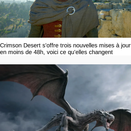
Crimson Desert s'offre trois nouvelles mises à jour
en moins de 48h, voici ce qu'elles changent