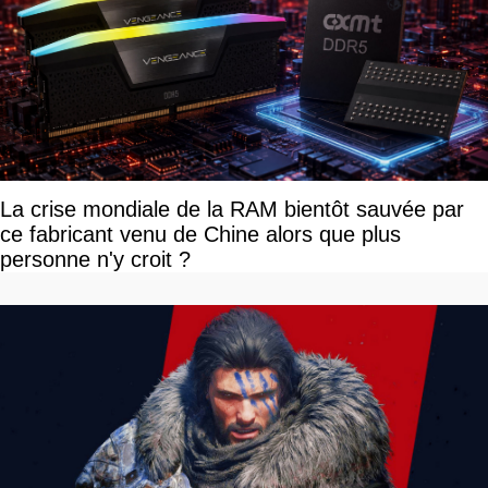
La crise mondiale de la RAM bientôt sauvée par
ce fabricant venu de Chine alors que plus
personne n'y croit ?