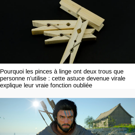
Pourquoi les pinces à linge ont deux trous que
personne n'utilise : cette astuce devenue virale
explique leur vraie fonction oubliée