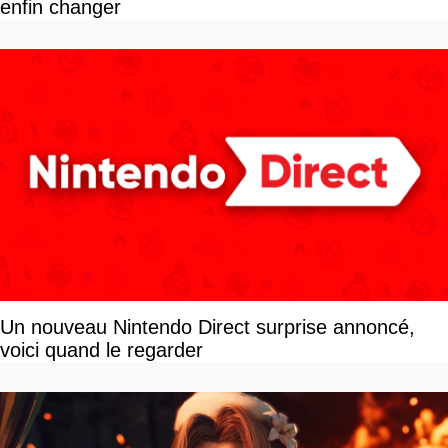
enfin changer
Un nouveau Nintendo Direct surprise annoncé,
voici quand le regarder