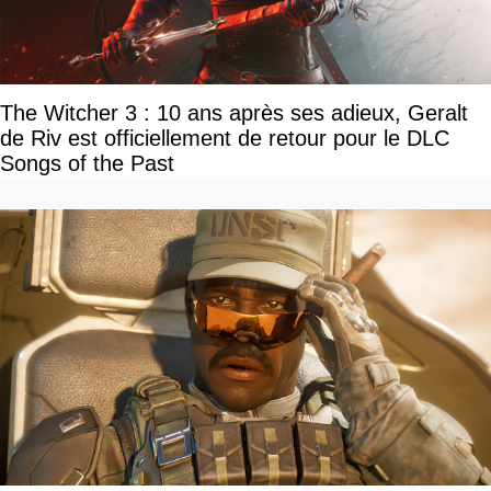
The Witcher 3 : 10 ans après ses adieux, Geralt
de Riv est officiellement de retour pour le DLC
Songs of the Past