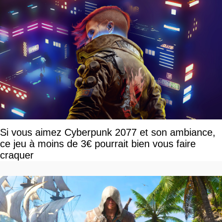
Si vous aimez Cyberpunk 2077 et son ambiance,
ce jeu à moins de 3€ pourrait bien vous faire
craquer