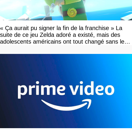
« Ça aurait pu signer la fin de la franchise » La
suite de ce jeu Zelda adoré a existé, mais des
adolescents américains ont tout changé sans le
savoir