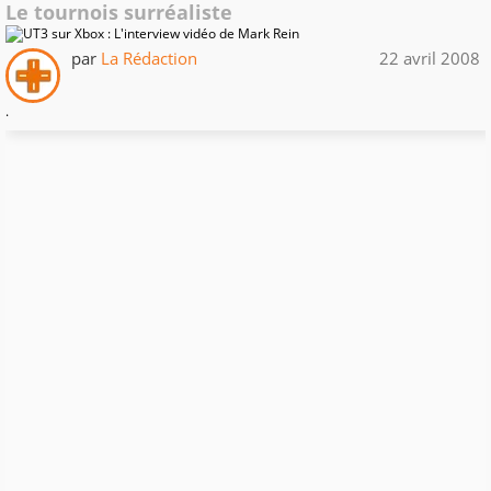
Le tournois surréaliste
par
La Rédaction
22 avril 2008
.