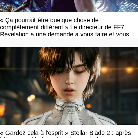
« Ça pourrait être quelque chose de
complètement différent » Le directeur de FF7
Revelation a une demande à vous faire et vous
devriez l'écouter
« Gardez cela à l'esprit » Stellar Blade 2 : après