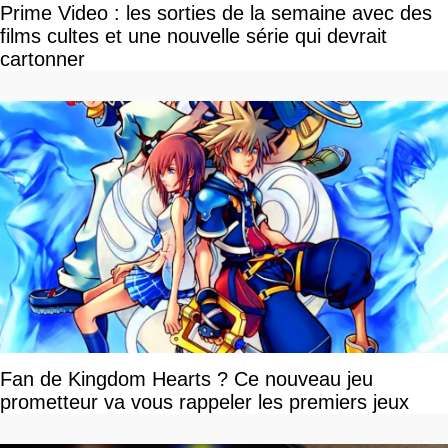
Prime Video : les sorties de la semaine avec des
films cultes et une nouvelle série qui devrait
cartonner
Fan de Kingdom Hearts ? Ce nouveau jeu
prometteur va vous rappeler les premiers jeux