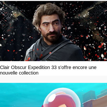
Clair Obscur Expedition 33 s'offre encore une
nouvelle collection