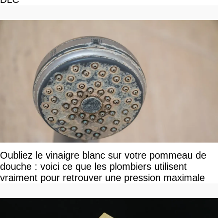
Oubliez le vinaigre blanc sur votre pommeau de
douche : voici ce que les plombiers utilisent
vraiment pour retrouver une pression maximale