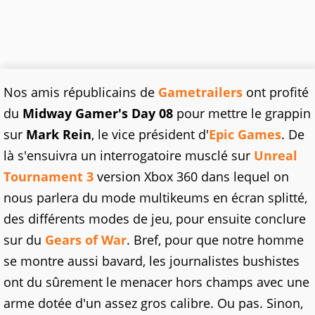
Nos amis républicains de
Gametrailers
ont profité
du
Midway Gamer's Day 08
pour mettre le grappin
sur
Mark Rein
, le vice président d'
Epic Games
. De
là s'ensuivra un interrogatoire musclé sur
Unreal
Tournament 3
version Xbox 360 dans lequel on
nous parlera du mode multikeums en écran splitté,
des différents modes de jeu, pour ensuite conclure
sur du
Gears of War
. Bref, pour que notre homme
se montre aussi bavard, les journalistes bushistes
ont du sûrement le menacer hors champs avec une
arme dotée d'un assez gros calibre. Ou pas. Sinon,