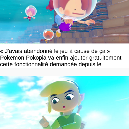
« J'avais abandonné le jeu à cause de ça »
Pokemon Pokopia va enfin ajouter gratuitement
cette fonctionnalité demandée depuis le
lancement