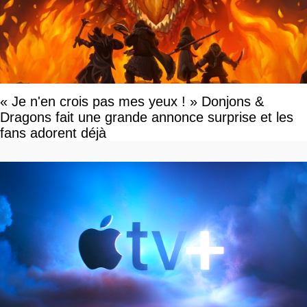
« Je n'en crois pas mes yeux ! » Donjons &
Dragons fait une grande annonce surprise et les
fans adorent déjà