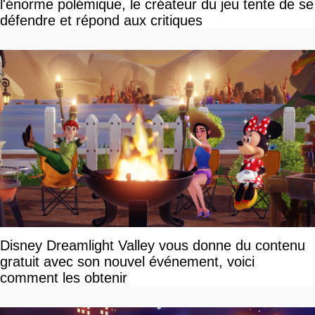
l'énorme polémique, le créateur du jeu tente de se
défendre et répond aux critiques
Disney Dreamlight Valley vous donne du contenu
gratuit avec son nouvel événement, voici
comment les obtenir