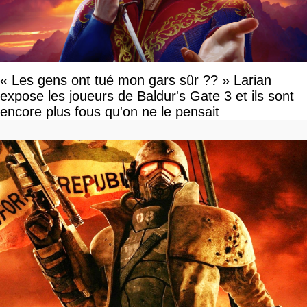
« Les gens ont tué mon gars sûr ?? » Larian
expose les joueurs de Baldur's Gate 3 et ils sont
encore plus fous qu'on ne le pensait