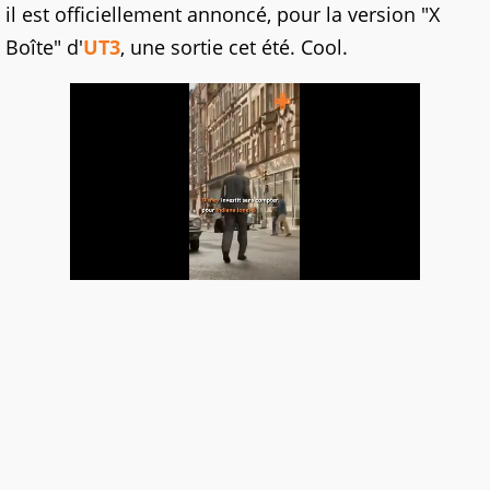
il est officiellement annoncé, pour la version "X
Boîte" d'
UT3
, une sortie cet été. Cool.