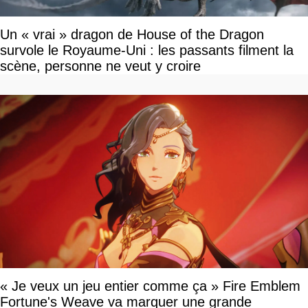
Un « vrai » dragon de House of the Dragon
survole le Royaume-Uni : les passants filment la
scène, personne ne veut y croire
« Je veux un jeu entier comme ça » Fire Emblem
Fortune's Weave va marquer une grande