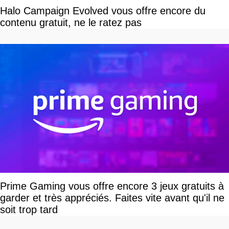
Halo Campaign Evolved vous offre encore du
contenu gratuit, ne le ratez pas
Prime Gaming vous offre encore 3 jeux gratuits à
garder et très appréciés. Faites vite avant qu'il ne
soit trop tard