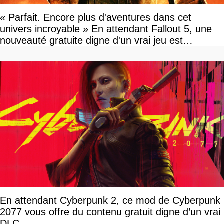
« Parfait. Encore plus d'aventures dans cet
univers incroyable » En attendant Fallout 5, une
nouveauté gratuite digne d'un vrai jeu est
disponible
En attendant Cyberpunk 2, ce mod de Cyberpunk
2077 vous offre du contenu gratuit digne d’un vrai
DLC