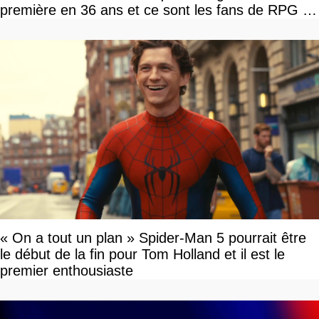
première en 36 ans et ce sont les fans de RPG en
tour par tour qui vont être contents
« On a tout un plan » Spider-Man 5 pourrait être
le début de la fin pour Tom Holland et il est le
premier enthousiaste