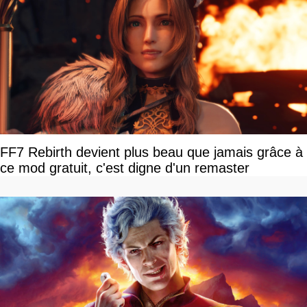
FF7 Rebirth devient plus beau que jamais grâce à
ce mod gratuit, c'est digne d'un remaster