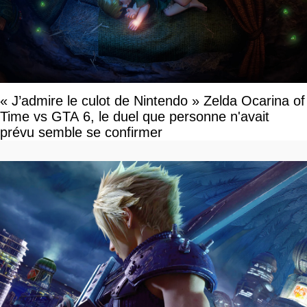
« J’admire le culot de Nintendo » Zelda Ocarina of
Time vs GTA 6, le duel que personne n'avait
prévu semble se confirmer