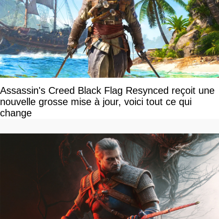
Assassin's Creed Black Flag Resynced reçoit une
nouvelle grosse mise à jour, voici tout ce qui
change