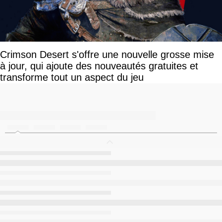
Crimson Desert s'offre une nouvelle grosse mise
à jour, qui ajoute des nouveautés gratuites et
transforme tout un aspect du jeu