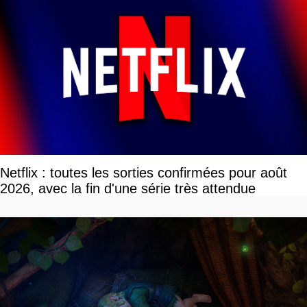
Netflix : toutes les sorties confirmées pour août
2026, avec la fin d'une série très attendue