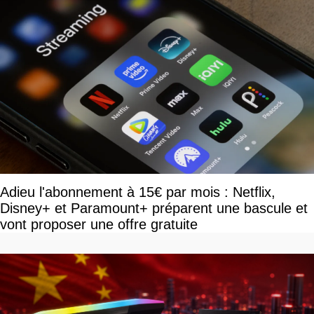
Adieu l'abonnement à 15€ par mois : Netflix,
Disney+ et Paramount+ préparent une bascule et
vont proposer une offre gratuite