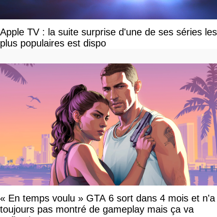
Apple TV : la suite surprise d'une de ses séries les
plus populaires est dispo
« En temps voulu » GTA 6 sort dans 4 mois et n'a
toujours pas montré de gameplay mais ça va