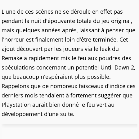
L'une de ces scènes ne se déroule en effet pas
pendant la nuit d'épouvante totale du jeu original,
mais quelques années après, laissant à penser que
l'horreur est finalement loin d'être terminée. Cet
ajout découvert par les joueurs via le leak du
Remake a rapidement mis le feu aux poudres des
spéculations concernant un potentiel Until Dawn 2,
que beaucoup n'espéraient plus possible.
Rappelons que de nombreux faisceaux d'indice ces
derniers mois tendaient à fortement suggérer que
PlayStation aurait bien donné le feu vert au
développement d'une suite.