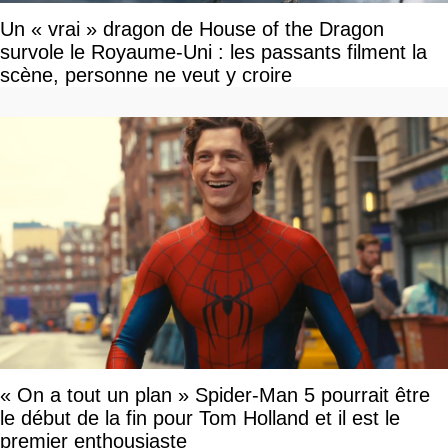
Un « vrai » dragon de House of the Dragon
survole le Royaume-Uni : les passants filment la
scène, personne ne veut y croire
« On a tout un plan » Spider-Man 5 pourrait être
le début de la fin pour Tom Holland et il est le
premier enthousiaste