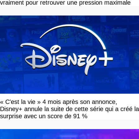
vraiment pour retrouver une pression maximale
« C'est la vie » 4 mois après son annonce,
Disney+ annule la suite de cette série qui a créé la
surprise avec un score de 91 %