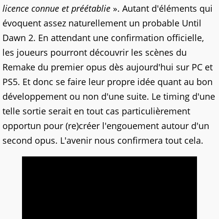
licence connue et préétablie
». Autant d'éléments qui
évoquent assez naturellement un probable Until
Dawn 2. En attendant une confirmation officielle,
les joueurs pourront découvrir les scènes du
Remake du premier opus dès aujourd'hui sur PC et
PS5. Et donc se faire leur propre idée quant au bon
développement ou non d'une suite. Le timing d'une
telle sortie serait en tout cas particulièrement
opportun pour (re)créer l'engouement autour d'un
second opus. L'avenir nous confirmera tout cela.