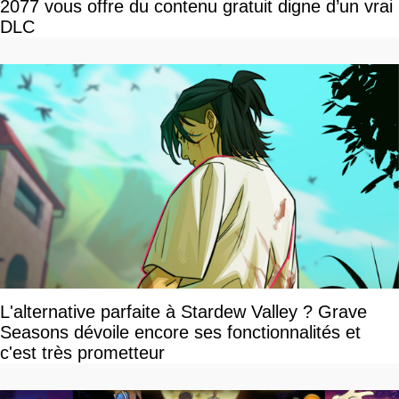
2077 vous offre du contenu gratuit digne d’un vrai
DLC
L'alternative parfaite à Stardew Valley ? Grave
Seasons dévoile encore ses fonctionnalités et
c'est très prometteur