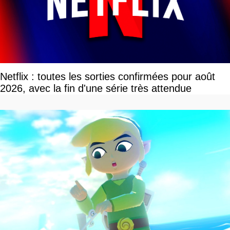
Netflix : toutes les sorties confirmées pour août
2026, avec la fin d'une série très attendue