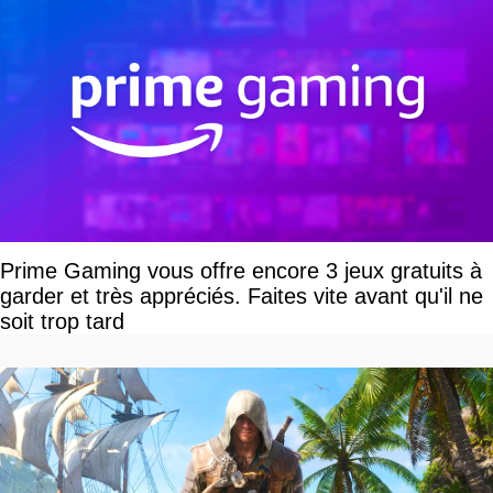
Prime Gaming vous offre encore 3 jeux gratuits à
garder et très appréciés. Faites vite avant qu'il ne
soit trop tard