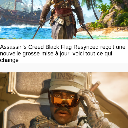
Assassin's Creed Black Flag Resynced reçoit une
nouvelle grosse mise à jour, voici tout ce qui
change