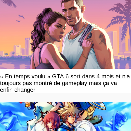
« En temps voulu » GTA 6 sort dans 4 mois et n'a
toujours pas montré de gameplay mais ça va
enfin changer