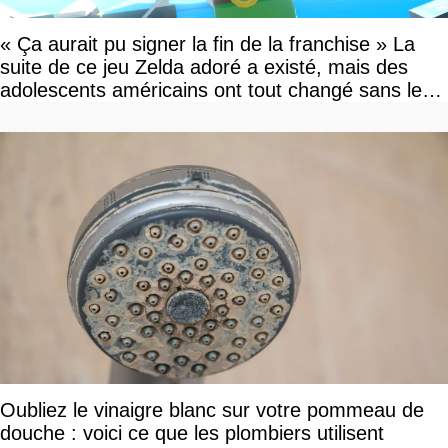
« Ça aurait pu signer la fin de la franchise » La
suite de ce jeu Zelda adoré a existé, mais des
adolescents américains ont tout changé sans le
savoir
Oubliez le vinaigre blanc sur votre pommeau de
douche : voici ce que les plombiers utilisent