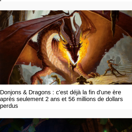
Donjons & Dragons : c'est déjà la fin d'une ère
après seulement 2 ans et 56 millions de dollars
perdus