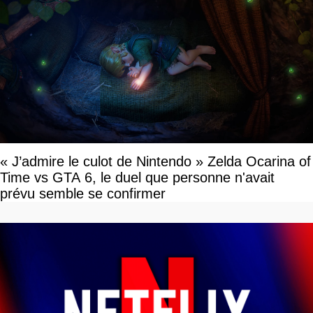
« J’admire le culot de Nintendo » Zelda Ocarina of
Time vs GTA 6, le duel que personne n'avait
prévu semble se confirmer