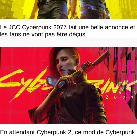
Le JCC Cyberpunk 2077 fait une belle annonce et
les fans ne vont pas être déçus
En attendant Cyberpunk 2, ce mod de Cyberpunk