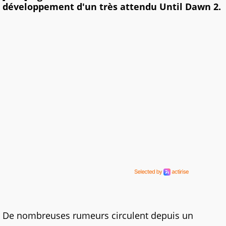
développement d'un très attendu Until Dawn 2.
De nombreuses rumeurs circulent depuis un