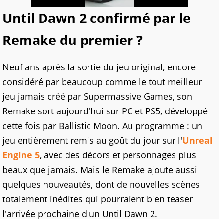
Until Dawn 2 confirmé par le
Remake du premier ?
Neuf ans après la sortie du jeu original, encore
considéré par beaucoup comme le tout meilleur
jeu jamais créé par Supermassive Games, son
Remake sort aujourd'hui sur PC et PS5, développé
cette fois par Ballistic Moon. Au programme : un
jeu entièrement remis au goût du jour sur l'
Unreal
Engine 5
, avec des décors et personnages plus
beaux que jamais. Mais le Remake ajoute aussi
quelques nouveautés, dont de nouvelles scènes
totalement inédites qui pourraient bien teaser
l'arrivée prochaine d'un Until Dawn 2.