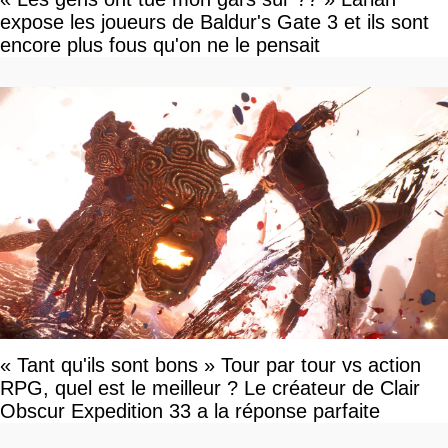
expose les joueurs de Baldur's Gate 3 et ils sont
encore plus fous qu'on ne le pensait
« Tant qu'ils sont bons » Tour par tour vs action
RPG, quel est le meilleur ? Le créateur de Clair
Obscur Expedition 33 a la réponse parfaite