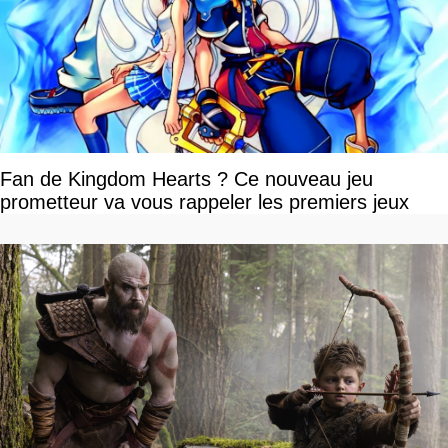
Fan de Kingdom Hearts ? Ce nouveau jeu
prometteur va vous rappeler les premiers jeux