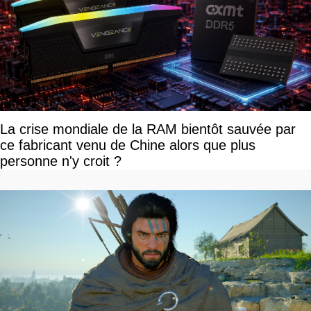
La crise mondiale de la RAM bientôt sauvée par
ce fabricant venu de Chine alors que plus
personne n'y croit ?