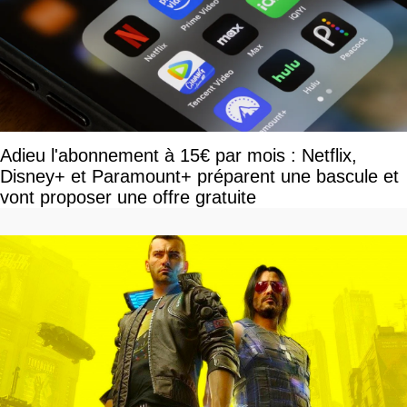
Adieu l'abonnement à 15€ par mois : Netflix,
Disney+ et Paramount+ préparent une bascule et
vont proposer une offre gratuite