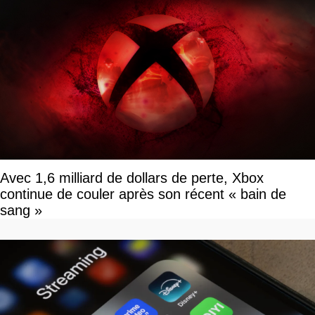
Avec 1,6 milliard de dollars de perte, Xbox
continue de couler après son récent « bain de
sang »