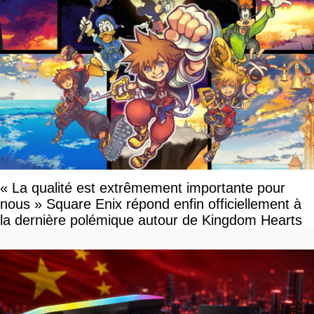
« La qualité est extrêmement importante pour
nous » Square Enix répond enfin officiellement à
la dernière polémique autour de Kingdom Hearts