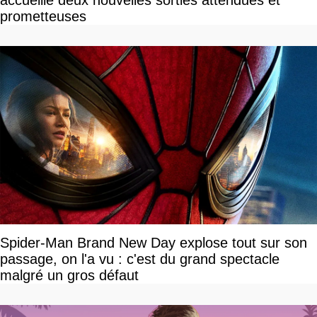
prometteuses
Spider-Man Brand New Day explose tout sur son
passage, on l'a vu : c'est du grand spectacle
malgré un gros défaut