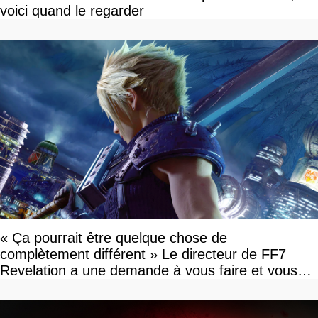
voici quand le regarder
« Ça pourrait être quelque chose de
complètement différent » Le directeur de FF7
Revelation a une demande à vous faire et vous
devriez l'écouter