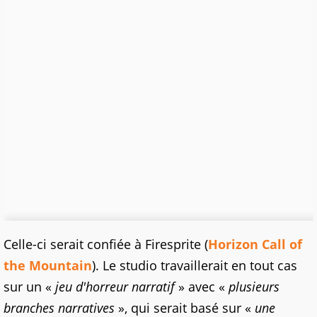
Celle-ci serait confiée à Firesprite (
Horizon Call of
the Mountain
). Le studio travaillerait en tout cas
sur un «
jeu d'horreur narratif
» avec «
plusieurs
branches narratives
», qui serait basé sur «
une