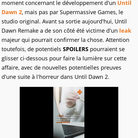
moment concernant le développement d'un
Until
Dawn 2
, mais pas par Supermassive Games, le
studio original. Avant sa sortie aujourd'hui, Until
Dawn Remake a de son côté été victime d'un
leak
majeur qui pourrait confirmer la chose. Attention
toutefois, de potentiels
SPOILERS
pourraient se
glisser ci-dessous pour faire la lumière sur cette
affaire, avec de nouvelles potentielles preuves
d'une suite à l'horreur dans Until Dawn 2.