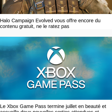
Halo Campaign Evolved vous offre encore du
contenu gratuit, ne le ratez pas
Le Xbox Game Pass termine juillet en beauté et
accueille deux nouvelles sorties attendues et