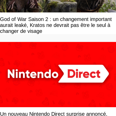
God of War Saison 2 : un changement important
aurait leaké, Kratos ne devrait pas être le seul à
changer de visage
Un nouveau Nintendo Direct surprise annoncé,