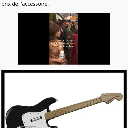
prix de l'accessoire.