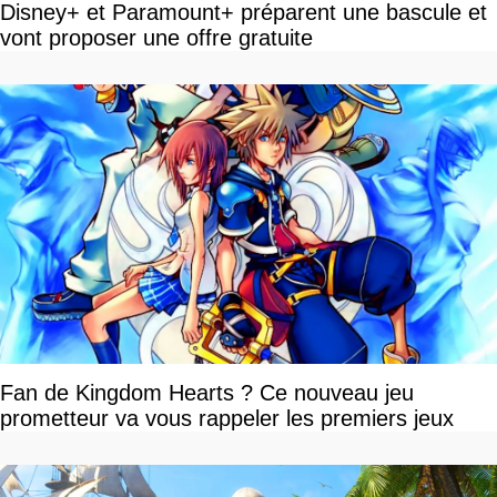
Disney+ et Paramount+ préparent une bascule et
vont proposer une offre gratuite
Fan de Kingdom Hearts ? Ce nouveau jeu
prometteur va vous rappeler les premiers jeux