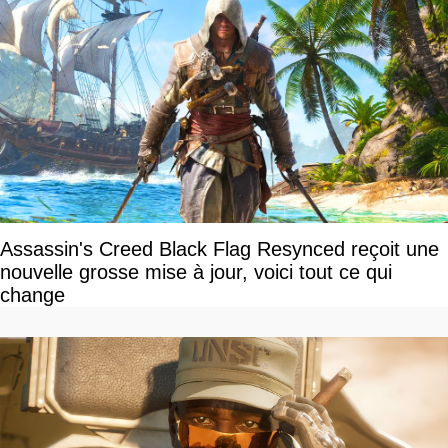
Assassin's Creed Black Flag Resynced reçoit une
nouvelle grosse mise à jour, voici tout ce qui
change