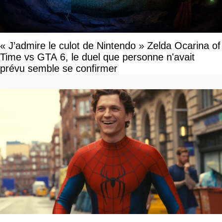
« J’admire le culot de Nintendo » Zelda Ocarina of
Time vs GTA 6, le duel que personne n'avait
prévu semble se confirmer