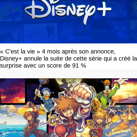
« C'est la vie » 4 mois après son annonce,
Disney+ annule la suite de cette série qui a créé la
surprise avec un score de 91 %