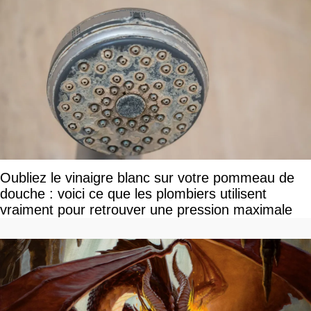
Oubliez le vinaigre blanc sur votre pommeau de
douche : voici ce que les plombiers utilisent
vraiment pour retrouver une pression maximale