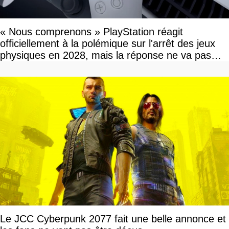
« Nous comprenons » PlayStation réagit
officiellement à la polémique sur l'arrêt des jeux
physiques en 2028, mais la réponse ne va pas
vous plaire
Le JCC Cyberpunk 2077 fait une belle annonce et