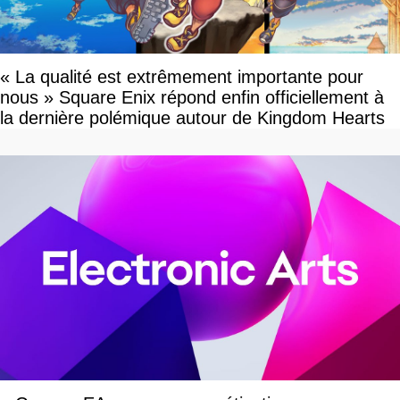
« La qualité est extrêmement importante pour
nous » Square Enix répond enfin officiellement à
la dernière polémique autour de Kingdom Hearts