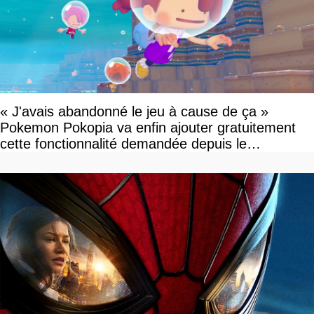
« J'avais abandonné le jeu à cause de ça »
Pokemon Pokopia va enfin ajouter gratuitement
cette fonctionnalité demandée depuis le
lancement