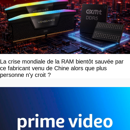
La crise mondiale de la RAM bientôt sauvée par
ce fabricant venu de Chine alors que plus
personne n'y croit ?