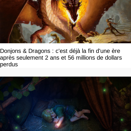
Donjons & Dragons : c'est déjà la fin d'une ère
après seulement 2 ans et 56 millions de dollars
perdus