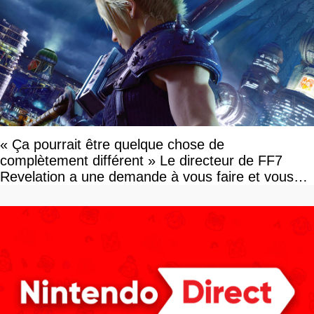
« Ça pourrait être quelque chose de
complètement différent » Le directeur de FF7
Revelation a une demande à vous faire et vous
devriez l'écouter