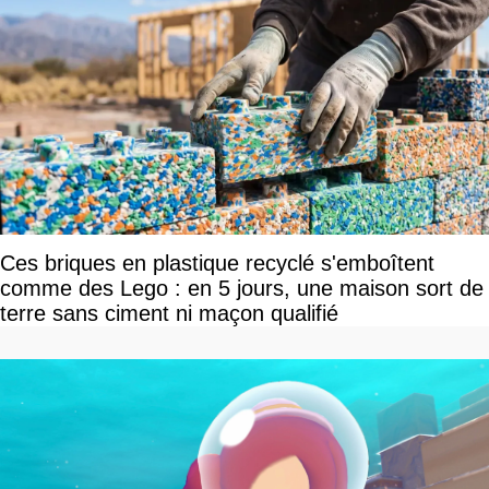
Ces briques en plastique recyclé s'emboîtent
comme des Lego : en 5 jours, une maison sort de
terre sans ciment ni maçon qualifié