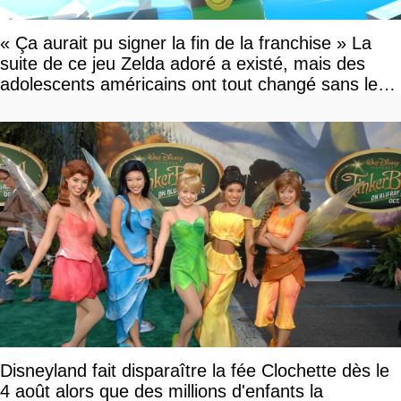
« Ça aurait pu signer la fin de la franchise » La
suite de ce jeu Zelda adoré a existé, mais des
adolescents américains ont tout changé sans le
savoir
Disneyland fait disparaître la fée Clochette dès le
4 août alors que des millions d'enfants la