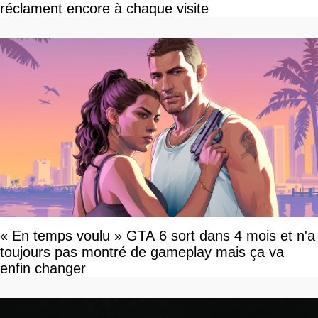
réclament encore à chaque visite
« En temps voulu » GTA 6 sort dans 4 mois et n'a
toujours pas montré de gameplay mais ça va
enfin changer