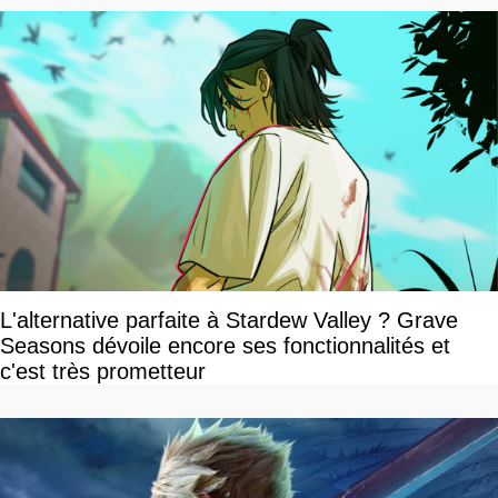
L'alternative parfaite à Stardew Valley ? Grave
Seasons dévoile encore ses fonctionnalités et
c'est très prometteur