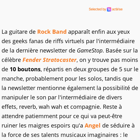
La guitare de
Rock Band
apparaît enfin aux yeux
des geeks fanas de riffs virtuels par l'intermédiaire
de la dernière newsletter de
GameStop
. Basée sur la
célèbre
Fender Stratocaster
, on y trouve pas moins
de
10 boutons
, répartis en deux groupes de 5 sur le
manche, probablement pour les solos, tandis que
la newsletter mentionne également la possibilité de
manipuler le son par l'intermédiaire de divers
effets, reverb, wah wah et compagnie. Reste à
attendre patiemment pour ce qui va peut-être
ruiner les maigres espoirs qu'a
Angel
de séduire à
la force de ses talents musicaux imaginaires : le