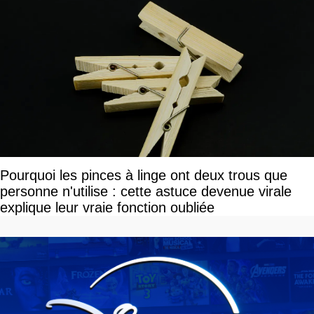
Pourquoi les pinces à linge ont deux trous que
personne n'utilise : cette astuce devenue virale
explique leur vraie fonction oubliée