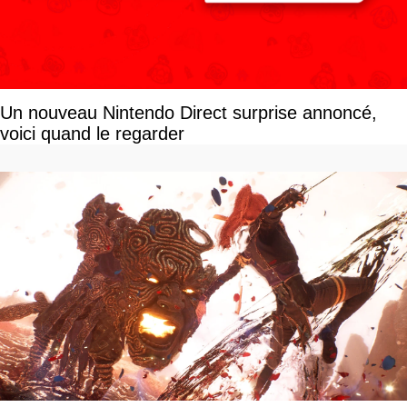
Un nouveau Nintendo Direct surprise annoncé,
voici quand le regarder