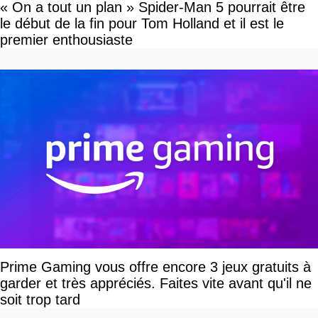
« On a tout un plan » Spider-Man 5 pourrait être
le début de la fin pour Tom Holland et il est le
premier enthousiaste
Prime Gaming vous offre encore 3 jeux gratuits à
garder et très appréciés. Faites vite avant qu'il ne
soit trop tard