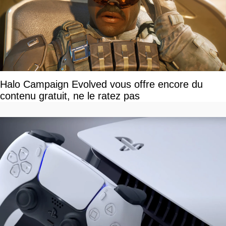
Halo Campaign Evolved vous offre encore du
contenu gratuit, ne le ratez pas