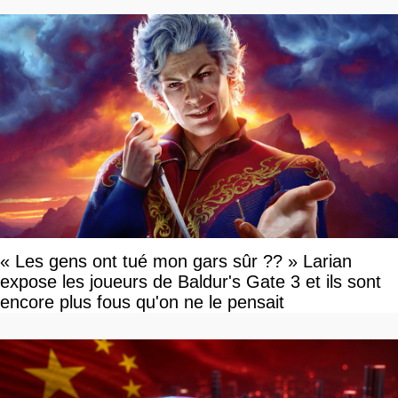
« Les gens ont tué mon gars sûr ?? » Larian
expose les joueurs de Baldur's Gate 3 et ils sont
encore plus fous qu'on ne le pensait