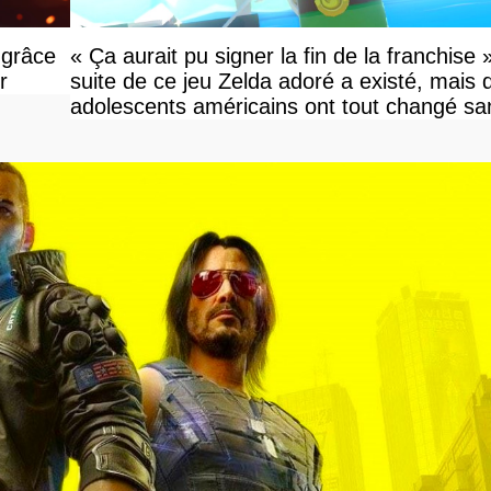
 grâce
« Ça aurait pu signer la fin de la franchise 
r
suite de ce jeu Zelda adoré a existé, mais 
adolescents américains ont tout changé sa
savoir