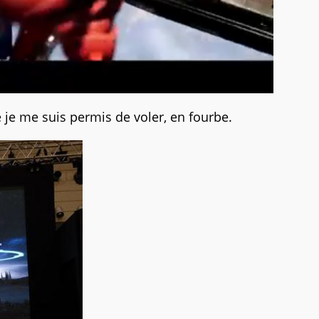
e je me suis permis de voler, en fourbe.