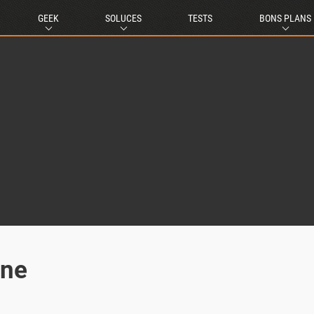
GEEK
SOLUCES
TESTS
BONS PLANS
ine