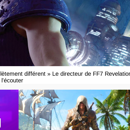
ètement différent » Le directeur de FF7 Revelatio
l'écouter