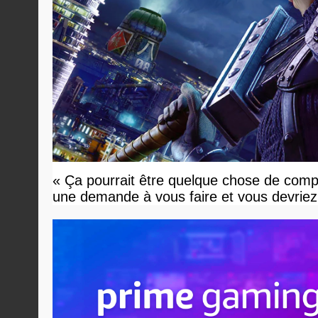
« Ça pourrait être quelque chose de compl
une demande à vous faire et vous devriez 