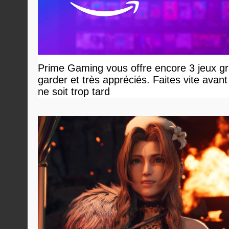
Prime Gaming vous offre encore 3 jeux gr
garder et très appréciés. Faites vite avant 
ne soit trop tard