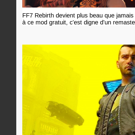
FF7 Rebirth devient plus beau que jamais
à ce mod gratuit, c'est digne d'un remaste