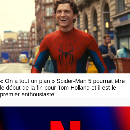
« On a tout un plan » Spider-Man 5 pourrait être
le début de la fin pour Tom Holland et il est le
premier enthousiaste