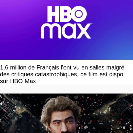
1,6 million de Français l'ont vu en salles malgré
des critiques catastrophiques, ce film est dispo
sur HBO Max