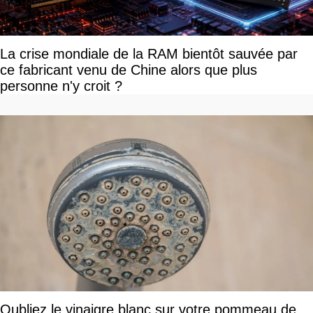
La crise mondiale de la RAM bientôt sauvée par
ce fabricant venu de Chine alors que plus
personne n'y croit ?
Oubliez le vinaigre blanc sur votre pommeau de