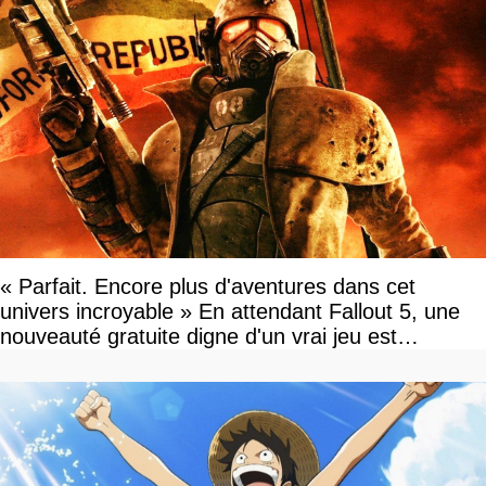
« Parfait. Encore plus d'aventures dans cet
univers incroyable » En attendant Fallout 5, une
nouveauté gratuite digne d'un vrai jeu est
disponible