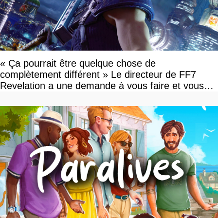
« Ça pourrait être quelque chose de
complètement différent » Le directeur de FF7
Revelation a une demande à vous faire et vous
devriez l'écouter