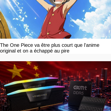
The One Piece va être plus court que l'anime
original et on a échappé au pire