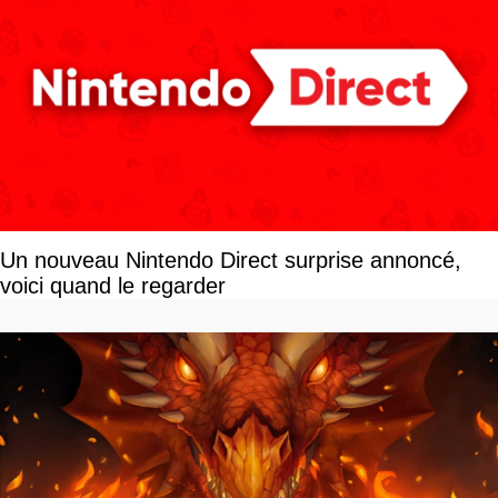
Un nouveau Nintendo Direct surprise annoncé,
voici quand le regarder