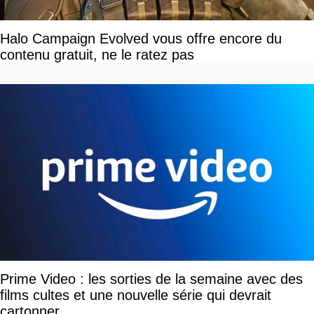
Halo Campaign Evolved vous offre encore du
contenu gratuit, ne le ratez pas
Prime Video : les sorties de la semaine avec des
films cultes et une nouvelle série qui devrait
cartonner