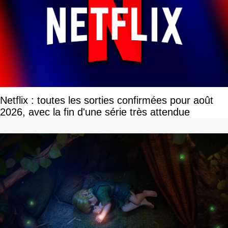
Netflix : toutes les sorties confirmées pour août
2026, avec la fin d'une série très attendue