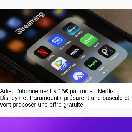
Adieu l'abonnement à 15€ par mois : Netflix,
Disney+ et Paramount+ préparent une bascule et
vont proposer une offre gratuite