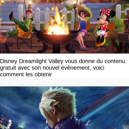
Disney Dreamlight Valley vous donne du contenu
gratuit avec son nouvel événement, voici
comment les obtenir