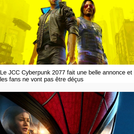
Le JCC Cyberpunk 2077 fait une belle annonce et
les fans ne vont pas être déçus