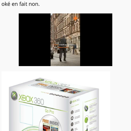
oké en fait non.