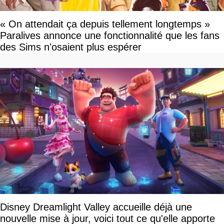
« On attendait ça depuis tellement longtemps »
Paralives annonce une fonctionnalité que les fans
des Sims n'osaient plus espérer
Disney Dreamlight Valley accueille déjà une
nouvelle mise à jour, voici tout ce qu'elle apporte