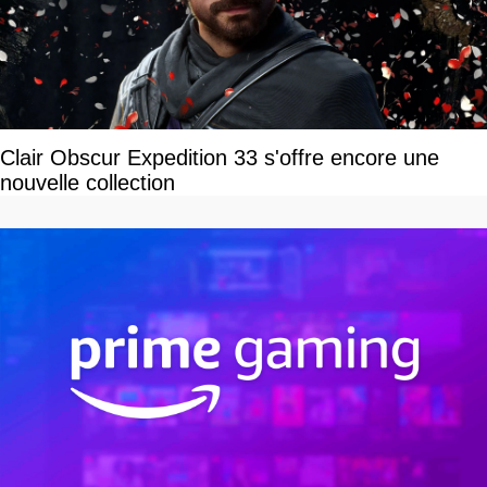
Clair Obscur Expedition 33 s'offre encore une
nouvelle collection