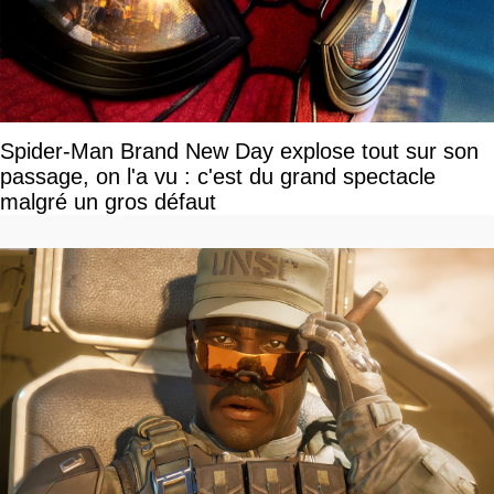
Spider-Man Brand New Day explose tout sur son
passage, on l'a vu : c'est du grand spectacle
malgré un gros défaut