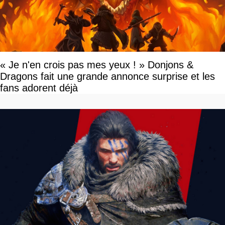
« Je n'en crois pas mes yeux ! » Donjons &
Dragons fait une grande annonce surprise et les
fans adorent déjà