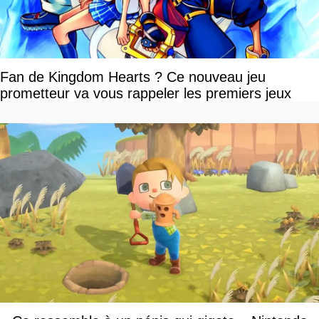
Fan de Kingdom Hearts ? Ce nouveau jeu
prometteur va vous rappeler les premiers jeux