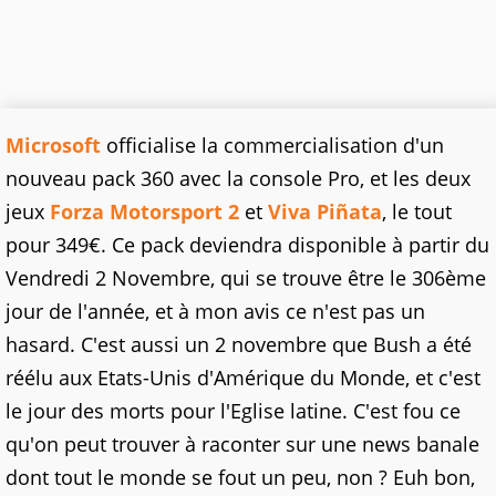
Microsoft
officialise la commercialisation d'un
nouveau pack 360 avec la console Pro, et les deux
jeux
Forza Motorsport 2
et
Viva Piñata
, le tout
pour 349€. Ce pack deviendra disponible à partir du
Vendredi 2 Novembre, qui se trouve être le 306ème
jour de l'année, et à mon avis ce n'est pas un
hasard. C'est aussi un 2 novembre que Bush a été
réélu aux Etats-Unis d'Amérique du Monde, et c'est
le jour des morts pour l'Eglise latine. C'est fou ce
qu'on peut trouver à raconter sur une news banale
dont tout le monde se fout un peu, non ? Euh bon,