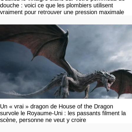
douche : voici ce que les plombiers utilisent
vraiment pour retrouver une pression maximale
Un « vrai » dragon de House of the Dragon
survole le Royaume-Uni : les passants filment la
scène, personne ne veut y croire