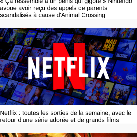
« Ça ressemble à un pénis qui gigote » Nintendo
avoue avoir reçu des appels de parents
scandalisés à cause d'Animal Crossing
Netflix : toutes les sorties de la semaine, avec le
retour d'une série adorée et de grands films