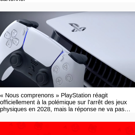
« Nous comprenons » PlayStation réagit
officiellement à la polémique sur l'arrêt des jeux
physiques en 2028, mais la réponse ne va pas
vous plaire