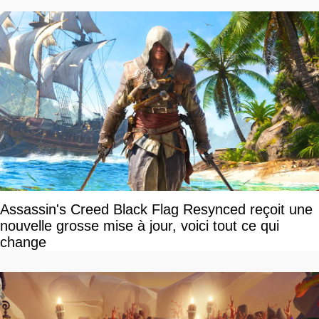
Assassin's Creed Black Flag Resynced reçoit une
nouvelle grosse mise à jour, voici tout ce qui
change