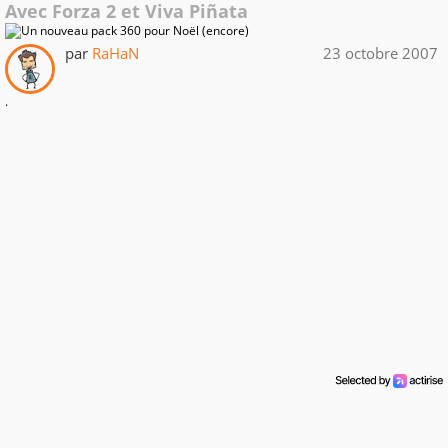
Avec Forza 2 et Viva Piñata
par
RaHaN
23 octobre 2007
.