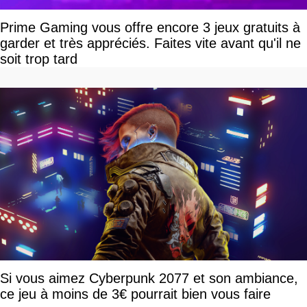
Prime Gaming vous offre encore 3 jeux gratuits à
garder et très appréciés. Faites vite avant qu'il ne
soit trop tard
Si vous aimez Cyberpunk 2077 et son ambiance,
ce jeu à moins de 3€ pourrait bien vous faire