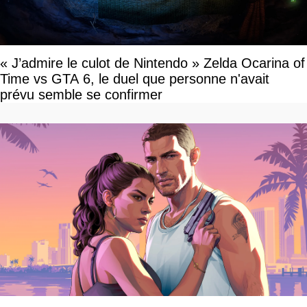
« J’admire le culot de Nintendo » Zelda Ocarina of
Time vs GTA 6, le duel que personne n'avait
prévu semble se confirmer