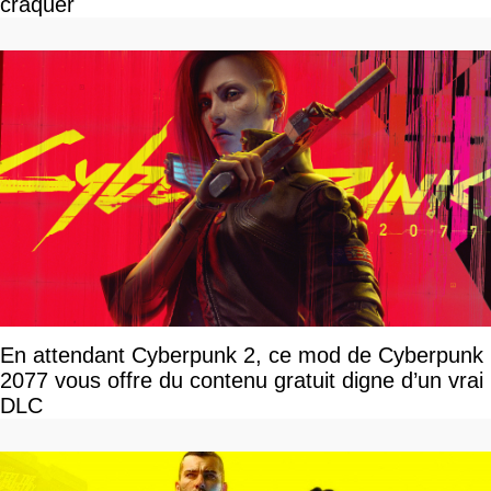
craquer
En attendant Cyberpunk 2, ce mod de Cyberpunk
2077 vous offre du contenu gratuit digne d’un vrai
DLC