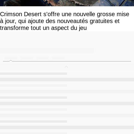
Crimson Desert s'offre une nouvelle grosse mise
à jour, qui ajoute des nouveautés gratuites et
transforme tout un aspect du jeu