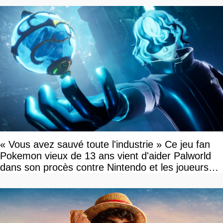
« Vous avez sauvé toute l'industrie » Ce jeu fan
Pokemon vieux de 13 ans vient d'aider Palworld
dans son procès contre Nintendo et les joueurs
célèbrent la victoire