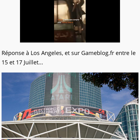
Réponse à Los Angeles, et sur Gameblog.fr entre le
15 et 17 Juillet...