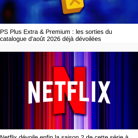
PS Plus Extra & Premium : les sorties du
catalogue d'août 2026 déjà dévoilées
Netflix dévoile enfin la saison 2 de cette série à