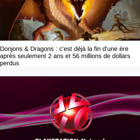
Donjons & Dragons : c'est déjà la fin d'une ère
après seulement 2 ans et 56 millions de dollars
perdus