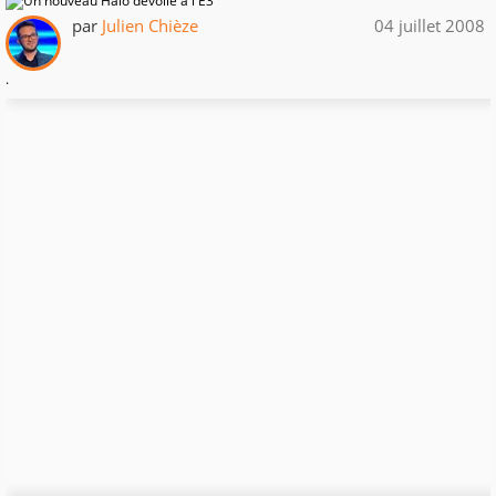
par
Julien Chièze
04 juillet 2008
.