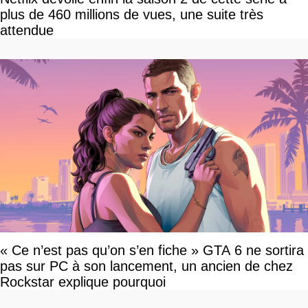
plus de 460 millions de vues, une suite très
attendue
« Ce n’est pas qu’on s’en fiche » GTA 6 ne sortira
pas sur PC à son lancement, un ancien de chez
Rockstar explique pourquoi