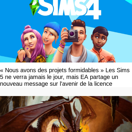
« Nous avons des projets formidables » Les Sims
5 ne verra jamais le jour, mais EA partage un
nouveau message sur l'avenir de la licence