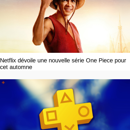
Netflix dévoile une nouvelle série One Piece pour
cet automne