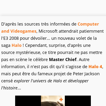
D'après les sources très informées de
Computer
and Videogames
, Microsoft attendrait patiemment
l'E3 2008 pour dévoiler... un nouveau volet de la
saga
Halo
! Cependant, surprise, d'après une
source mystérieuse, ce titre pourrait ne pas mettre
pas en scène le célèbre
Master Chief
. Autre
information, il n'est pas dit qu'il s'agisse de
Halo 4
,
mais peut être du fameux projet de Peter Jackson
censé
explorer l'univers de Halo et développer
l'histoire
...