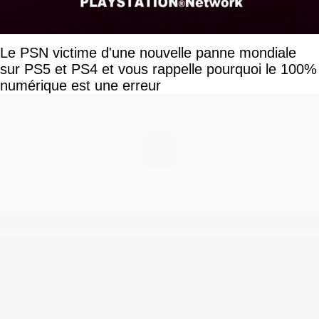
Le PSN victime d'une nouvelle panne mondiale
sur PS5 et PS4 et vous rappelle pourquoi le 100%
numérique est une erreur