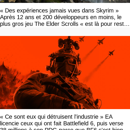
« Des expériences jamais vues dans Skyrim »
Après 12 ans et 200 développeurs en moins, le
plus gros jeu The Elder Scrolls « est là pour rester
»
« Ce sont eux qui détruisent l'industrie » EA
licencie ceux qui ont fait Battlefield 6, puis verse