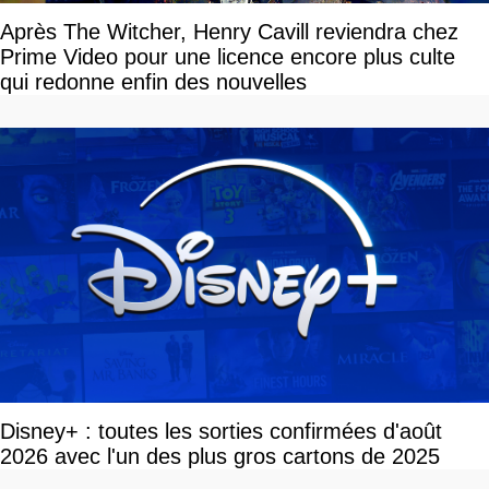
Après The Witcher, Henry Cavill reviendra chez
Prime Video pour une licence encore plus culte
qui redonne enfin des nouvelles
Disney+ : toutes les sorties confirmées d'août
2026 avec l'un des plus gros cartons de 2025