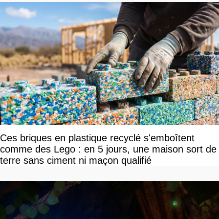
Ces briques en plastique recyclé s'emboîtent
comme des Lego : en 5 jours, une maison sort de
terre sans ciment ni maçon qualifié