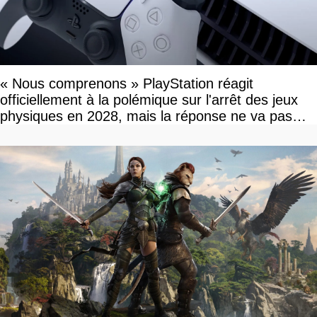
« Nous comprenons » PlayStation réagit
officiellement à la polémique sur l'arrêt des jeux
physiques en 2028, mais la réponse ne va pas
vous plaire