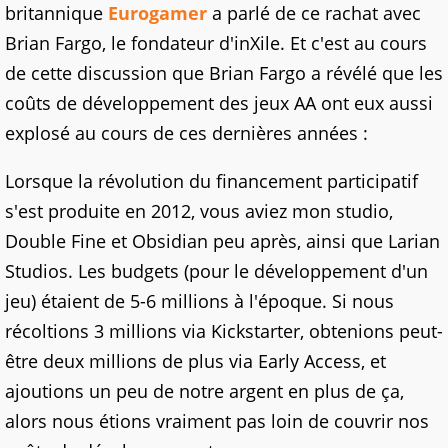
britannique
Eurogamer
a parlé de ce rachat avec
Brian Fargo, le fondateur d'inXile. Et c'est au cours
de cette discussion que Brian Fargo a révélé que les
coûts de développement des jeux AA ont eux aussi
explosé au cours de ces dernières années :
Lorsque la révolution du financement participatif
s'est produite en 2012, vous aviez mon studio,
Double Fine et Obsidian peu après, ainsi que Larian
Studios. Les budgets (pour le développement d'un
jeu) étaient de 5-6 millions à l'époque. Si nous
récoltions 3 millions via Kickstarter, obtenions peut-
être deux millions de plus via Early Access, et
ajoutions un peu de notre argent en plus de ça,
alors nous étions vraiment pas loin de couvrir nos