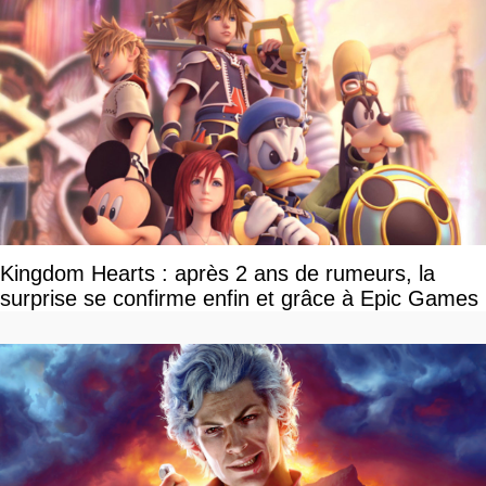
Kingdom Hearts : après 2 ans de rumeurs, la
surprise se confirme enfin et grâce à Epic Games