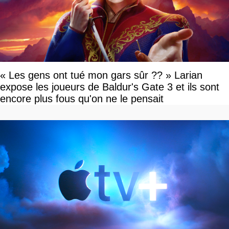
« Les gens ont tué mon gars sûr ?? » Larian
expose les joueurs de Baldur's Gate 3 et ils sont
encore plus fous qu'on ne le pensait