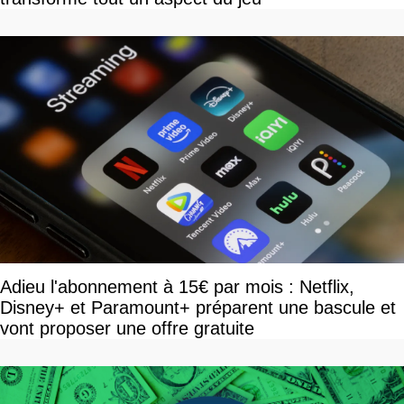
Adieu l'abonnement à 15€ par mois : Netflix,
Disney+ et Paramount+ préparent une bascule et
vont proposer une offre gratuite