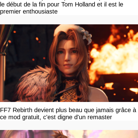
le début de la fin pour Tom Holland et il est le
premier enthousiaste
FF7 Rebirth devient plus beau que jamais grâce à
ce mod gratuit, c'est digne d'un remaster