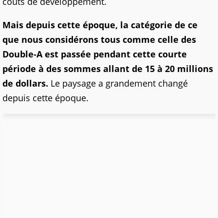
coûts de développement.
Mais depuis cette époque, la catégorie de ce
que nous considérons tous comme celle des
Double-A est passée pendant cette courte
période à des sommes allant de 15 à 20 millions
de dollars.
Le paysage a grandement changé
depuis cette époque.