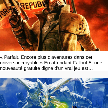
« Parfait. Encore plus d'aventures dans cet
univers incroyable » En attendant Fallout 5, une
nouveauté gratuite digne d'un vrai jeu est
disponible