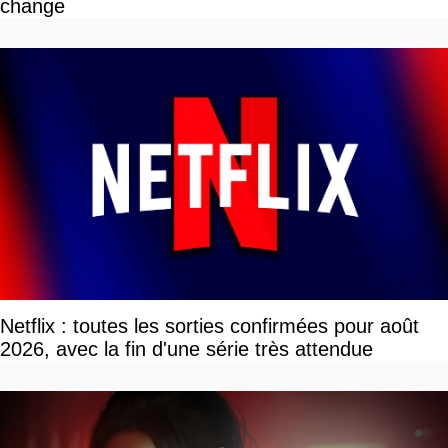
change
Netflix : toutes les sorties confirmées pour août
2026, avec la fin d'une série très attendue