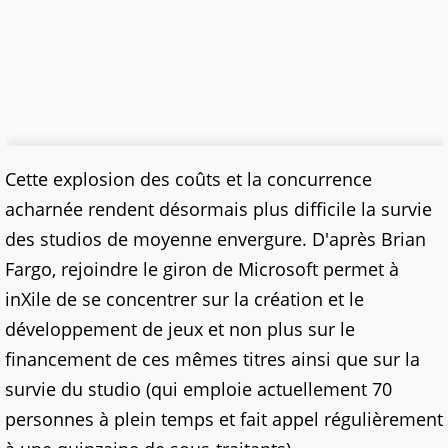
Cette explosion des coûts et la concurrence
acharnée rendent désormais plus difficile la survie
des studios de moyenne envergure. D'après Brian
Fargo, rejoindre le giron de Microsoft permet à
inXile de se concentrer sur la création et le
développement de jeux et non plus sur le
financement de ces mêmes titres ainsi que sur la
survie du studio (qui emploie actuellement 70
personnes à plein temps et fait appel régulièrement