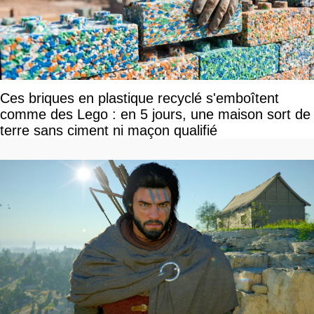
Ces briques en plastique recyclé s'emboîtent
comme des Lego : en 5 jours, une maison sort de
terre sans ciment ni maçon qualifié