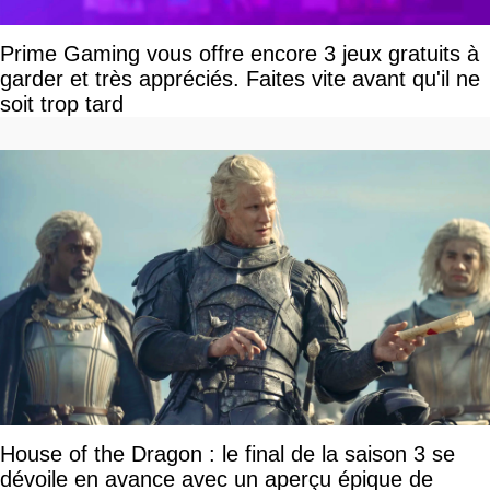
Prime Gaming vous offre encore 3 jeux gratuits à
garder et très appréciés. Faites vite avant qu'il ne
soit trop tard
House of the Dragon : le final de la saison 3 se
dévoile en avance avec un aperçu épique de