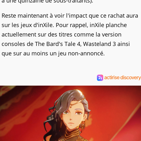
à une quinzaine de sous-traitants).
Reste maintenant à voir l'impact que ce rachat aura
sur les jeux d'inXile. Pour rappel, inXile planche
actuellement sur des titres comme la version
consoles de The Bard's Tale 4, Wasteland 3 ainsi
que sur au moins un jeu non-annoncé.