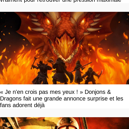
« Je n'en crois pas mes yeux ! » Donjons &
Dragons fait une grande annonce surprise et les
fans adorent déjà