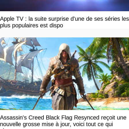
Apple TV : la suite surprise d'une de ses séries les
plus populaires est dispo
Assassin's Creed Black Flag Resynced reçoit une
nouvelle grosse mise à jour, voici tout ce qui