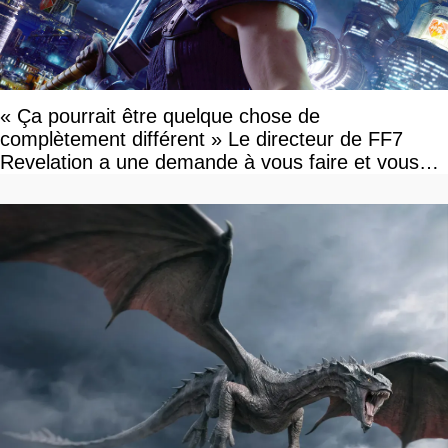
« Ça pourrait être quelque chose de
complètement différent » Le directeur de FF7
Revelation a une demande à vous faire et vous
devriez l'écouter