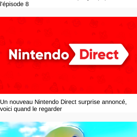
l'épisode 8
Un nouveau Nintendo Direct surprise annoncé,
voici quand le regarder