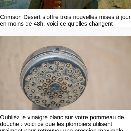
Crimson Desert s'offre trois nouvelles mises à jour
en moins de 48h, voici ce qu'elles changent
Oubliez le vinaigre blanc sur votre pommeau de
douche : voici ce que les plombiers utilisent
vraiment pour retrouver une pression maximale