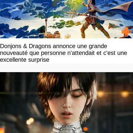
Donjons & Dragons annonce une grande
nouveauté que personne n'attendait et c'est une
excellente surprise