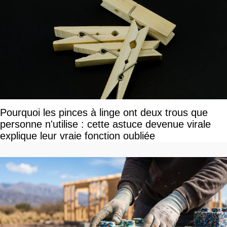
Pourquoi les pinces à linge ont deux trous que
personne n'utilise : cette astuce devenue virale
explique leur vraie fonction oubliée