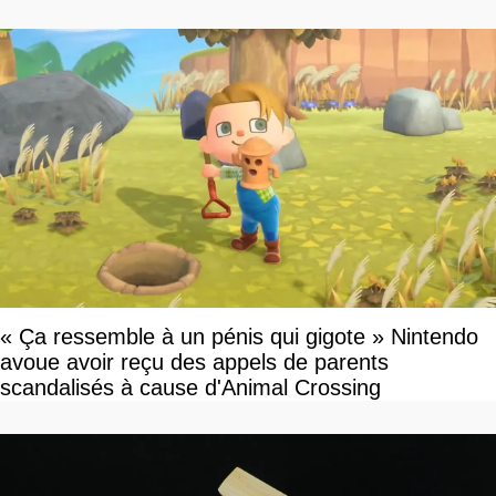
« Ça ressemble à un pénis qui gigote » Nintendo
avoue avoir reçu des appels de parents
scandalisés à cause d'Animal Crossing