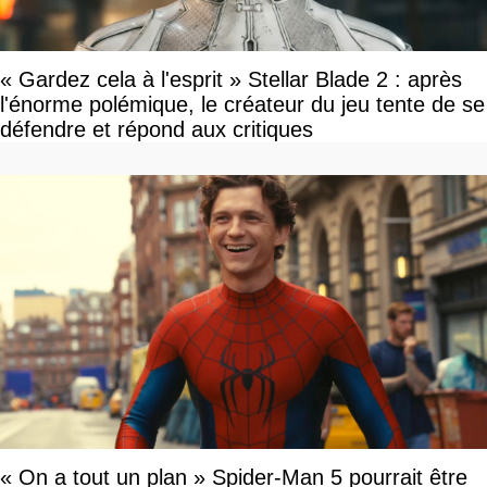
« Gardez cela à l'esprit » Stellar Blade 2 : après
l'énorme polémique, le créateur du jeu tente de se
défendre et répond aux critiques
« On a tout un plan » Spider-Man 5 pourrait être