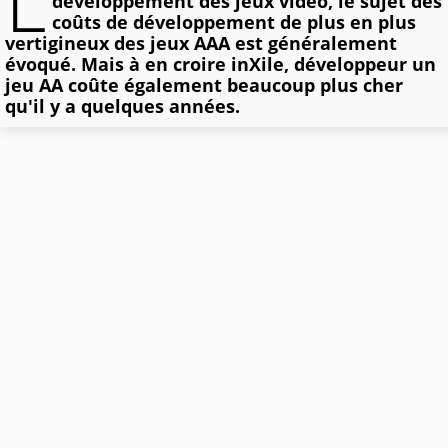
L
développement des jeux vidéo, le sujet des
coûts de développement de plus en plus
vertigineux des jeux AAA est généralement
évoqué. Mais à en croire inXile, développeur un
jeu AA coûte également beaucoup plus cher
qu'il y a quelques années.