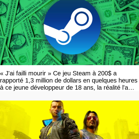
« J'ai failli mourir » Ce jeu Steam à 200$ a
rapporté 1,3 million de dollars en quelques heures
à ce jeune développeur de 18 ans, la réalité l'a
vite rattrapé