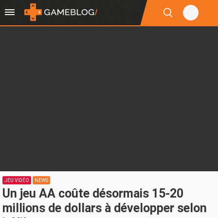
JEU VIDÉO
NEWS
Un jeu AA coûte désormais 15-20
millions de dollars à développer selon