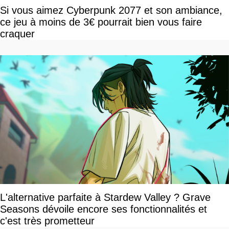
Si vous aimez Cyberpunk 2077 et son ambiance,
ce jeu à moins de 3€ pourrait bien vous faire
craquer
L'alternative parfaite à Stardew Valley ? Grave
Seasons dévoile encore ses fonctionnalités et
c'est très prometteur