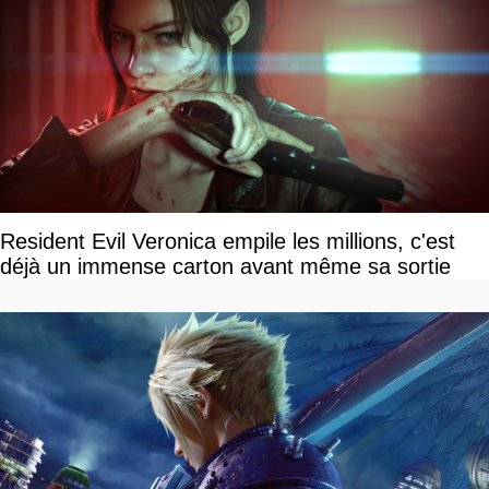
Resident Evil Veronica empile les millions, c'est
déjà un immense carton avant même sa sortie