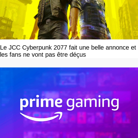
Le JCC Cyberpunk 2077 fait une belle annonce et
les fans ne vont pas être déçus