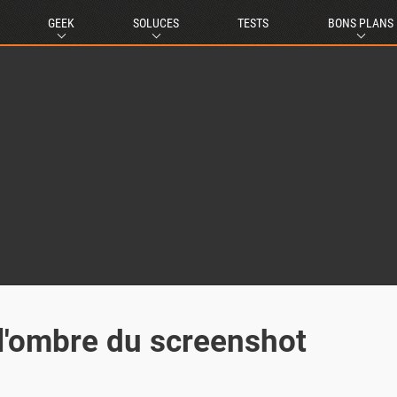
GEEK
SOLUCES
TESTS
BONS PLANS
 l'ombre du screenshot