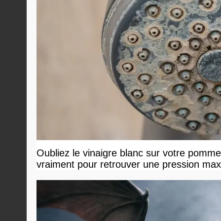
Oubliez le vinaigre blanc sur votre pommea
vraiment pour retrouver une pression ma