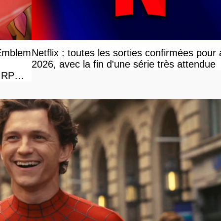
 Emblem
Netflix : toutes les sorties confirmées pour
2026, avec la fin d'une série très attendue
e RPG