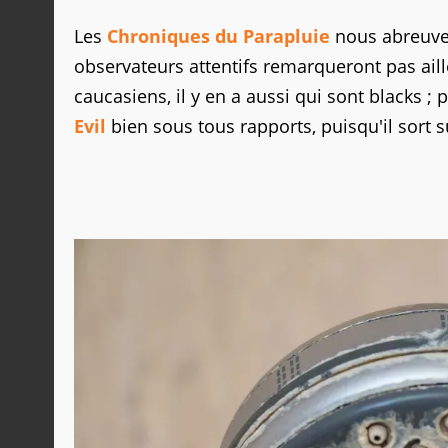
Les
Chroniques du Parapluie
nous abreuven
observateurs attentifs remarqueront pas ail
caucasiens, il y en a aussi qui sont blacks 
Evil
bien sous tous rapports, puisqu'il sort s