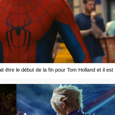
être le début de la fin pour Tom Holland et il est le