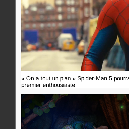
« On a tout un plan » Spider-Man 5 pourrait 
premier enthousiaste