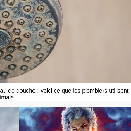
u de douche : voici ce que les plombiers utilisent
ximale