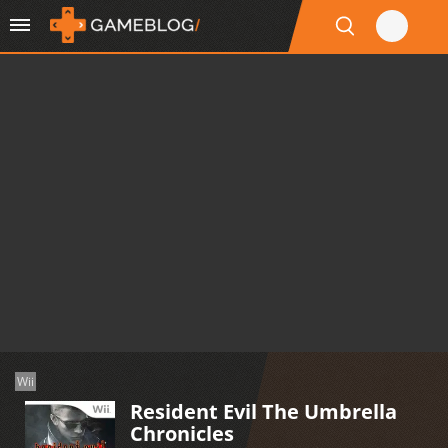
Wii
Resident Evil The Umbrella
Chronicles