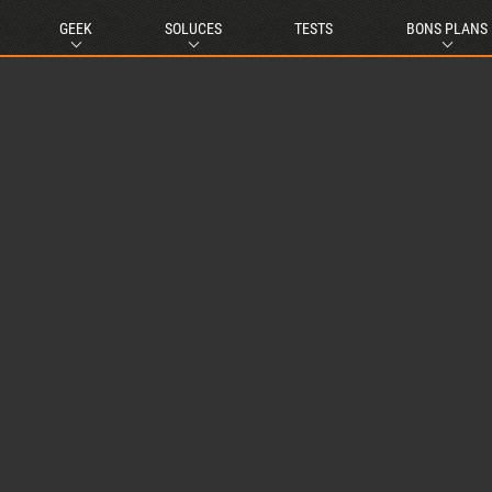
GEEK
SOLUCES
TESTS
BONS PLANS