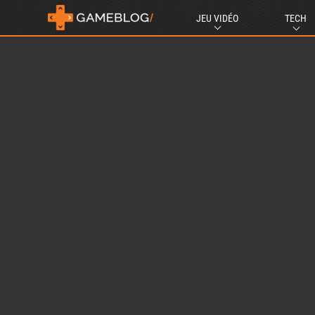
JEU VIDÉO
TECH