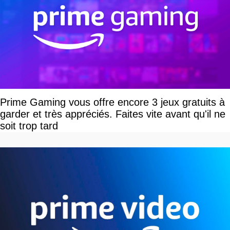
Prime Gaming vous offre encore 3 jeux gratuits à
garder et très appréciés. Faites vite avant qu'il ne
soit trop tard