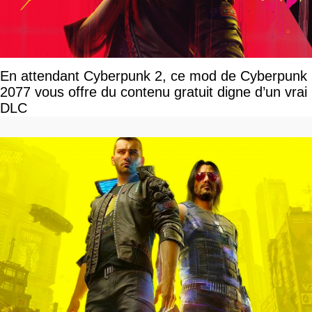
En attendant Cyberpunk 2, ce mod de Cyberpunk
2077 vous offre du contenu gratuit digne d’un vrai
DLC