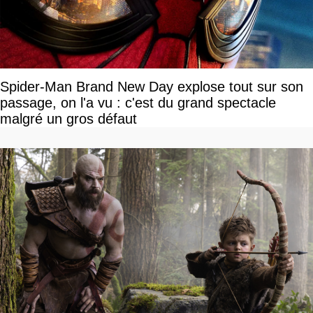
Spider-Man Brand New Day explose tout sur son
passage, on l'a vu : c'est du grand spectacle
malgré un gros défaut