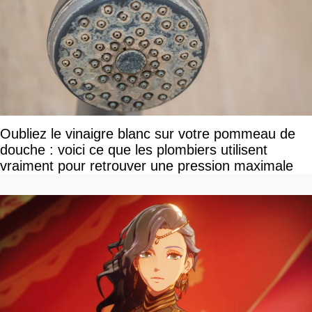
Oubliez le vinaigre blanc sur votre pommeau de
douche : voici ce que les plombiers utilisent
vraiment pour retrouver une pression maximale