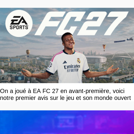
On a joué à EA FC 27 en avant-première, voici
notre premier avis sur le jeu et son monde ouvert