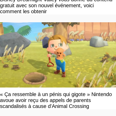
gratuit avec son nouvel événement, voici
comment les obtenir
« Ça ressemble à un pénis qui gigote » Nintendo
avoue avoir reçu des appels de parents
scandalisés à cause d'Animal Crossing