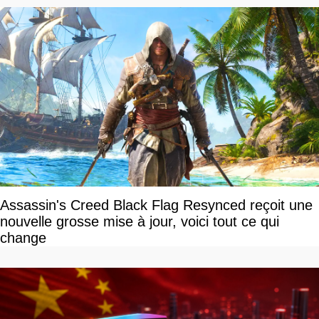
Assassin's Creed Black Flag Resynced reçoit une
nouvelle grosse mise à jour, voici tout ce qui
change