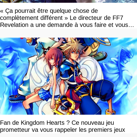
« Ça pourrait être quelque chose de
complètement différent » Le directeur de FF7
Revelation a une demande à vous faire et vous
devriez l'écouter
Fan de Kingdom Hearts ? Ce nouveau jeu
prometteur va vous rappeler les premiers jeux