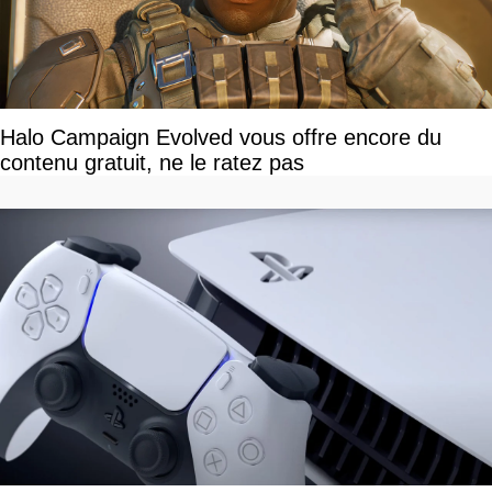
Halo Campaign Evolved vous offre encore du
contenu gratuit, ne le ratez pas