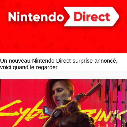
Un nouveau Nintendo Direct surprise annoncé,
voici quand le regarder