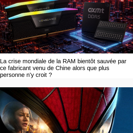
La crise mondiale de la RAM bientôt sauvée par
ce fabricant venu de Chine alors que plus
personne n'y croit ?