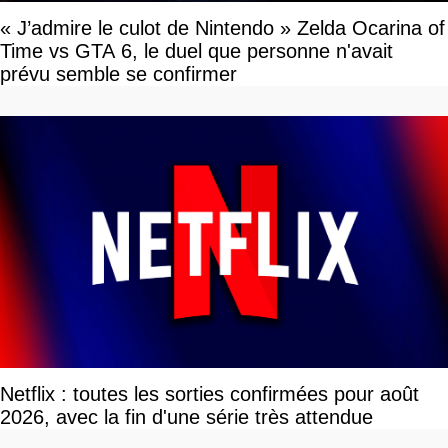
« J’admire le culot de Nintendo » Zelda Ocarina of
Time vs GTA 6, le duel que personne n'avait
prévu semble se confirmer
Netflix : toutes les sorties confirmées pour août
2026, avec la fin d'une série très attendue