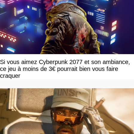
Si vous aimez Cyberpunk 2077 et son ambiance,
ce jeu à moins de 3€ pourrait bien vous faire
craquer