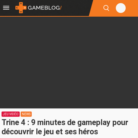
JEU VIDÉO
NEWS
Trine 4 : 9 minutes de gameplay pour
découvrir le jeu et ses héros