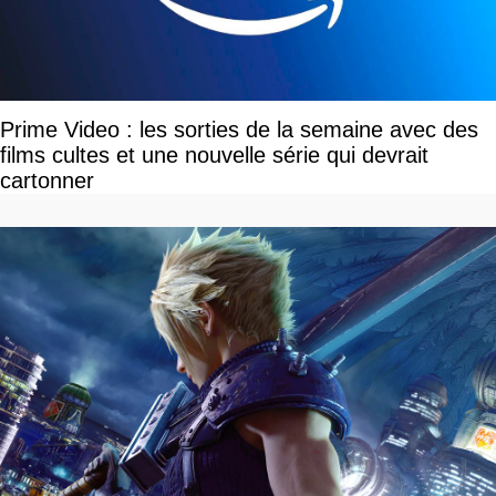
Prime Video : les sorties de la semaine avec des
films cultes et une nouvelle série qui devrait
cartonner