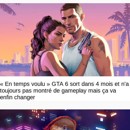
« En temps voulu » GTA 6 sort dans 4 mois et n'a
toujours pas montré de gameplay mais ça va
enfin changer