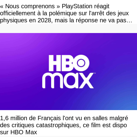
« Nous comprenons » PlayStation réagit
officiellement à la polémique sur l'arrêt des jeux
physiques en 2028, mais la réponse ne va pas
vous plaire
1,6 million de Français l'ont vu en salles malgré
des critiques catastrophiques, ce film est dispo
sur HBO Max