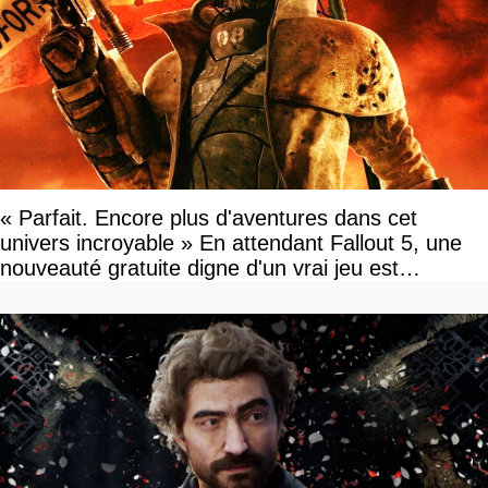
« Parfait. Encore plus d'aventures dans cet
univers incroyable » En attendant Fallout 5, une
nouveauté gratuite digne d'un vrai jeu est
disponible