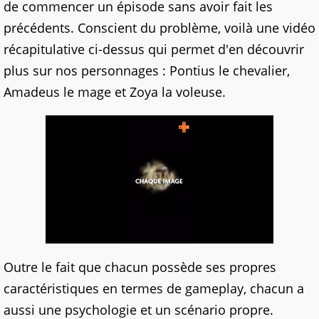
de commencer un épisode sans avoir fait les
précédents. Conscient du problème, voilà une vidéo
récapitulative ci-dessus qui permet d'en découvrir
plus sur nos personnages : Pontius le chevalier,
Amadeus le mage et Zoya la voleuse.
Outre le fait que chacun possède ses propres
caractéristiques en termes de gameplay, chacun a
aussi une psychologie et un scénario propre.