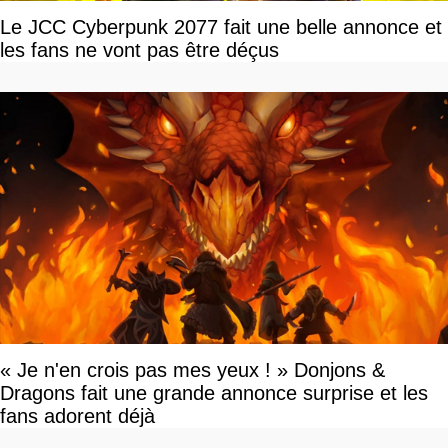
Le JCC Cyberpunk 2077 fait une belle annonce et
les fans ne vont pas être déçus
« Je n'en crois pas mes yeux ! » Donjons &
Dragons fait une grande annonce surprise et les
fans adorent déjà