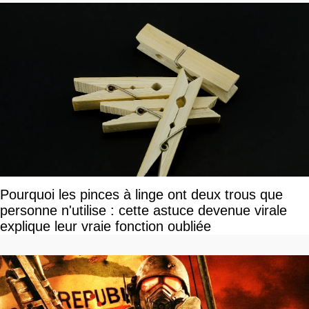
Pourquoi les pinces à linge ont deux trous que
personne n'utilise : cette astuce devenue virale
explique leur vraie fonction oubliée