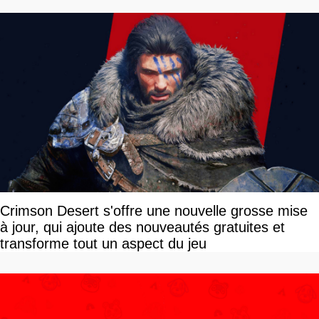
Crimson Desert s'offre une nouvelle grosse mise
à jour, qui ajoute des nouveautés gratuites et
transforme tout un aspect du jeu