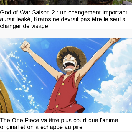
God of War Saison 2 : un changement important
aurait leaké, Kratos ne devrait pas être le seul à
changer de visage
The One Piece va être plus court que l'anime
original et on a échappé au pire