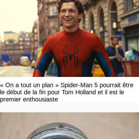
« On a tout un plan » Spider-Man 5 pourrait être
le début de la fin pour Tom Holland et il est le
premier enthousiaste