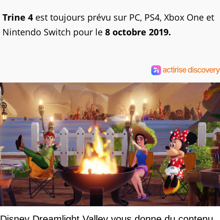
Trine 4
est toujours prévu sur PC, PS4, Xbox One et
Nintendo Switch pour le
8 octobre 2019.
Disney Dreamlight Valley vous donne du contenu