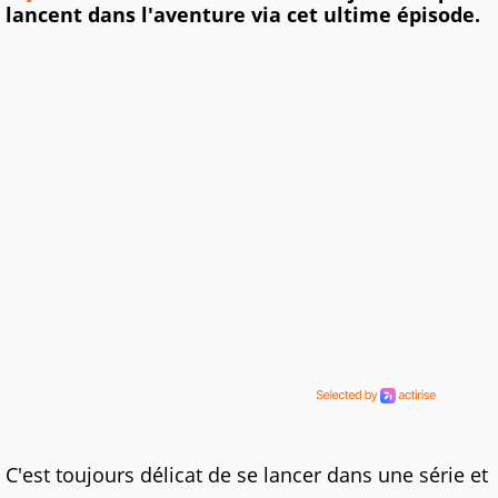
lancent dans l'aventure via cet ultime épisode.
C'est toujours délicat de se lancer dans une série et