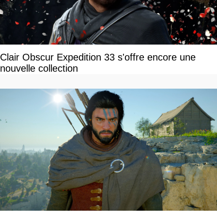
Clair Obscur Expedition 33 s'offre encore une
nouvelle collection