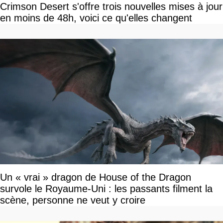
Crimson Desert s'offre trois nouvelles mises à jour
en moins de 48h, voici ce qu'elles changent
Un « vrai » dragon de House of the Dragon
survole le Royaume-Uni : les passants filment la
scène, personne ne veut y croire