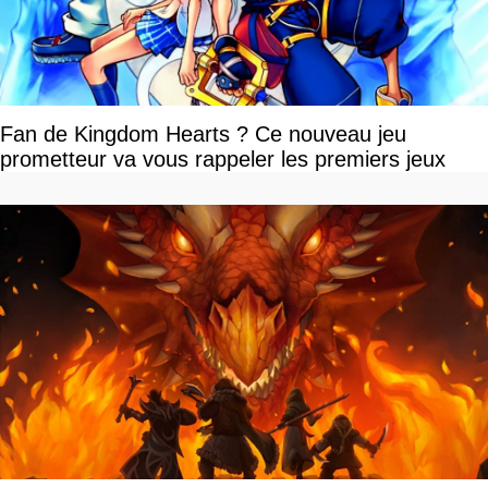
Fan de Kingdom Hearts ? Ce nouveau jeu
prometteur va vous rappeler les premiers jeux