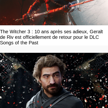
The Witcher 3 : 10 ans après ses adieux, Geralt
de Riv est officiellement de retour pour le DLC
Songs of the Past