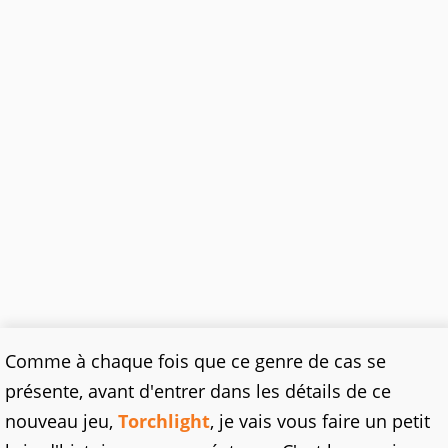
Comme à chaque fois que ce genre de cas se
présente, avant d'entrer dans les détails de ce
nouveau jeu,
Torchlight
, je vais vous faire un petit