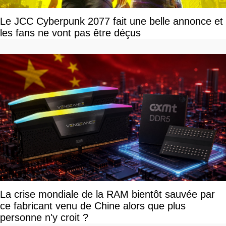
Le JCC Cyberpunk 2077 fait une belle annonce et
les fans ne vont pas être déçus
La crise mondiale de la RAM bientôt sauvée par
ce fabricant venu de Chine alors que plus
personne n'y croit ?