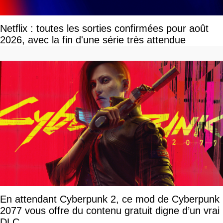
Netflix : toutes les sorties confirmées pour août
2026, avec la fin d'une série très attendue
En attendant Cyberpunk 2, ce mod de Cyberpunk
2077 vous offre du contenu gratuit digne d’un vrai
DLC