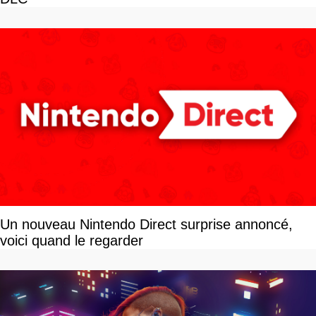
Un nouveau Nintendo Direct surprise annoncé,
voici quand le regarder