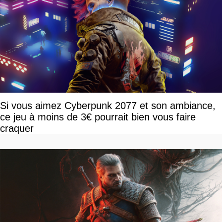
Si vous aimez Cyberpunk 2077 et son ambiance,
ce jeu à moins de 3€ pourrait bien vous faire
craquer