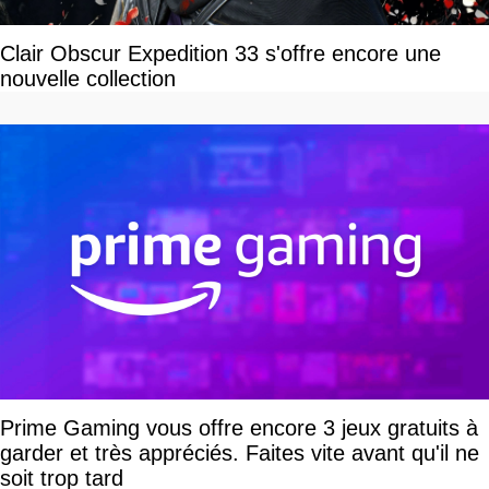
Clair Obscur Expedition 33 s'offre encore une
nouvelle collection
Prime Gaming vous offre encore 3 jeux gratuits à
garder et très appréciés. Faites vite avant qu'il ne
soit trop tard