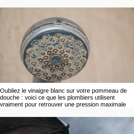
Oubliez le vinaigre blanc sur votre pommeau de
douche : voici ce que les plombiers utilisent
vraiment pour retrouver une pression maximale