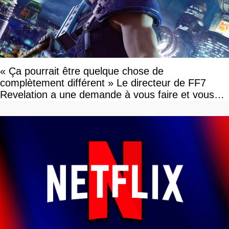
« Ça pourrait être quelque chose de
complètement différent » Le directeur de FF7
Revelation a une demande à vous faire et vous
devriez l'écouter