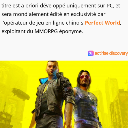
titre est a priori développé uniquement sur PC, et
sera mondialement édité en exclusivité par
l'opérateur de jeu en ligne chinois
Perfect World
,
exploitant du MMORPG éponyme.