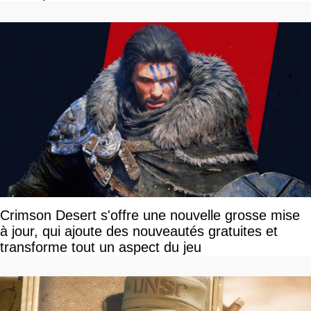
Crimson Desert s'offre une nouvelle grosse mise
à jour, qui ajoute des nouveautés gratuites et
transforme tout un aspect du jeu