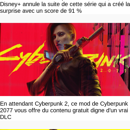
Disney+ annule la suite de cette série qui a créé la
surprise avec un score de 91 %
En attendant Cyberpunk 2, ce mod de Cyberpunk
2077 vous offre du contenu gratuit digne d’un vrai
DLC