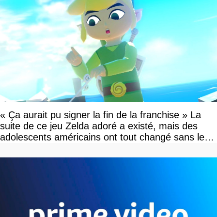
« Ça aurait pu signer la fin de la franchise » La
suite de ce jeu Zelda adoré a existé, mais des
adolescents américains ont tout changé sans le
savoir