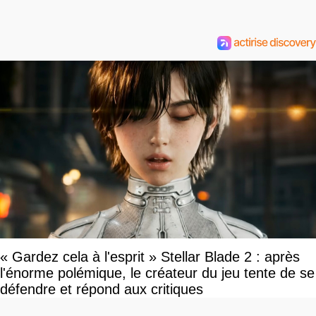
« Gardez cela à l'esprit » Stellar Blade 2 : après
l'énorme polémique, le créateur du jeu tente de se
défendre et répond aux critiques