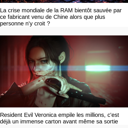
La crise mondiale de la RAM bientôt sauvée par
ce fabricant venu de Chine alors que plus
personne n'y croit ?
Resident Evil Veronica empile les millions, c'est
déjà un immense carton avant même sa sortie