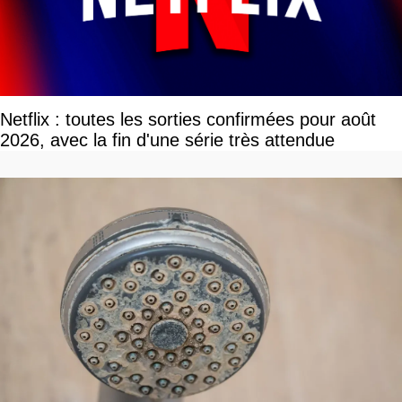
Netflix : toutes les sorties confirmées pour août
2026, avec la fin d'une série très attendue