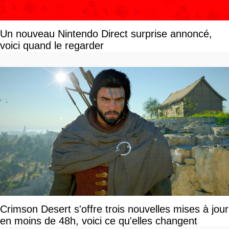
Un nouveau Nintendo Direct surprise annoncé,
voici quand le regarder
Crimson Desert s'offre trois nouvelles mises à jour
en moins de 48h, voici ce qu'elles changent