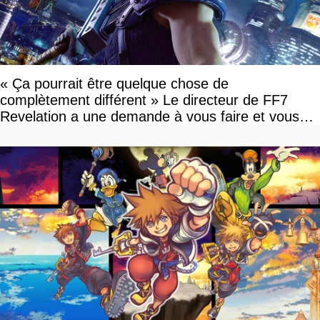
« Ça pourrait être quelque chose de
complètement différent » Le directeur de FF7
Revelation a une demande à vous faire et vous
devriez l'écouter