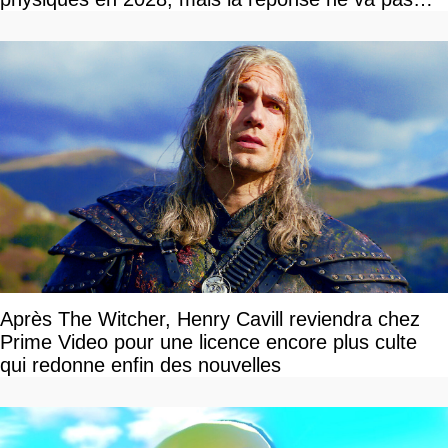
vous plaire
Après The Witcher, Henry Cavill reviendra chez
Prime Video pour une licence encore plus culte
qui redonne enfin des nouvelles