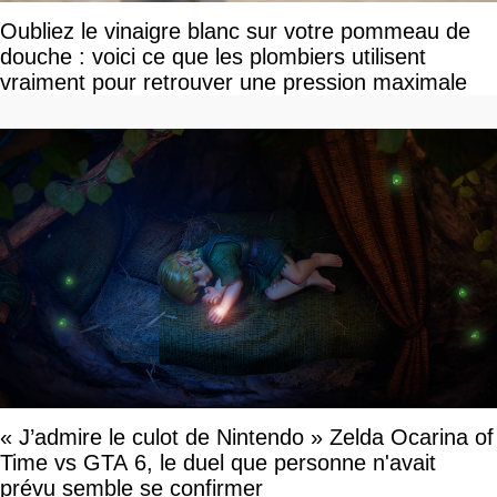
Oubliez le vinaigre blanc sur votre pommeau de
douche : voici ce que les plombiers utilisent
vraiment pour retrouver une pression maximale
« J’admire le culot de Nintendo » Zelda Ocarina of
Time vs GTA 6, le duel que personne n'avait
prévu semble se confirmer