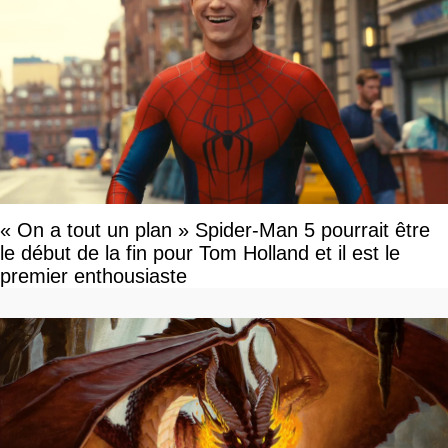
« On a tout un plan » Spider-Man 5 pourrait être
le début de la fin pour Tom Holland et il est le
premier enthousiaste