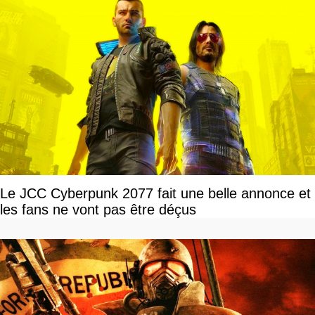
Le JCC Cyberpunk 2077 fait une belle annonce et
les fans ne vont pas être déçus