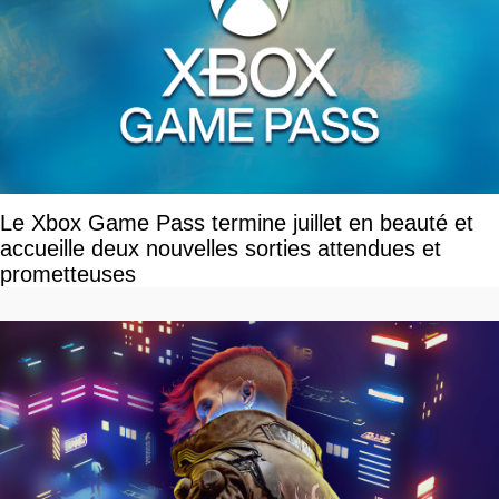
Le Xbox Game Pass termine juillet en beauté et
accueille deux nouvelles sorties attendues et
prometteuses