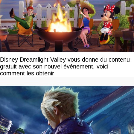
Disney Dreamlight Valley vous donne du contenu
gratuit avec son nouvel événement, voici
comment les obtenir