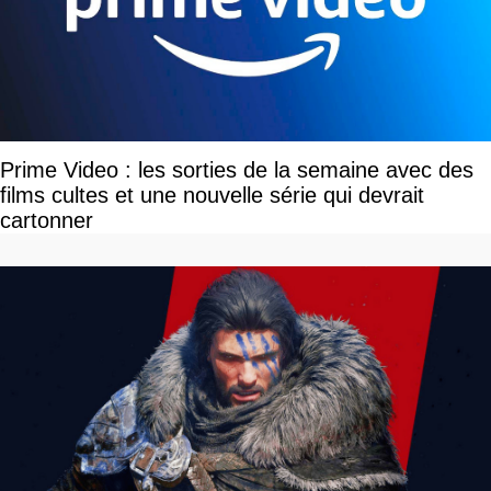
Prime Video : les sorties de la semaine avec des
films cultes et une nouvelle série qui devrait
cartonner