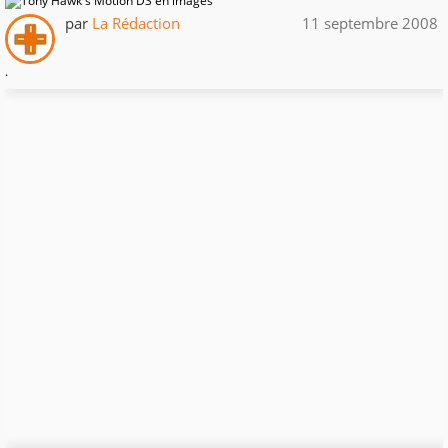
par
La Rédaction
11 septembre 2008
.