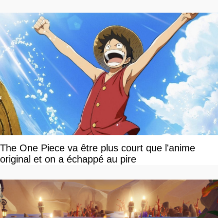
The One Piece va être plus court que l'anime
original et on a échappé au pire