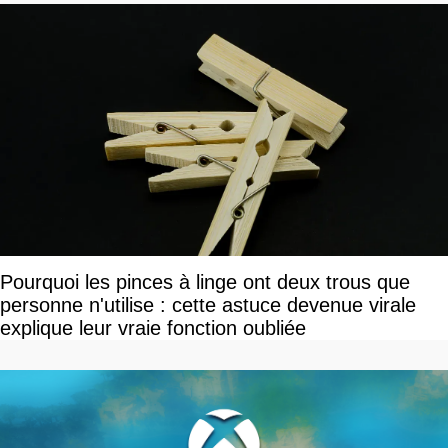
Pourquoi les pinces à linge ont deux trous que
personne n'utilise : cette astuce devenue virale
explique leur vraie fonction oubliée