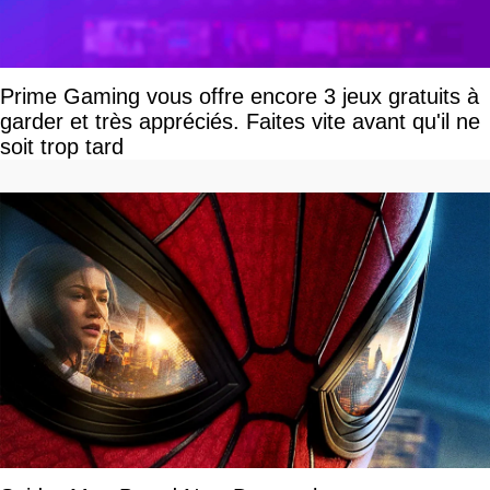
Prime Gaming vous offre encore 3 jeux gratuits à
garder et très appréciés. Faites vite avant qu'il ne
soit trop tard