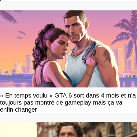
« En temps voulu » GTA 6 sort dans 4 mois et n'a
toujours pas montré de gameplay mais ça va
enfin changer