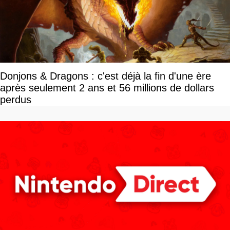
Donjons & Dragons : c'est déjà la fin d'une ère
après seulement 2 ans et 56 millions de dollars
perdus