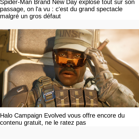
Spider-Man Brand New Day explose tout sur son
passage, on l'a vu : c'est du grand spectacle
malgré un gros défaut
Halo Campaign Evolved vous offre encore du
contenu gratuit, ne le ratez pas