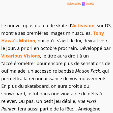
Le nouvel opus du jeu de skate d'
Activision
, sur DS,
montre ses premières images minuscules.
Tony
Hawk's Motion
, puisqu'il s'agit de lui, devrait voir
le jour, a priori en octobre prochain. Développé par
Vicarious Visions
, le titre aura droit à un
"accéléromètre" pour encore plus de sensations de
ouf malade, un accessoire baptisé
Motion Pack
, qui
permettra la reconnaissance de vos mouvements.
En plus du skateboard, on aura droit à du
snowboard, le tut dans une vingtaine de défis à
relever. Ou pas. Un petit jeu débile,
Hue Pixel
Painter
, fera aussi partie de la fête... Anxiogène.