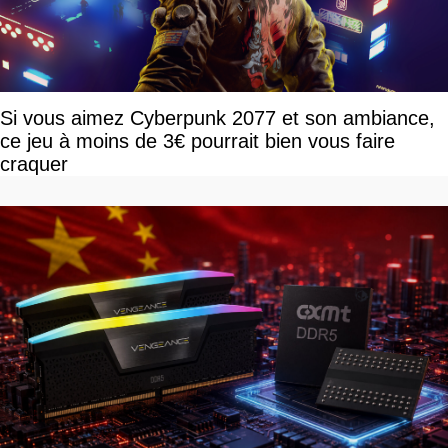
Si vous aimez Cyberpunk 2077 et son ambiance,
ce jeu à moins de 3€ pourrait bien vous faire
craquer