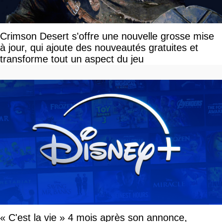
Crimson Desert s'offre une nouvelle grosse mise
à jour, qui ajoute des nouveautés gratuites et
transforme tout un aspect du jeu
« C'est la vie » 4 mois après son annonce,