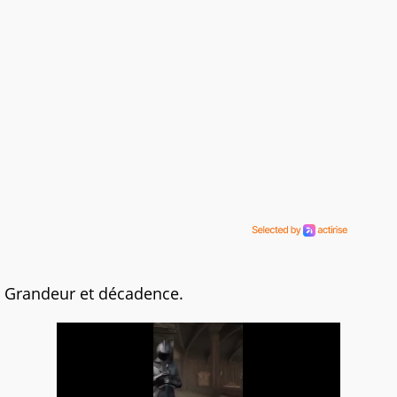
Grandeur et décadence.