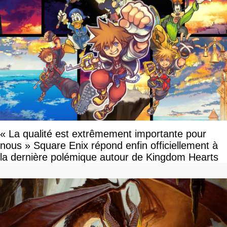
« La qualité est extrêmement importante pour
nous » Square Enix répond enfin officiellement à
la dernière polémique autour de Kingdom Hearts