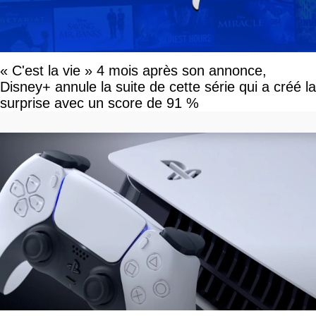
« C'est la vie » 4 mois après son annonce,
Disney+ annule la suite de cette série qui a créé la
surprise avec un score de 91 %