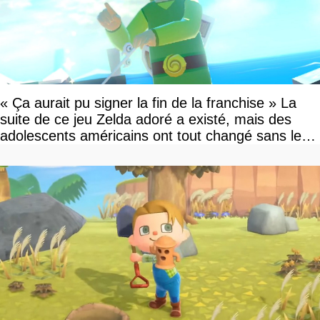
« Ça aurait pu signer la fin de la franchise » La
suite de ce jeu Zelda adoré a existé, mais des
adolescents américains ont tout changé sans le
savoir