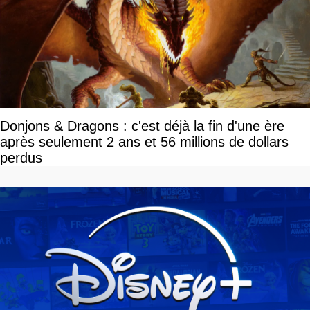
Donjons & Dragons : c'est déjà la fin d'une ère
après seulement 2 ans et 56 millions de dollars
perdus