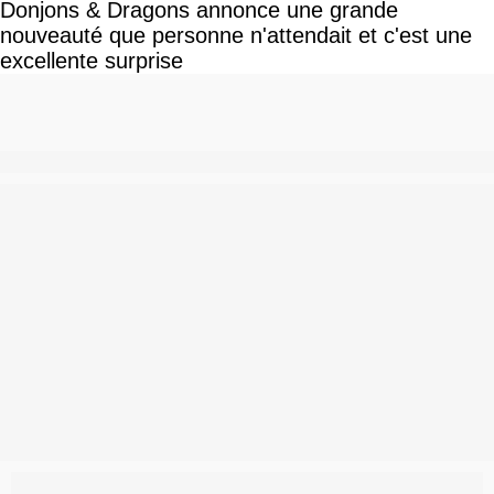
Donjons & Dragons annonce une grande
nouveauté que personne n'attendait et c'est une
excellente surprise