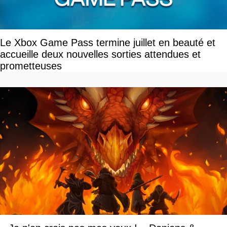
Le Xbox Game Pass termine juillet en beauté et
accueille deux nouvelles sorties attendues et
prometteuses