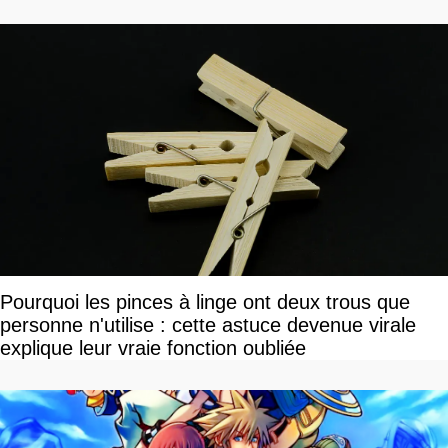
Pourquoi les pinces à linge ont deux trous que
personne n'utilise : cette astuce devenue virale
explique leur vraie fonction oubliée