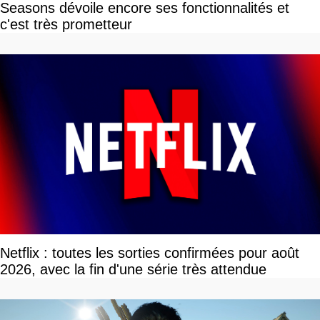
Seasons dévoile encore ses fonctionnalités et
c'est très prometteur
Netflix : toutes les sorties confirmées pour août
2026, avec la fin d'une série très attendue