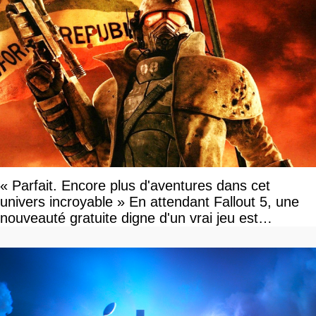
« Parfait. Encore plus d'aventures dans cet
univers incroyable » En attendant Fallout 5, une
nouveauté gratuite digne d'un vrai jeu est
disponible