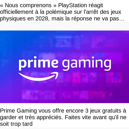
« Nous comprenons » PlayStation réagit
officiellement à la polémique sur l'arrêt des jeux
physiques en 2028, mais la réponse ne va pas
vous plaire
Prime Gaming vous offre encore 3 jeux gratuits à
garder et très appréciés. Faites vite avant qu'il ne
soit trop tard