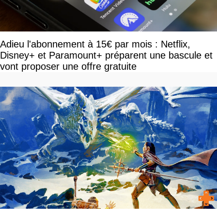
Adieu l'abonnement à 15€ par mois : Netflix,
Disney+ et Paramount+ préparent une bascule et
vont proposer une offre gratuite