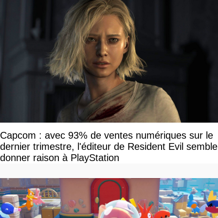
Capcom : avec 93% de ventes numériques sur le
dernier trimestre, l'éditeur de Resident Evil semble
donner raison à PlayStation