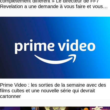
complètement différent » Le directeur de FF7
Revelation a une demande à vous faire et vous
devriez l'écouter
Prime Video : les sorties de la semaine avec des
films cultes et une nouvelle série qui devrait
cartonner