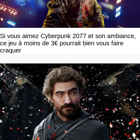
Si vous aimez Cyberpunk 2077 et son ambiance,
ce jeu à moins de 3€ pourrait bien vous faire
craquer