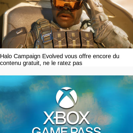
Halo Campaign Evolved vous offre encore du
contenu gratuit, ne le ratez pas