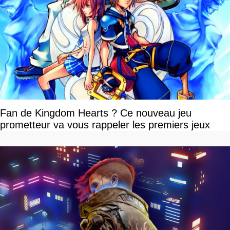
Fan de Kingdom Hearts ? Ce nouveau jeu
prometteur va vous rappeler les premiers jeux