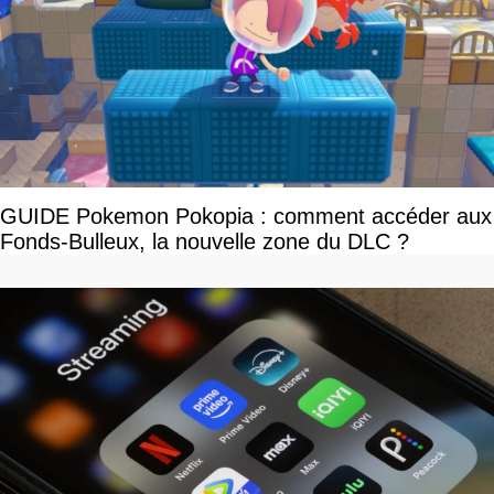
GUIDE Pokemon Pokopia : comment accéder aux
Fonds-Bulleux, la nouvelle zone du DLC ?