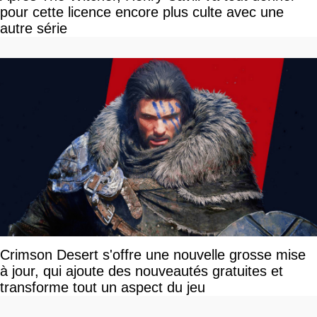
pour cette licence encore plus culte avec une
autre série
Crimson Desert s'offre une nouvelle grosse mise
à jour, qui ajoute des nouveautés gratuites et
transforme tout un aspect du jeu