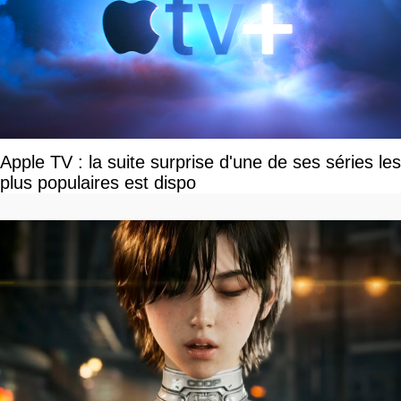
Apple TV : la suite surprise d'une de ses séries les
plus populaires est dispo