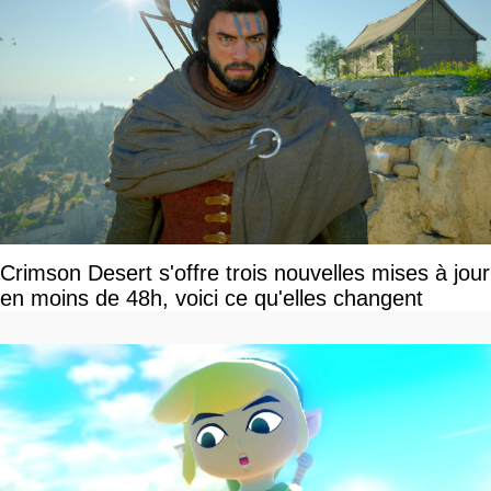
Crimson Desert s'offre trois nouvelles mises à jour
en moins de 48h, voici ce qu'elles changent