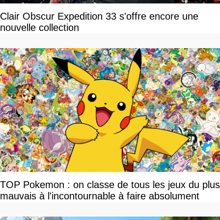
Clair Obscur Expedition 33 s'offre encore une
nouvelle collection
TOP Pokemon : on classe de tous les jeux du plus
mauvais à l'incontournable à faire absolument