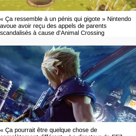
« Ça ressemble à un pénis qui gigote » Nintendo
avoue avoir reçu des appels de parents
scandalisés à cause d'Animal Crossing
« Ça pourrait être quelque chose de