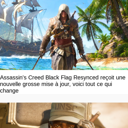
Assassin's Creed Black Flag Resynced reçoit une
nouvelle grosse mise à jour, voici tout ce qui
change