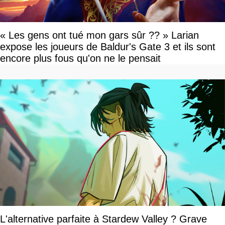
« Les gens ont tué mon gars sûr ?? » Larian
expose les joueurs de Baldur's Gate 3 et ils sont
encore plus fous qu'on ne le pensait
L'alternative parfaite à Stardew Valley ? Grave