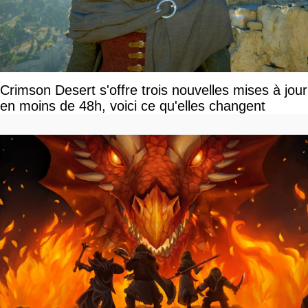
Crimson Desert s'offre trois nouvelles mises à jour
en moins de 48h, voici ce qu'elles changent