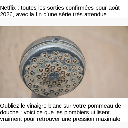
Netflix : toutes les sorties confirmées pour août
2026, avec la fin d'une série très attendue
Oubliez le vinaigre blanc sur votre pommeau de
douche : voici ce que les plombiers utilisent
vraiment pour retrouver une pression maximale