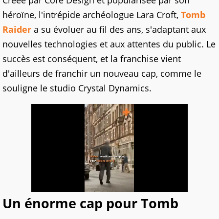
Créée par Core Design et popularisée par son
héroïne, l'intrépide archéologue Lara Croft,
Tomb
Raider
a su évoluer au fil des ans, s'adaptant aux
nouvelles technologies et aux attentes du public. Le
succès est conséquent, et la franchise vient
d'ailleurs de franchir un nouveau cap, comme le
souligne le studio Crystal Dynamics.
Un énorme cap pour Tomb