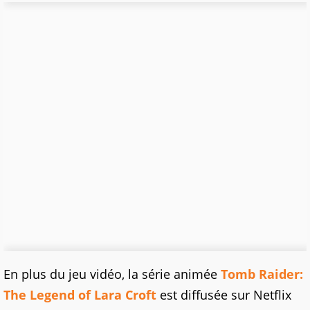
En plus du jeu vidéo, la série animée
Tomb Raider:
The Legend of Lara Croft
est diffusée sur Netflix