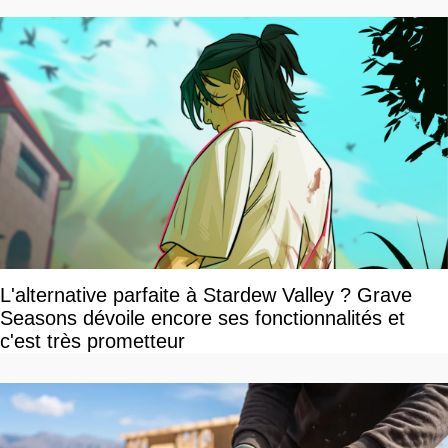
L'alternative parfaite à Stardew Valley ? Grave
Seasons dévoile encore ses fonctionnalités et
c'est très prometteur