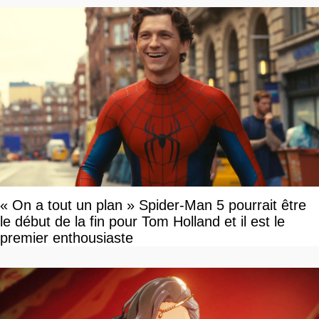
« On a tout un plan » Spider-Man 5 pourrait être
le début de la fin pour Tom Holland et il est le
premier enthousiaste