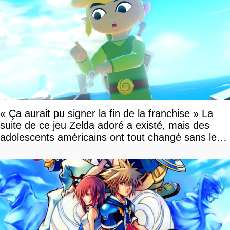
« Ça aurait pu signer la fin de la franchise » La
suite de ce jeu Zelda adoré a existé, mais des
adolescents américains ont tout changé sans le
savoir