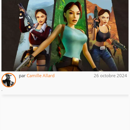
par
Camille Allard
26 octobre 2024
.