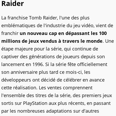
Raider
La franchise Tomb Raider, l'une des plus
emblématiques de l'industrie du jeu vidéo, vient de
franchir
un nouveau cap en dépassant les 100
millions de jeux vendus à travers le monde
. Une
étape majeure pour la série, qui continue de
captiver des générations de joueurs depuis son
lancement en 1996. Si la série fête officiellement
son anniversaire plus tard ce mois-ci, les
développeurs ont décidé de célébrer en avance
cette réalisation. Les ventes comprennent
l'ensemble des titres de la série, des premiers jeux
sortis sur PlayStation aux plus récents, en passant
par les nombreuses adaptations sur d'autres