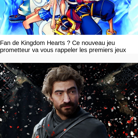
Fan de Kingdom Hearts ? Ce nouveau jeu
prometteur va vous rappeler les premiers jeux