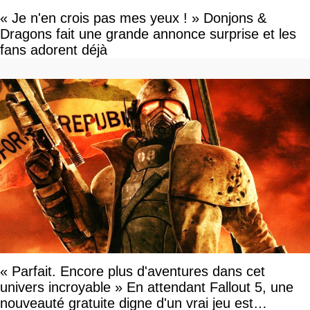
« Je n'en crois pas mes yeux ! » Donjons &
Dragons fait une grande annonce surprise et les
fans adorent déjà
« Parfait. Encore plus d'aventures dans cet
univers incroyable » En attendant Fallout 5, une
nouveauté gratuite digne d'un vrai jeu est