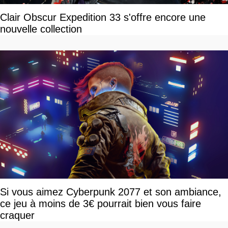
Clair Obscur Expedition 33 s'offre encore une
nouvelle collection
Si vous aimez Cyberpunk 2077 et son ambiance,
ce jeu à moins de 3€ pourrait bien vous faire
craquer