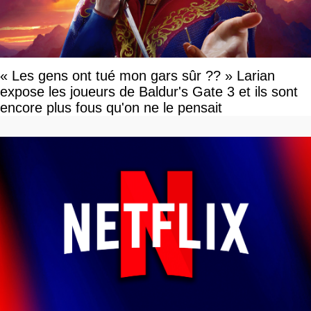
« Les gens ont tué mon gars sûr ?? » Larian
expose les joueurs de Baldur's Gate 3 et ils sont
encore plus fous qu'on ne le pensait