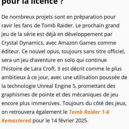
pour la licence ?
De nombreux projets sont en préparation pour
ravir les fans de Tomb Raider. Le prochain grand
jeu de la série est déjà en développement par
Crystal Dynamics, avec Amazon Games comme
éditeur. Ce nouvel opus, toujours sans titre officiel,
sera un jeu d'aventure en solo qui continue
l’histoire de Lara Croft. Il est décrit comme le plus
ambitieux à ce jour, avec une utilisation poussée de
la technologie Unreal Engine 5, promettant des
graphismes de pointe et des mécaniques de jeu
encore plus immersives. Toujours du côté des jeux,
on retrouvera également le
Tomb Raider 1-6
Remastered
pour le 14 février 2025.