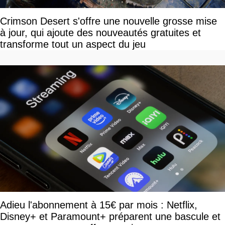
Crimson Desert s'offre une nouvelle grosse mise
à jour, qui ajoute des nouveautés gratuites et
transforme tout un aspect du jeu
Adieu l'abonnement à 15€ par mois : Netflix,
Disney+ et Paramount+ préparent une bascule et