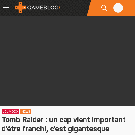
JEU VIDÉO
NEWS
Tomb Raider : un cap vient important
d'être franchi, c'est gigantesque