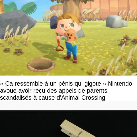
« Ça ressemble à un pénis qui gigote » Nintendo
avoue avoir reçu des appels de parents
scandalisés à cause d'Animal Crossing