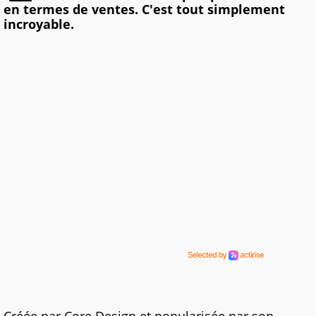
en termes de ventes. C'est tout simplement
incroyable.