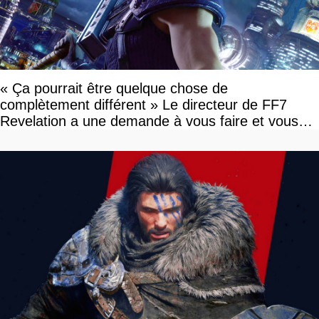
« Ça pourrait être quelque chose de
complètement différent » Le directeur de FF7
Revelation a une demande à vous faire et vous
devriez l'écouter