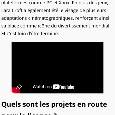
plateformes comme PC et Xbox. En plus des jeux,
Lara Croft a également été le visage de plusieurs
adaptations cinématographiques, renforçant ainsi
sa place comme icône du divertissement mondial.
Et c'est loin d'être terminé.
Quels sont les projets en route