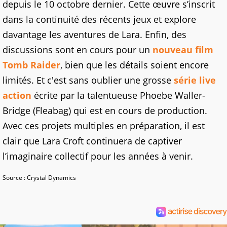
depuis le 10 octobre dernier. Cette œuvre s’inscrit
dans la continuité des récents jeux et explore
davantage les aventures de Lara. Enfin, des
discussions sont en cours pour un
nouveau film
Tomb Raider
, bien que les détails soient encore
limités. Et c'est sans oublier une grosse
série live
action
écrite par la talentueuse Phoebe Waller-
Bridge (Fleabag) qui est en cours de production.
Avec ces projets multiples en préparation, il est
clair que Lara Croft continuera de captiver
l’imaginaire collectif pour les années à venir.
Source : Crystal Dynamics