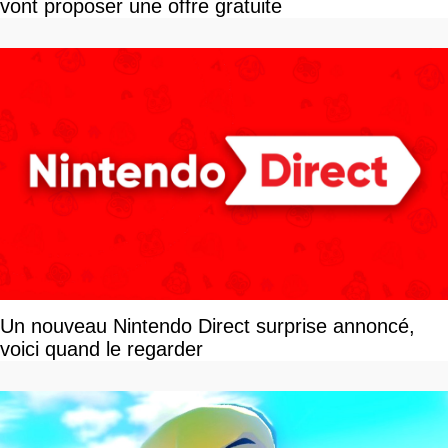
vont proposer une offre gratuite
Un nouveau Nintendo Direct surprise annoncé,
voici quand le regarder