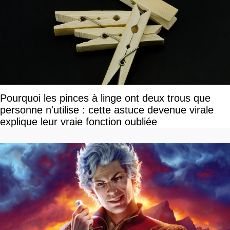
Pourquoi les pinces à linge ont deux trous que
personne n'utilise : cette astuce devenue virale
explique leur vraie fonction oubliée