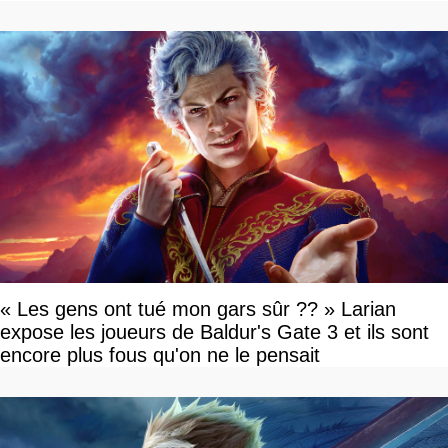
« Les gens ont tué mon gars sûr ?? » Larian
expose les joueurs de Baldur's Gate 3 et ils sont
encore plus fous qu'on ne le pensait