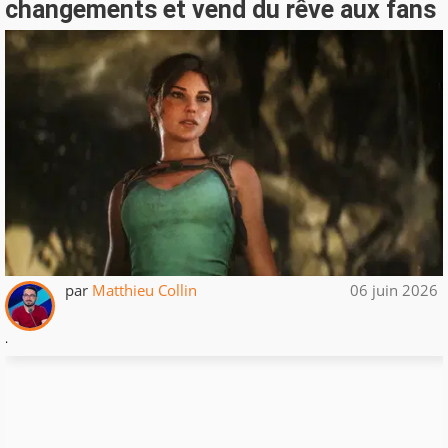
changements et vend du rêve aux fans
par
Matthieu Collin
06 juin 2026
.