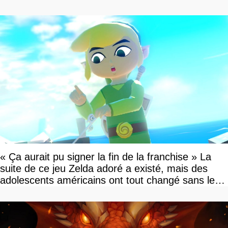
« Ça aurait pu signer la fin de la franchise » La
suite de ce jeu Zelda adoré a existé, mais des
adolescents américains ont tout changé sans le
savoir