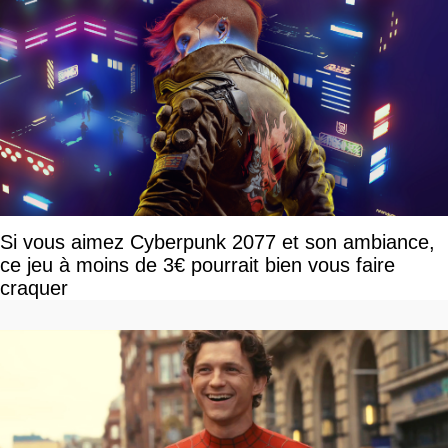
Si vous aimez Cyberpunk 2077 et son ambiance,
ce jeu à moins de 3€ pourrait bien vous faire
craquer