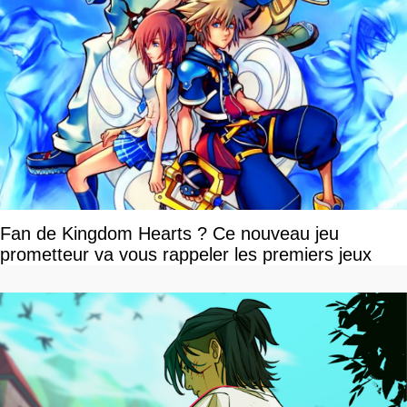
Fan de Kingdom Hearts ? Ce nouveau jeu
prometteur va vous rappeler les premiers jeux