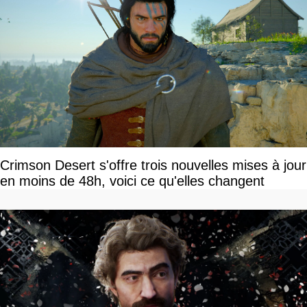
Crimson Desert s'offre trois nouvelles mises à jour
en moins de 48h, voici ce qu'elles changent