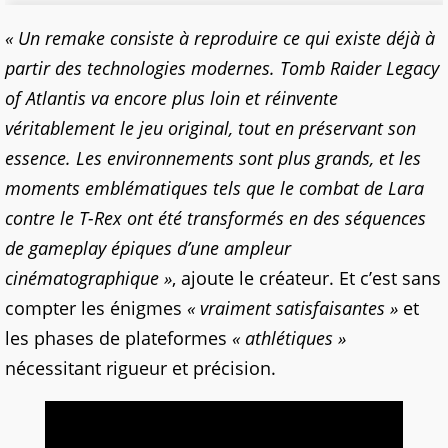
« Un remake consiste à reproduire ce qui existe déjà à
partir des technologies modernes. Tomb Raider Legacy
of Atlantis va encore plus loin et réinvente
véritablement le jeu original, tout en préservant son
essence. Les environnements sont plus grands, et les
moments emblématiques tels que le combat de Lara
contre le T-Rex ont été transformés en des séquences
de gameplay épiques d’une ampleur
cinématographique »
, ajoute le créateur. Et c’est sans
compter les énigmes
« vraiment satisfaisantes »
et
les phases de plateformes
« athlétiques »
nécessitant rigueur et précision.