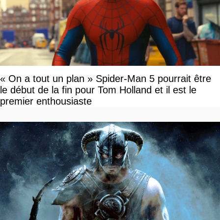
« On a tout un plan » Spider-Man 5 pourrait être
le début de la fin pour Tom Holland et il est le
premier enthousiaste