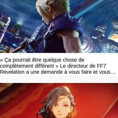
« Ça pourrait être quelque chose de
complètement différent » Le directeur de FF7
Revelation a une demande à vous faire et vous
devriez l'écouter