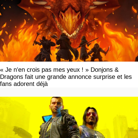
« Je n'en crois pas mes yeux ! » Donjons &
Dragons fait une grande annonce surprise et les
fans adorent déjà