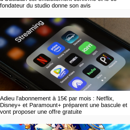
fondateur du studio donne son avis
Adieu l'abonnement à 15€ par mois : Netflix,
Disney+ et Paramount+ préparent une bascule et
vont proposer une offre gratuite