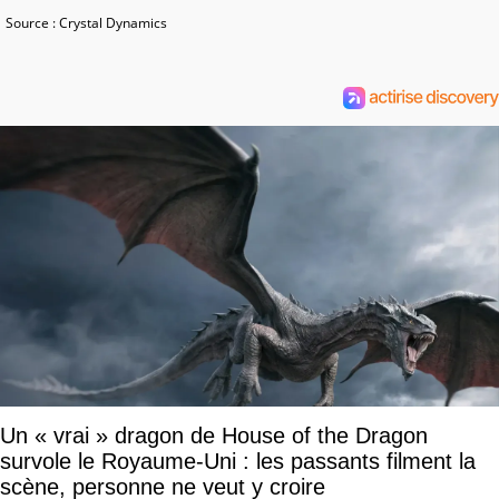
Source : Crystal Dynamics
Un « vrai » dragon de House of the Dragon
survole le Royaume-Uni : les passants filment la
scène, personne ne veut y croire