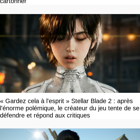
cartonner
« Gardez cela à l'esprit » Stellar Blade 2 : après
l'énorme polémique, le créateur du jeu tente de se
défendre et répond aux critiques