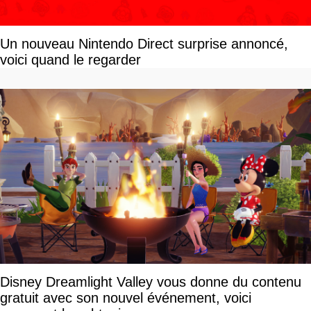
Un nouveau Nintendo Direct surprise annoncé,
voici quand le regarder
Disney Dreamlight Valley vous donne du contenu
gratuit avec son nouvel événement, voici