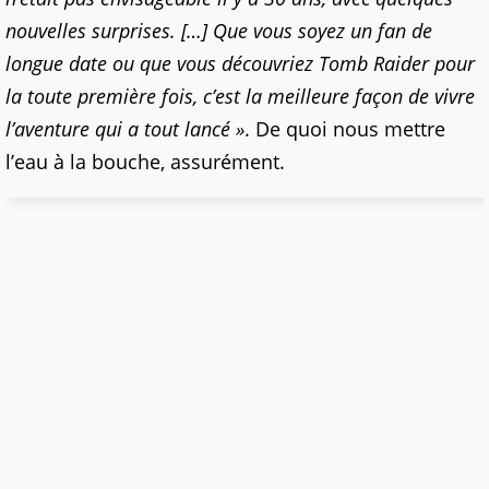
nouvelles surprises. […] Que vous soyez un fan de
longue date ou que vous découvriez Tomb Raider pour
la toute première fois, c’est la meilleure façon de vivre
l’aventure qui a tout lancé »
. De quoi nous mettre
l’eau à la bouche, assurément.