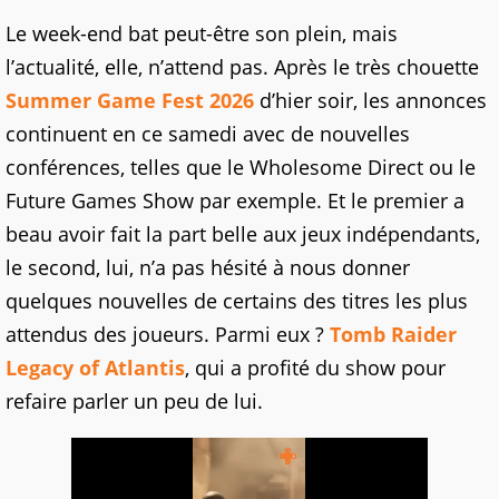
Le week-end bat peut-être son plein, mais
l’actualité, elle, n’attend pas. Après le très chouette
Summer Game Fest 2026
d’hier soir, les annonces
continuent en ce samedi avec de nouvelles
conférences, telles que le Wholesome Direct ou le
Future Games Show par exemple. Et le premier a
beau avoir fait la part belle aux jeux indépendants,
le second, lui, n’a pas hésité à nous donner
quelques nouvelles de certains des titres les plus
attendus des joueurs. Parmi eux ?
Tomb Raider
Legacy of Atlantis
, qui a profité du show pour
refaire parler un peu de lui.