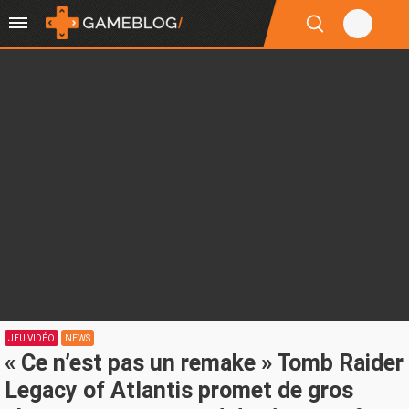
JEU VIDÉO
NEWS
« Ce n’est pas un remake » Tomb Raider
Legacy of Atlantis promet de gros