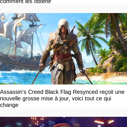
comment les obtenir
Assassin's Creed Black Flag Resynced reçoit une
nouvelle grosse mise à jour, voici tout ce qui
change