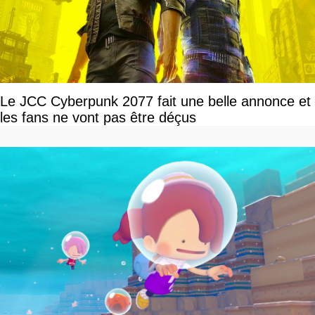
Le JCC Cyberpunk 2077 fait une belle annonce et
les fans ne vont pas être déçus