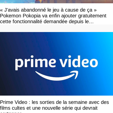
« J'avais abandonné le jeu à cause de ça »
Pokemon Pokopia va enfin ajouter gratuitement
cette fonctionnalité demandée depuis le
lancement
Prime Video : les sorties de la semaine avec des
films cultes et une nouvelle série qui devrait