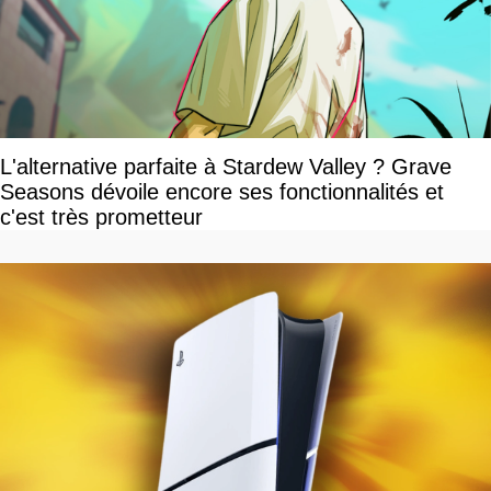
L'alternative parfaite à Stardew Valley ? Grave
Seasons dévoile encore ses fonctionnalités et
c'est très prometteur