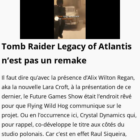
Tomb Raider Legacy of Atlantis
n’est pas un remake
Il faut dire qu’avec la présence d’Alix Wilton Regan,
aka la nouvelle Lara Croft, à la présentation de ce
dernier, le Future Games Show était l’endroit rêvé
pour que Flying Wild Hog communique sur le
projet. Ou en l’occurrence ici, Crystal Dynamics qui,
pour rappel, co-développe le titre aux côtés du
studio polonais. Car c’est en effet Raul Siqueira,