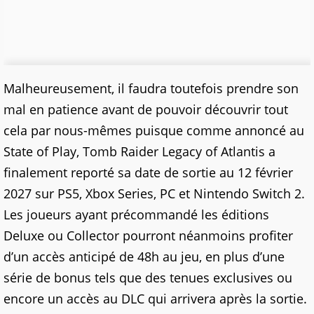
Malheureusement, il faudra toutefois prendre son
mal en patience avant de pouvoir découvrir tout
cela par nous-mêmes puisque comme annoncé au
State of Play, Tomb Raider Legacy of Atlantis a
finalement reporté sa date de sortie au 12 février
2027 sur PS5, Xbox Series, PC et Nintendo Switch 2.
Les joueurs ayant précommandé les éditions
Deluxe ou Collector pourront néanmoins profiter
d’un accès anticipé de 48h au jeu, en plus d’une
série de bonus tels que des tenues exclusives ou
encore un accès au DLC qui arrivera après la sortie.