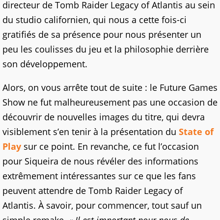
directeur de Tomb Raider Legacy of Atlantis au sein
du studio californien, qui nous a cette fois-ci
gratifiés de sa présence pour nous présenter un
peu les coulisses du jeu et la philosophie derrière
son développement.
Alors, on vous arrête tout de suite : le Future Games
Show ne fut malheureusement pas une occasion de
découvrir de nouvelles images du titre, qui devra
visiblement s’en tenir à la présentation du
State of
Play
sur ce point. En revanche, ce fut l’occasion
pour Siqueira de nous révéler des informations
extrêmement intéressantes sur ce que les fans
peuvent attendre de Tomb Raider Legacy of
Atlantis. À savoir, pour commencer, tout sauf un