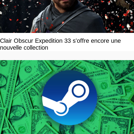
Clair Obscur Expedition 33 s'offre encore une
nouvelle collection