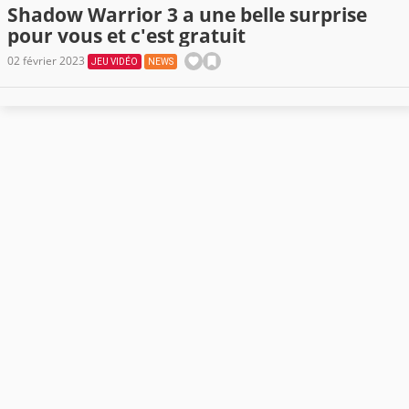
Shadow Warrior 3 a une belle surprise
pour vous et c'est gratuit
02 février 2023
JEU VIDÉO
NEWS