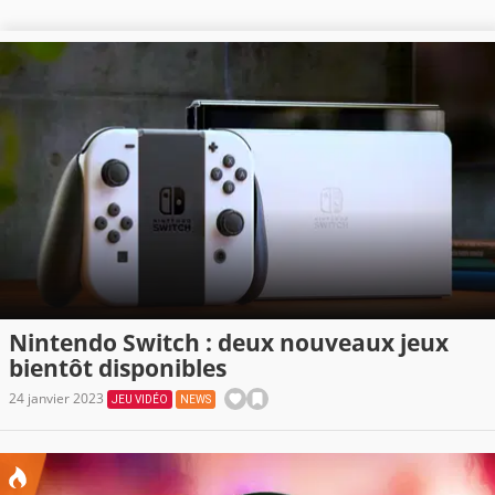
Nintendo Switch : deux nouveaux jeux
bientôt disponibles
24 janvier 2023
JEU VIDÉO
NEWS