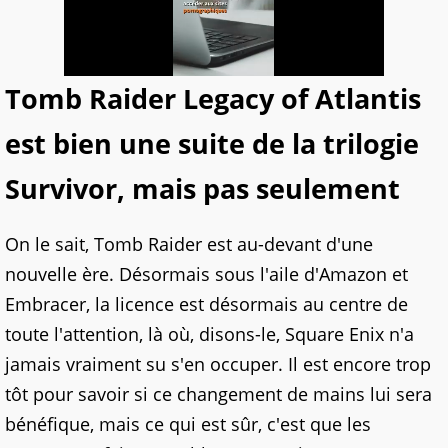
Tomb Raider Legacy of Atlantis
est bien une suite de la trilogie
Survivor, mais pas seulement
On le sait, Tomb Raider est au-devant d'une
nouvelle ère. Désormais sous l'aile d'Amazon et
Embracer, la licence est désormais au centre de
toute l'attention, là où, disons-le, Square Enix n'a
jamais vraiment su s'en occuper. Il est encore trop
tôt pour savoir si ce changement de mains lui sera
bénéfique, mais ce qui est sûr, c'est que les