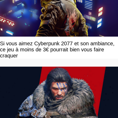
Si vous aimez Cyberpunk 2077 et son ambiance,
ce jeu à moins de 3€ pourrait bien vous faire
craquer