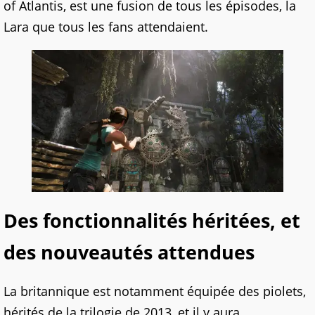
of Atlantis, est une fusion de tous les épisodes, la
Lara que tous les fans attendaient.
Des fonctionnalités héritées, et
des nouveautés attendues
La britannique est notamment équipée des piolets,
hérités de la trilogie de 2013, et il y aura