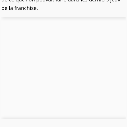
de la franchise.