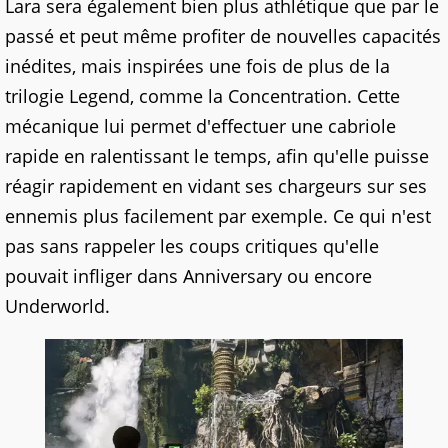
Lara sera également bien plus athlétique que par le
passé et peut même profiter de nouvelles capacités
inédites, mais inspirées une fois de plus de la
trilogie Legend, comme la Concentration. Cette
mécanique lui permet d'effectuer une cabriole
rapide en ralentissant le temps, afin qu'elle puisse
réagir rapidement en vidant ses chargeurs sur ses
ennemis plus facilement par exemple. Ce qui n'est
pas sans rappeler les coups critiques qu'elle
pouvait infliger dans Anniversary ou encore
Underworld.