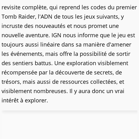
revisite complète, qui reprend les codes du premier
Tomb Raider, l'ADN de tous les jeux suivants, y
incruste des nouveautés et nous promet une
nouvelle aventure. IGN nous informe que le jeu est
toujours aussi linéaire dans sa manière d'amener
les événements, mais offre la possibilité de sortir
des sentiers battus. Une exploration visiblement
récompensée par la découverte de secrets, de
trésors, mais aussi de ressources collectées, et
visiblement nombreuses. Il y aura donc un vrai
intérêt à explorer.