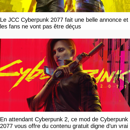
Le JCC Cyberpunk 2077 fait une belle annonce et
les fans ne vont pas être déçus
En attendant Cyberpunk 2, ce mod de Cyberpunk
2077 vous offre du contenu gratuit digne d’un vrai