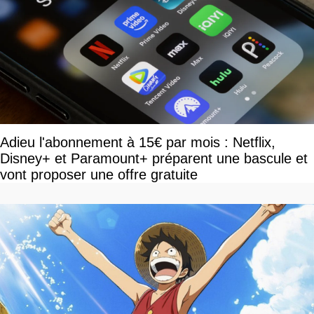
Adieu l'abonnement à 15€ par mois : Netflix,
Disney+ et Paramount+ préparent une bascule et
vont proposer une offre gratuite