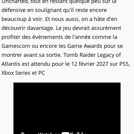
Uncharted, tout en restant quelque peu sur la
défensive en soulignant qu'il reste encore
beaucoup à voir. Et nous aussi, on a hâte d'en
découvrir davantage. Le jeu devrait assurément
profiter des événements de l'année comme la
Gamescom ou encore les Game Awards pour se
montrer avant sa sortie. Tomb Raider Legacy of
Atlantis est attendu pour le 12 février 2027 sur PS5,
Xbox Series et PC