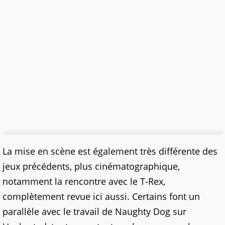
La mise en scène est également très différente des
jeux précédents, plus cinématographique,
notamment la rencontre avec le T-Rex,
complètement revue ici aussi. Certains font un
parallèle avec le travail de Naughty Dog sur