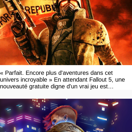
« Parfait. Encore plus d'aventures dans cet
univers incroyable » En attendant Fallout 5, une
nouveauté gratuite digne d'un vrai jeu est
disponible