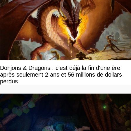
Donjons & Dragons : c'est déjà la fin d'une ère
après seulement 2 ans et 56 millions de dollars
perdus