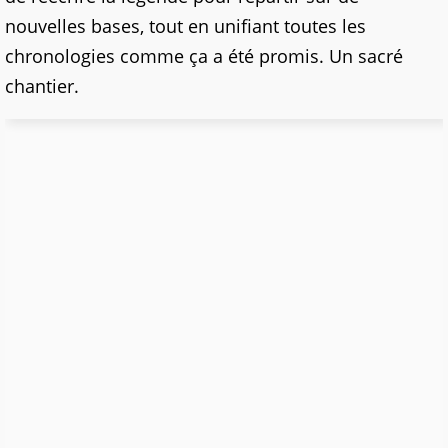
nouvelles bases, tout en unifiant toutes les
chronologies comme ça a été promis. Un sacré
chantier.