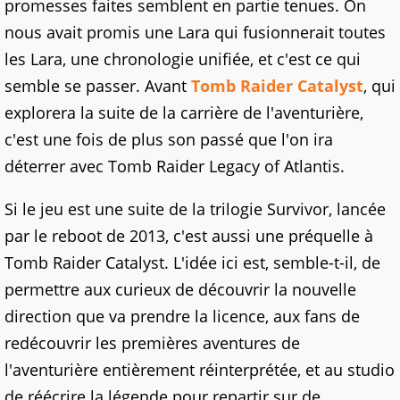
promesses faites semblent en partie tenues. On
nous avait promis une Lara qui fusionnerait toutes
les Lara, une chronologie unifiée, et c'est ce qui
semble se passer. Avant
Tomb Raider Catalyst
, qui
explorera la suite de la carrière de l'aventurière,
c'est une fois de plus son passé que l'on ira
déterrer avec Tomb Raider Legacy of Atlantis.
Si le jeu est une suite de la trilogie Survivor, lancée
par le reboot de 2013, c'est aussi une préquelle à
Tomb Raider Catalyst. L'idée ici est, semble-t-il, de
permettre aux curieux de découvrir la nouvelle
direction que va prendre la licence, aux fans de
redécouvrir les premières aventures de
l'aventurière entièrement réinterprétée, et au studio
de réécrire la légende pour repartir sur de