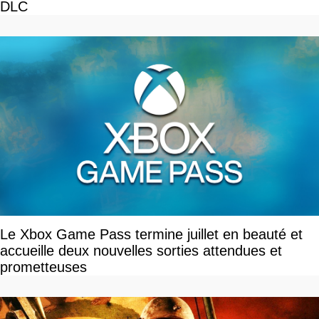
DLC
Le Xbox Game Pass termine juillet en beauté et
accueille deux nouvelles sorties attendues et
prometteuses