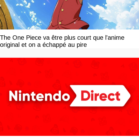
The One Piece va être plus court que l'anime
original et on a échappé au pire