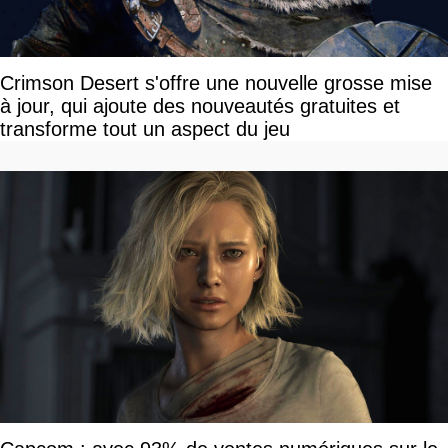
Crimson Desert s'offre une nouvelle grosse mise
à jour, qui ajoute des nouveautés gratuites et
transforme tout un aspect du jeu