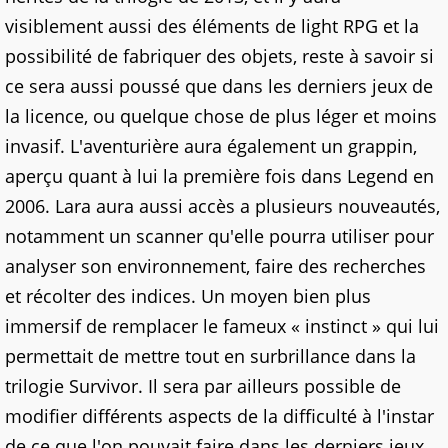
visiblement aussi des éléments de light RPG et la
possibilité de fabriquer des objets, reste à savoir si
ce sera aussi poussé que dans les derniers jeux de
la licence, ou quelque chose de plus léger et moins
invasif. L'aventurière aura également un grappin,
aperçu quant à lui la première fois dans Legend en
2006. Lara aura aussi accès a plusieurs nouveautés,
notamment un scanner qu'elle pourra utiliser pour
analyser son environnement, faire des recherches
et récolter des indices. Un moyen bien plus
immersif de remplacer le fameux « instinct » qui lui
permettait de mettre tout en surbrillance dans la
trilogie Survivor. Il sera par ailleurs possible de
modifier différents aspects de la difficulté à l'instar
de ce que l'on pouvait faire dans les derniers jeux