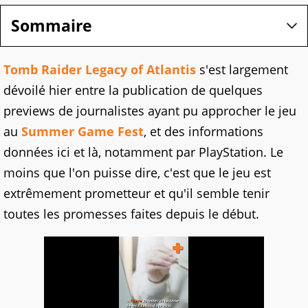
Sommaire
Tomb Raider Legacy of Atlantis
s'est largement
dévoilé hier entre la publication de quelques
previews de journalistes ayant pu approcher le jeu
au
Summer Game Fest
, et des informations
données ici et là, notamment par PlayStation. Le
moins que l'on puisse dire, c'est que le jeu est
extrêmement prometteur et qu'il semble tenir
toutes les promesses faites depuis le début.