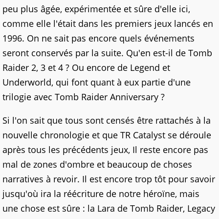
peu plus âgée, expérimentée et sûre d'elle ici,
comme elle l'était dans les premiers jeux lancés en
1996. On ne sait pas encore quels événements
seront conservés par la suite. Qu'en est-il de Tomb
Raider 2, 3 et 4 ? Ou encore de Legend et
Underworld, qui font quant à eux partie d'une
trilogie avec Tomb Raider Anniversary ?
Si l'on sait que tous sont censés être rattachés à la
nouvelle chronologie et que TR Catalyst se déroule
après tous les précédents jeux, Il reste encore pas
mal de zones d'ombre et beaucoup de choses
narratives à revoir. Il est encore trop tôt pour savoir
jusqu'où ira la réécriture de notre héroïne, mais
une chose est sûre : la Lara de Tomb Raider, Legacy