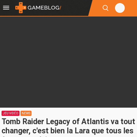
JEU VIDÉO
NEWS
Tomb Raider Legacy of Atlantis va tout
changer, c'est bien la Lara que tous les