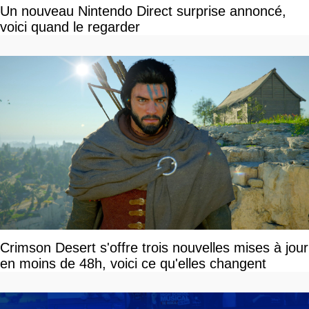
Un nouveau Nintendo Direct surprise annoncé,
voici quand le regarder
Crimson Desert s'offre trois nouvelles mises à jour
en moins de 48h, voici ce qu'elles changent