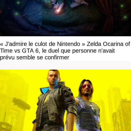
« J’admire le culot de Nintendo » Zelda Ocarina of
Time vs GTA 6, le duel que personne n'avait
prévu semble se confirmer