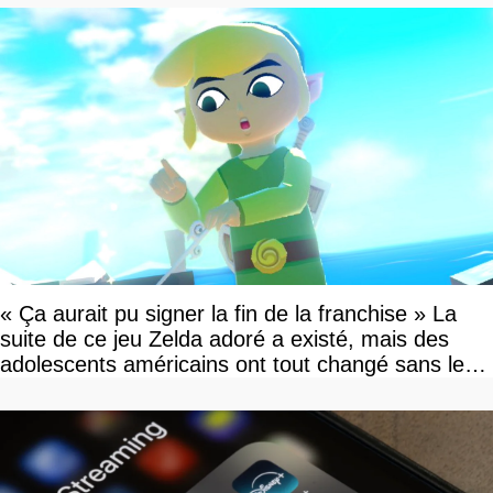
« Ça aurait pu signer la fin de la franchise » La
suite de ce jeu Zelda adoré a existé, mais des
adolescents américains ont tout changé sans le
savoir