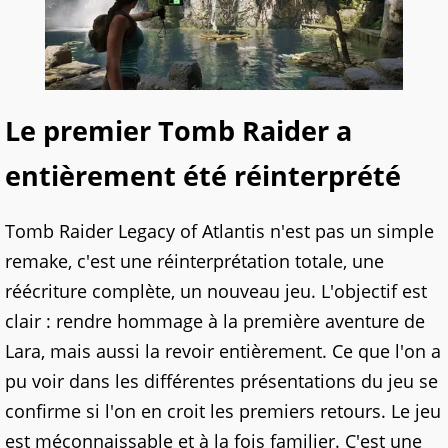
Le premier Tomb Raider a
entièrement été réinterprété
Tomb Raider Legacy of Atlantis n'est pas un simple
remake, c'est une réinterprétation totale, une
réécriture complète, un nouveau jeu. L'objectif est
clair : rendre hommage à la première aventure de
Lara, mais aussi la revoir entièrement. Ce que l'on a
pu voir dans les différentes présentations du jeu se
confirme si l'on en croit les premiers retours. Le jeu
est méconnaissable et à la fois familier. C'est une