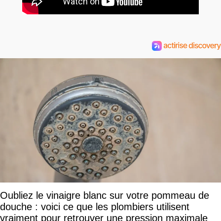
Oubliez le vinaigre blanc sur votre pommeau de
douche : voici ce que les plombiers utilisent
vraiment pour retrouver une pression maximale