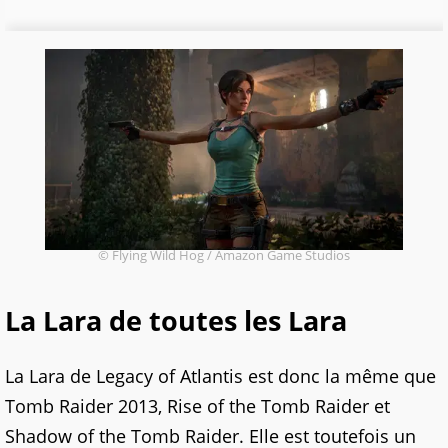
© Flying Wild Hog / Amazon Game Studios
La Lara de toutes les Lara
La Lara de Legacy of Atlantis est donc la même que
Tomb Raider 2013, Rise of the Tomb Raider et
Shadow of the Tomb Raider. Elle est toutefois un