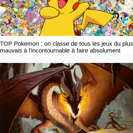
TOP Pokemon : on classe de tous les jeux du plus
mauvais à l'incontournable à faire absolument