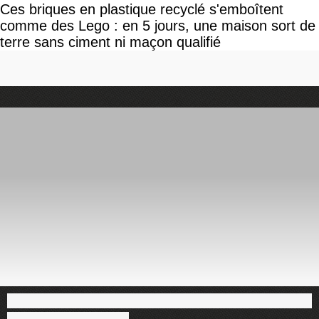
Ces briques en plastique recyclé s'emboîtent
comme des Lego : en 5 jours, une maison sort de
terre sans ciment ni maçon qualifié