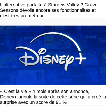
L'alternative parfaite à Stardew Valley ? Grave
Seasons dévoile encore ses fonctionnalités et
c'est très prometteur
« C'est la vie » 4 mois après son annonce,
Disney+ annule la suite de cette série qui a créé la
surprise avec un score de 91 %