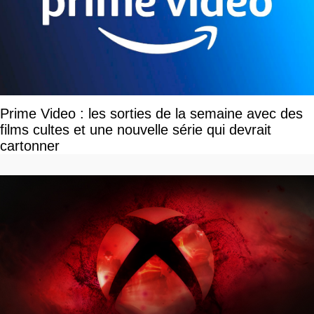
Prime Video : les sorties de la semaine avec des
films cultes et une nouvelle série qui devrait
cartonner