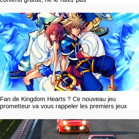
Fan de Kingdom Hearts ? Ce nouveau jeu
prometteur va vous rappeler les premiers jeux