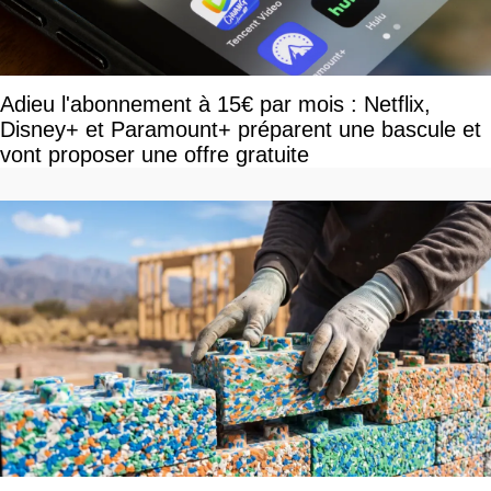
Adieu l'abonnement à 15€ par mois : Netflix,
Disney+ et Paramount+ préparent une bascule et
vont proposer une offre gratuite