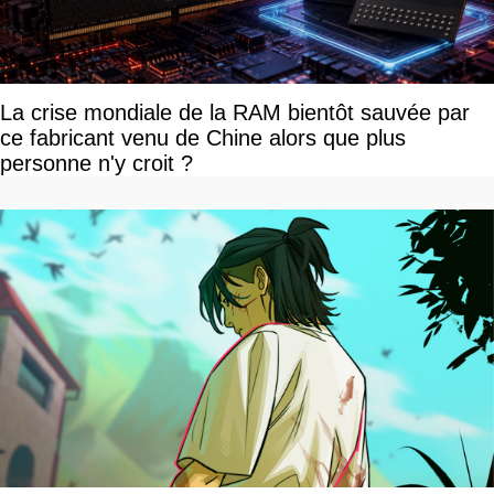
La crise mondiale de la RAM bientôt sauvée par
ce fabricant venu de Chine alors que plus
personne n'y croit ?