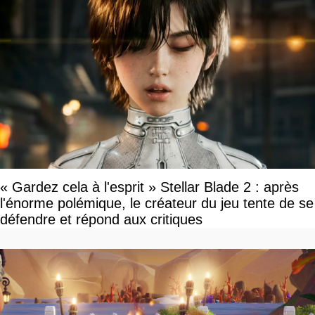
« Gardez cela à l'esprit » Stellar Blade 2 : après
l'énorme polémique, le créateur du jeu tente de se
défendre et répond aux critiques