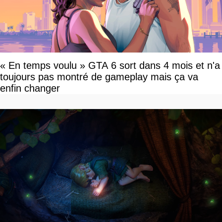
« En temps voulu » GTA 6 sort dans 4 mois et n'a
toujours pas montré de gameplay mais ça va
enfin changer