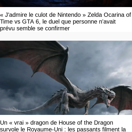
« J’admire le culot de Nintendo » Zelda Ocarina of
Time vs GTA 6, le duel que personne n'avait
prévu semble se confirmer
Un « vrai » dragon de House of the Dragon
survole le Royaume-Uni : les passants filment la