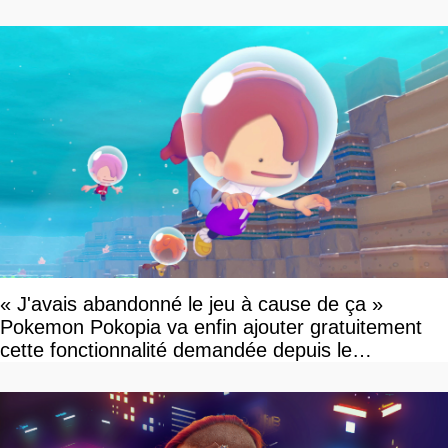
« J'avais abandonné le jeu à cause de ça »
Pokemon Pokopia va enfin ajouter gratuitement
cette fonctionnalité demandée depuis le
lancement