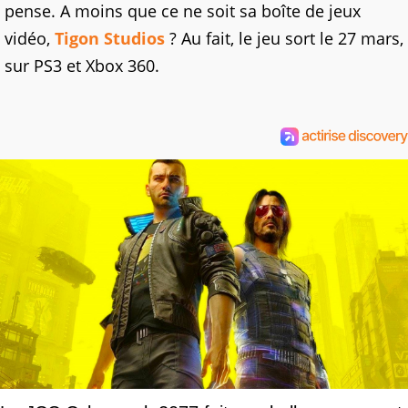
pense. A moins que ce ne soit sa boîte de jeux
vidéo,
Tigon Studios
? Au fait, le jeu sort le 27 mars,
sur PS3 et Xbox 360.