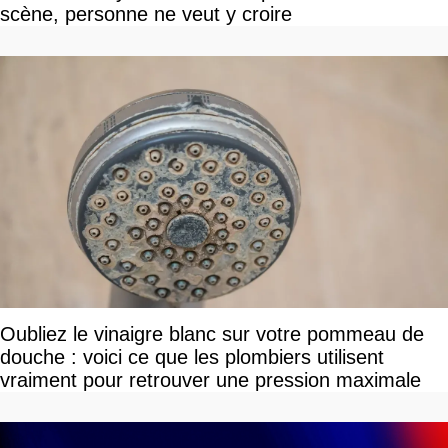
scène, personne ne veut y croire
Oubliez le vinaigre blanc sur votre pommeau de
douche : voici ce que les plombiers utilisent
vraiment pour retrouver une pression maximale