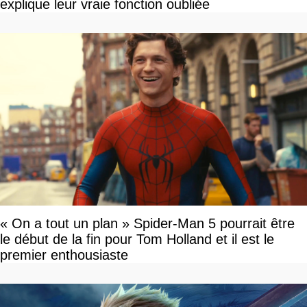
explique leur vraie fonction oubliée
« On a tout un plan » Spider-Man 5 pourrait être
le début de la fin pour Tom Holland et il est le
premier enthousiaste