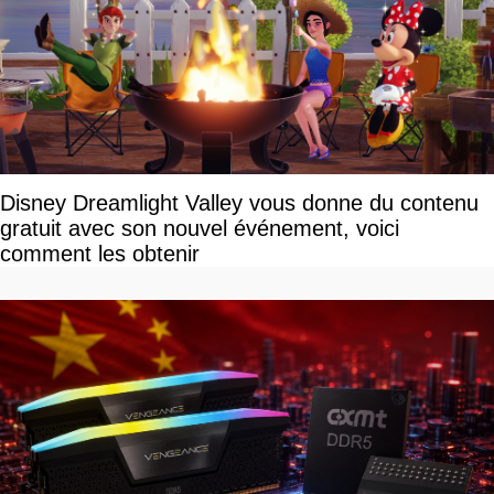
Disney Dreamlight Valley vous donne du contenu
gratuit avec son nouvel événement, voici
comment les obtenir