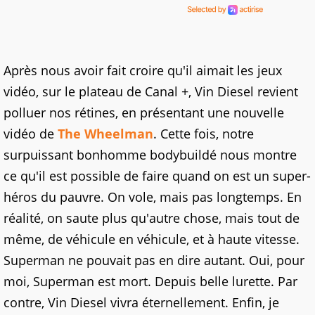
Après nous avoir fait croire qu'il aimait les jeux
vidéo, sur le plateau de Canal +, Vin Diesel revient
polluer nos rétines, en présentant une nouvelle
vidéo de
The Wheelman
. Cette fois, notre
surpuissant bonhomme bodybuildé nous montre
ce qu'il est possible de faire quand on est un super-
héros du pauvre. On vole, mais pas longtemps. En
réalité, on saute plus qu'autre chose, mais tout de
même, de véhicule en véhicule, et à haute vitesse.
Superman ne pouvait pas en dire autant. Oui, pour
moi, Superman est mort. Depuis belle lurette. Par
contre, Vin Diesel vivra éternellement. Enfin, je