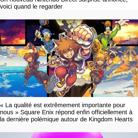
voici quand le regarder
« La qualité est extrêmement importante pour
nous » Square Enix répond enfin officiellement à
la dernière polémique autour de Kingdom Hearts