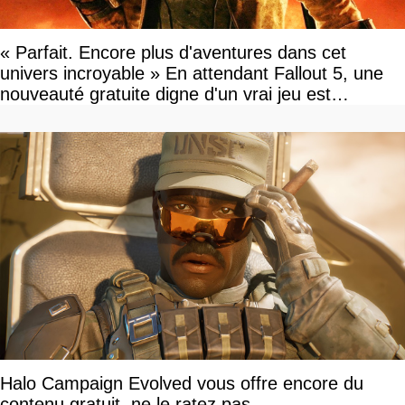
« Parfait. Encore plus d'aventures dans cet
univers incroyable » En attendant Fallout 5, une
nouveauté gratuite digne d'un vrai jeu est
disponible
Halo Campaign Evolved vous offre encore du
contenu gratuit, ne le ratez pas