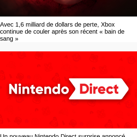
Avec 1,6 milliard de dollars de perte, Xbox
continue de couler après son récent « bain de
sang »
Un nouveau Nintendo Direct surprise annoncé,