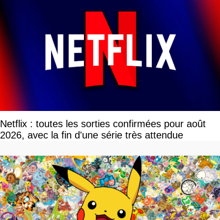
Netflix : toutes les sorties confirmées pour août
2026, avec la fin d'une série très attendue