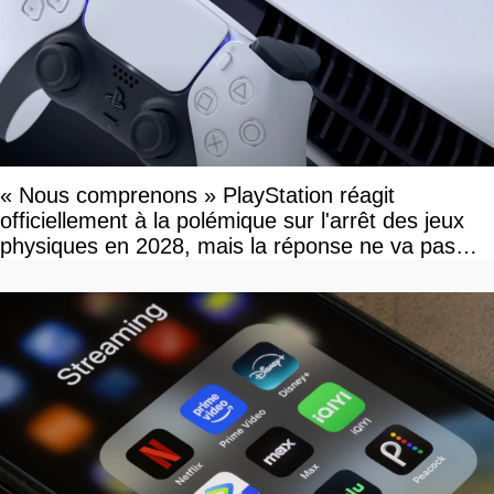
« Nous comprenons » PlayStation réagit
officiellement à la polémique sur l'arrêt des jeux
physiques en 2028, mais la réponse ne va pas
vous plaire