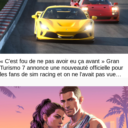
« C'est fou de ne pas avoir eu ça avant » Gran
Turismo 7 annonce une nouveauté officielle pour
les fans de sim racing et on ne l'avait pas vue
venir