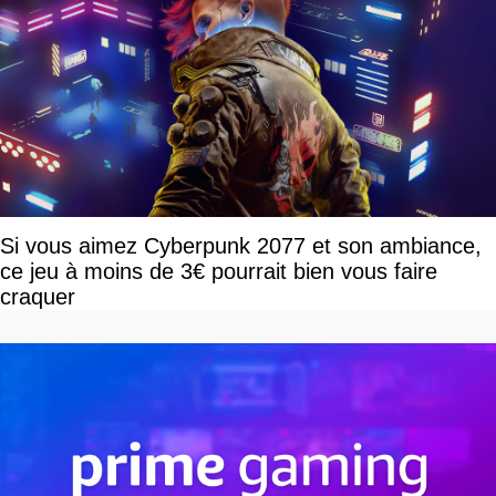
Si vous aimez Cyberpunk 2077 et son ambiance,
ce jeu à moins de 3€ pourrait bien vous faire
craquer