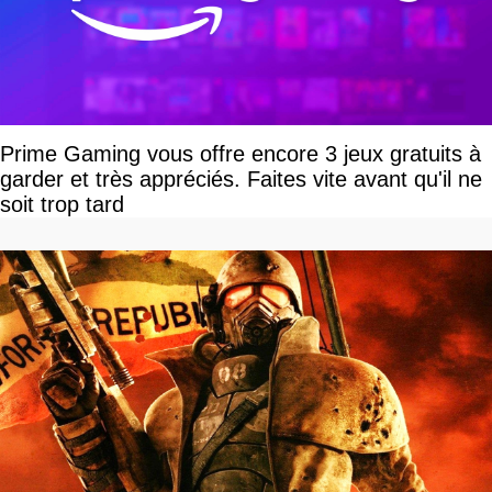
Prime Gaming vous offre encore 3 jeux gratuits à
garder et très appréciés. Faites vite avant qu'il ne
soit trop tard