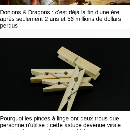
Donjons & Dragons : c'est déjà la fin d'une ère
après seulement 2 ans et 56 millions de dollars
perdus
Pourquoi les pinces à linge ont deux trous que
personne n'utilise : cette astuce devenue virale