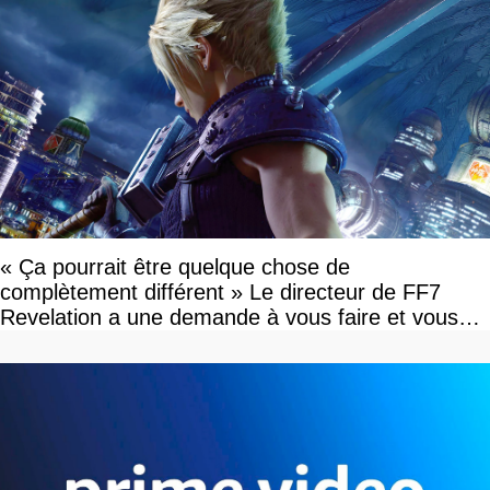
« Ça pourrait être quelque chose de
complètement différent » Le directeur de FF7
Revelation a une demande à vous faire et vous
devriez l'écouter