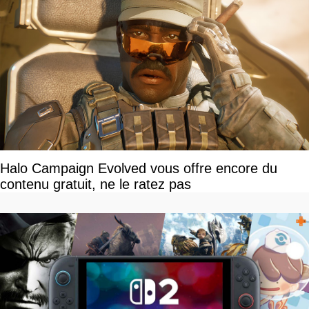
Halo Campaign Evolved vous offre encore du
contenu gratuit, ne le ratez pas