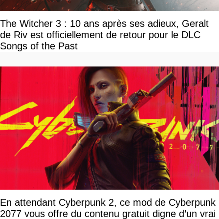
The Witcher 3 : 10 ans après ses adieux, Geralt
de Riv est officiellement de retour pour le DLC
Songs of the Past
En attendant Cyberpunk 2, ce mod de Cyberpunk
2077 vous offre du contenu gratuit digne d’un vrai