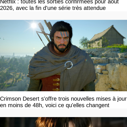
Netflix : toutes les sorties confirmées pour août
2026, avec la fin d'une série très attendue
Crimson Desert s'offre trois nouvelles mises à jour
en moins de 48h, voici ce qu'elles changent