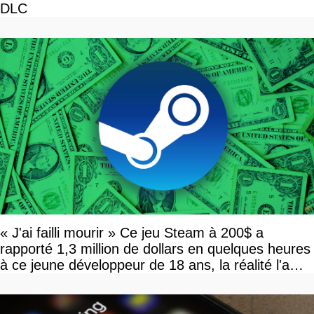
DLC
« J'ai failli mourir » Ce jeu Steam à 200$ a
rapporté 1,3 million de dollars en quelques heures
à ce jeune développeur de 18 ans, la réalité l'a
vite rattrapé