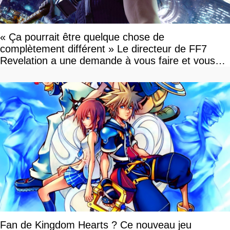
« Ça pourrait être quelque chose de
complètement différent » Le directeur de FF7
Revelation a une demande à vous faire et vous
devriez l'écouter
Fan de Kingdom Hearts ? Ce nouveau jeu