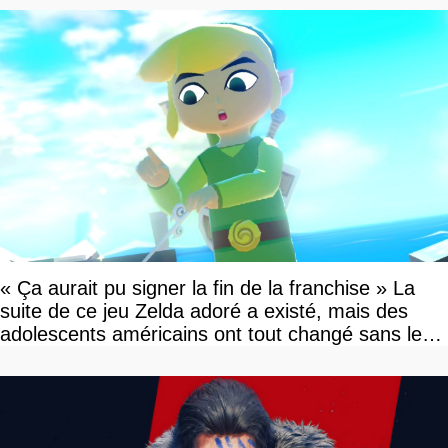
« Ça aurait pu signer la fin de la franchise » La
suite de ce jeu Zelda adoré a existé, mais des
adolescents américains ont tout changé sans le
savoir