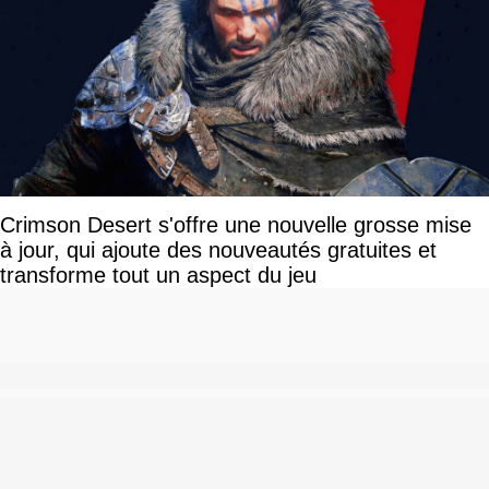
Crimson Desert s'offre une nouvelle grosse mise
à jour, qui ajoute des nouveautés gratuites et
transforme tout un aspect du jeu