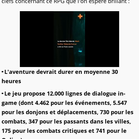
clefs concernant ce RPG que l'on espère brillant :
L'aventure devrait durer en moyenne 30
heures
Le jeu propose 12.000 lignes de dialogue in-
game (dont 4.462 pour les événements, 5.547
pour les donjons et déplacements, 730 pour les
combats, 347 pour les passants dans les villes,
175 pour les combats critiques et 741 pour le