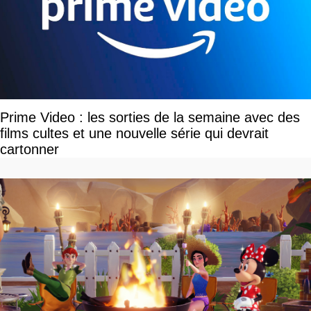
Prime Video : les sorties de la semaine avec des
films cultes et une nouvelle série qui devrait
cartonner