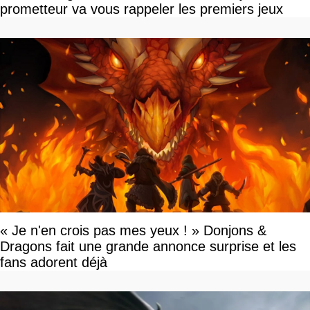
prometteur va vous rappeler les premiers jeux
« Je n'en crois pas mes yeux ! » Donjons &
Dragons fait une grande annonce surprise et les
fans adorent déjà