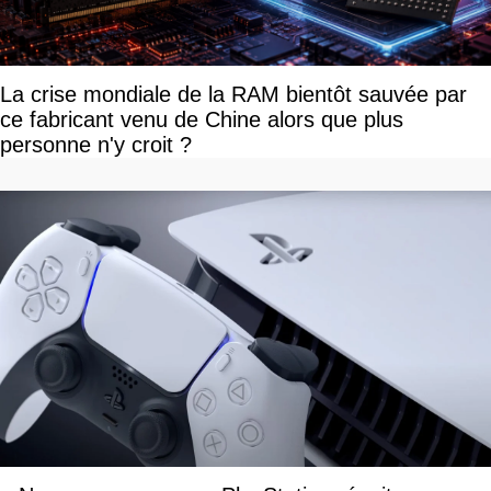
La crise mondiale de la RAM bientôt sauvée par
ce fabricant venu de Chine alors que plus
personne n'y croit ?