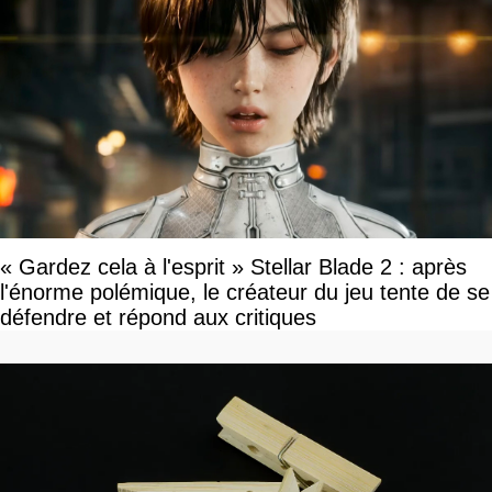
« Gardez cela à l'esprit » Stellar Blade 2 : après
l'énorme polémique, le créateur du jeu tente de se
défendre et répond aux critiques