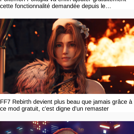
cette fonctionnalité demandée depuis le
lancement
FF7 Rebirth devient plus beau que jamais grâce à
ce mod gratuit, c'est digne d'un remaster