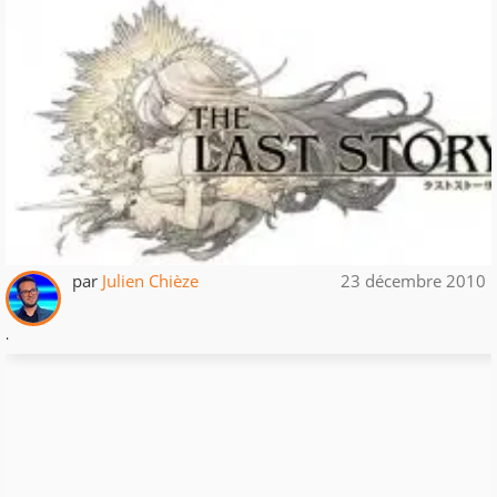
par
Julien Chièze
23 décembre 2010
.