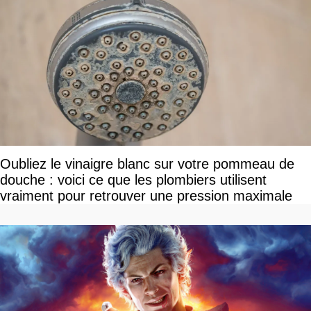
Oubliez le vinaigre blanc sur votre pommeau de
douche : voici ce que les plombiers utilisent
vraiment pour retrouver une pression maximale