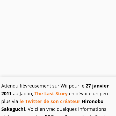
Attendu fiévreusement sur Wii pour le
27 janvier
2011
au Japon,
The Last Story
en dévoile un peu
plus via
le Twitter de son créateur
Hironobu
Sakaguchi
. Voici en vrac quelques informations