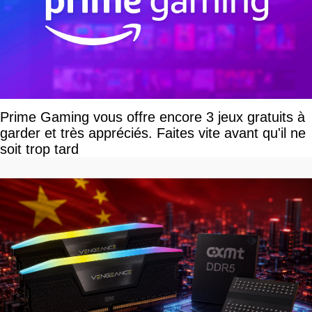
Prime Gaming vous offre encore 3 jeux gratuits à
garder et très appréciés. Faites vite avant qu'il ne
soit trop tard