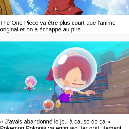
The One Piece va être plus court que l'anime
original et on a échappé au pire
« J'avais abandonné le jeu à cause de ça »
Pokemon Pokopia va enfin ajouter gratuitement