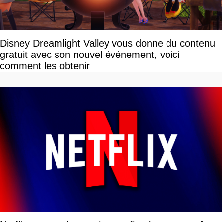
Disney Dreamlight Valley vous donne du contenu
gratuit avec son nouvel événement, voici
comment les obtenir