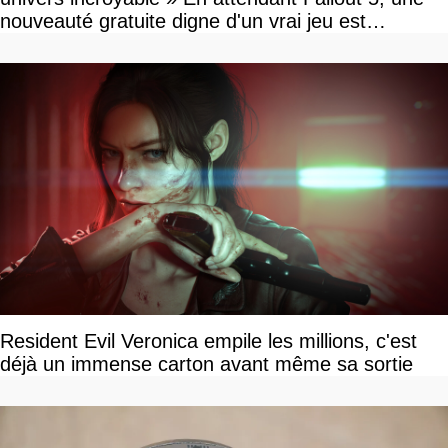
nouveauté gratuite digne d'un vrai jeu est
disponible
Resident Evil Veronica empile les millions, c'est
déjà un immense carton avant même sa sortie