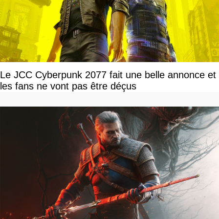
Le JCC Cyberpunk 2077 fait une belle annonce et
les fans ne vont pas être déçus