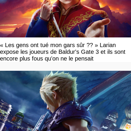
« Les gens ont tué mon gars sûr ?? » Larian
expose les joueurs de Baldur's Gate 3 et ils sont
encore plus fous qu'on ne le pensait