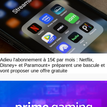
Adieu l'abonnement à 15€ par mois : Netflix,
Disney+ et Paramount+ préparent une bascule et
vont proposer une offre gratuite