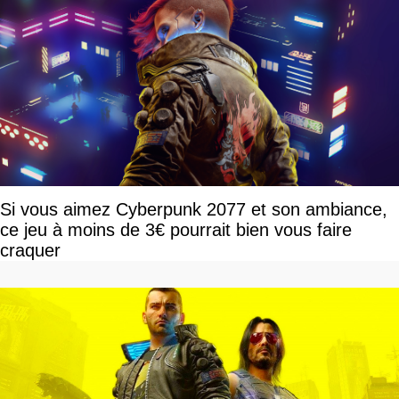
Si vous aimez Cyberpunk 2077 et son ambiance,
ce jeu à moins de 3€ pourrait bien vous faire
craquer