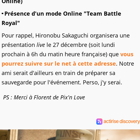
Online)
Présence d'un mode Online "Team Battle
Royal"
Pour rappel, Hironobu Sakaguchi organisera une
présentation
live
le 27 décembre (soit lundi
prochain à 6h du matin heure française) que
vous
pourrez suivre sur le net à cette adresse
. Notre
ami serait d'ailleurs en train de préparer sa
sauvegarde pour l'événement. Perso, j'y serai.
PS : Merci à Florent de Pix'n Love