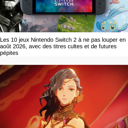
Les 10 jeux Nintendo Switch 2 à ne pas louper en
août 2026, avec des titres cultes et de futures
pépites