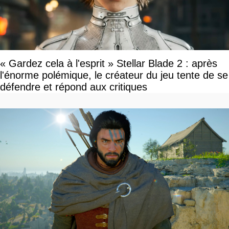
« Gardez cela à l'esprit » Stellar Blade 2 : après
l'énorme polémique, le créateur du jeu tente de se
défendre et répond aux critiques