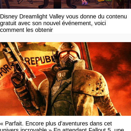
Disney Dreamlight Valley vous donne du contenu
gratuit avec son nouvel événement, voici
comment les obtenir
« Parfait. Encore plus d'aventures dans cet
univers incroyable » En attendant Fallout 5, une