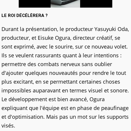
LE ROI DÉCÉLÈRERA ?
Durant la présentation, le producteur Yasuyuki Oda,
producteur, et Eisuke Ogura, directeur créatif, se
sont exprimé, avec le sourire, sur ce nouveau volet.
Ils se veulent rassurants quant à leur intentions :
permettre des combats nerveux sans oublier
d'ajouter quelques nouveautés pour rendre le tout
plus excitant, en se permettant certaines choses
impossibles auparavant en termes visuel et sonore.
Le développement est bien avancé, Ogura
expliquant que l'équipe est en phase de peaufinage
et d'optimisation. Mais pas un mot sur les supports
visés.