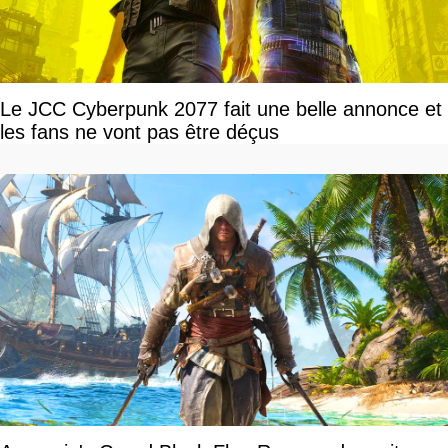
Le JCC Cyberpunk 2077 fait une belle annonce et
les fans ne vont pas être déçus