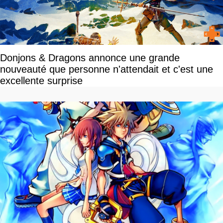
Donjons & Dragons annonce une grande
nouveauté que personne n'attendait et c'est une
excellente surprise