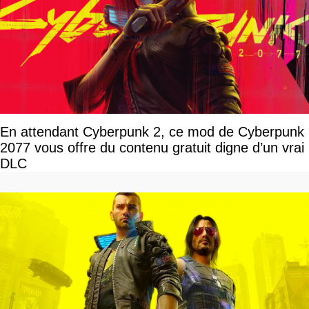
En attendant Cyberpunk 2, ce mod de Cyberpunk
2077 vous offre du contenu gratuit digne d’un vrai
DLC