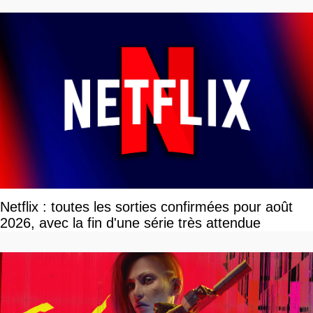
Netflix : toutes les sorties confirmées pour août
2026, avec la fin d'une série très attendue