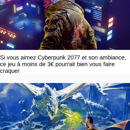
Si vous aimez Cyberpunk 2077 et son ambiance,
ce jeu à moins de 3€ pourrait bien vous faire
craquer