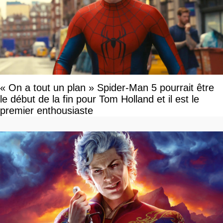
« On a tout un plan » Spider-Man 5 pourrait être
le début de la fin pour Tom Holland et il est le
premier enthousiaste