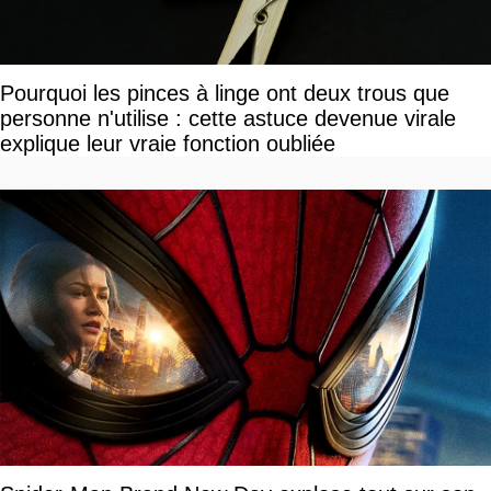
Pourquoi les pinces à linge ont deux trous que
personne n'utilise : cette astuce devenue virale
explique leur vraie fonction oubliée