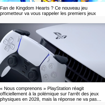
Fan de Kingdom Hearts ? Ce nouveau jeu
prometteur va vous rappeler les premiers jeux
« Nous comprenons » PlayStation réagit
officiellement à la polémique sur l'arrêt des jeux
physiques en 2028, mais la réponse ne va pas
vous plaire