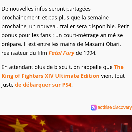
De nouvelles infos seront partagées
prochainement, et pas plus que la semaine
prochaine, un nouveau trailer sera disponible. Petit
bonus pour les fans : un court-métrage animé se
prépare. Il est entre les mains de Masami Obari,
réalisateur du film
Fatal Fury
de 1994.
En attendant plus de biscuit, on rappelle que
The
King of Fighters XIV Ultimate Edition
vient tout
juste
de débarquer sur PS4
.