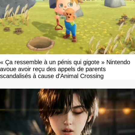
« Ça ressemble à un pénis qui gigote » Nintendo
avoue avoir reçu des appels de parents
scandalisés à cause d'Animal Crossing