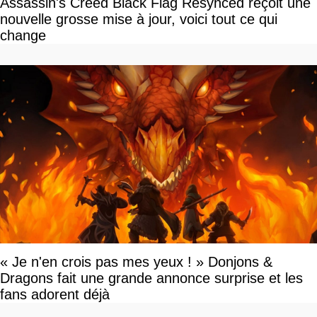
Assassin's Creed Black Flag Resynced reçoit une
nouvelle grosse mise à jour, voici tout ce qui
change
« Je n'en crois pas mes yeux ! » Donjons &
Dragons fait une grande annonce surprise et les
fans adorent déjà