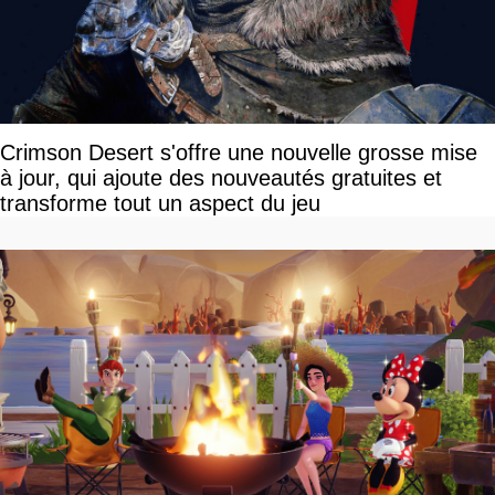
Crimson Desert s'offre une nouvelle grosse mise
à jour, qui ajoute des nouveautés gratuites et
transforme tout un aspect du jeu