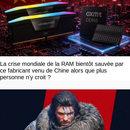
La crise mondiale de la RAM bientôt sauvée par
ce fabricant venu de Chine alors que plus
personne n'y croit ?