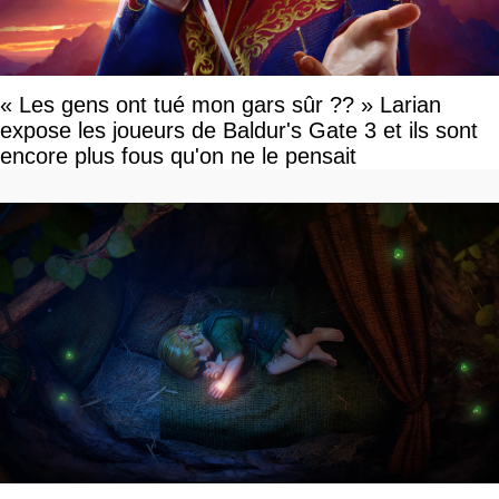
« Les gens ont tué mon gars sûr ?? » Larian
expose les joueurs de Baldur's Gate 3 et ils sont
encore plus fous qu'on ne le pensait