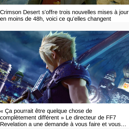
Crimson Desert s'offre trois nouvelles mises à jour
en moins de 48h, voici ce qu'elles changent
« Ça pourrait être quelque chose de
complètement différent » Le directeur de FF7
Revelation a une demande à vous faire et vous