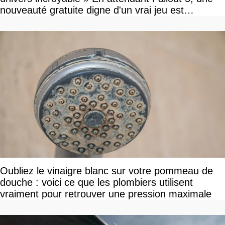
nouveauté gratuite digne d'un vrai jeu est
disponible
Oubliez le vinaigre blanc sur votre pommeau de
douche : voici ce que les plombiers utilisent
vraiment pour retrouver une pression maximale