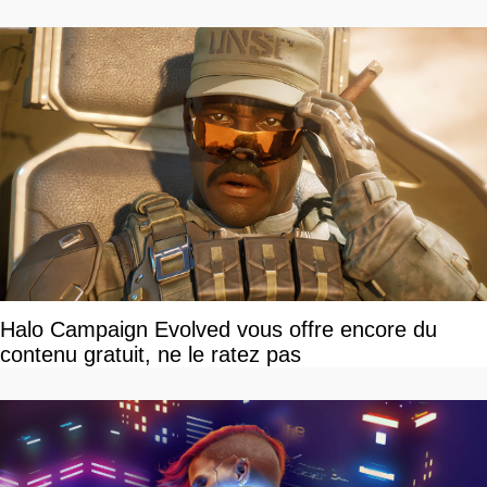
devriez l'écouter
Halo Campaign Evolved vous offre encore du
contenu gratuit, ne le ratez pas