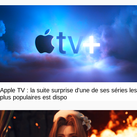
Apple TV : la suite surprise d'une de ses séries les
plus populaires est dispo