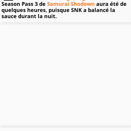
Season Pass 3 de
Samurai Shodown
aura été de
quelques heures, puisque SNK a balancé la
sauce durant la nuit.