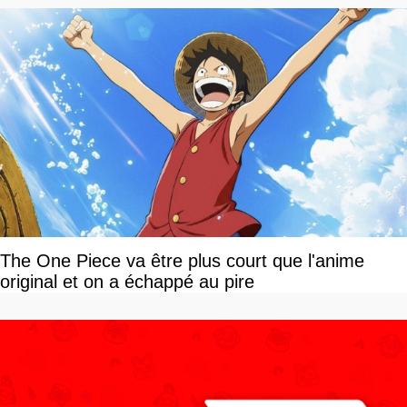
The One Piece va être plus court que l'anime
original et on a échappé au pire