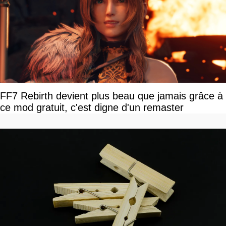
FF7 Rebirth devient plus beau que jamais grâce à
ce mod gratuit, c'est digne d'un remaster