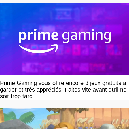
Prime Gaming vous offre encore 3 jeux gratuits à
garder et très appréciés. Faites vite avant qu'il ne
soit trop tard