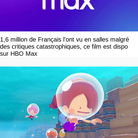
1,6 million de Français l'ont vu en salles malgré
des critiques catastrophiques, ce film est dispo
sur HBO Max