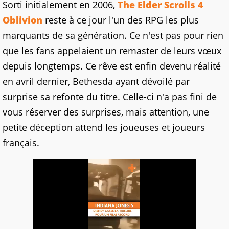
Sorti initialement en 2006,
The Elder Scrolls 4
Oblivion
reste à ce jour l'un des RPG les plus
marquants de sa génération. Ce n'est pas pour rien
que les fans appelaient un remaster de leurs vœux
depuis longtemps. Ce rêve est enfin devenu réalité
en avril dernier, Bethesda ayant dévoilé par
surprise sa refonte du titre. Celle-ci n'a pas fini de
vous réserver des surprises, mais attention, une
petite déception attend les joueuses et joueurs
français.