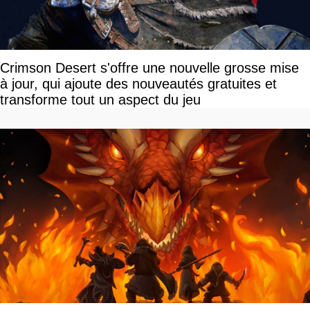
Crimson Desert s'offre une nouvelle grosse mise
à jour, qui ajoute des nouveautés gratuites et
transforme tout un aspect du jeu