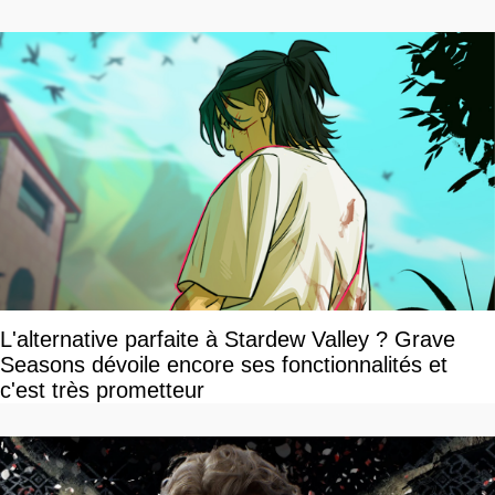
L'alternative parfaite à Stardew Valley ? Grave
Seasons dévoile encore ses fonctionnalités et
c'est très prometteur