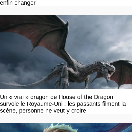
enfin changer
Un « vrai » dragon de House of the Dragon
survole le Royaume-Uni : les passants filment la
scène, personne ne veut y croire