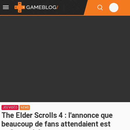
JEU VIDÉO
NEWS
The Elder Scrolls 4 : l'annonce que
beaucoup de fans attendaient est