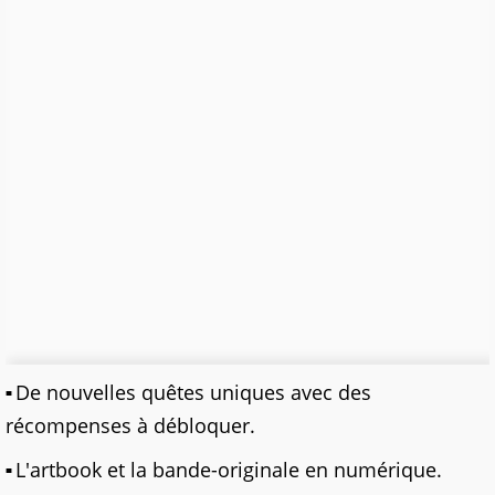
De nouvelles quêtes uniques avec des
récompenses à débloquer.
L'artbook et la bande-originale en numérique.