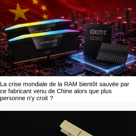
La crise mondiale de la RAM bientôt sauvée par
ce fabricant venu de Chine alors que plus
personne n'y croit ?