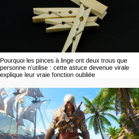
Pourquoi les pinces à linge ont deux trous que
personne n'utilise : cette astuce devenue virale
explique leur vraie fonction oubliée