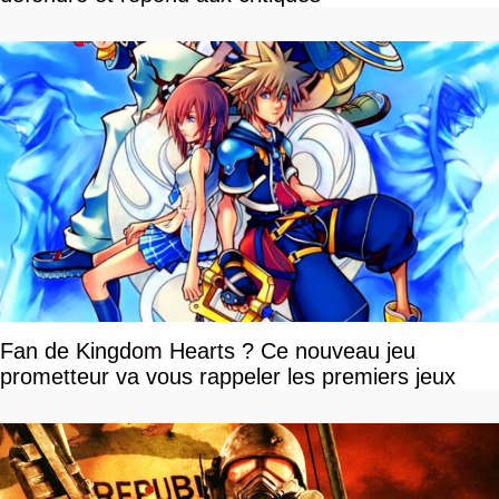
Fan de Kingdom Hearts ? Ce nouveau jeu
prometteur va vous rappeler les premiers jeux