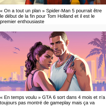
« On a tout un plan » Spider-Man 5 pourrait être
le début de la fin pour Tom Holland et il est le
premier enthousiaste
« En temps voulu » GTA 6 sort dans 4 mois et n'a
toujours pas montré de gameplay mais ça va