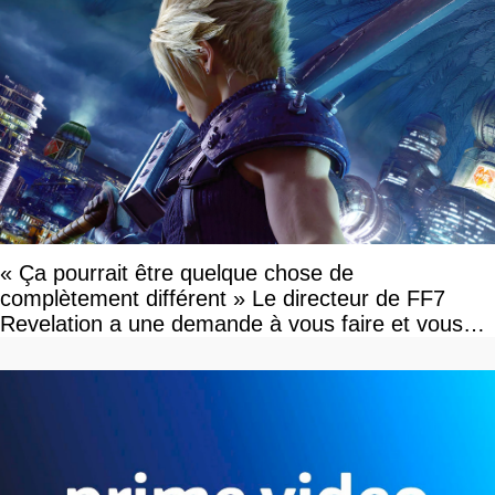
« Ça pourrait être quelque chose de
complètement différent » Le directeur de FF7
Revelation a une demande à vous faire et vous
devriez l'écouter