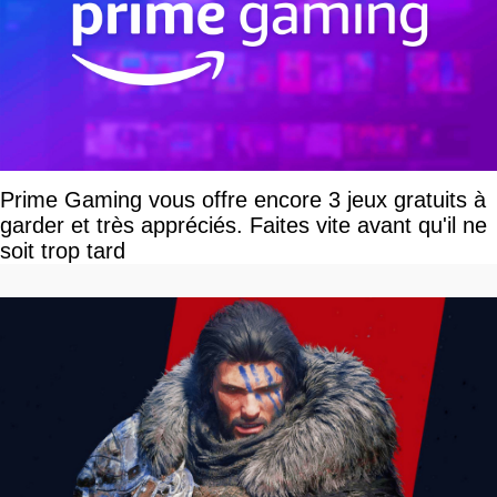
Prime Gaming vous offre encore 3 jeux gratuits à
garder et très appréciés. Faites vite avant qu'il ne
soit trop tard