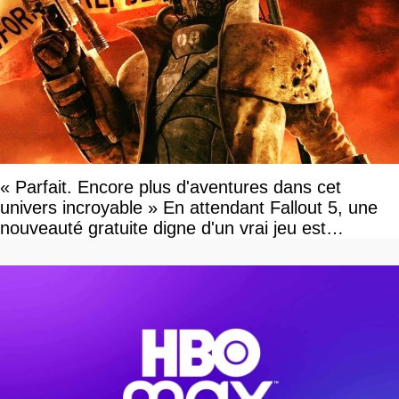
« Parfait. Encore plus d'aventures dans cet
univers incroyable » En attendant Fallout 5, une
nouveauté gratuite digne d'un vrai jeu est
disponible