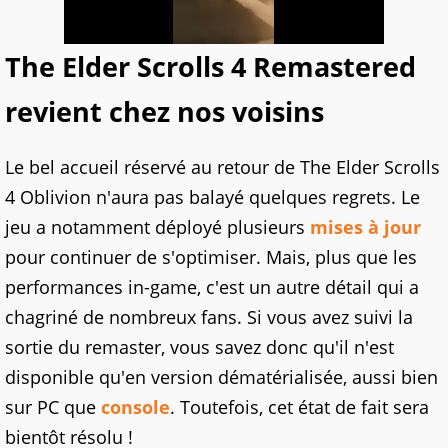
The Elder Scrolls 4 Remastered
revient chez nos voisins
Le bel accueil réservé au retour de The Elder Scrolls
4 Oblivion n'aura pas balayé quelques regrets. Le
jeu a notamment déployé plusieurs
mises à jour
pour continuer de s'optimiser. Mais, plus que les
performances in-game, c'est un autre détail qui a
chagriné de nombreux fans. Si vous avez suivi la
sortie du remaster, vous savez donc qu'il n'est
disponible qu'en version dématérialisée, aussi bien
sur PC que
console
. Toutefois, cet état de fait sera
bientôt résolu !