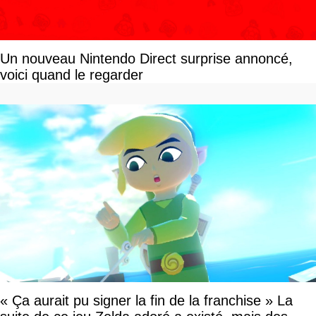
Un nouveau Nintendo Direct surprise annoncé,
voici quand le regarder
« Ça aurait pu signer la fin de la franchise » La