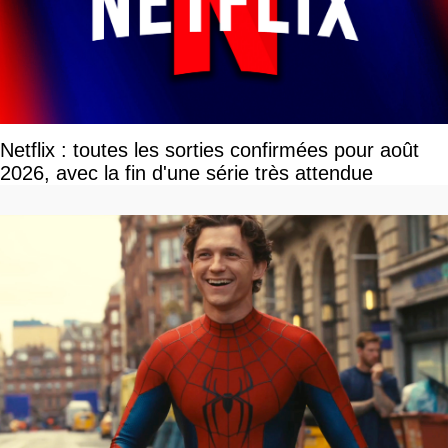
Netflix : toutes les sorties confirmées pour août
2026, avec la fin d'une série très attendue