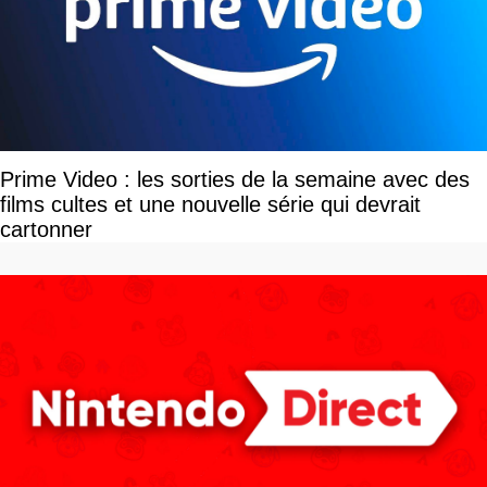
Prime Video : les sorties de la semaine avec des
films cultes et une nouvelle série qui devrait
cartonner