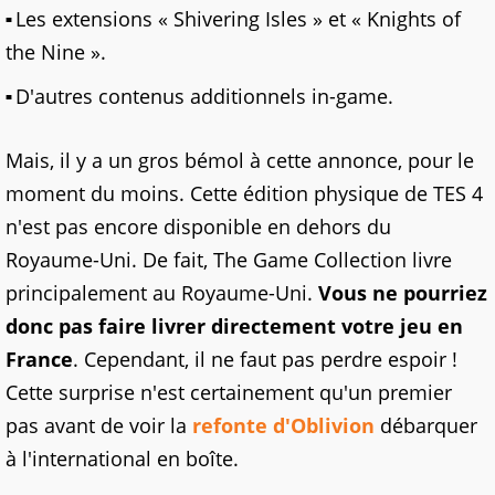
Les extensions « Shivering Isles » et « Knights of
the Nine ».
D'autres contenus additionnels in-game.
Mais, il y a un gros bémol à cette annonce, pour le
moment du moins. Cette édition physique de TES 4
n'est pas encore disponible en dehors du
Royaume-Uni. De fait, The Game Collection livre
principalement au Royaume-Uni.
Vous ne pourriez
donc pas faire livrer directement votre jeu en
France
. Cependant, il ne faut pas perdre espoir !
Cette surprise n'est certainement qu'un premier
pas avant de voir la
refonte d'Oblivion
débarquer
à l'international en boîte.