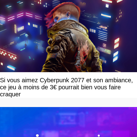
Si vous aimez Cyberpunk 2077 et son ambiance,
ce jeu à moins de 3€ pourrait bien vous faire
craquer