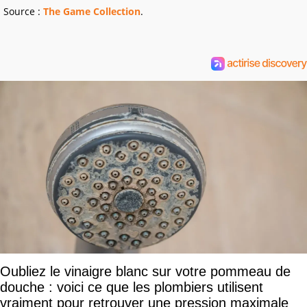
Source :
The Game Collection
.
Oubliez le vinaigre blanc sur votre pommeau de
douche : voici ce que les plombiers utilisent
vraiment pour retrouver une pression maximale