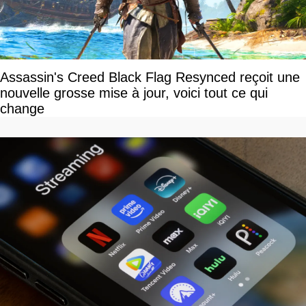
Assassin's Creed Black Flag Resynced reçoit une
nouvelle grosse mise à jour, voici tout ce qui
change