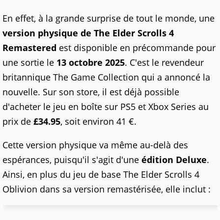
En effet, à la grande surprise de tout le monde, une
version physique de The Elder Scrolls 4
Remastered
est disponible en précommande pour
une sortie le
13 octobre 2025
. C'est le revendeur
britannique The Game Collection qui a annoncé la
nouvelle. Sur son store, il est déjà possible
d'acheter le jeu en boîte sur PS5 et Xbox Series au
prix de
£34.95
, soit environ 41 €.
Cette version physique va même au-delà des
espérances, puisqu'il s'agit d'une
édition Deluxe
.
Ainsi, en plus du jeu de base The Elder Scrolls 4
Oblivion dans sa version remastérisée, elle inclut :