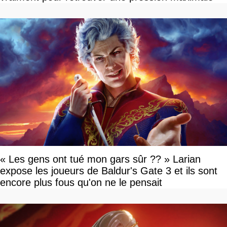
« Les gens ont tué mon gars sûr ?? » Larian
expose les joueurs de Baldur's Gate 3 et ils sont
encore plus fous qu'on ne le pensait