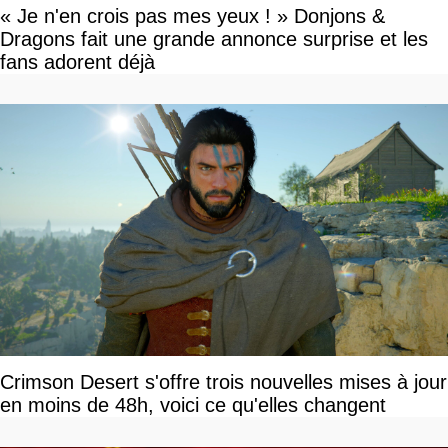
« Je n'en crois pas mes yeux ! » Donjons &
Dragons fait une grande annonce surprise et les
fans adorent déjà
Crimson Desert s'offre trois nouvelles mises à jour
en moins de 48h, voici ce qu'elles changent