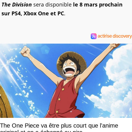
The Division
sera disponible
le 8 mars prochain
sur PS4, Xbox One et PC
.
The One Piece va être plus court que l'anime