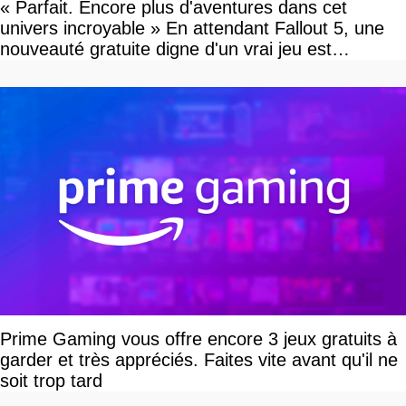
« Parfait. Encore plus d'aventures dans cet
univers incroyable » En attendant Fallout 5, une
nouveauté gratuite digne d'un vrai jeu est
disponible
Prime Gaming vous offre encore 3 jeux gratuits à
garder et très appréciés. Faites vite avant qu'il ne
soit trop tard