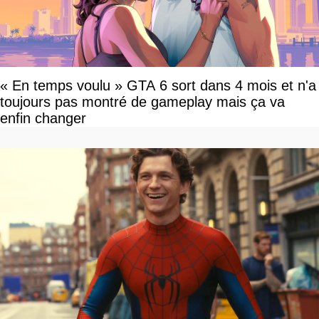
« En temps voulu » GTA 6 sort dans 4 mois et n'a
toujours pas montré de gameplay mais ça va
enfin changer