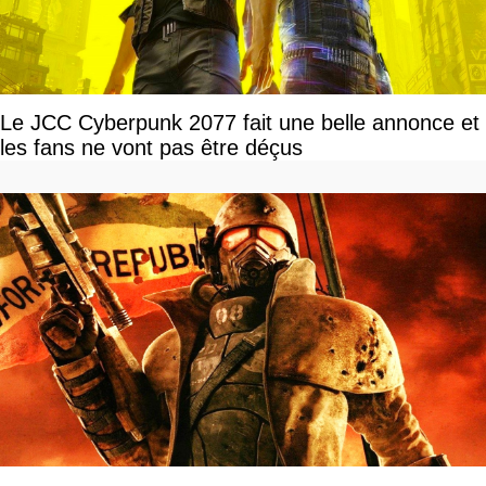
Le JCC Cyberpunk 2077 fait une belle annonce et
les fans ne vont pas être déçus