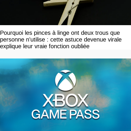
Pourquoi les pinces à linge ont deux trous que
personne n'utilise : cette astuce devenue virale
explique leur vraie fonction oubliée