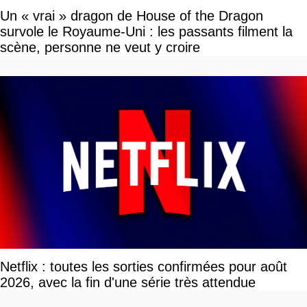
Un « vrai » dragon de House of the Dragon
survole le Royaume-Uni : les passants filment la
scène, personne ne veut y croire
Netflix : toutes les sorties confirmées pour août
2026, avec la fin d'une série très attendue