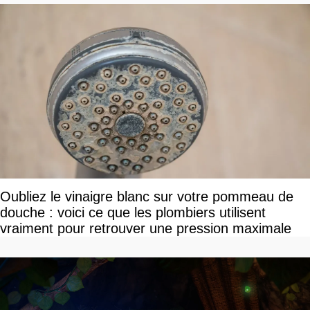
Oubliez le vinaigre blanc sur votre pommeau de
douche : voici ce que les plombiers utilisent
vraiment pour retrouver une pression maximale