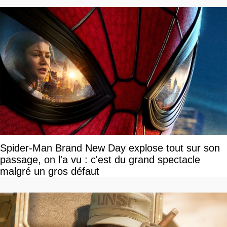
Spider-Man Brand New Day explose tout sur son
passage, on l'a vu : c'est du grand spectacle
malgré un gros défaut