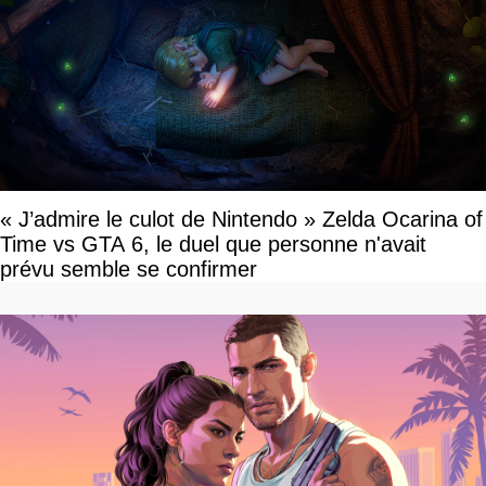
« J’admire le culot de Nintendo » Zelda Ocarina of
Time vs GTA 6, le duel que personne n'avait
prévu semble se confirmer