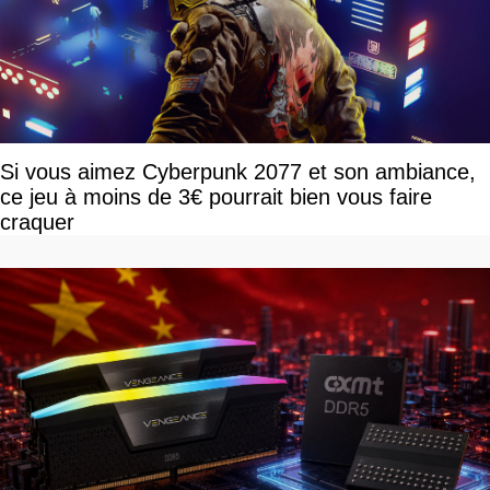
Si vous aimez Cyberpunk 2077 et son ambiance,
ce jeu à moins de 3€ pourrait bien vous faire
craquer