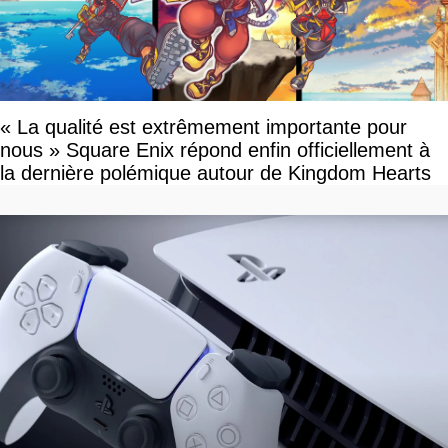
« La qualité est extrêmement importante pour
nous » Square Enix répond enfin officiellement à
la dernière polémique autour de Kingdom Hearts