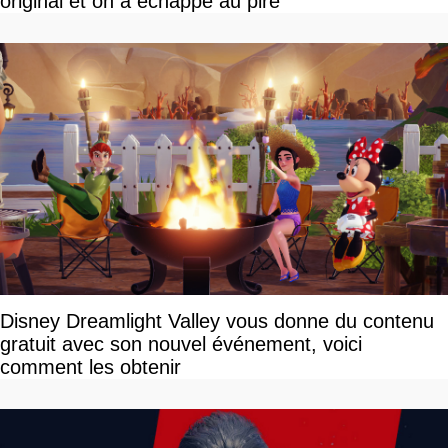
original et on a échappé au pire
Disney Dreamlight Valley vous donne du contenu
gratuit avec son nouvel événement, voici
comment les obtenir