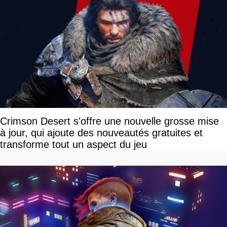
Crimson Desert s'offre une nouvelle grosse mise
à jour, qui ajoute des nouveautés gratuites et
transforme tout un aspect du jeu