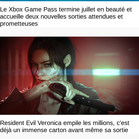
Le Xbox Game Pass termine juillet en beauté et
accueille deux nouvelles sorties attendues et
prometteuses
Resident Evil Veronica empile les millions, c'est
déjà un immense carton avant même sa sortie