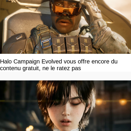
Halo Campaign Evolved vous offre encore du
contenu gratuit, ne le ratez pas