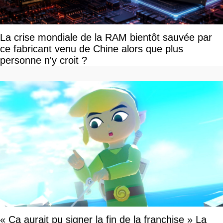
La crise mondiale de la RAM bientôt sauvée par
ce fabricant venu de Chine alors que plus
personne n'y croit ?
« Ça aurait pu signer la fin de la franchise » La