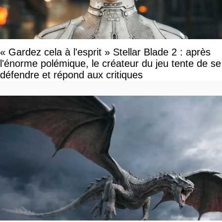
« Gardez cela à l'esprit » Stellar Blade 2 : après
l'énorme polémique, le créateur du jeu tente de se
défendre et répond aux critiques