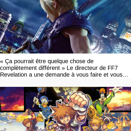
« Ça pourrait être quelque chose de
complètement différent » Le directeur de FF7
Revelation a une demande à vous faire et vous
devriez l'écouter