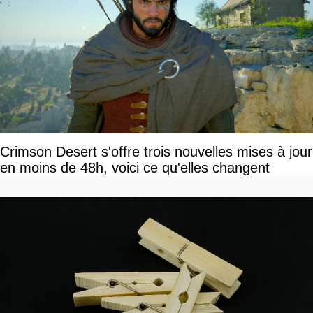
Crimson Desert s'offre trois nouvelles mises à jour
en moins de 48h, voici ce qu'elles changent