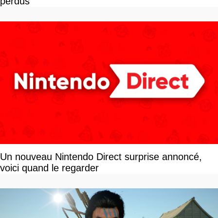
perdus
Un nouveau Nintendo Direct surprise annoncé,
voici quand le regarder