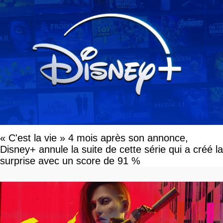
« C'est la vie » 4 mois après son annonce,
Disney+ annule la suite de cette série qui a créé la
surprise avec un score de 91 %