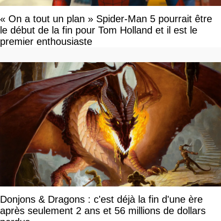
« On a tout un plan » Spider-Man 5 pourrait être
le début de la fin pour Tom Holland et il est le
premier enthousiaste
Donjons & Dragons : c'est déjà la fin d'une ère
après seulement 2 ans et 56 millions de dollars