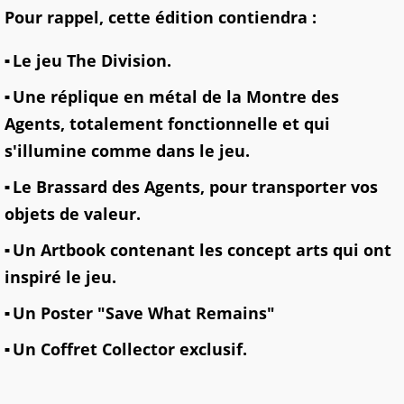
Pour rappel, cette édition contiendra :
Le jeu The Division.
Une réplique en métal de la Montre des
Agents, totalement fonctionnelle et qui
s'illumine comme dans le jeu.
Le Brassard des Agents, pour transporter vos
objets de valeur.
Un Artbook contenant les concept arts qui ont
inspiré le jeu.
Un Poster "Save What Remains"
Un Coffret Collector exclusif.