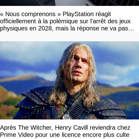
« Nous comprenons » PlayStation réagit
officiellement à la polémique sur l'arrêt des jeux
physiques en 2028, mais la réponse ne va pas
vous plaire
Après The Witcher, Henry Cavill reviendra chez
Prime Video pour une licence encore plus culte