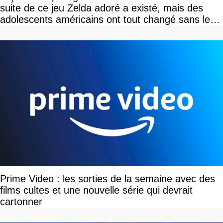
suite de ce jeu Zelda adoré a existé, mais des
adolescents américains ont tout changé sans le
savoir
Prime Video : les sorties de la semaine avec des
films cultes et une nouvelle série qui devrait
cartonner