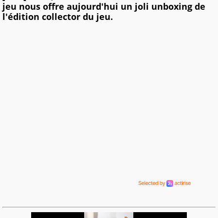
jeu nous offre aujourd'hui un joli unboxing de
l'édition collector du jeu.