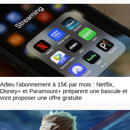
Adieu l'abonnement à 15€ par mois : Netflix,
Disney+ et Paramount+ préparent une bascule et
vont proposer une offre gratuite