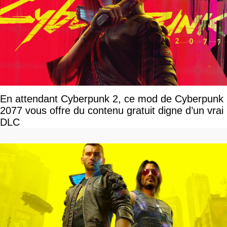
En attendant Cyberpunk 2, ce mod de Cyberpunk
2077 vous offre du contenu gratuit digne d’un vrai
DLC