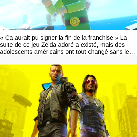
« Ça aurait pu signer la fin de la franchise » La
suite de ce jeu Zelda adoré a existé, mais des
adolescents américains ont tout changé sans le
savoir