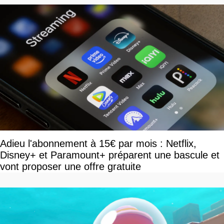
Adieu l'abonnement à 15€ par mois : Netflix,
Disney+ et Paramount+ préparent une bascule et
vont proposer une offre gratuite