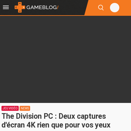
JEU VIDÉO
NEWS
The Division PC : Deux captures
d'écran 4K rien que pour vos yeux