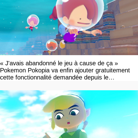
« J'avais abandonné le jeu à cause de ça »
Pokemon Pokopia va enfin ajouter gratuitement
cette fonctionnalité demandée depuis le
lancement