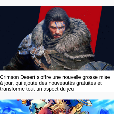
Crimson Desert s'offre une nouvelle grosse mise
à jour, qui ajoute des nouveautés gratuites et
transforme tout un aspect du jeu