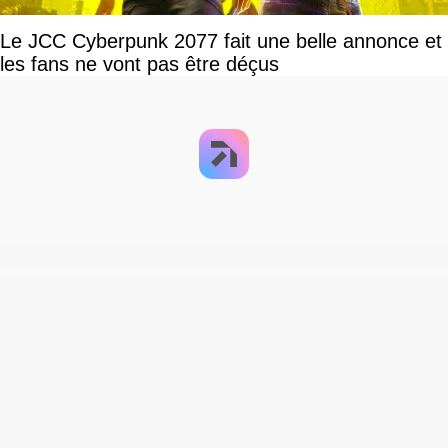
Le JCC Cyberpunk 2077 fait une belle annonce et
les fans ne vont pas être déçus