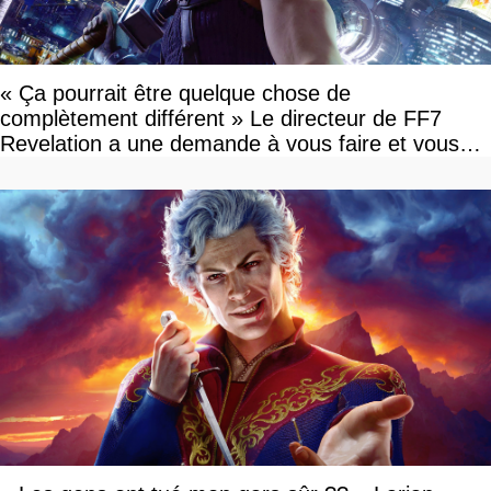
« Ça pourrait être quelque chose de
complètement différent » Le directeur de FF7
Revelation a une demande à vous faire et vous
devriez l'écouter