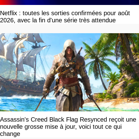
Netflix : toutes les sorties confirmées pour août
2026, avec la fin d'une série très attendue
Assassin's Creed Black Flag Resynced reçoit une
nouvelle grosse mise à jour, voici tout ce qui
change