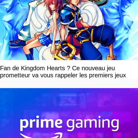
Fan de Kingdom Hearts ? Ce nouveau jeu
prometteur va vous rappeler les premiers jeux