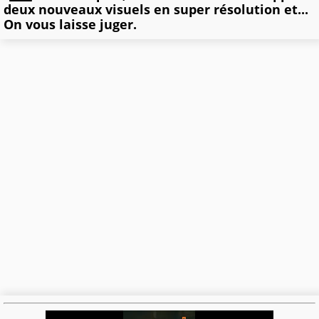
deux nouveaux visuels en super résolution et...
On vous laisse juger.