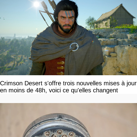
Crimson Desert s'offre trois nouvelles mises à jour
en moins de 48h, voici ce qu'elles changent