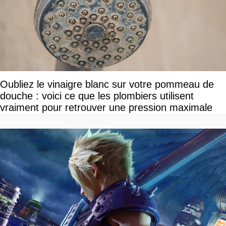
Oubliez le vinaigre blanc sur votre pommeau de
douche : voici ce que les plombiers utilisent
vraiment pour retrouver une pression maximale