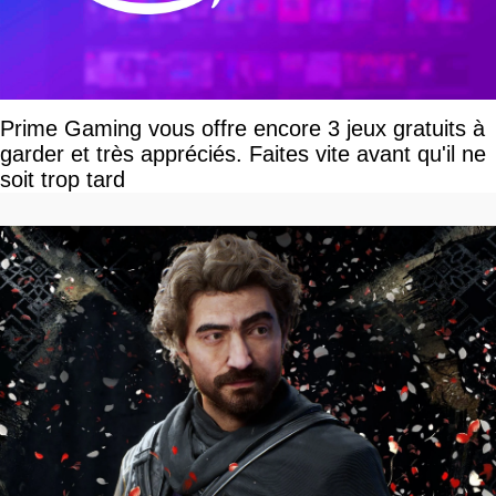
Prime Gaming vous offre encore 3 jeux gratuits à
garder et très appréciés. Faites vite avant qu'il ne
soit trop tard