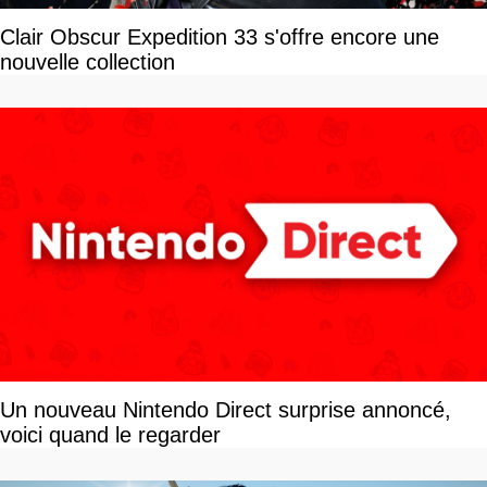
Clair Obscur Expedition 33 s'offre encore une
nouvelle collection
Un nouveau Nintendo Direct surprise annoncé,
voici quand le regarder