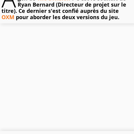
Ryan Bernard (Directeur de projet sur le
titre). Ce dernier s'est confié auprès du site
OXM
pour aborder les deux versions du jeu.