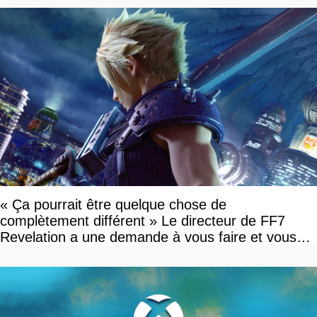
« Ça pourrait être quelque chose de
complètement différent » Le directeur de FF7
Revelation a une demande à vous faire et vous
devriez l'écouter