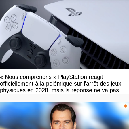
« Nous comprenons » PlayStation réagit
officiellement à la polémique sur l'arrêt des jeux
physiques en 2028, mais la réponse ne va pas
vous plaire