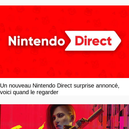
Un nouveau Nintendo Direct surprise annoncé,
voici quand le regarder