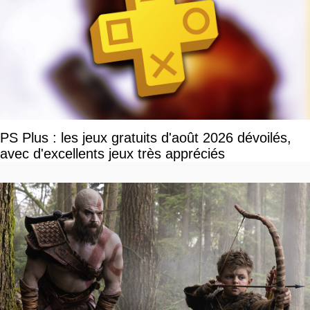
PS Plus : les jeux gratuits d'août 2026 dévoilés,
avec d'excellents jeux très appréciés