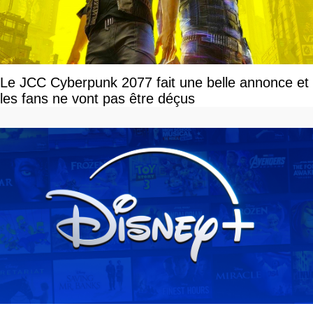
Le JCC Cyberpunk 2077 fait une belle annonce et
les fans ne vont pas être déçus