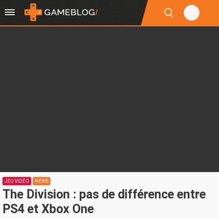
JEU VIDÉO
NEWS
The Division : pas de différence entre
PS4 et Xbox One