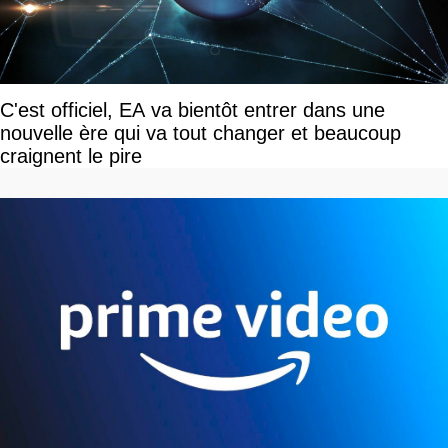
C'est officiel, EA va bientôt entrer dans une
nouvelle ère qui va tout changer et beaucoup
craignent le pire