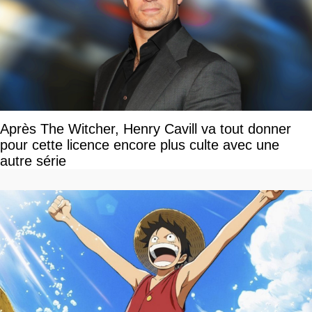
Après The Witcher, Henry Cavill va tout donner
pour cette licence encore plus culte avec une
autre série