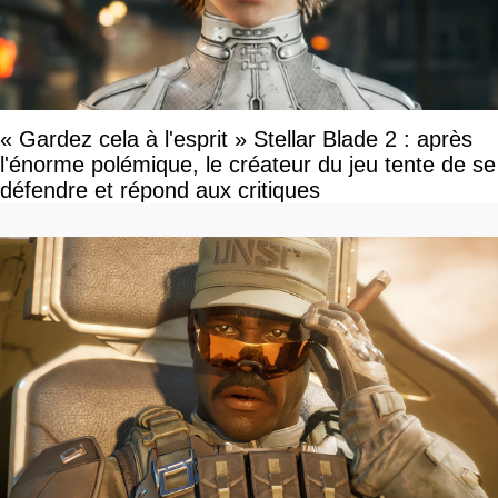
« Gardez cela à l'esprit » Stellar Blade 2 : après
l'énorme polémique, le créateur du jeu tente de se
défendre et répond aux critiques