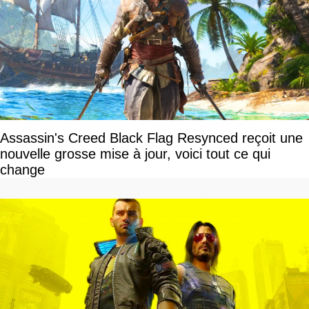
Assassin's Creed Black Flag Resynced reçoit une
nouvelle grosse mise à jour, voici tout ce qui
change