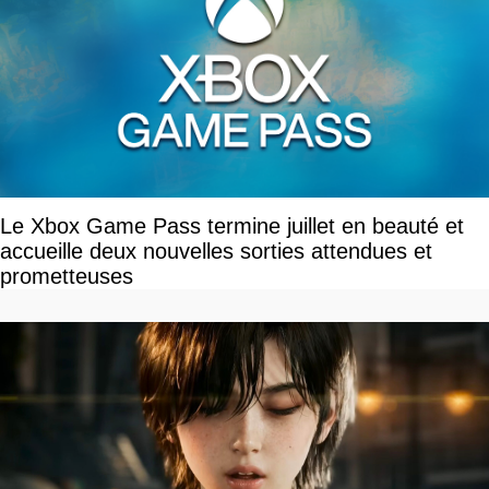
Le Xbox Game Pass termine juillet en beauté et
accueille deux nouvelles sorties attendues et
prometteuses