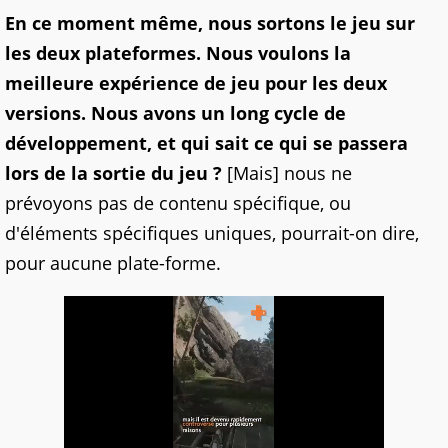
En ce moment même, nous sortons le jeu sur
les deux plateformes. Nous voulons la
meilleure expérience de jeu pour les deux
versions. Nous avons un long cycle de
développement, et qui sait ce qui se passera
lors de la sortie du jeu ?
[Mais] nous ne
prévoyons pas de contenu spécifique, ou
d'éléments spécifiques uniques, pourrait-on dire,
pour aucune plate-forme.