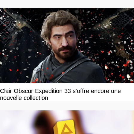
»
Clair Obscur Expedition 33 s'offre encore une
nouvelle collection