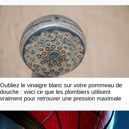
Oubliez le vinaigre blanc sur votre pommeau de
douche : voici ce que les plombiers utilisent
vraiment pour retrouver une pression maximale