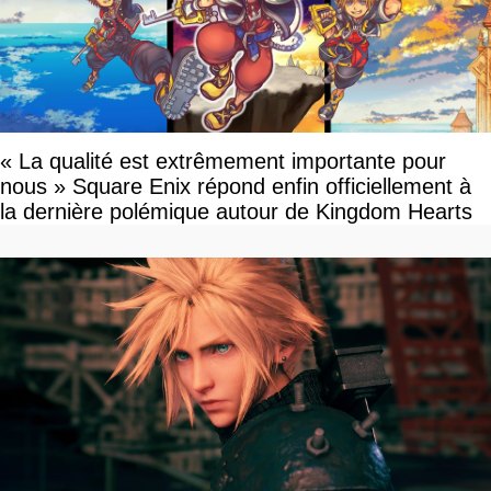
« La qualité est extrêmement importante pour
nous » Square Enix répond enfin officiellement à
la dernière polémique autour de Kingdom Hearts