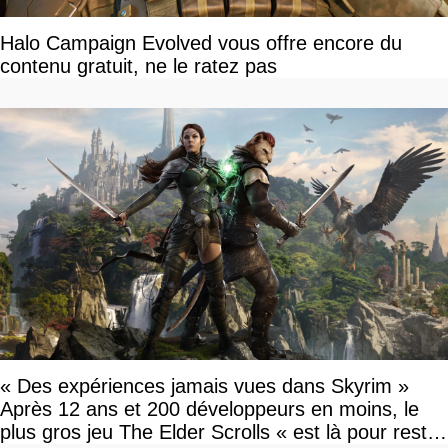
Halo Campaign Evolved vous offre encore du
contenu gratuit, ne le ratez pas
« Des expériences jamais vues dans Skyrim »
Après 12 ans et 200 développeurs en moins, le
plus gros jeu The Elder Scrolls « est là pour rester