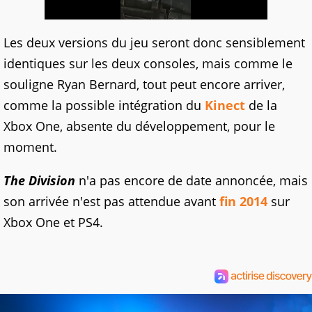
Les deux versions du jeu seront donc sensiblement
identiques sur les deux consoles, mais comme le
souligne Ryan Bernard, tout peut encore arriver,
comme la possible intégration du
Kinect
de la
Xbox One, absente du développement, pour le
moment.
The Division
n'a pas encore de date annoncée, mais
son arrivée n'est pas attendue avant
fin 2014
sur
Xbox One et PS4.