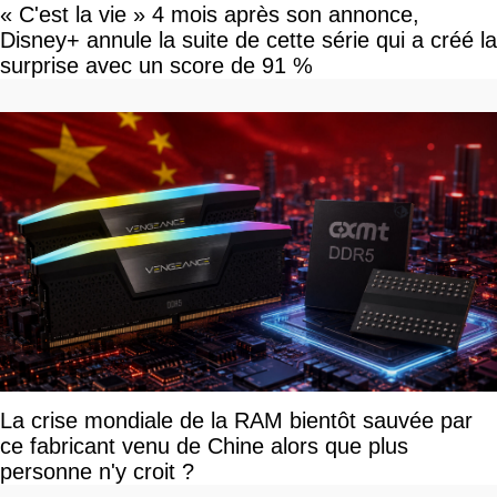
« C'est la vie » 4 mois après son annonce,
Disney+ annule la suite de cette série qui a créé la
surprise avec un score de 91 %
La crise mondiale de la RAM bientôt sauvée par
ce fabricant venu de Chine alors que plus
personne n'y croit ?