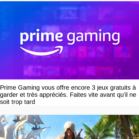
Prime Gaming vous offre encore 3 jeux gratuits à
garder et très appréciés. Faites vite avant qu'il ne
soit trop tard