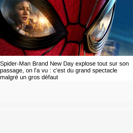
Spider-Man Brand New Day explose tout sur son
passage, on l'a vu : c'est du grand spectacle
malgré un gros défaut