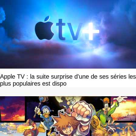
Apple TV : la suite surprise d'une de ses séries les
plus populaires est dispo