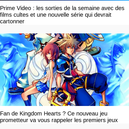
Prime Video : les sorties de la semaine avec des
films cultes et une nouvelle série qui devrait
cartonner
Fan de Kingdom Hearts ? Ce nouveau jeu
prometteur va vous rappeler les premiers jeux