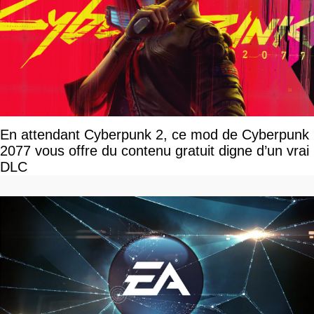
En attendant Cyberpunk 2, ce mod de Cyberpunk
2077 vous offre du contenu gratuit digne d’un vrai
DLC