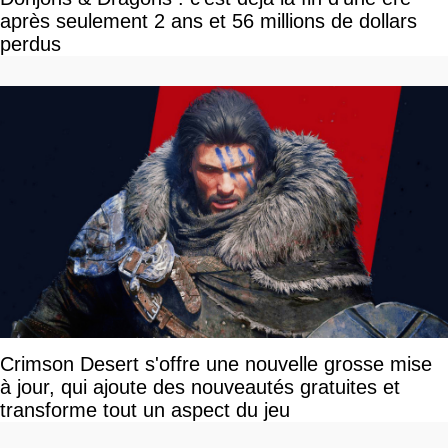
après seulement 2 ans et 56 millions de dollars
perdus
Crimson Desert s'offre une nouvelle grosse mise
à jour, qui ajoute des nouveautés gratuites et
transforme tout un aspect du jeu