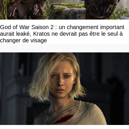
God of War Saison 2 : un changement important
aurait leaké, Kratos ne devrait pas être le seul à
changer de visage