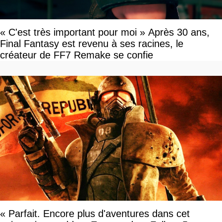
« C'est très important pour moi » Après 30 ans,
Final Fantasy est revenu à ses racines, le
créateur de FF7 Remake se confie
« Parfait. Encore plus d'aventures dans cet