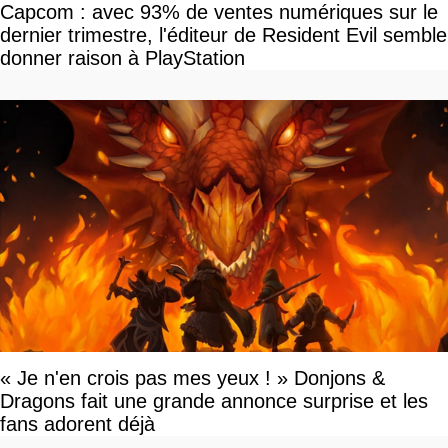
Capcom : avec 93% de ventes numériques sur le
dernier trimestre, l'éditeur de Resident Evil semble
donner raison à PlayStation
« Je n'en crois pas mes yeux ! » Donjons &
Dragons fait une grande annonce surprise et les
fans adorent déjà