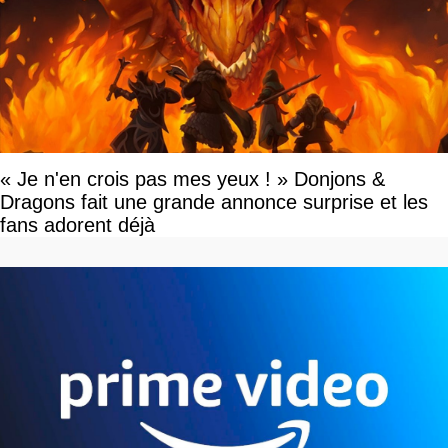
« Je n'en crois pas mes yeux ! » Donjons &
Dragons fait une grande annonce surprise et les
fans adorent déjà