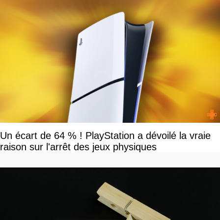
Un écart de 64 % ! PlayStation a dévoilé la vraie
raison sur l'arrêt des jeux physiques