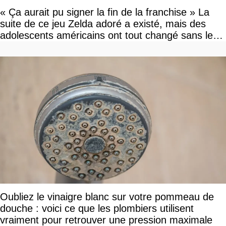
« Ça aurait pu signer la fin de la franchise » La
suite de ce jeu Zelda adoré a existé, mais des
adolescents américains ont tout changé sans le
savoir
Oubliez le vinaigre blanc sur votre pommeau de
douche : voici ce que les plombiers utilisent
vraiment pour retrouver une pression maximale