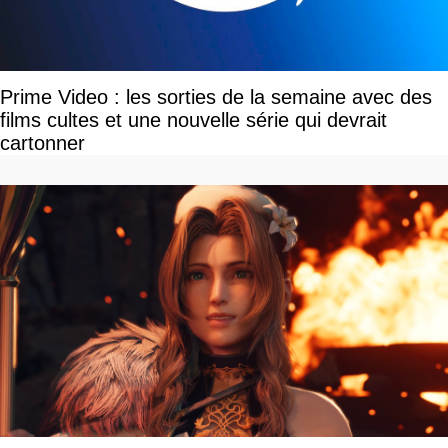
Prime Video : les sorties de la semaine avec des
films cultes et une nouvelle série qui devrait
cartonner