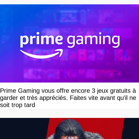
Prime Gaming vous offre encore 3 jeux gratuits à
garder et très appréciés. Faites vite avant qu'il ne
soit trop tard