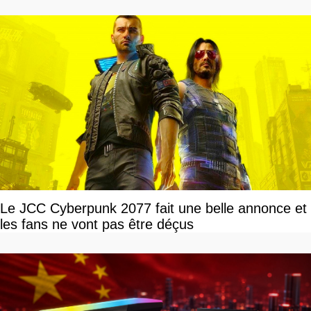
Le JCC Cyberpunk 2077 fait une belle annonce et
les fans ne vont pas être déçus