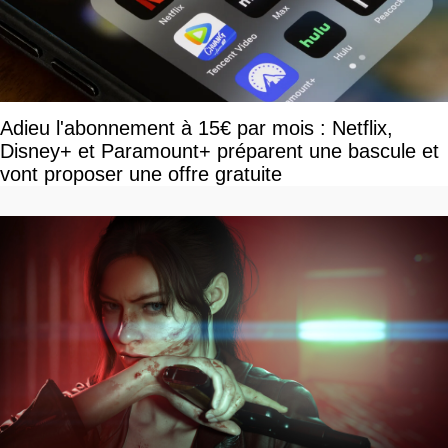
Adieu l'abonnement à 15€ par mois : Netflix,
Disney+ et Paramount+ préparent une bascule et
vont proposer une offre gratuite