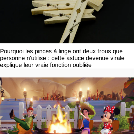
Pourquoi les pinces à linge ont deux trous que
personne n'utilise : cette astuce devenue virale
explique leur vraie fonction oubliée