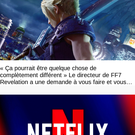
« Ça pourrait être quelque chose de
complètement différent » Le directeur de FF7
Revelation a une demande à vous faire et vous
devriez l'écouter