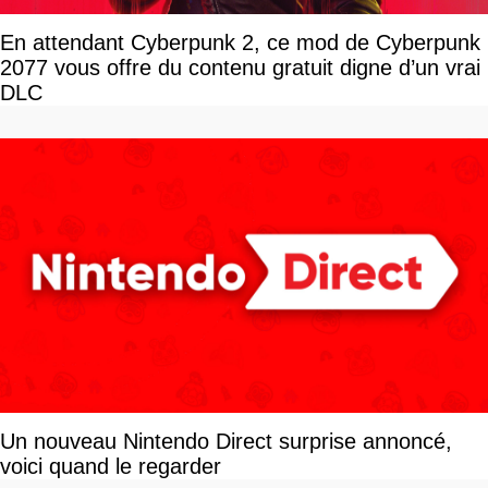
En attendant Cyberpunk 2, ce mod de Cyberpunk
2077 vous offre du contenu gratuit digne d’un vrai
DLC
Un nouveau Nintendo Direct surprise annoncé,
voici quand le regarder