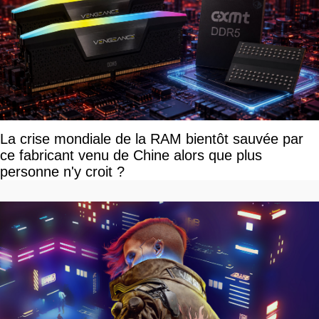
La crise mondiale de la RAM bientôt sauvée par
ce fabricant venu de Chine alors que plus
personne n'y croit ?