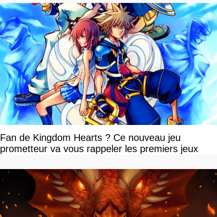
Fan de Kingdom Hearts ? Ce nouveau jeu
prometteur va vous rappeler les premiers jeux