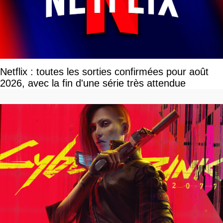
Netflix : toutes les sorties confirmées pour août
2026, avec la fin d'une série très attendue