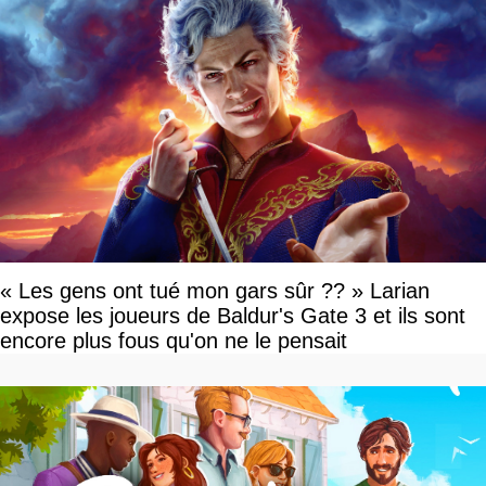
« Les gens ont tué mon gars sûr ?? » Larian
expose les joueurs de Baldur's Gate 3 et ils sont
encore plus fous qu'on ne le pensait