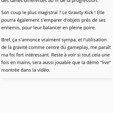
des tailles différentes au fil de la progression.
Son coup le plus magistral ? Le Gravity Kick ! Elle
pourra également s'emparer d'objets près de ses
ennemis, pour leur balancer en pleine poire.
Bref, ça s'annonce vraiment sympa, et l'utilisation
de la gravité comme centre du gameplay, me paraît
ma foi fort intéressant. Reste à voir si tout cela une
fois en mains, sera aussi jouable que la démo "live"
montrée dans la vidéo.