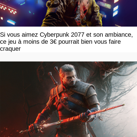
Si vous aimez Cyberpunk 2077 et son ambiance,
ce jeu à moins de 3€ pourrait bien vous faire
craquer