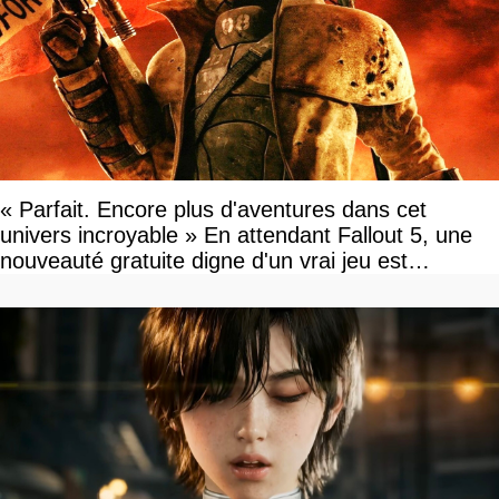
« Parfait. Encore plus d'aventures dans cet
univers incroyable » En attendant Fallout 5, une
nouveauté gratuite digne d'un vrai jeu est
disponible