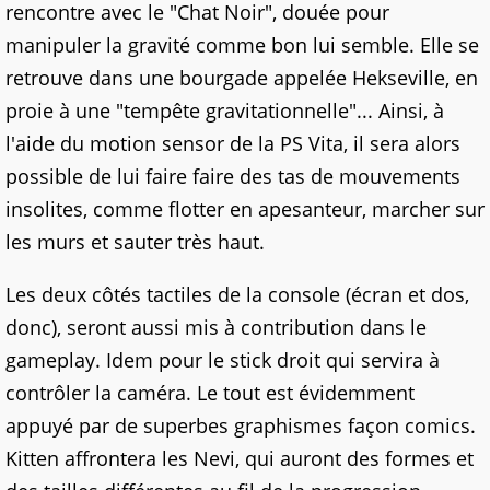
rencontre avec le "Chat Noir", douée pour
manipuler la gravité comme bon lui semble. Elle se
retrouve dans une bourgade appelée Hekseville, en
proie à une "tempête gravitationnelle"... Ainsi, à
l'aide du motion sensor de la PS Vita, il sera alors
possible de lui faire faire des tas de mouvements
insolites, comme flotter en apesanteur, marcher sur
les murs et sauter très haut.
Les deux côtés tactiles de la console (écran et dos,
donc), seront aussi mis à contribution dans le
gameplay. Idem pour le stick droit qui servira à
contrôler la caméra. Le tout est évidemment
appuyé par de superbes graphismes façon comics.
Kitten affrontera les Nevi, qui auront des formes et