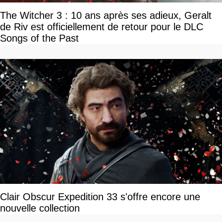
The Witcher 3 : 10 ans après ses adieux, Geralt
de Riv est officiellement de retour pour le DLC
Songs of the Past
Clair Obscur Expedition 33 s'offre encore une
nouvelle collection