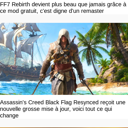
FF7 Rebirth devient plus beau que jamais grâce à
ce mod gratuit, c'est digne d'un remaster
Assassin's Creed Black Flag Resynced reçoit une
nouvelle grosse mise à jour, voici tout ce qui
change