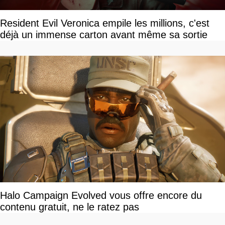
Resident Evil Veronica empile les millions, c'est
déjà un immense carton avant même sa sortie
Halo Campaign Evolved vous offre encore du
contenu gratuit, ne le ratez pas