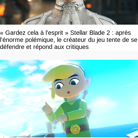
« Gardez cela à l'esprit » Stellar Blade 2 : après
l'énorme polémique, le créateur du jeu tente de se
défendre et répond aux critiques