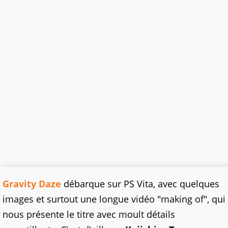
Gravity Daze
débarque sur PS Vita, avec quelques
images et surtout une longue vidéo "making of", qui
nous présente le titre avec moult détails