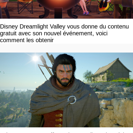
Disney Dreamlight Valley vous donne du contenu
gratuit avec son nouvel événement, voici
comment les obtenir