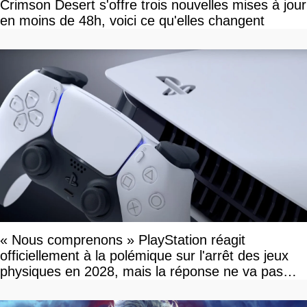
Crimson Desert s'offre trois nouvelles mises à jour
en moins de 48h, voici ce qu'elles changent
« Nous comprenons » PlayStation réagit
officiellement à la polémique sur l'arrêt des jeux
physiques en 2028, mais la réponse ne va pas
vous plaire