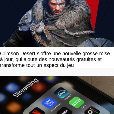
Crimson Desert s'offre une nouvelle grosse mise
à jour, qui ajoute des nouveautés gratuites et
transforme tout un aspect du jeu