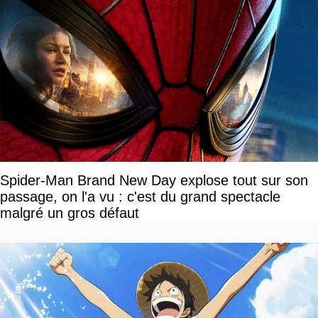
Spider-Man Brand New Day explose tout sur son
passage, on l'a vu : c'est du grand spectacle
malgré un gros défaut