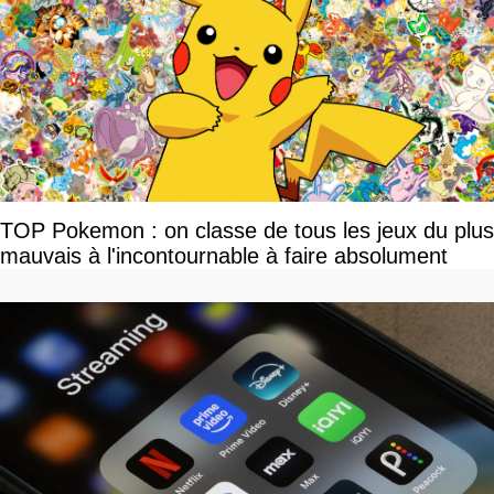
TOP Pokemon : on classe de tous les jeux du plus
mauvais à l'incontournable à faire absolument