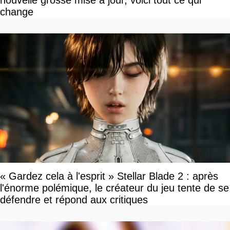
nouvelle grosse mise à jour, voici tout ce qui
change
« Gardez cela à l'esprit » Stellar Blade 2 : après
l'énorme polémique, le créateur du jeu tente de se
défendre et répond aux critiques