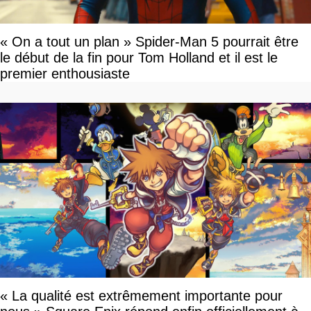
« On a tout un plan » Spider-Man 5 pourrait être
le début de la fin pour Tom Holland et il est le
premier enthousiaste
« La qualité est extrêmement importante pour