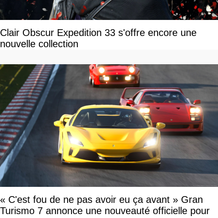
Clair Obscur Expedition 33 s'offre encore une
nouvelle collection
« C'est fou de ne pas avoir eu ça avant » Gran
Turismo 7 annonce une nouveauté officielle pour