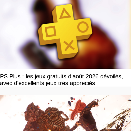
PS Plus : les jeux gratuits d'août 2026 dévoilés,
avec d'excellents jeux très appréciés