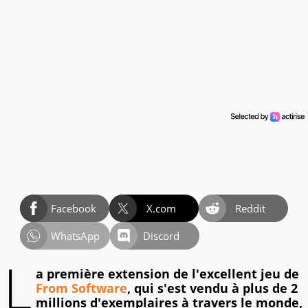
Facebook
X.com
Reddit
WhatsApp
Discord
L
a première extension de l'excellent jeu de
From Software
, qui s'est vendu à plus de 2
millions d'exemplaires à travers le monde,