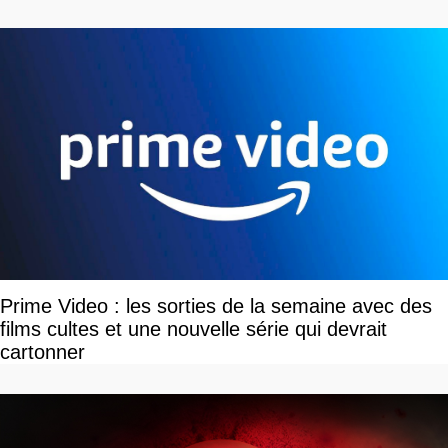
Prime Video : les sorties de la semaine avec des
films cultes et une nouvelle série qui devrait
cartonner