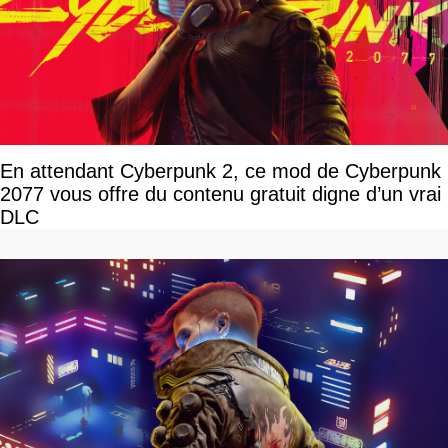
En attendant Cyberpunk 2, ce mod de Cyberpunk
2077 vous offre du contenu gratuit digne d’un vrai
DLC