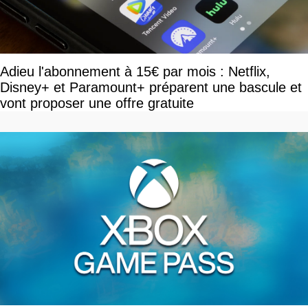
Adieu l'abonnement à 15€ par mois : Netflix,
Disney+ et Paramount+ préparent une bascule et
vont proposer une offre gratuite