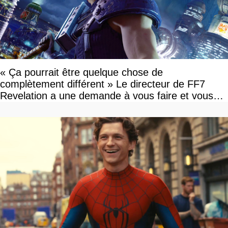
« Ça pourrait être quelque chose de
complètement différent » Le directeur de FF7
Revelation a une demande à vous faire et vous
devriez l'écouter