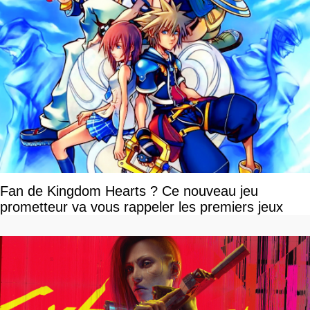
Fan de Kingdom Hearts ? Ce nouveau jeu
prometteur va vous rappeler les premiers jeux