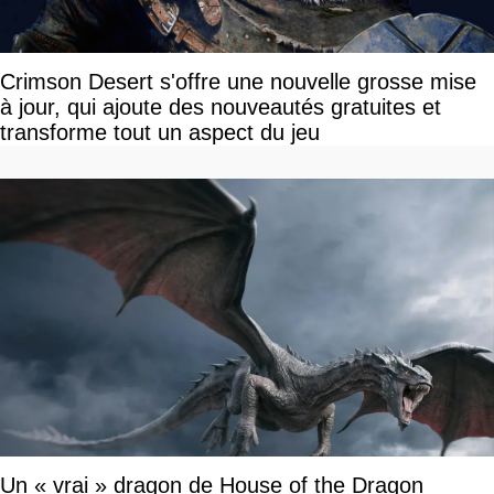
Crimson Desert s'offre une nouvelle grosse mise
à jour, qui ajoute des nouveautés gratuites et
transforme tout un aspect du jeu
Un « vrai » dragon de House of the Dragon