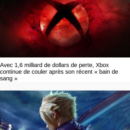
Avec 1,6 milliard de dollars de perte, Xbox
continue de couler après son récent « bain de
sang »