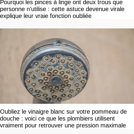
Pourquoi les pinces à linge ont deux trous que
personne n'utilise : cette astuce devenue virale
explique leur vraie fonction oubliée
Oubliez le vinaigre blanc sur votre pommeau de
douche : voici ce que les plombiers utilisent
vraiment pour retrouver une pression maximale