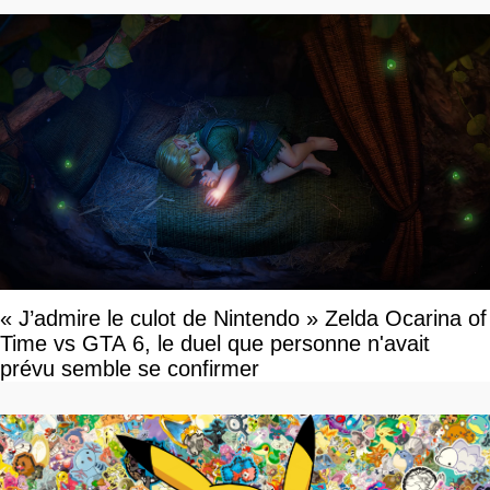
« J’admire le culot de Nintendo » Zelda Ocarina of
Time vs GTA 6, le duel que personne n'avait
prévu semble se confirmer