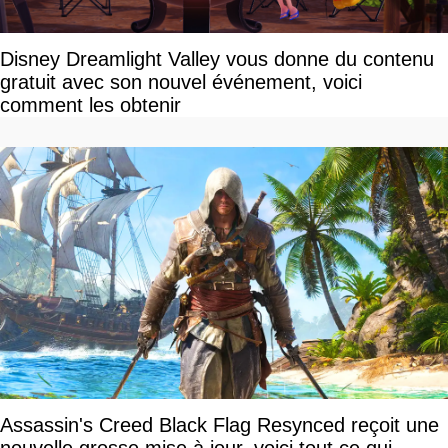
Disney Dreamlight Valley vous donne du contenu
gratuit avec son nouvel événement, voici
comment les obtenir
Assassin's Creed Black Flag Resynced reçoit une