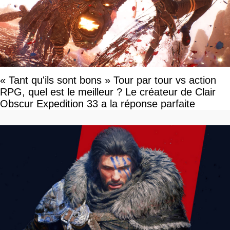
« Tant qu'ils sont bons » Tour par tour vs action
RPG, quel est le meilleur ? Le créateur de Clair
Obscur Expedition 33 a la réponse parfaite