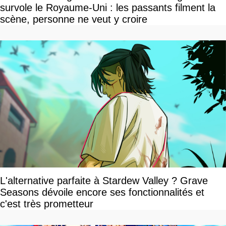
survole le Royaume-Uni : les passants filment la
scène, personne ne veut y croire
L'alternative parfaite à Stardew Valley ? Grave
Seasons dévoile encore ses fonctionnalités et
c'est très prometteur