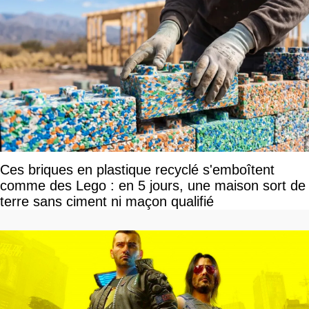
Ces briques en plastique recyclé s'emboîtent
comme des Lego : en 5 jours, une maison sort de
terre sans ciment ni maçon qualifié