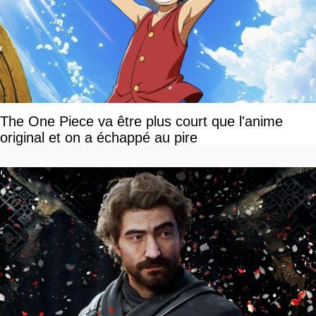
The One Piece va être plus court que l'anime
original et on a échappé au pire