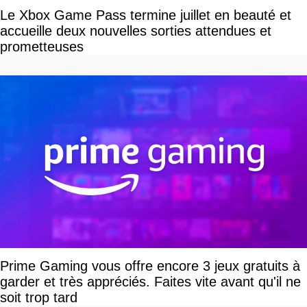
Le Xbox Game Pass termine juillet en beauté et
accueille deux nouvelles sorties attendues et
prometteuses
Prime Gaming vous offre encore 3 jeux gratuits à
garder et très appréciés. Faites vite avant qu'il ne
soit trop tard