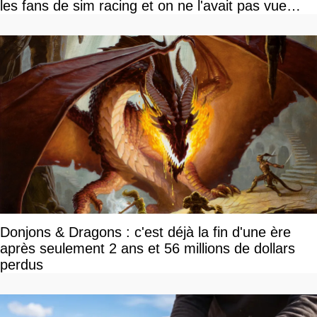
les fans de sim racing et on ne l'avait pas vue
venir
Donjons & Dragons : c'est déjà la fin d'une ère
après seulement 2 ans et 56 millions de dollars
perdus