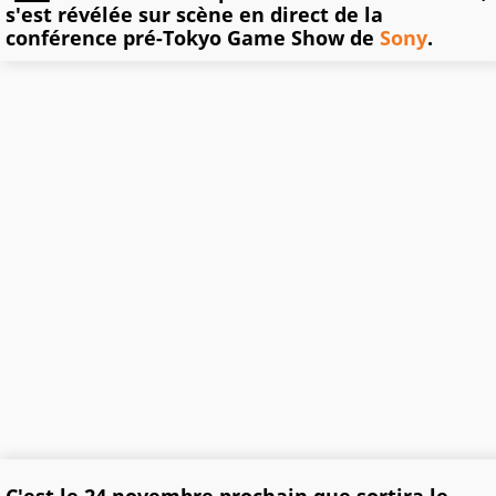
s'est révélée sur scène en direct de la
conférence pré-Tokyo Game Show de
Sony
.