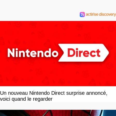
Un nouveau Nintendo Direct surprise annoncé,
voici quand le regarder