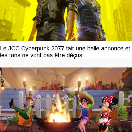
Le JCC Cyberpunk 2077 fait une belle annonce et
les fans ne vont pas être déçus