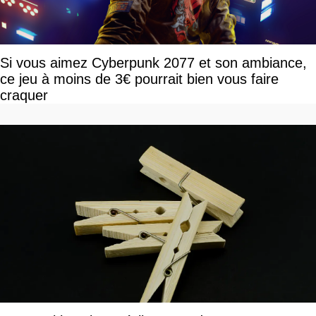
Si vous aimez Cyberpunk 2077 et son ambiance,
ce jeu à moins de 3€ pourrait bien vous faire
craquer