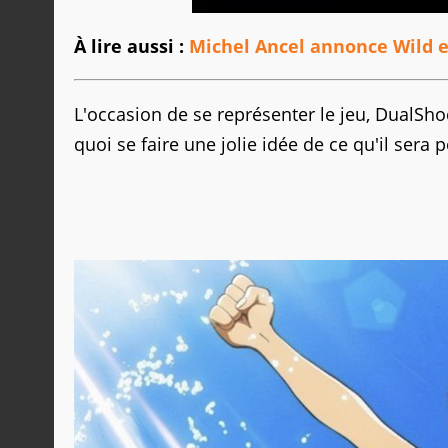
À lire aussi :
Michel Ancel annonce Wild e
L'occasion de se représenter le jeu, DualSho
quoi se faire une jolie idée de ce qu'il sera 