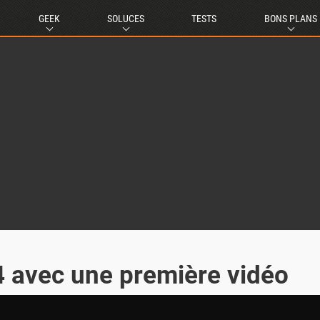
GEEK
SOLUCES
TESTS
BONS PLANS
4 avec une première vidéo