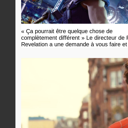
« Ça pourrait être quelque chose de
complètement différent » Le directeur de
Revelation a une demande à vous faire et
devriez l'écouter