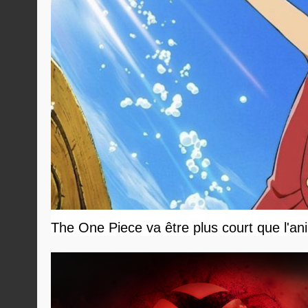
The One Piece va être plus court que l'an