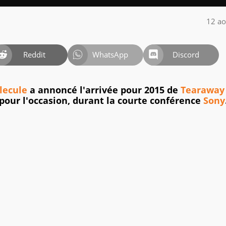
12 ao
Reddit
WhatsApp
Discord
lecule
a annoncé l'arrivée pour 2015 de
Tearaway
pour l'occasion, durant la courte conférence
Sony