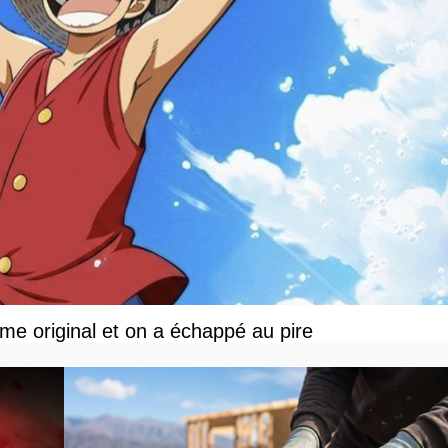
ime original et on a échappé au pire