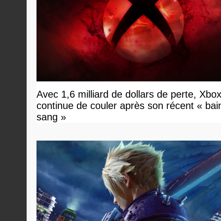
Avec 1,6 milliard de dollars de perte, Xbo
continue de couler après son récent « bai
sang »