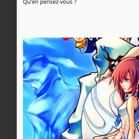
Qu'en pensez-vous ?