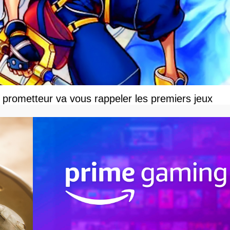
prometteur va vous rappeler les premiers jeux