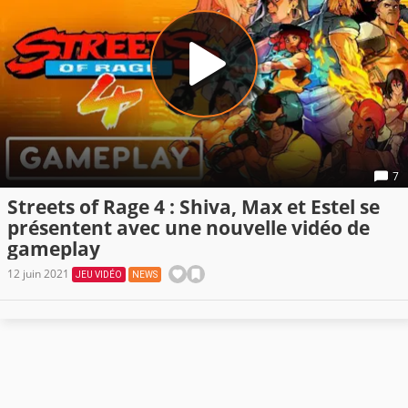
7
Streets of Rage 4 : Shiva, Max et Estel se
présentent avec une nouvelle vidéo de
gameplay
12 juin 2021
JEU VIDÉO
NEWS