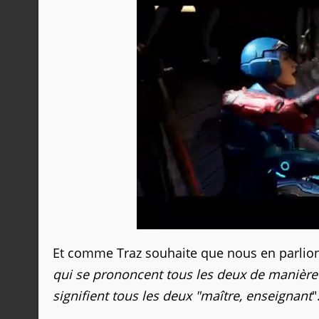
Et comme Traz souhaite que nous en parlions
qui se prononcent tous les deux de manière i
signifient tous les deux "maître, enseignant
"