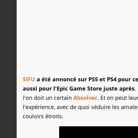
SIFU
a été annoncé sur PS5 et PS4 pour ce
aussi pour l'Epic Game Store juste après
.
l'on doit un certain
Absolver
. Et on peut le
l'expérience, avec de quoi séduire les ama
couloirs étroits.