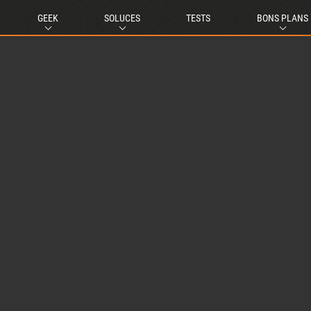
GEEK
SOLUCES
TESTS
BONS PLANS