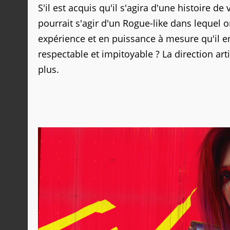
S'il est acquis qu'il s'agira d'une histoire d
pourrait s'agir d'un Rogue-like dans lequel
expérience et en puissance à mesure qu'il e
respectable et impitoyable ? La direction ar
plus.