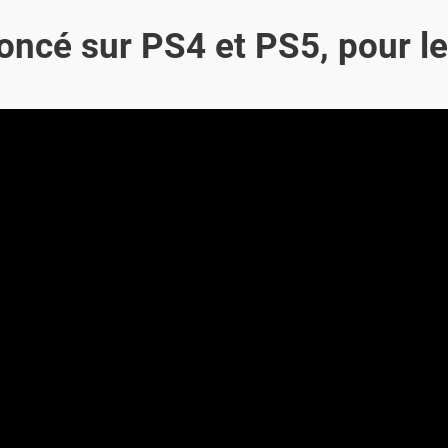
noncé sur PS4 et PS5, pour l