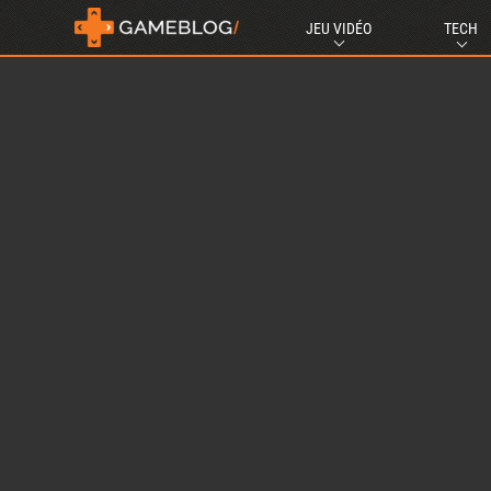
JEU VIDÉO
TECH