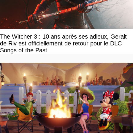
The Witcher 3 : 10 ans après ses adieux, Geralt
de Riv est officiellement de retour pour le DLC
Songs of the Past