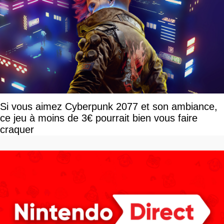
Si vous aimez Cyberpunk 2077 et son ambiance,
ce jeu à moins de 3€ pourrait bien vous faire
craquer