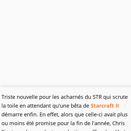
Triste nouvelle pour les acharnés du STR qui scrute
la toile en attendant qu'une bêta de
Starcraft II
démarre enfin. En effet, alors que celle-ci avait plus
ou moins été promise pour la fin de l'année, Chris