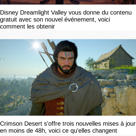
Disney Dreamlight Valley vous donne du contenu
gratuit avec son nouvel événement, voici
comment les obtenir
Crimson Desert s'offre trois nouvelles mises à jour
en moins de 48h, voici ce qu'elles changent