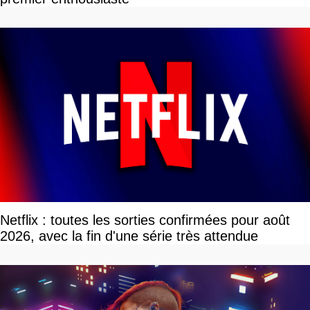
Netflix : toutes les sorties confirmées pour août
2026, avec la fin d'une série très attendue