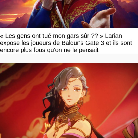
« Les gens ont tué mon gars sûr ?? » Larian
expose les joueurs de Baldur's Gate 3 et ils sont
encore plus fous qu'on ne le pensait