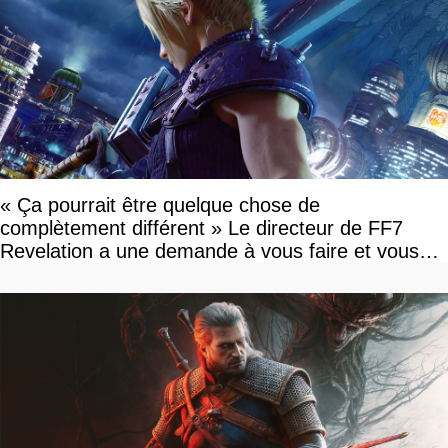
« Ça pourrait être quelque chose de
complètement différent » Le directeur de FF7
Revelation a une demande à vous faire et vous
devriez l'écouter