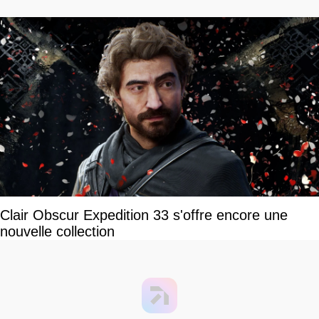
Clair Obscur Expedition 33 s'offre encore une
nouvelle collection