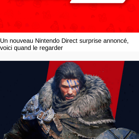
Un nouveau Nintendo Direct surprise annoncé,
voici quand le regarder