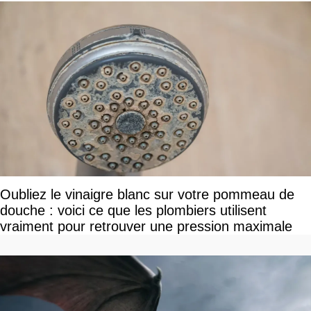
Oubliez le vinaigre blanc sur votre pommeau de
douche : voici ce que les plombiers utilisent
vraiment pour retrouver une pression maximale