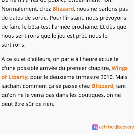
Normalement, chez
Blizzard
, nous ne parlons pas
de dates de sortie. Pour l'instant, nous prévoyons
de faire le bêta-test l'année prochaine. Et dès que
nous sentirons que le jeu est prêt, nous le
sortirons.
A ce sujet d'ailleurs, on parle à l'heure actuelle
d'une possible arrivée du premier chapitre,
Wings
of Liberty
, pour le deuxième trimestre 2010. Mais
sachant comment ça se passe chez
Blizzard
, tant
qu'on ne le verra pas dans les boutiques, on ne
peut être sûr de rien.