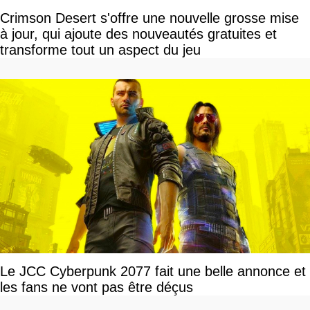
Crimson Desert s'offre une nouvelle grosse mise
à jour, qui ajoute des nouveautés gratuites et
transforme tout un aspect du jeu
Le JCC Cyberpunk 2077 fait une belle annonce et
les fans ne vont pas être déçus