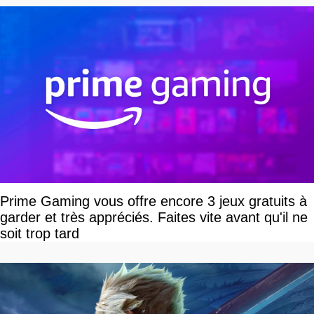
Prime Gaming vous offre encore 3 jeux gratuits à
garder et très appréciés. Faites vite avant qu'il ne
soit trop tard