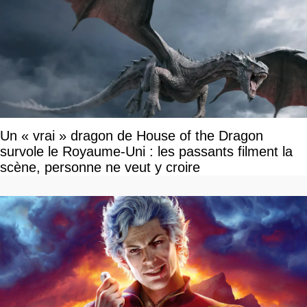
Un « vrai » dragon de House of the Dragon
survole le Royaume-Uni : les passants filment la
scène, personne ne veut y croire