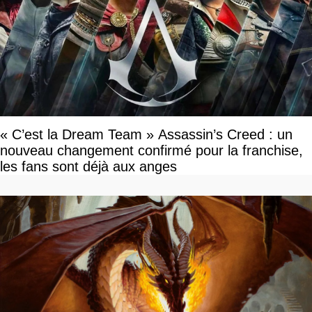
« C’est la Dream Team » Assassin’s Creed : un
nouveau changement confirmé pour la franchise,
les fans sont déjà aux anges