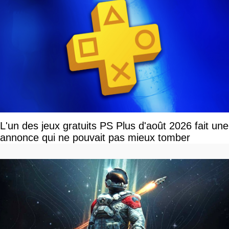
L'un des jeux gratuits PS Plus d'août 2026 fait une
annonce qui ne pouvait pas mieux tomber