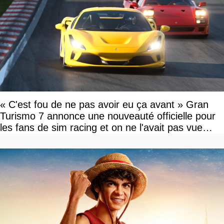
« C'est fou de ne pas avoir eu ça avant » Gran
Turismo 7 annonce une nouveauté officielle pour
les fans de sim racing et on ne l'avait pas vue
venir