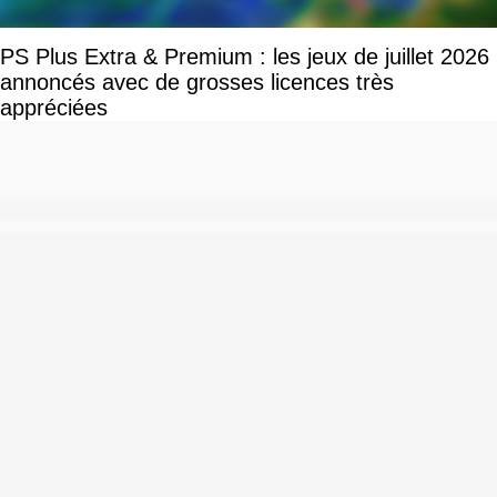
PS Plus Extra & Premium : les jeux de juillet 2026
annoncés avec de grosses licences très
appréciées