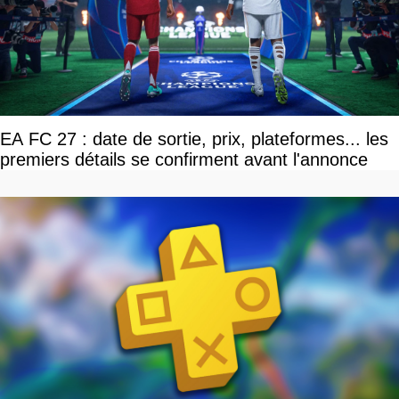
EA FC 27 : date de sortie, prix, plateformes... les
premiers détails se confirment avant l'annonce