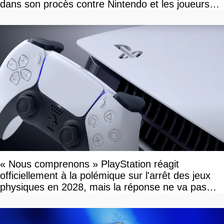
dans son procès contre Nintendo et les joueurs
célèbrent la victoire
« Nous comprenons » PlayStation réagit
officiellement à la polémique sur l'arrêt des jeux
physiques en 2028, mais la réponse ne va pas
vous plaire