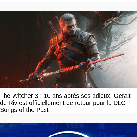
The Witcher 3 : 10 ans après ses adieux, Geralt
de Riv est officiellement de retour pour le DLC
Songs of the Past