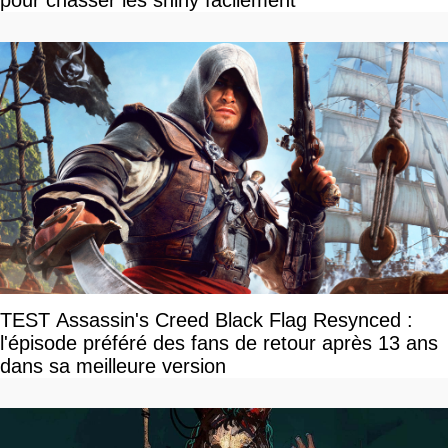
TEST Assassin's Creed Black Flag Resynced :
l'épisode préféré des fans de retour après 13 ans
dans sa meilleure version