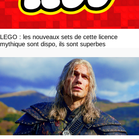
LEGO : les nouveaux sets de cette licence
mythique sont dispo, ils sont superbes