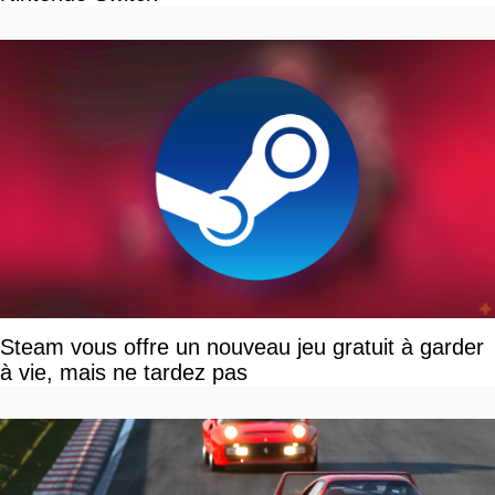
Steam vous offre un nouveau jeu gratuit à garder
à vie, mais ne tardez pas