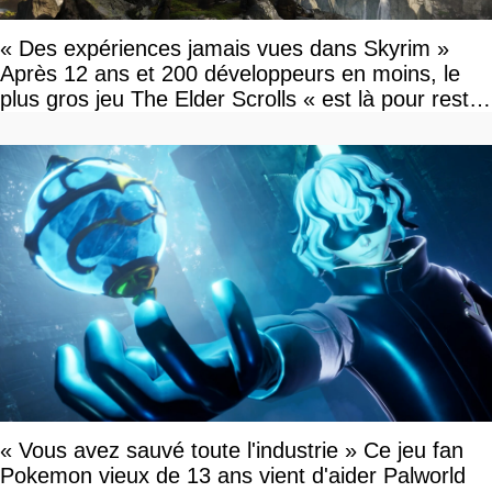
« Des expériences jamais vues dans Skyrim »
Après 12 ans et 200 développeurs en moins, le
plus gros jeu The Elder Scrolls « est là pour rester
»
« Vous avez sauvé toute l'industrie » Ce jeu fan
Pokemon vieux de 13 ans vient d'aider Palworld