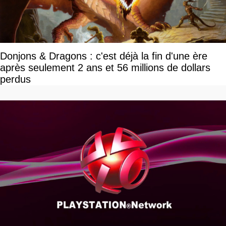
Donjons & Dragons : c'est déjà la fin d'une ère
après seulement 2 ans et 56 millions de dollars
perdus