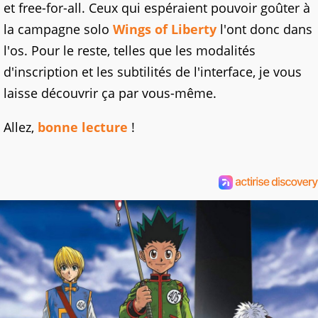
et free-for-all. Ceux qui espéraient pouvoir goûter à
la campagne solo
Wings of Liberty
l'ont donc dans
l'os. Pour le reste, telles que les modalités
d'inscription et les subtilités de l'interface, je vous
laisse découvrir ça par vous-même.
Allez,
bonne lecture
!