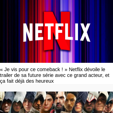
« Je vis pour ce comeback ! » Netflix dévoile le
trailer de sa future série avec ce grand acteur, et
ça fait déjà des heureux