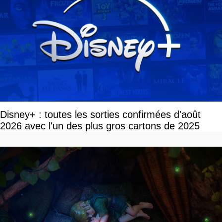
Disney+ : toutes les sorties confirmées d'août
2026 avec l'un des plus gros cartons de 2025