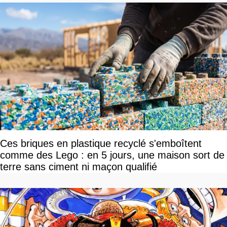
Ces briques en plastique recyclé s'emboîtent
comme des Lego : en 5 jours, une maison sort de
terre sans ciment ni maçon qualifié