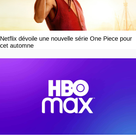
Netflix dévoile une nouvelle série One Piece pour
cet automne