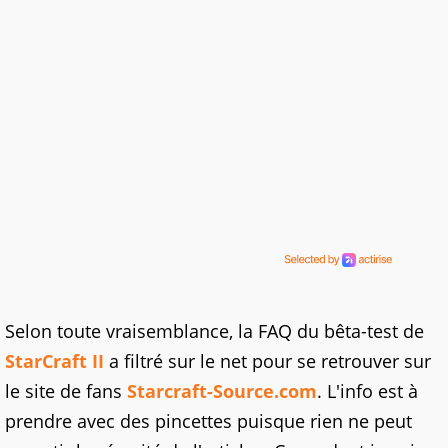
Selon toute vraisemblance, la FAQ du bêta-test de
StarCraft II
a filtré sur le net pour se retrouver sur
le site de fans
Starcraft-Source.com
. L'info est à
prendre avec des pincettes puisque rien ne peut