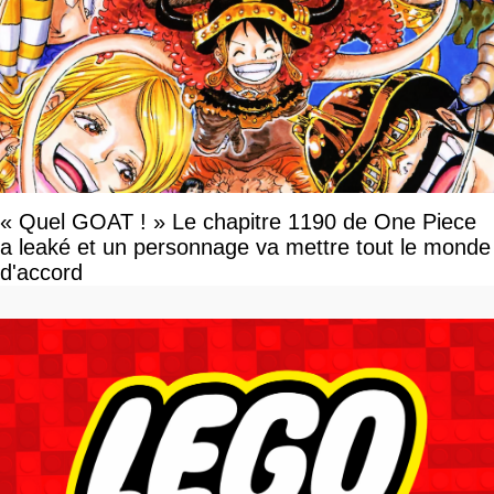
« Quel GOAT ! » Le chapitre 1190 de One Piece
a leaké et un personnage va mettre tout le monde
d'accord