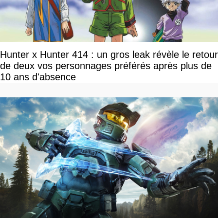
Hunter x Hunter 414 : un gros leak révèle le retour
de deux vos personnages préférés après plus de
10 ans d'absence