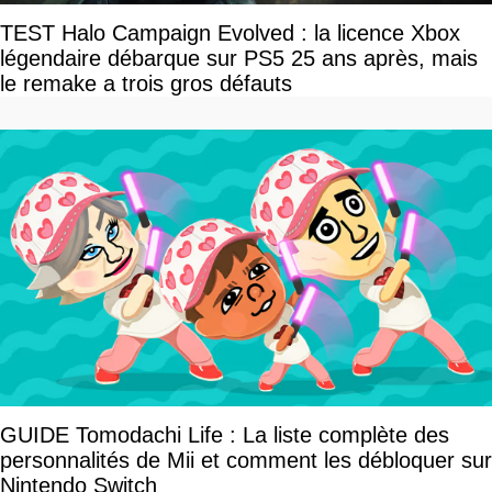
TEST Halo Campaign Evolved : la licence Xbox
légendaire débarque sur PS5 25 ans après, mais
le remake a trois gros défauts
GUIDE Tomodachi Life : La liste complète des
personnalités de Mii et comment les débloquer sur
Nintendo Switch