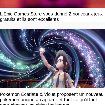
L'Epic Games Store vous donne 2 nouveaux jeux
gratuits et ils sont excellents
Pokemon Ecarlate & Violet proposent un nouveau
pokemon unique à capturer et tout ce qu'il faut
pour chasser les shiny facilement