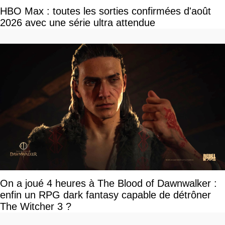
HBO Max : toutes les sorties confirmées d'août
2026 avec une série ultra attendue
On a joué 4 heures à The Blood of Dawnwalker :
enfin un RPG dark fantasy capable de détrôner
The Witcher 3 ?