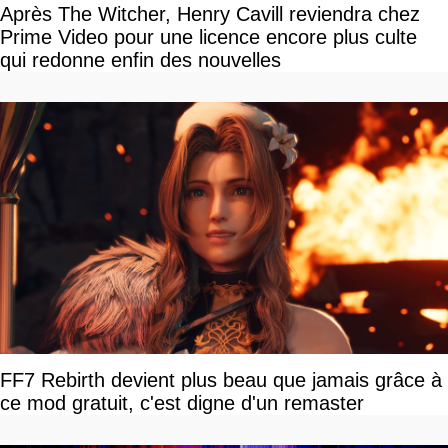
Après The Witcher, Henry Cavill reviendra chez
Prime Video pour une licence encore plus culte
qui redonne enfin des nouvelles
FF7 Rebirth devient plus beau que jamais grâce à
ce mod gratuit, c'est digne d'un remaster