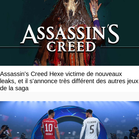
Assassin's Creed Hexe victime de nouveaux
leaks, et il s'annonce très différent des autres jeux
de la saga