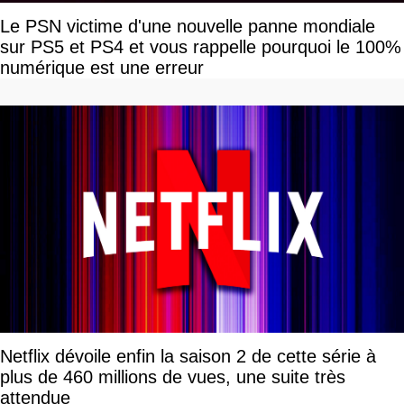
Le PSN victime d'une nouvelle panne mondiale
sur PS5 et PS4 et vous rappelle pourquoi le 100%
numérique est une erreur
Netflix dévoile enfin la saison 2 de cette série à
plus de 460 millions de vues, une suite très
attendue