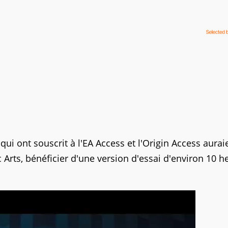
qui ont souscrit à l'EA Access et l'Origin Access aurai
Arts, bénéficier d'une version d'essai d'environ 10 h