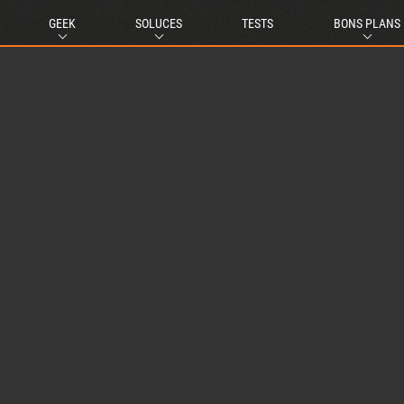
GEEK
SOLUCES
TESTS
BONS PLANS