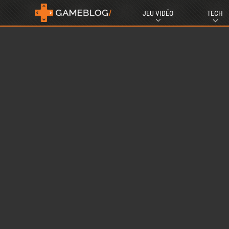
JEU VIDÉO
TECH