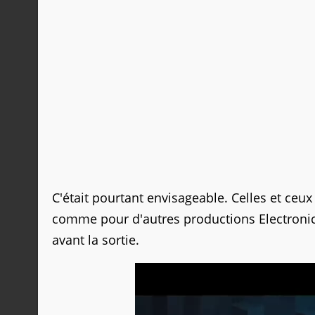
C'était pourtant envisageable. Celles et ceux 
comme pour d'autres productions Electronic 
avant la sortie.