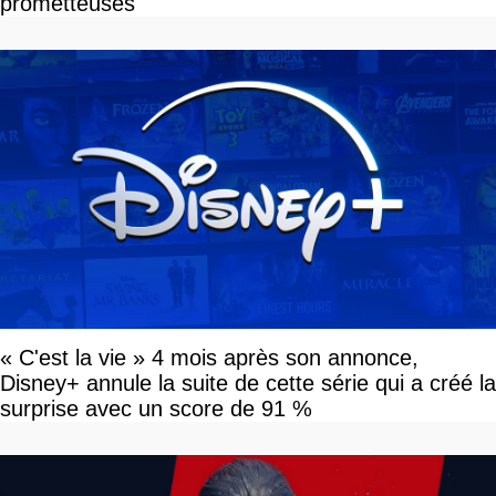
prometteuses
« C'est la vie » 4 mois après son annonce,
Disney+ annule la suite de cette série qui a créé la
surprise avec un score de 91 %