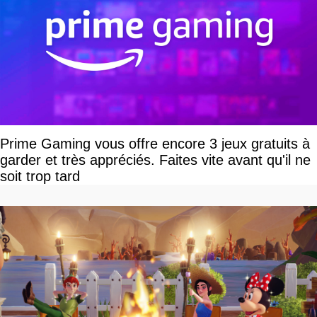
Prime Gaming vous offre encore 3 jeux gratuits à
garder et très appréciés. Faites vite avant qu'il ne
soit trop tard