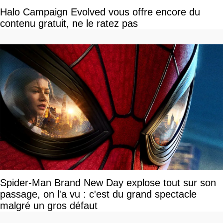
Halo Campaign Evolved vous offre encore du
contenu gratuit, ne le ratez pas
Spider-Man Brand New Day explose tout sur son
passage, on l'a vu : c'est du grand spectacle
malgré un gros défaut