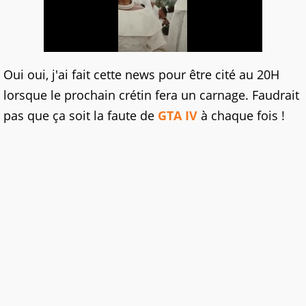
Oui oui, j'ai fait cette news pour être cité au 20H
lorsque le prochain crétin fera un carnage. Faudrait
pas que ça soit la faute de
GTA IV
à chaque fois !