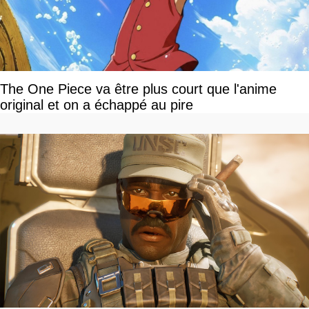
The One Piece va être plus court que l'anime
original et on a échappé au pire