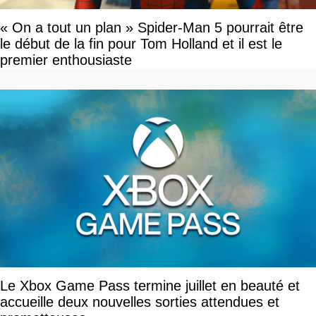
« On a tout un plan » Spider-Man 5 pourrait être
le début de la fin pour Tom Holland et il est le
premier enthousiaste
Le Xbox Game Pass termine juillet en beauté et
accueille deux nouvelles sorties attendues et