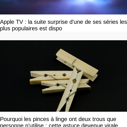
Apple TV : la suite surprise d'une de ses séries les
plus populaires est dispo
Pourquoi les pinces à linge ont deux trous que
personne n'utilise : cette astuce devenue virale