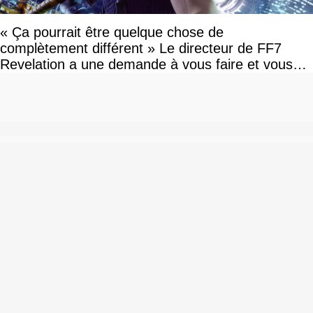
« Ça pourrait être quelque chose de
complètement différent » Le directeur de FF7
Revelation a une demande à vous faire et vous
devriez l'écouter