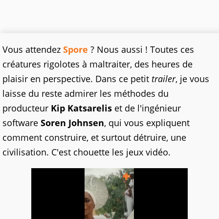
Vous attendez
Spore
? Nous aussi ! Toutes ces
créatures rigolotes à maltraiter, des heures de
plaisir en perspective. Dans ce petit
trailer
, je vous
laisse du reste admirer les méthodes du
producteur
Kip Katsarelis
et de l'ingénieur
software
Soren Johnsen
, qui vous expliquent
comment construire, et surtout détruire, une
civilisation. C'est chouette les jeux vidéo.