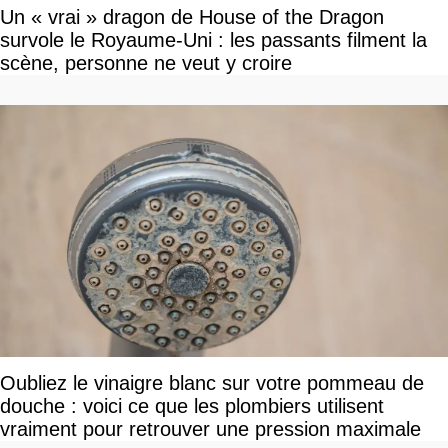
Un « vrai » dragon de House of the Dragon
survole le Royaume-Uni : les passants filment la
scène, personne ne veut y croire
Oubliez le vinaigre blanc sur votre pommeau de
douche : voici ce que les plombiers utilisent
vraiment pour retrouver une pression maximale