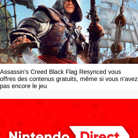
Assassin's Creed Black Flag Resynced vous
offres des contenus gratuits, même si vous n'avez
pas encore le jeu