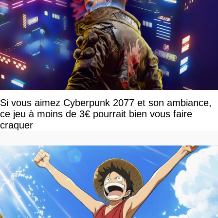
Si vous aimez Cyberpunk 2077 et son ambiance,
ce jeu à moins de 3€ pourrait bien vous faire
craquer