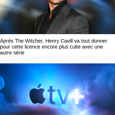
Après The Witcher, Henry Cavill va tout donner
pour cette licence encore plus culte avec une
autre série