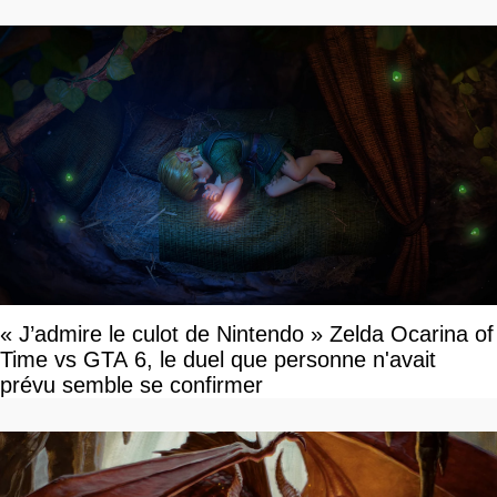
« J’admire le culot de Nintendo » Zelda Ocarina of
Time vs GTA 6, le duel que personne n'avait
prévu semble se confirmer