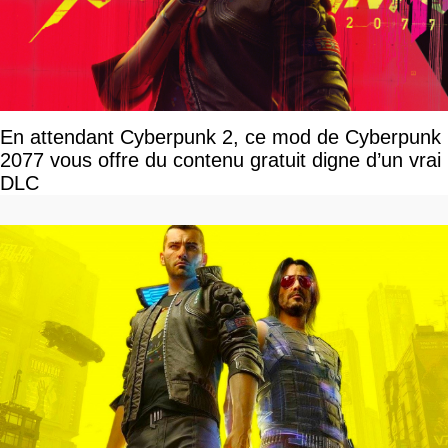
En attendant Cyberpunk 2, ce mod de Cyberpunk
2077 vous offre du contenu gratuit digne d’un vrai
DLC