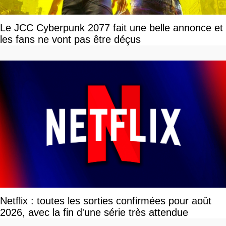
Le JCC Cyberpunk 2077 fait une belle annonce et
les fans ne vont pas être déçus
Netflix : toutes les sorties confirmées pour août
2026, avec la fin d'une série très attendue