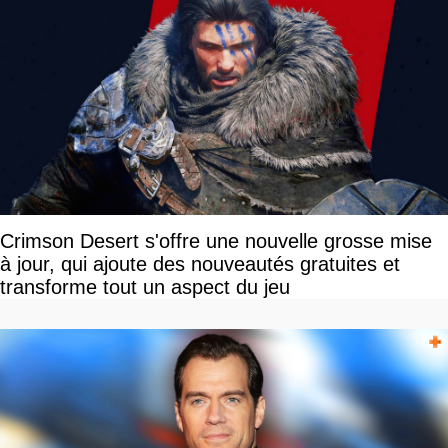
Crimson Desert s'offre une nouvelle grosse mise
à jour, qui ajoute des nouveautés gratuites et
transforme tout un aspect du jeu