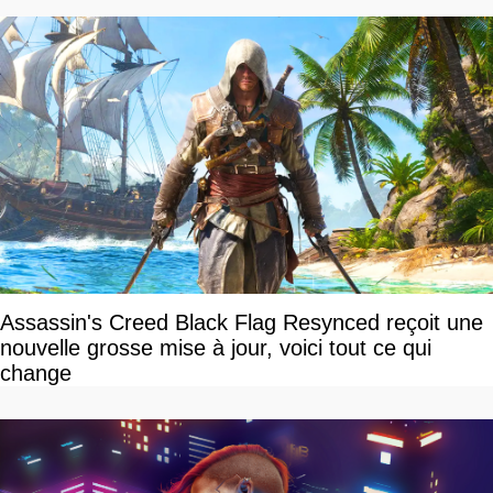
Assassin's Creed Black Flag Resynced reçoit une
nouvelle grosse mise à jour, voici tout ce qui
change