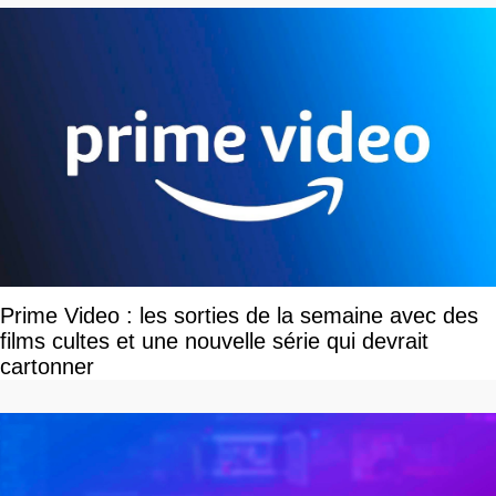
Prime Video : les sorties de la semaine avec des
films cultes et une nouvelle série qui devrait
cartonner