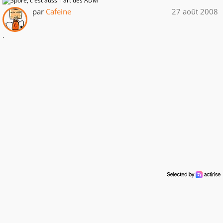
par
Cafeine
27 août 2008
.