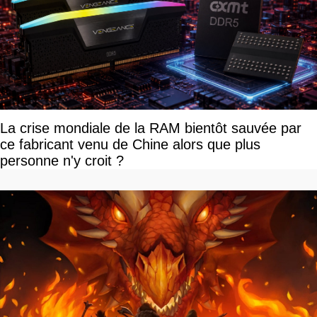
La crise mondiale de la RAM bientôt sauvée par
ce fabricant venu de Chine alors que plus
personne n'y croit ?