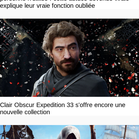
explique leur vraie fonction oubliée
Clair Obscur Expedition 33 s'offre encore une
nouvelle collection