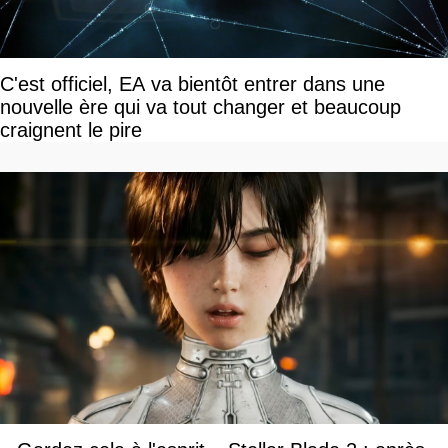
C'est officiel, EA va bientôt entrer dans une
nouvelle ère qui va tout changer et beaucoup
craignent le pire