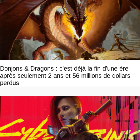
Donjons & Dragons : c'est déjà la fin d'une ère
après seulement 2 ans et 56 millions de dollars
perdus