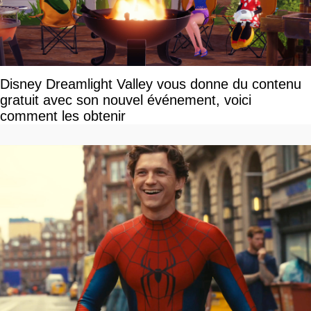
Disney Dreamlight Valley vous donne du contenu
gratuit avec son nouvel événement, voici
comment les obtenir