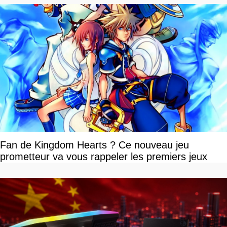
Fan de Kingdom Hearts ? Ce nouveau jeu
prometteur va vous rappeler les premiers jeux