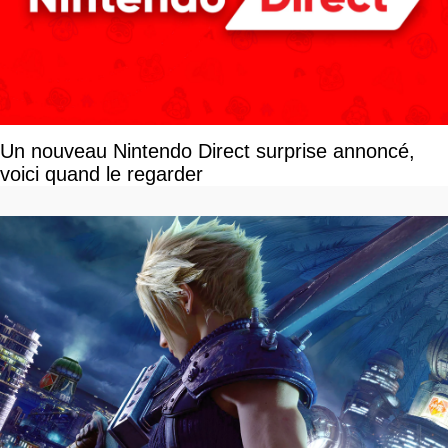
Un nouveau Nintendo Direct surprise annoncé,
voici quand le regarder