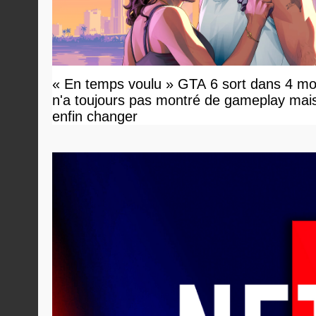
« En temps voulu » GTA 6 sort dans 4 mo
n'a toujours pas montré de gameplay mai
enfin changer