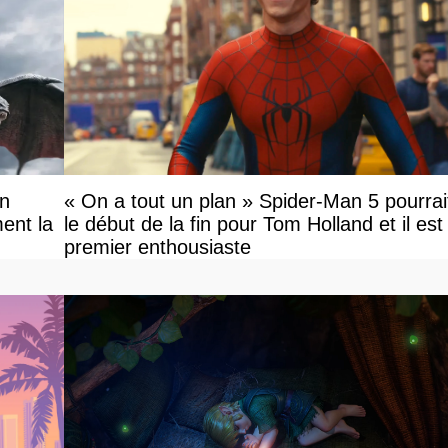
on
« On a tout un plan » Spider-Man 5 pourrai
ent la
le début de la fin pour Tom Holland et il est l
premier enthousiaste