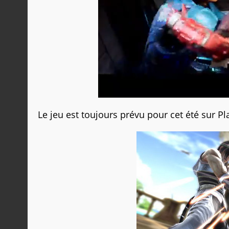
Le jeu est toujours prévu pour cet été sur Pl