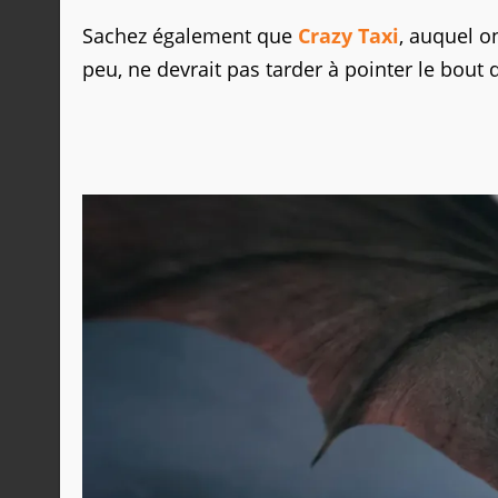
Sachez également que
Crazy Taxi
, auquel o
peu, ne devrait pas tarder à pointer le bout