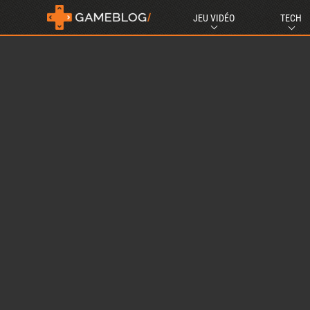
JEU VIDÉO
TECH