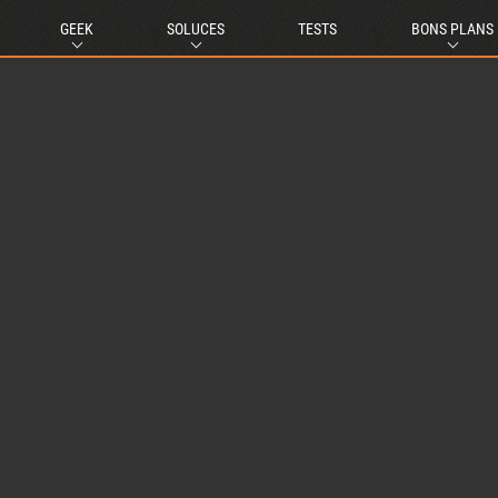
GEEK
SOLUCES
TESTS
BONS PLANS