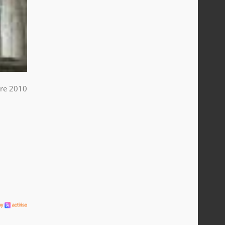
re 2010