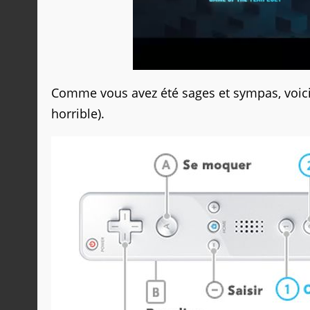
Comme vous avez été sages et sympas, voici 
horrible).