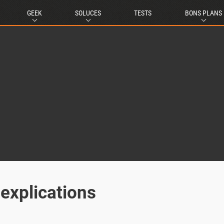
GEEK
SOLUCES
TESTS
BONS PLANS
 explications