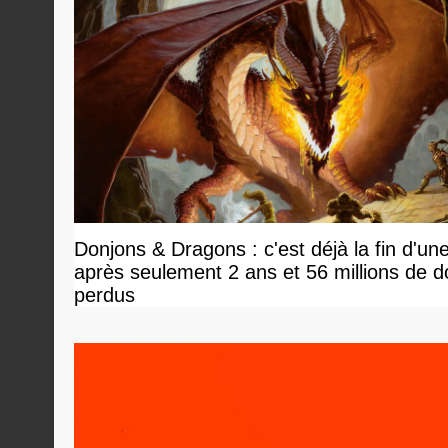
Donjons & Dragons : c'est déjà la fin d'un
après seulement 2 ans et 56 millions de do
perdus