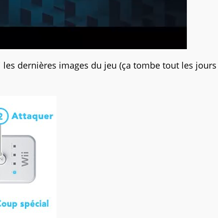
les dernières images du jeu (ça tombe tout les jours 