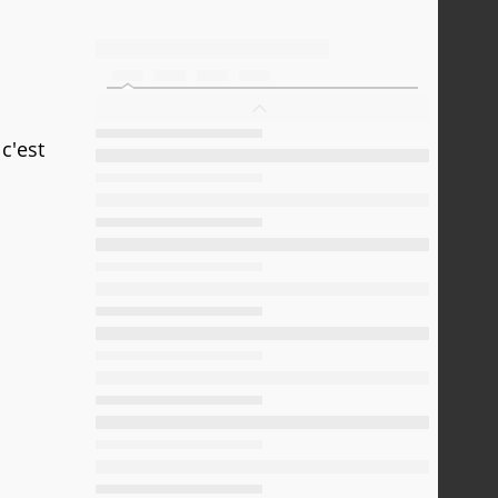
c'est