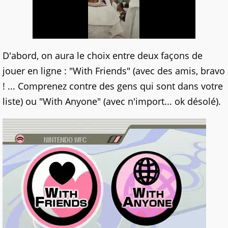
D'abord, on aura le choix entre deux façons de
jouer en ligne : "With Friends" (avec des amis, bravo
! ... Comprenez contre des gens qui sont dans votre
liste) ou "With Anyone" (avec n'import... ok désolé).