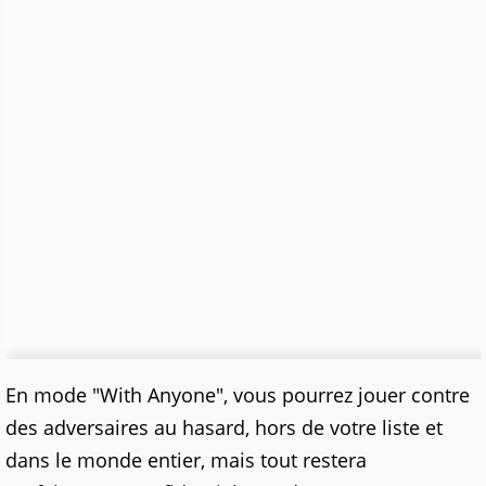
En mode "With Anyone", vous pourrez jouer contre
des adversaires au hasard, hors de votre liste et
dans le monde entier, mais tout restera