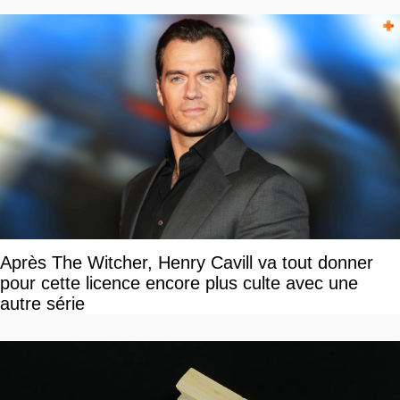
Après The Witcher, Henry Cavill va tout donner
pour cette licence encore plus culte avec une
autre série