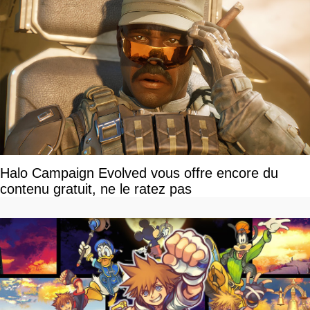
Halo Campaign Evolved vous offre encore du
contenu gratuit, ne le ratez pas