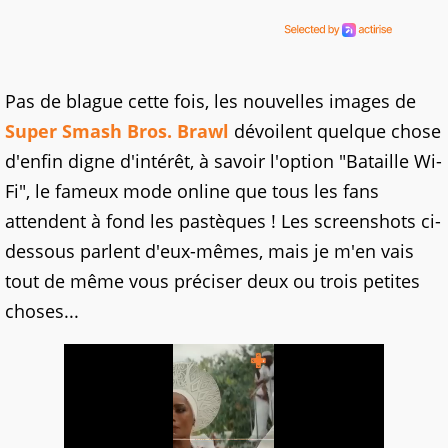
Pas de blague cette fois, les nouvelles images de
Super Smash Bros. Brawl
dévoilent quelque chose
d'enfin digne d'intérêt, à savoir l'option "Bataille Wi-
Fi", le fameux mode online que tous les fans
attendent à fond les pastèques ! Les screenshots ci-
dessous parlent d'eux-mêmes, mais je m'en vais
tout de même vous préciser deux ou trois petites
choses...