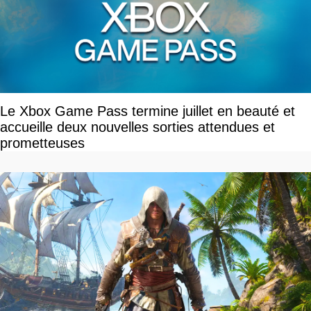
Le Xbox Game Pass termine juillet en beauté et
accueille deux nouvelles sorties attendues et
prometteuses