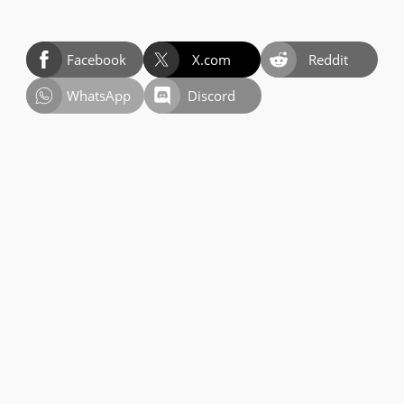
Facebook
X.com
Reddit
WhatsApp
Discord