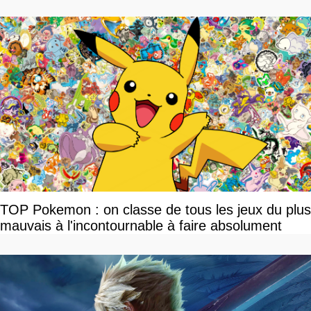
TOP Pokemon : on classe de tous les jeux du plus
mauvais à l'incontournable à faire absolument