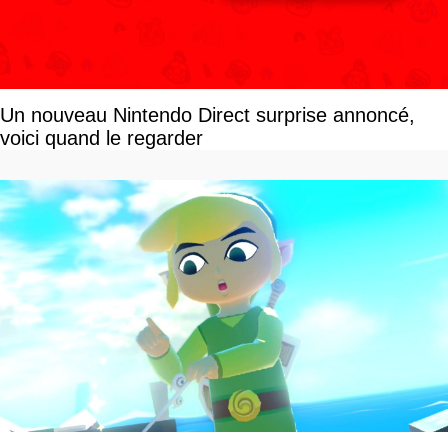
Un nouveau Nintendo Direct surprise annoncé,
voici quand le regarder