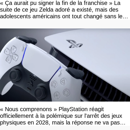
« Ça aurait pu signer la fin de la franchise » La
suite de ce jeu Zelda adoré a existé, mais des
adolescents américains ont tout changé sans le
savoir
« Nous comprenons » PlayStation réagit
officiellement à la polémique sur l'arrêt des jeux
physiques en 2028, mais la réponse ne va pas
vous plaire