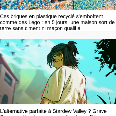
Ces briques en plastique recyclé s'emboîtent
comme des Lego : en 5 jours, une maison sort de
terre sans ciment ni maçon qualifié
L'alternative parfaite à Stardew Valley ? Grave