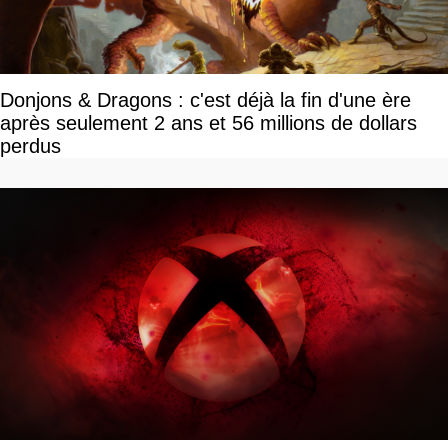
Donjons & Dragons : c'est déjà la fin d'une ère
après seulement 2 ans et 56 millions de dollars
perdus