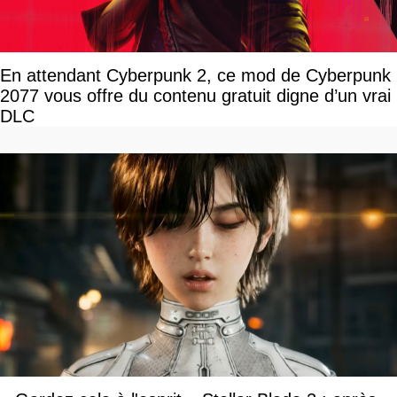
En attendant Cyberpunk 2, ce mod de Cyberpunk
2077 vous offre du contenu gratuit digne d’un vrai
DLC