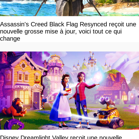
Assassin's Creed Black Flag Resynced reçoit une
nouvelle grosse mise à jour, voici tout ce qui
change
Disney Dreamlight Valley reçoit une nouvelle