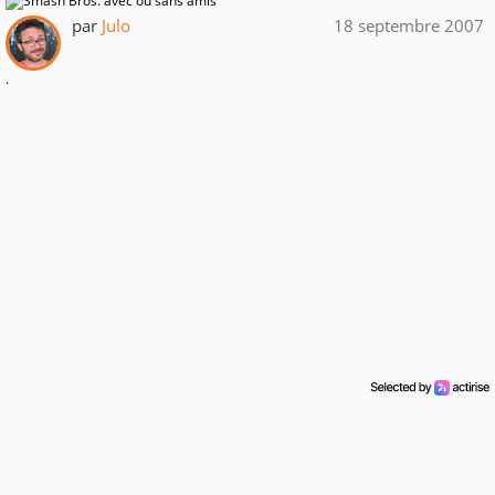
par
Julo
18 septembre 2007
.