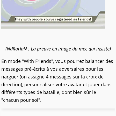
(NdRaHaN : La preuve en image du mec qui insiste)
En mode "With Friends", vous pourrez balancer des
messages pré-écrits à vos adversaires pour les
narguer (on assigne 4 messages sur la croix de
direction), personnaliser votre avatar et jouer dans
différents types de bataille, dont bien sûr le
"chacun pour soi".