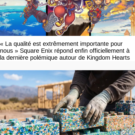
« La qualité est extrêmement importante pour
nous » Square Enix répond enfin officiellement à
la dernière polémique autour de Kingdom Hearts