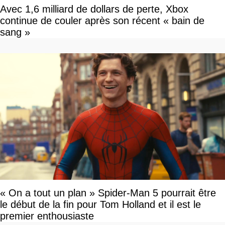
Avec 1,6 milliard de dollars de perte, Xbox
continue de couler après son récent « bain de
sang »
« On a tout un plan » Spider-Man 5 pourrait être
le début de la fin pour Tom Holland et il est le
premier enthousiaste