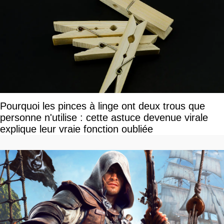
Pourquoi les pinces à linge ont deux trous que
personne n'utilise : cette astuce devenue virale
explique leur vraie fonction oubliée