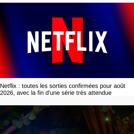
Netflix : toutes les sorties confirmées pour août
2026, avec la fin d'une série très attendue