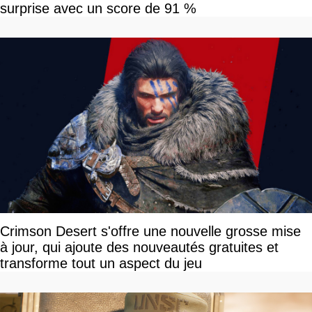
surprise avec un score de 91 %
Crimson Desert s'offre une nouvelle grosse mise
à jour, qui ajoute des nouveautés gratuites et
transforme tout un aspect du jeu