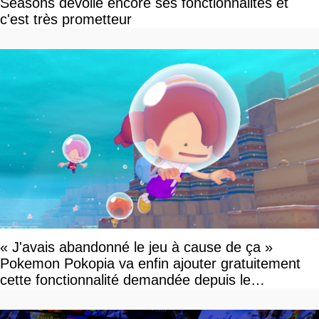
Seasons dévoile encore ses fonctionnalités et
c'est très prometteur
« J'avais abandonné le jeu à cause de ça »
Pokemon Pokopia va enfin ajouter gratuitement
cette fonctionnalité demandée depuis le
lancement