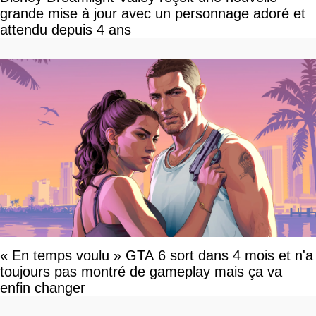
grande mise à jour avec un personnage adoré et
attendu depuis 4 ans
« En temps voulu » GTA 6 sort dans 4 mois et n'a
toujours pas montré de gameplay mais ça va
enfin changer