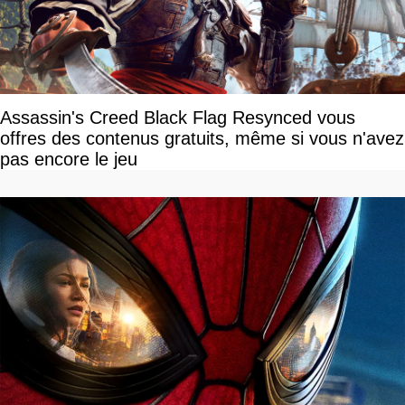
Assassin's Creed Black Flag Resynced vous
offres des contenus gratuits, même si vous n'avez
pas encore le jeu