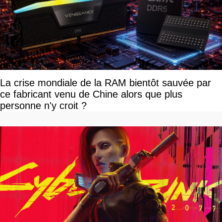
La crise mondiale de la RAM bientôt sauvée par
ce fabricant venu de Chine alors que plus
personne n'y croit ?