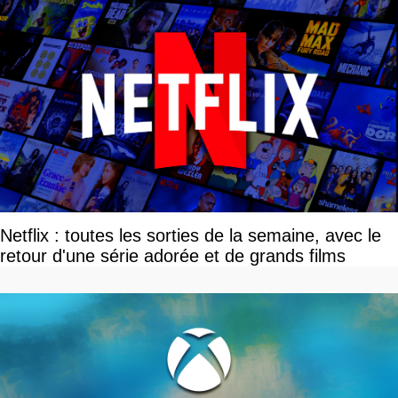
Netflix : toutes les sorties de la semaine, avec le
retour d'une série adorée et de grands films