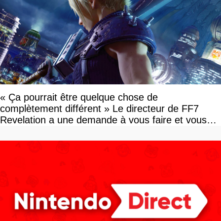
« Ça pourrait être quelque chose de
complètement différent » Le directeur de FF7
Revelation a une demande à vous faire et vous
devriez l'écouter