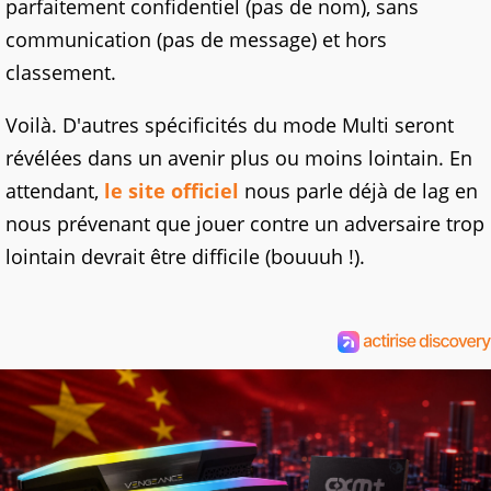
parfaitement confidentiel (pas de nom), sans
communication (pas de message) et hors
classement.
Voilà. D'autres spécificités du mode Multi seront
révélées dans un avenir plus ou moins lointain. En
attendant,
le site officiel
nous parle déjà de lag en
nous prévenant que jouer contre un adversaire trop
lointain devrait être difficile (bouuuh !).