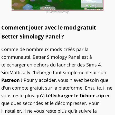
© SimMattically.
Comment jouer avec le mod gratuit
Better Simology Panel ?
Comme de nombreux mods créés par la
communauté, Better Simology Panel est à
télécharger en dehors du launcher des Sims 4.
SimMattically l'héberge tout simplement sur son
Patreon
! Pour y accéder, vous n'avez besoin que
d'un compte gratuit sur la plateforme. Ensuite, il ne
vous reste plus qu'à
télécharger le fichier .zip
en
quelques secondes et le décompresser. Pour
l'installer, il ne vous reste plus qu'à suivre la