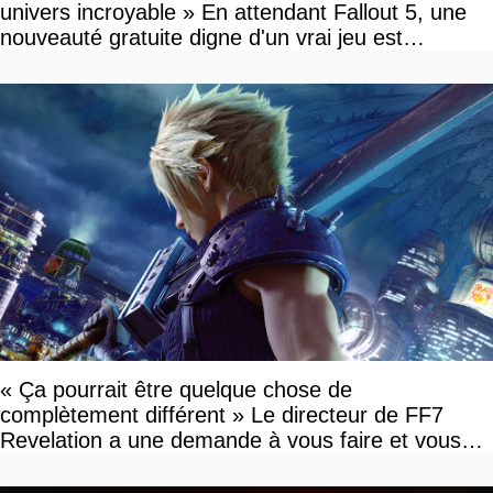
univers incroyable » En attendant Fallout 5, une
nouveauté gratuite digne d'un vrai jeu est
disponible
« Ça pourrait être quelque chose de
complètement différent » Le directeur de FF7
Revelation a une demande à vous faire et vous
devriez l'écouter