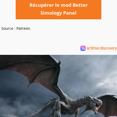
Récupérer le mod Better
Simology Panel
Source : Patreon.