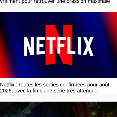
vraiment pour retrouver une pression maximale
Netflix : toutes les sorties confirmées pour août
2026, avec la fin d'une série très attendue