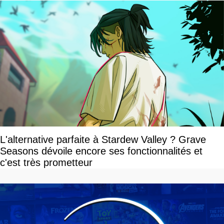
L'alternative parfaite à Stardew Valley ? Grave
Seasons dévoile encore ses fonctionnalités et
c'est très prometteur