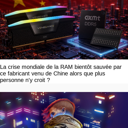
La crise mondiale de la RAM bientôt sauvée par
ce fabricant venu de Chine alors que plus
personne n'y croit ?