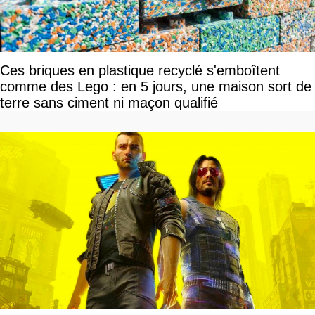
Ces briques en plastique recyclé s'emboîtent
comme des Lego : en 5 jours, une maison sort de
terre sans ciment ni maçon qualifié