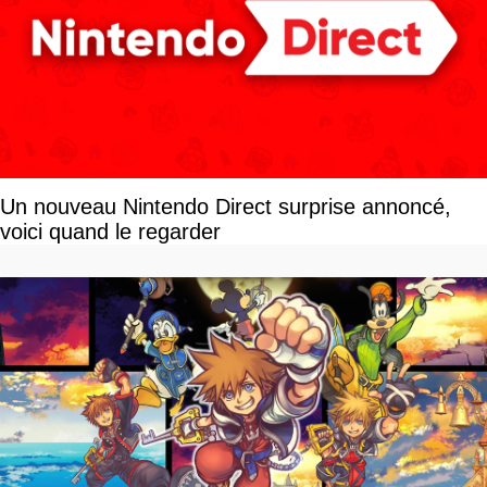
Un nouveau Nintendo Direct surprise annoncé,
voici quand le regarder