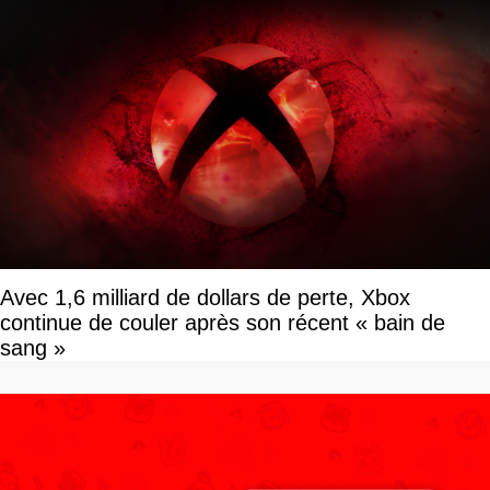
Avec 1,6 milliard de dollars de perte, Xbox
continue de couler après son récent « bain de
sang »