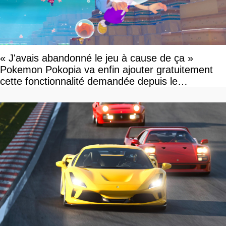
« J'avais abandonné le jeu à cause de ça »
Pokemon Pokopia va enfin ajouter gratuitement
cette fonctionnalité demandée depuis le
lancement