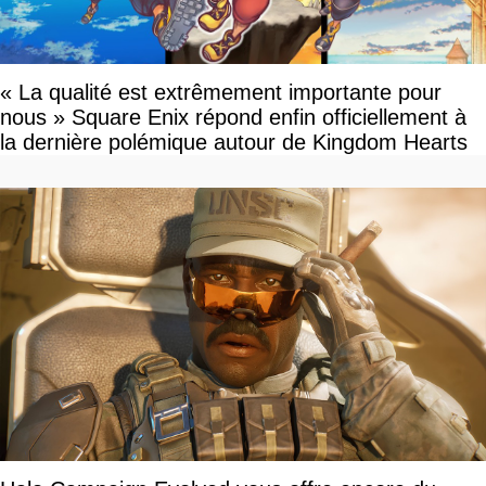
« La qualité est extrêmement importante pour
nous » Square Enix répond enfin officiellement à
la dernière polémique autour de Kingdom Hearts