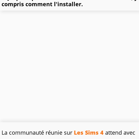
compris comment l'installer.
La communauté réunie sur
Les Sims 4
attend avec