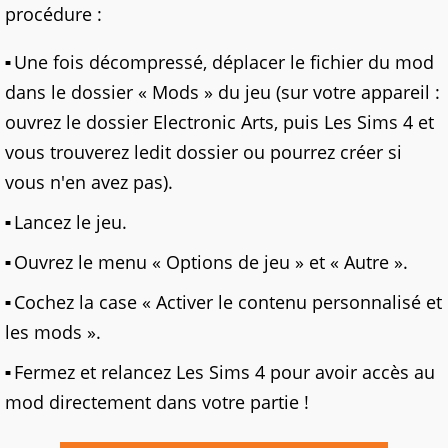
procédure :
Une fois décompressé, déplacer le fichier du mod
dans le dossier « Mods » du jeu (sur votre appareil :
ouvrez le dossier Electronic Arts, puis Les Sims 4 et
vous trouverez ledit dossier ou pourrez créer si
vous n'en avez pas).
Lancez le jeu.
Ouvrez le menu « Options de jeu » et « Autre ».
Cochez la case « Activer le contenu personnalisé et
les mods ».
Fermez et relancez Les Sims 4 pour avoir accès au
mod directement dans votre partie !