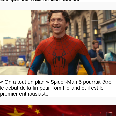
« On a tout un plan » Spider-Man 5 pourrait être
le début de la fin pour Tom Holland et il est le
premier enthousiaste