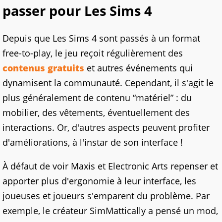
passer pour Les Sims 4
Depuis que Les Sims 4 sont passés à un format
free-to-play, le jeu reçoit régulièrement des
contenus gratuits
et autres événements qui
dynamisent la communauté. Cependant, il s'agit le
plus généralement de contenu “matériel” : du
mobilier, des vêtements, éventuellement des
interactions. Or, d'autres aspects peuvent profiter
d'améliorations, à l'instar de son interface !
À défaut de voir Maxis et Electronic Arts repenser et
apporter plus d'ergonomie à leur interface, les
joueuses et joueurs s'emparent du problème. Par
exemple, le créateur SimMattically a pensé un mod,