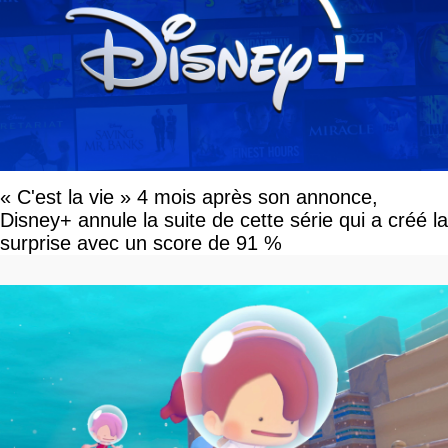
« C'est la vie » 4 mois après son annonce,
Disney+ annule la suite de cette série qui a créé la
surprise avec un score de 91 %