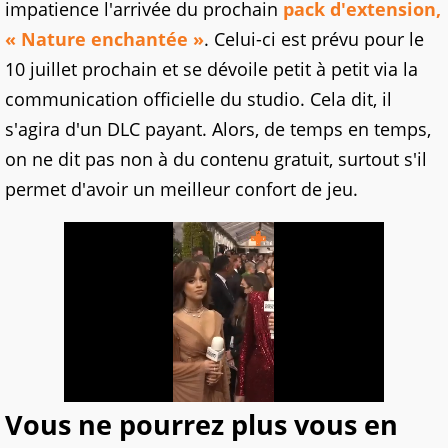
impatience l'arrivée du prochain
pack d'extension,
« Nature enchantée »
. Celui-ci est prévu pour le
10 juillet prochain et se dévoile petit à petit via la
communication officielle du studio. Cela dit, il
s'agira d'un DLC payant. Alors, de temps en temps,
on ne dit pas non à du contenu gratuit, surtout s'il
permet d'avoir un meilleur confort de jeu.
Vous ne pourrez plus vous en