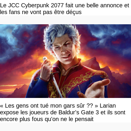
Le JCC Cyberpunk 2077 fait une belle annonce et
les fans ne vont pas être déçus
« Les gens ont tué mon gars sûr ?? » Larian
expose les joueurs de Baldur's Gate 3 et ils sont
encore plus fous qu'on ne le pensait