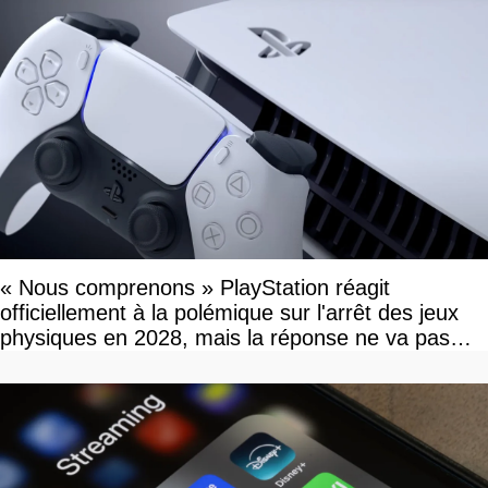
« Nous comprenons » PlayStation réagit
officiellement à la polémique sur l'arrêt des jeux
physiques en 2028, mais la réponse ne va pas
vous plaire