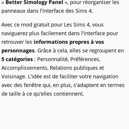
«
Better Simology Panel
», pour réorganiser les
panneaux dans l'interface des Sims 4.
Avec ce mod gratuit pour Les Sims 4, vous
naviguerez plus facilement dans l'interface pour
retrouver les
informations propres à vos
personnages
. Grâce à cela, elles se regroupent en
5 catégories
: Personnalité, Préférences,
Accomplissements, Relations publiques et
Voisinage. L'idée est de faciliter votre navigation
avec des fenêtre qui, en plus, s'adaptent en termes
de taille à ce qu'elles contiennent.