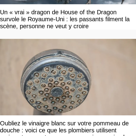
Un « vrai » dragon de House of the Dragon
survole le Royaume-Uni : les passants filment la
scène, personne ne veut y croire
Oubliez le vinaigre blanc sur votre pommeau de
douche : voici ce que les plombiers utilisent