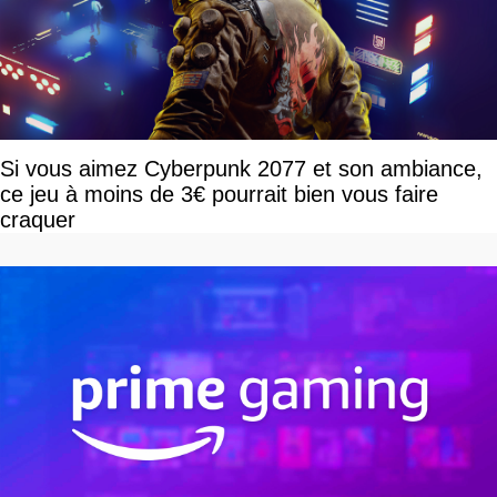
Si vous aimez Cyberpunk 2077 et son ambiance,
ce jeu à moins de 3€ pourrait bien vous faire
craquer