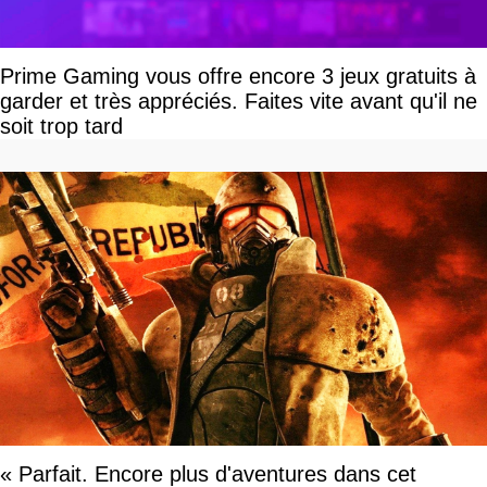
Prime Gaming vous offre encore 3 jeux gratuits à
garder et très appréciés. Faites vite avant qu'il ne
soit trop tard
« Parfait. Encore plus d'aventures dans cet