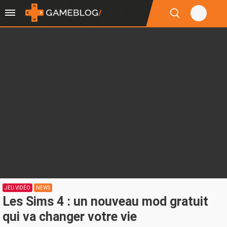
JEU VIDÉO
NEWS
Les Sims 4 : un nouveau mod gratuit
qui va changer votre vie