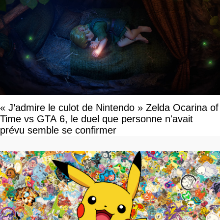
« J’admire le culot de Nintendo » Zelda Ocarina of
Time vs GTA 6, le duel que personne n'avait
prévu semble se confirmer