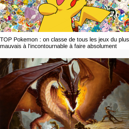
TOP Pokemon : on classe de tous les jeux du plus
mauvais à l'incontournable à faire absolument