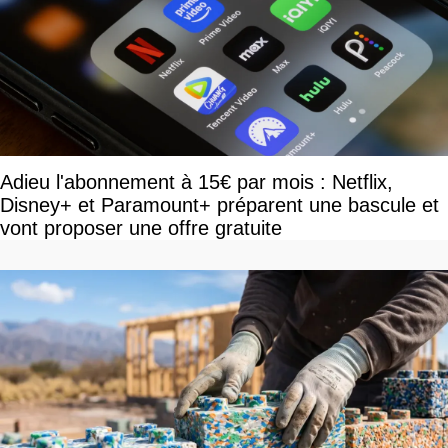
Adieu l'abonnement à 15€ par mois : Netflix,
Disney+ et Paramount+ préparent une bascule et
vont proposer une offre gratuite