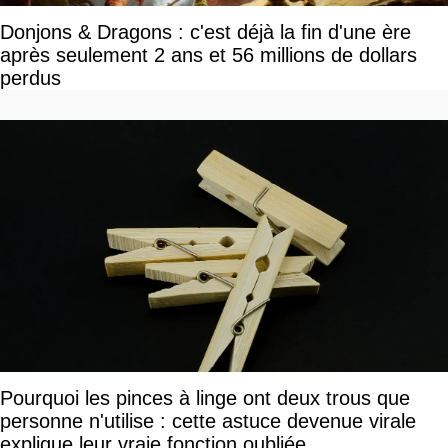
Donjons & Dragons : c'est déjà la fin d'une ère
après seulement 2 ans et 56 millions de dollars
perdus
Pourquoi les pinces à linge ont deux trous que
personne n'utilise : cette astuce devenue virale
explique leur vraie fonction oubliée